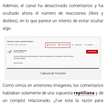
Además, el canal ha desactivado comentarios y ha
ocultado ahora el número de reacciones (likes y
dislikes), en lo que parece un intento de evitar ocultar
algo.
Captura de Youtube
Como vimos en anteriores imágenes, los comentarios
hablaban solamente de una supuesta
reptiliana
y de
un complot relacionado. ¿Fue esta la razón para