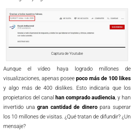
Captura de Youtube
Aunque el vídeo haya logrado millones de
visualizaciones, apenas posee
poco más de 100 likes
y algo más de 400 dislikes. Esto indicaría que los
propietarios del canal
han comprado audiencia
, y han
invertido una
gran cantidad de dinero
para superar
los 10 millones de visitas. ¿Qué tratan de difundir? ¿Un
mensaje?