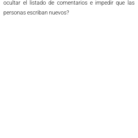
ocultar el listado de comentarios e impedir que las
personas escriban nuevos?