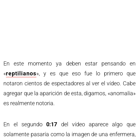
En este momento ya deben estar pensando en
«
reptilianos
», y es que eso fue lo primero que
notaron cientos de espectadores al ver el vídeo. Cabe
agregar que la aparición de esta, digamos, «anomalía»
es realmente notoria.
En el segundo
0:17
del vídeo aparece algo que
solamente pasaría como la imagen de una enfermera,