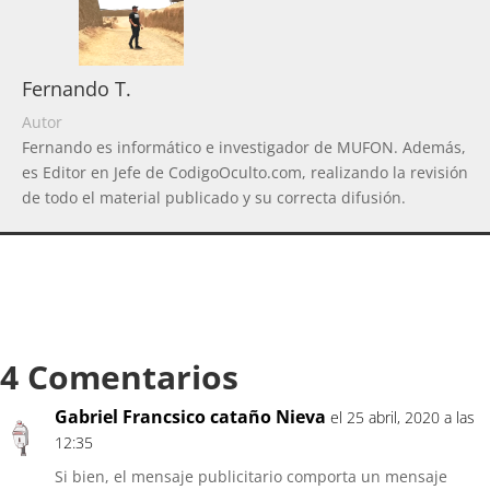
Fernando T.
Autor
Fernando es informático e investigador de MUFON. Además,
es Editor en Jefe de CodigoOculto.com, realizando la revisión
de todo el material publicado y su correcta difusión.
4 Comentarios
Gabriel Francsico cataño Nieva
el 25 abril, 2020 a las
12:35
Si bien, el mensaje publicitario comporta un mensaje