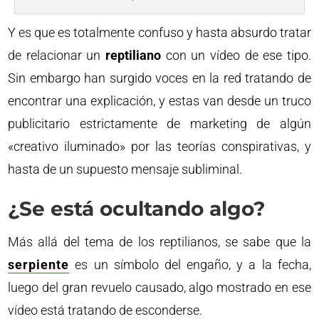
Y es que es totalmente confuso y hasta absurdo tratar
de relacionar un
reptiliano
con un vídeo de ese tipo.
Sin embargo han surgido voces en la red tratando de
encontrar una explicación, y estas van desde un truco
publicitario estrictamente de marketing de algún
«creativo iluminado» por las teorías conspirativas, y
hasta de un supuesto mensaje subliminal.
¿Se está ocultando algo?
Más allá del tema de los reptilianos, se sabe que la
serpiente
es un símbolo del engaño, y a la fecha,
luego del gran revuelo causado, algo mostrado en ese
vídeo está tratando de esconderse.