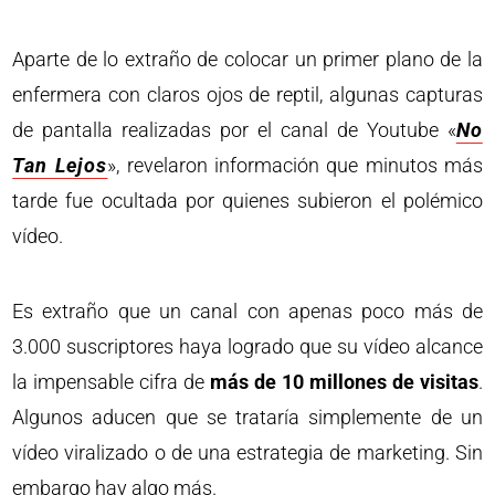
Aparte de lo extraño de colocar un primer plano de la
enfermera con claros ojos de reptil, algunas capturas
de pantalla realizadas por el canal de Youtube «
No
Tan Lejos
», revelaron información que minutos más
tarde fue ocultada por quienes subieron el polémico
vídeo.
Es extraño que un canal con apenas poco más de
3.000 suscriptores haya logrado que su vídeo alcance
la impensable cifra de
más de 10 millones de visitas
.
Algunos aducen que se trataría simplemente de un
vídeo viralizado o de una estrategia de marketing. Sin
embargo hay algo más.