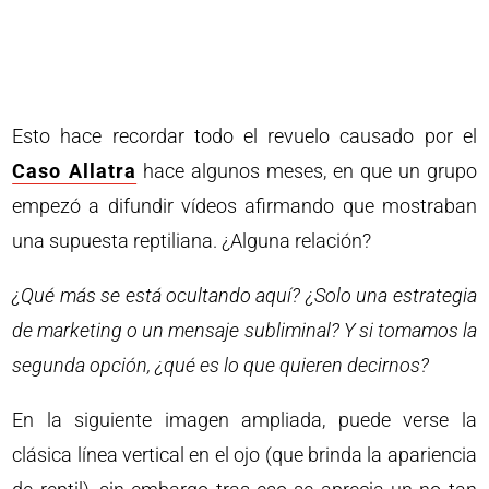
Esto hace recordar todo el revuelo causado por el
Caso Allatra
hace algunos meses, en que un grupo
empezó a difundir vídeos afirmando que mostraban
una supuesta reptiliana. ¿Alguna relación?
¿Qué más se está ocultando aquí? ¿Solo una estrategia
de marketing o un mensaje subliminal? Y si tomamos la
segunda opción, ¿qué es lo que quieren decirnos?
En la siguiente imagen ampliada, puede verse la
clásica línea vertical en el ojo (que brinda la apariencia