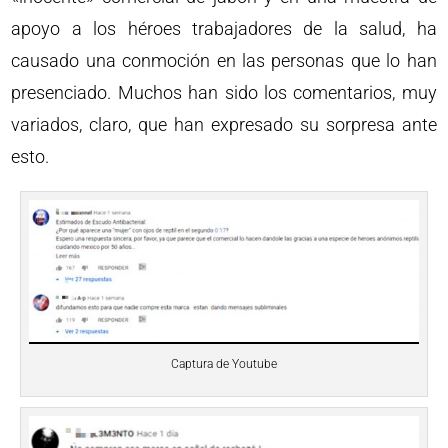
apoyo a los héroes trabajadores de la salud, ha
causado una conmoción en las personas que lo han
presenciado. Muchos han sido los comentarios, muy
variados, claro, que han expresado su sorpresa ante
esto.
Captura de Youtube