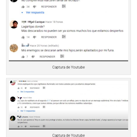
Captura de Youtube
Captura de Youtube