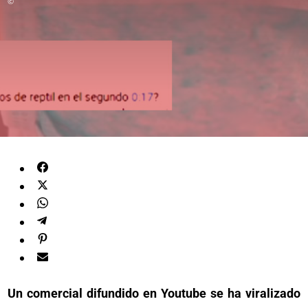
©
Un comercial difundido en Youtube se ha viralizado