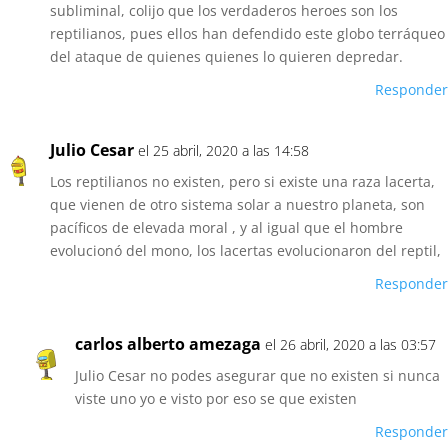
subliminal, colijo que los verdaderos heroes son los
reptilianos, pues ellos han defendido este globo terráqueo
del ataque de quienes quienes lo quieren depredar.
Responder
Julio Cesar
el 25 abril, 2020 a las 14:58
Los reptilianos no existen, pero si existe una raza lacerta,
que vienen de otro sistema solar a nuestro planeta, son
pacíficos de elevada moral , y al igual que el hombre
evolucionó del mono, los lacertas evolucionaron del reptil,
Responder
carlos alberto amezaga
el 26 abril, 2020 a las 03:57
Julio Cesar no podes asegurar que no existen si nunca
viste uno yo e visto por eso se que existen
Responder