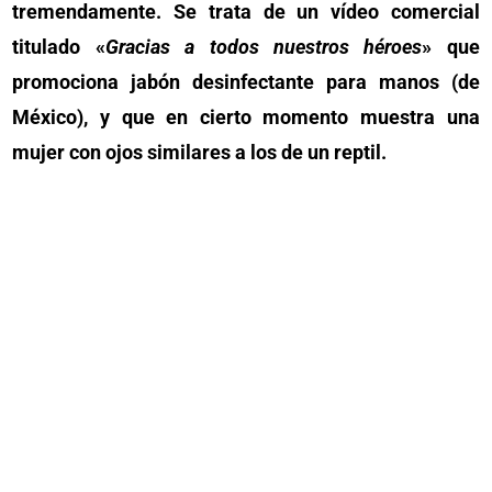
tremendamente. Se trata de un vídeo comercial
titulado «
Gracias a todos nuestros héroes
» que
promociona jabón desinfectante para manos (de
México), y que en cierto momento muestra una
mujer con ojos similares a los de un reptil.