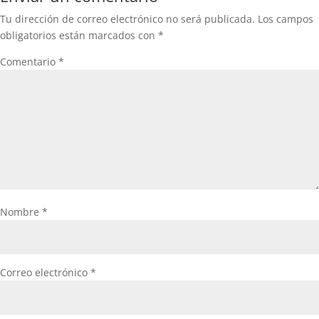
Tu dirección de correo electrónico no será publicada.
Los campos
obligatorios están marcados con
*
Comentario
*
Nombre
*
Correo electrónico
*