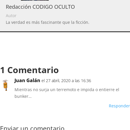
Redacción CODIGO OCULTO
Autor
La verdad es más fascinante que la ficción.
1 Comentario
Juan Galán
el 27 abril, 2020 a las 16:36
Mientras no surja un terremoto e impida o entierre el
bunker…
Responder
Enviar un comentario