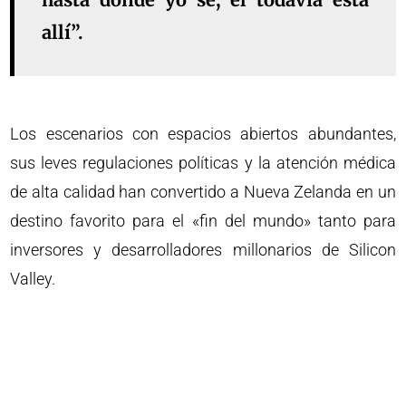
allí”.
Los escenarios con espacios abiertos abundantes,
sus leves regulaciones políticas y la atención médica
de alta calidad han convertido a Nueva Zelanda en un
destino favorito para el «fin del mundo» tanto para
inversores y desarrolladores millonarios de Silicon
Valley.