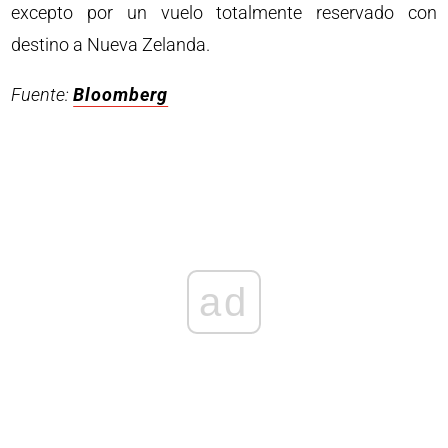
excepto por un vuelo totalmente reservado con
destino a Nueva Zelanda.
Fuente:
Bloomberg
ad