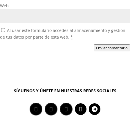
Web
Al usar este formulario accedes al almacenamiento y gestión
de tus datos por parte de esta web.
*
Enviar comentario
SÍGUENOS Y ÚNETE EN NUESTRAS REDES SOCIALES