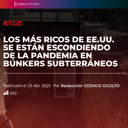
NOTICIAS
LOS MÁS RICOS DE EE.UU.
SE ESTÁN ESCONDIENDO
DE LA PANDEMIA EN
BÚNKERS SUBTERRÁNEOS
Publicado el 25 Abr 2020
Por
Redacción CODIGO OCULTO
692
©