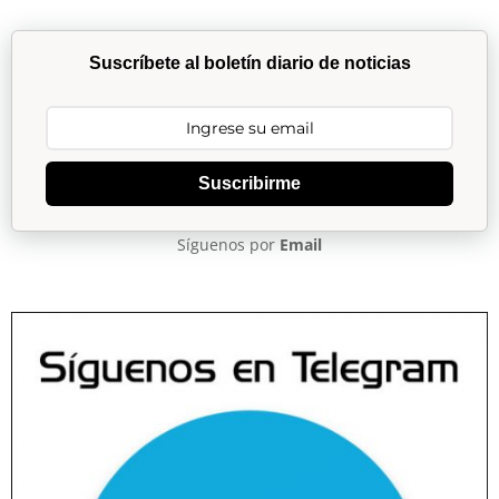
Suscríbete al boletín diario de noticias
Suscribirme
Síguenos por
Email