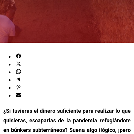
¿Si tuvieras el dinero suficiente para realizar lo que
quisieras, escaparías de la pandemia refugiándote
en búnkers subterráneos? Suena algo ilógico, ¡pero