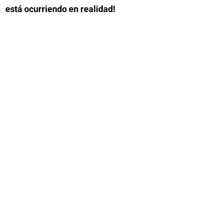
está ocurriendo en realidad!