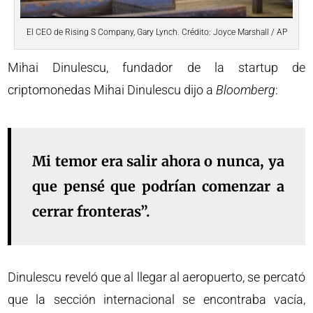
El CEO de Rising S Company, Gary Lynch. Crédito: Joyce Marshall / AP
Mihai Dinulescu, fundador de la startup de
criptomonedas Mihai Dinulescu dijo a
Bloomberg
:
Mi temor era salir ahora o nunca, ya
que pensé que podrían comenzar a
cerrar fronteras”.
Dinulescu reveló que al llegar al aeropuerto, se percató
que la sección internacional se encontraba vacía,