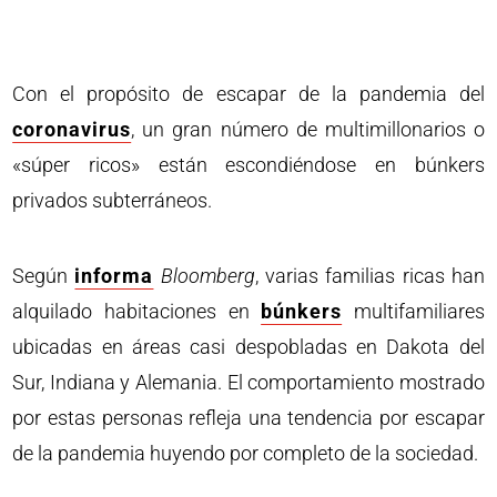
Con el propósito de escapar de la pandemia del
coronavirus
, un gran número de multimillonarios o
«súper ricos» están escondiéndose en búnkers
privados subterráneos.
Según
informa
Bloomberg
, varias familias ricas han
alquilado habitaciones en
búnkers
multifamiliares
ubicadas en áreas casi despobladas en Dakota del
Sur, Indiana y Alemania. El comportamiento mostrado
por estas personas refleja una tendencia por escapar
de la pandemia huyendo por completo de la sociedad.