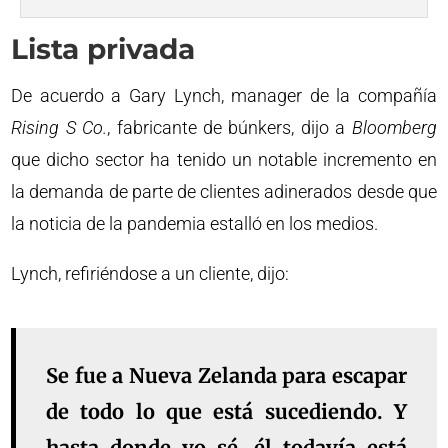
Lista privada
De acuerdo a Gary Lynch, manager de la compañía
Rising S Co.
, fabricante de búnkers, dijo a
Bloomberg
que dicho sector ha tenido un notable incremento en
la demanda de parte de clientes adinerados desde que
la noticia de la pandemia estalló en los medios.
Lynch, refiriéndose a un cliente, dijo:
Se fue a Nueva Zelanda para escapar
de todo lo que está sucediendo. Y
hasta donde yo sé, él todavía está