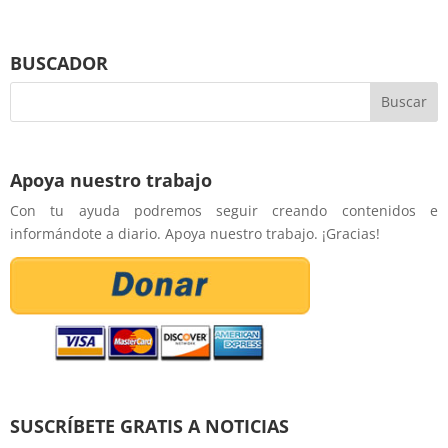
BUSCADOR
Apoya nuestro trabajo
Con tu ayuda podremos seguir creando contenidos e
informándote a diario. Apoya nuestro trabajo. ¡Gracias!
SUSCRÍBETE GRATIS A NOTICIAS