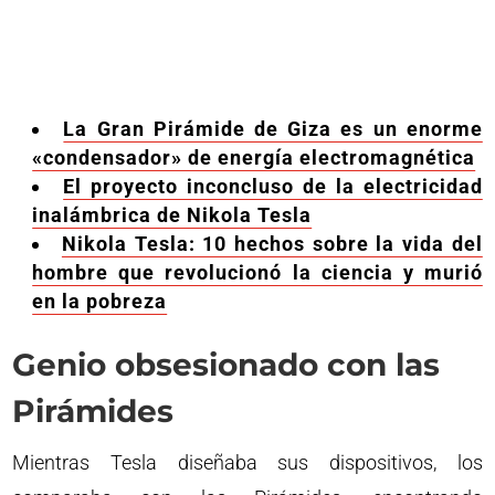
La Gran Pirámide de Giza es un enorme
«condensador» de energía electromagnética
El proyecto inconcluso de la electricidad
inalámbrica de Nikola Tesla
Nikola Tesla: 10 hechos sobre la vida del
hombre que revolucionó la ciencia y murió
en la pobreza
Genio obsesionado con las
Pirámides
Mientras Tesla diseñaba sus dispositivos, los