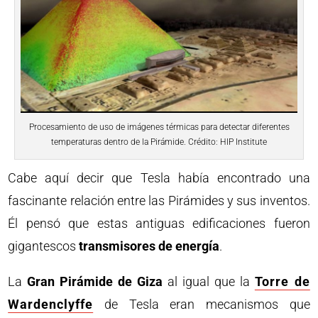
Procesamiento de uso de imágenes térmicas para detectar diferentes
temperaturas dentro de la Pirámide. Crédito: HIP Institute
Cabe aquí decir que Tesla había encontrado una
fascinante relación entre las Pirámides y sus inventos.
Él pensó que estas antiguas edificaciones fueron
gigantescos
transmisores de energía
.
La
Gran Pirámide de Giza
al igual que la
Torre de
Wardenclyffe
de Tesla eran mecanismos que