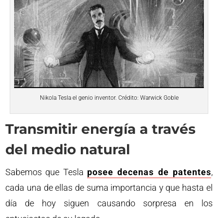
Nikola Tesla el genio inventor. Crédito: Warwick Goble
Transmitir energía a través
del medio natural
Sabemos que Tesla
posee decenas de patentes
,
cada una de ellas de suma importancia y que hasta el
día de hoy siguen causando sorpresa en los