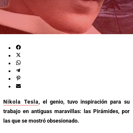
Nikola Tesla
, el genio, tuvo inspiración para su
trabajo en antiguas maravillas: las Pirámides, por
las que se mostró obsesionado.