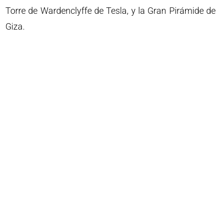
Torre de Wardenclyffe de Tesla, y la Gran Pirámide de
Giza.