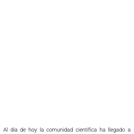
Al día de hoy la comunidad científica ha llegado a