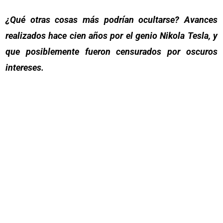
¿Qué otras cosas más podrían ocultarse? Avances
realizados hace cien años por el genio Nikola Tesla, y
que posiblemente fueron censurados por oscuros
intereses.