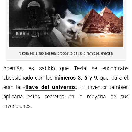
Nikola Tesla sabía el real propósito de las pirámides: energía.
Además, es sabido que Tesla se encontraba
obsesionado con los
números 3, 6 y 9
, que, para él,
eran la «
llave del universo
». El inventor también
aplicaría estos secretos en la mayoría de sus
invenciones.