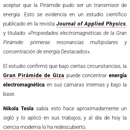
aceptar que la Pirámide pudo ser un transmisor de
energía. Esto se evidencia en un estudio científico
publicado en la revista
Journal of Applied Physics
,
y titulado: «
Propiedades electromagnéticas de la Gran
Pirámide: primeras resonancias multipolares y
concentración de energía Destacados
».
El estudio confirmó que bajo ciertas circunstancias, la
Gran Pirámide de Giza
puede concentrar
energía
electromagnética
en sus cámaras internas y bajo la
base.
Nikola Tesla
sabía esto hace aproximadamente un
siglo y lo aplicó en sus trabajos, y al día de hoy la
ciencia moderna lo ha redescubierto.