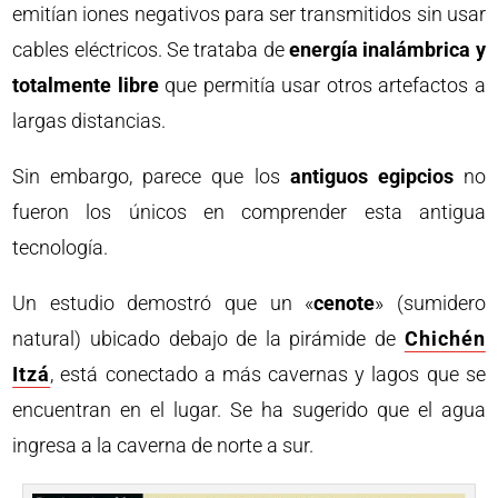
emitían iones negativos para ser transmitidos sin usar
cables eléctricos. Se trataba de
energía inalámbrica y
totalmente libre
que permitía usar otros artefactos a
largas distancias.
Sin embargo, parece que los
antiguos egipcios
no
fueron los únicos en comprender esta antigua
tecnología.
Un estudio demostró que un «
cenote
» (sumidero
natural) ubicado debajo de la pirámide de
Chichén
Itzá
, está conectado a más cavernas y lagos que se
encuentran en el lugar. Se ha sugerido que el agua
ingresa a la caverna de norte a sur.