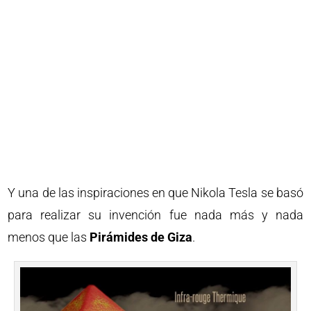
Y una de las inspiraciones en que Nikola Tesla se basó
para realizar su invención fue nada más y nada
menos que las
Pirámides de Giza
.