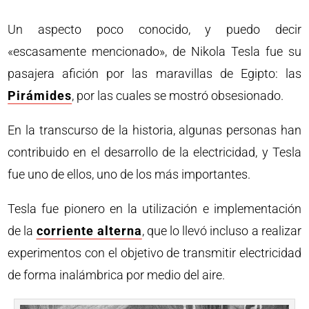
Un aspecto poco conocido, y puedo decir
«escasamente mencionado», de Nikola Tesla fue su
pasajera afición por las maravillas de Egipto: las
Pirámides
, por las cuales se mostró obsesionado.
En la transcurso de la historia, algunas personas han
contribuido en el desarrollo de la electricidad, y Tesla
fue uno de ellos, uno de los más importantes.
Tesla fue pionero en la utilización e implementación
de la
corriente alterna
, que lo llevó incluso a realizar
experimentos con el objetivo de transmitir electricidad
de forma inalámbrica por medio del aire.