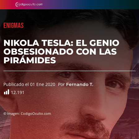
ENIGMAS
NIKOLA TESLA: EL GENIO
OBSESIONADO CON LAS
PIRÁMIDES
Publicado el 01 Ene 2020
Por
Fernando T.
12.191
© Imagen: CodigoOculto.com