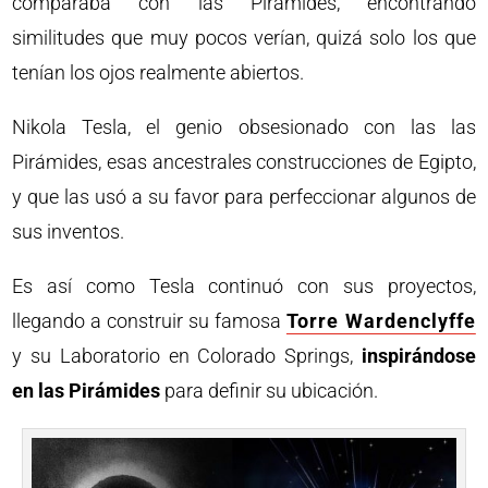
comparaba con las Pirámides, encontrando
similitudes que muy pocos verían, quizá solo los que
tenían los ojos realmente abiertos.
Nikola Tesla, el genio obsesionado con las las
Pirámides, esas ancestrales construcciones de Egipto,
y que las usó a su favor para perfeccionar algunos de
sus inventos.
Es así como Tesla continuó con sus proyectos,
llegando a construir su famosa
Torre Wardenclyffe
y su Laboratorio en Colorado Springs,
inspirándose
en las Pirámides
para definir su ubicación.