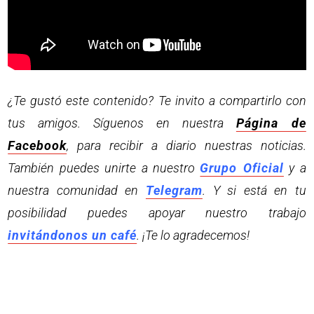
¿Te gustó este contenido? Te invito a compartirlo con
tus amigos. Síguenos en nuestra
Página de
Facebook
, para recibir a diario nuestras noticias.
También puedes unirte a nuestro
Grupo Oficial
y a
nuestra comunidad en
Telegram
. Y si está en tu
posibilidad puedes apoyar nuestro trabajo
invitándonos un café
. ¡Te lo agradecemos!