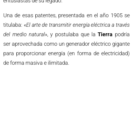
entusiastas de su legado.
Una de esas patentes, presentada en el año 1905 se
titulaba: «
El arte de transmitir energía eléctrica a través
del medio natural
», y postulaba que la
Tierra
podría
ser aprovechada como un generador eléctrico gigante
para proporcionar energía (en forma de electricidad)
de forma masiva e ilimitada.