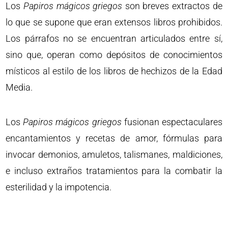
Los
Papiros mágicos griegos
son breves extractos de
lo que se supone que eran extensos libros prohibidos.
Los párrafos no se encuentran articulados entre sí,
sino que, operan como depósitos de conocimientos
místicos al estilo de los libros de hechizos de la Edad
Media.
Los
Papiros mágicos griegos
fusionan espectaculares
encantamientos y recetas de amor, fórmulas para
invocar demonios, amuletos, talismanes, maldiciones,
e incluso extraños tratamientos para la combatir la
esterilidad y la impotencia.