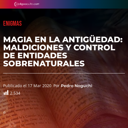
ENIGMAS
MAGIA EN LA ANTIGÜEDAD:
MALDICIONES Y CONTROL
DE ENTIDADES
SOBRENATURALES
Publicado el 17 Mar 2020
Por
Pedro Noguchi
2.534
©