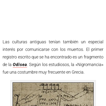
Las culturas antiguas tenían también un especial
interés por comunicarse con los muertos. El primer
registro escrito que se ha encontrado es un fragmento
de la
Odisea
. Según los estudiosos, la «Nigromancia»
fue una costumbre muy frecuente en Grecia.