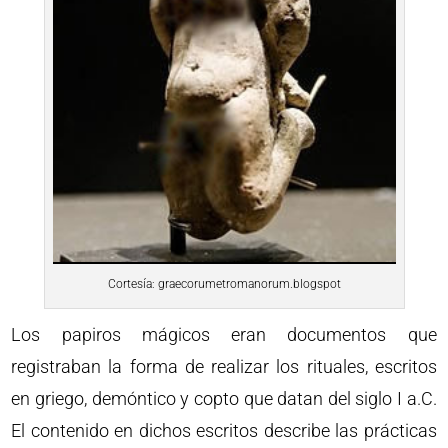
Cortesía: graecorumetromanorum.blogspot
Los papiros mágicos eran documentos que
registraban la forma de realizar los rituales, escritos
en griego, demóntico y copto que datan del siglo I a.C.
El contenido en dichos escritos describe las prácticas