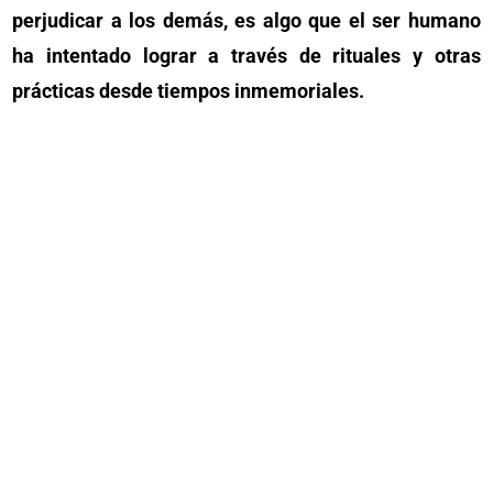
perjudicar a los demás, es algo que el ser humano
ha intentado lograr a través de rituales y otras
prácticas desde tiempos inmemoriales.