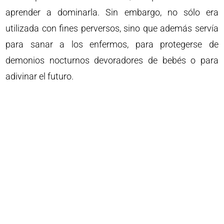
aprender a dominarla. Sin embargo, no sólo era
utilizada con fines perversos, sino que además servía
para sanar a los enfermos, para protegerse de
demonios nocturnos devoradores de bebés o para
adivinar el futuro.