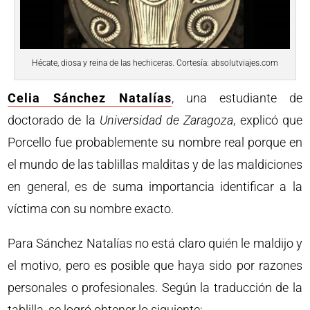
Hécate, diosa y reina de las hechiceras. Cortesía: absolutviajes.com
Celia Sánchez Natalías
, una estudiante de
doctorado de la
Universidad de Zaragoza
, explicó que
Porcello fue probablemente su nombre real porque en
el mundo de las tablillas malditas y de las maldiciones
en general, es de suma importancia identificar a la
víctima con su nombre exacto.
Para Sánchez Natalías no está claro quién le maldijo y
el motivo, pero es posible que haya sido por razones
personales o profesionales. Según la traducción de la
tablilla, se logró obtener lo siguiente: