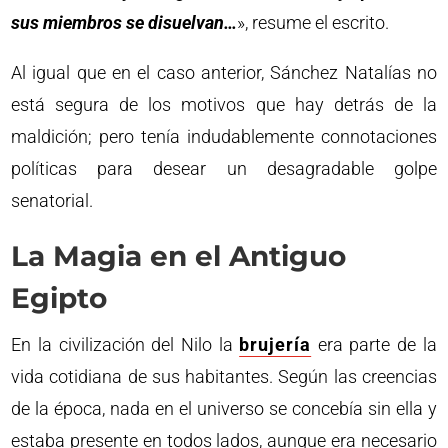
sus miembros se disuelvan…
», resume el escrito.
Al igual que en el caso anterior, Sánchez Natalías no
está segura de los motivos que hay detrás de la
maldición; pero tenía indudablemente connotaciones
políticas para desear un desagradable golpe
senatorial.
La Magia en el Antiguo
Egipto
En la civilización del Nilo la
brujería
era parte de la
vida cotidiana de sus habitantes. Según las creencias
de la época, nada en el universo se concebía sin ella y
estaba presente en todos lados, aunque era necesario