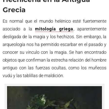
Grecia
Es normal que el mundo helénico esté fuertemente
asociado a la
mitología griega
, aparentemente
desligada de la magia y los hechizos. Sin embargo, la
arqueología nos ha permitido escarbar en el pasado y
conocer su vínculo con la magia. Se han encontrado
objetos que confirman la estrecha relación del hombre
antiguo con las fuerzas ocultas, como los muñecos
vudú y las tablillas de maldición.