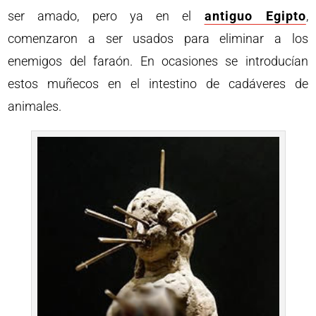
ser amado, pero ya en el
antiguo Egipto
,
comenzaron a ser usados para eliminar a los
enemigos del faraón. En ocasiones se introducían
estos muñecos en el intestino de cadáveres de
animales.