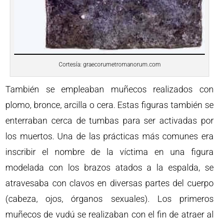
Cortesía: graecorumetromanorum.com
También se empleaban muñecos realizados con
plomo, bronce, arcilla o cera. Estas figuras también se
enterraban cerca de tumbas para ser activadas por
los muertos. Una de las prácticas más comunes era
inscribir el nombre de la víctima en una figura
modelada con los brazos atados a la espalda, se
atravesaba con clavos en diversas partes del cuerpo
(cabeza, ojos, órganos sexuales). Los primeros
muñecos de vudú se realizaban con el fin de atraer al