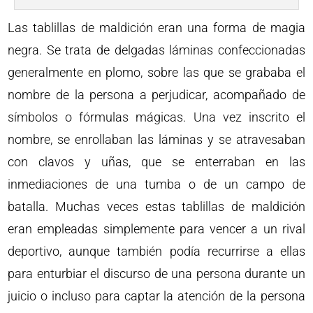
Las tablillas de maldición eran una forma de magia
negra. Se trata de delgadas láminas confeccionadas
generalmente en plomo, sobre las que se grababa el
nombre de la persona a perjudicar, acompañado de
símbolos o fórmulas mágicas. Una vez inscrito el
nombre, se enrollaban las láminas y se atravesaban
con clavos y uñas, que se enterraban en las
inmediaciones de una tumba o de un campo de
batalla. Muchas veces estas tablillas de maldición
eran empleadas simplemente para vencer a un rival
deportivo, aunque también podía recurrirse a ellas
para enturbiar el discurso de una persona durante un
juicio o incluso para captar la atención de la persona