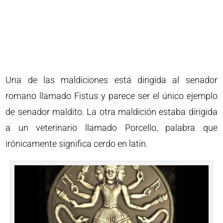
Una de las maldiciones está dirigida al senador
romano llamado Fistus y parece ser el único ejemplo
de senador maldito. La otra maldición estaba dirigida
a un veterinario llamado Porcello, palabra que
irónicamente significa cerdo en latín.