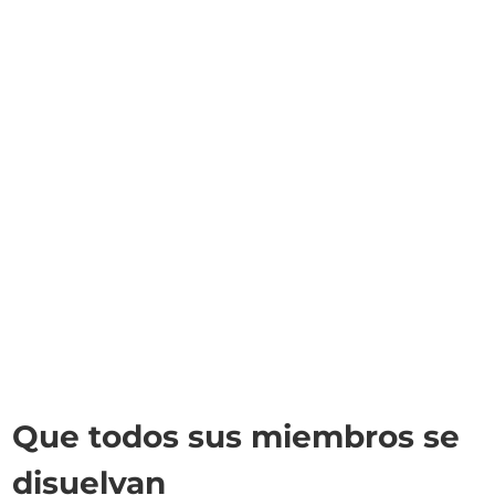
Que todos sus miembros se
disuelvan