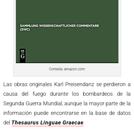
Cortesía: amazon.com
Las obras originales Karl Preisendanz se perdieron a
causa del fuego durante los bombardeos de la
Segunda Guerra Mundial, aunque la mayor parte de la
información puede encontrarse en la base de datos
del
Thesaurus Linguae Graecae
.