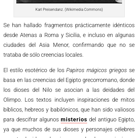
Karl Preisendanz. (Wikimedia Commons)
Se han hallado fragmentos prácticamente idénticos
desde Atenas a Roma y Sicilia, e incluso en algunas
ciudades del Asia Menor, confirmando que no se
trataba de sólo creencias locales.
El estilo esotérico de los
Papiros mágicos griegos
se
basa en las creencias del Egipto grecorromano, donde
los dioses del Nilo se asocian a las deidades del
Olimpo. Los textos incluyen inspiraciones de mitos
bíblicos, hebreos y babilónicos, que han sido valiosos
para descifrar algunos
misterios
del antiguo Egipto,
ya que muchos de sus dioses y personajes célebres