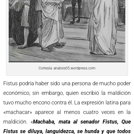
Cortesía: analisis05.wordpress.com
Fistus podría haber sido una persona de mucho poder
económico, sin embargo, quien escribió la maldición
tuvo mucho encono contra él. La expresión latina para
«machacar» aparece al menos cuatro veces en la
maldición. «
Machaba, mata al senador Fistus, Que
Fistus se diluya, languidezca, se hunda y que todos