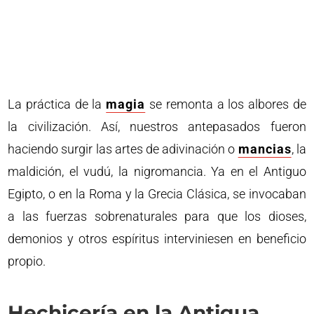
La práctica de la
magia
se remonta a los albores de
la civilización. Así, nuestros antepasados fueron
haciendo surgir las artes de adivinación o
mancias
, la
maldición, el vudú, la nigromancia. Ya en el Antiguo
Egipto, o en la Roma y la Grecia Clásica, se invocaban
a las fuerzas sobrenaturales para que los dioses,
demonios y otros espíritus interviniesen en beneficio
propio.
Hechicería en la Antigua