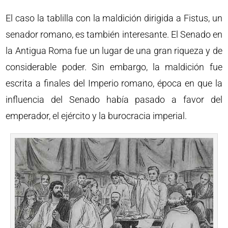
El caso la tablilla con la maldición dirigida a Fistus, un
senador romano, es también interesante. El Senado en
la Antigua Roma fue un lugar de una gran riqueza y de
considerable poder. Sin embargo, la maldición fue
escrita a finales del Imperio romano, época en que la
influencia del Senado había pasado a favor del
emperador, el ejército y la burocracia imperial.