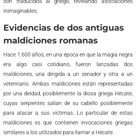
son traducidos al griego, revelando asociaciones
inimaginables.
Evidencias de dos antiguas
maldiciones romanas
Hace 1.600 años, en una época en que la magia negra
era algo casi cotidiano, fueron lanzadas dos
maldiciones, una dirigida a un senador y otra a un
veterinario. Ambas maldiciones están representadas
por una deidad, posiblemente la diosa griega Hécate,
cuyas serpientes salían de su cabello posiblemente
para atacar a sus víctimas. Lo particular de estas
maldiciones es que contienen invocaciones griegas
similares a los utilizados para llamar a Hécate.