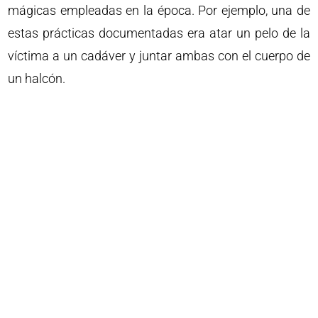
mágicas empleadas en la época. Por ejemplo, una de
estas prácticas documentadas era atar un pelo de la
víctima a un cadáver y juntar ambas con el cuerpo de
un halcón.