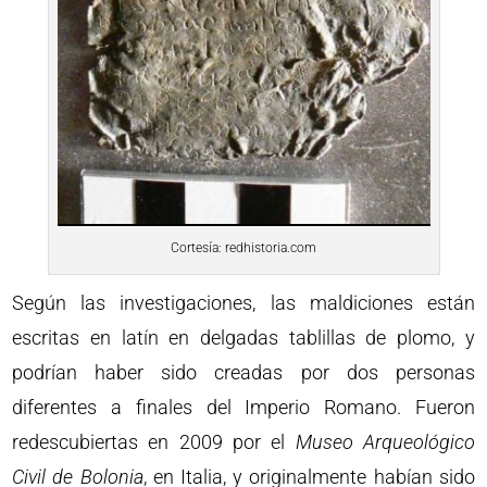
Cortesía: redhistoria.com
Según las investigaciones, las maldiciones están
escritas en latín en delgadas tablillas de plomo, y
podrían haber sido creadas por dos personas
diferentes a finales del Imperio Romano. Fueron
redescubiertas en 2009 por el
Museo Arqueológico
Civil de Bolonia
, en Italia, y originalmente habían sido