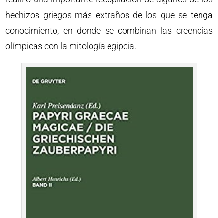
hechizos griegos más extraños de los que se tenga
conocimiento, en donde se combinan las creencias
olímpicas con la mitología egipcia.