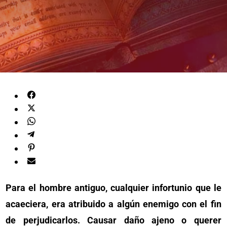
Para el hombre antiguo, cualquier infortunio que le
acaeciera, era atribuido a algún enemigo con el fin
de perjudicarlos. Causar daño ajeno o querer