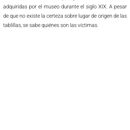
adquiridas por el museo durante el siglo XIX. A pesar
de que no existe la certeza sobre lugar de origen de las
tablillas, se sabe quiénes son las víctimas.