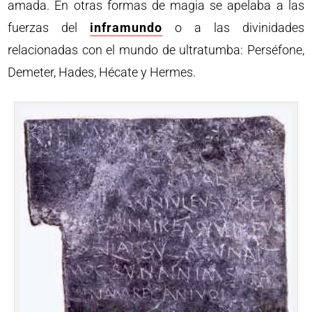
amada. En otras formas de magia se apelaba a las
fuerzas del
inframundo
o a las divinidades
relacionadas con el mundo de ultratumba: Perséfone,
Demeter, Hades, Hécate y Hermes.