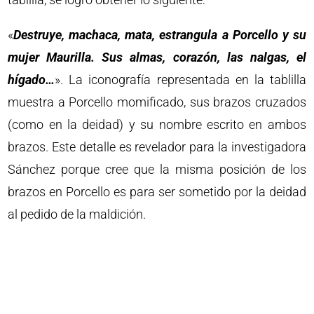
«
Destruye, machaca, mata, estrangula a Porcello y su
mujer Maurilla. Sus almas, corazón, las nalgas, el
hígado…
». La iconografía representada en la tablilla
muestra a Porcello momificado, sus brazos cruzados
(como en la deidad) y su nombre escrito en ambos
brazos. Este detalle es revelador para la investigadora
Sánchez porque cree que la misma posición de los
brazos en Porcello es para ser sometido por la deidad
al pedido de la maldición.