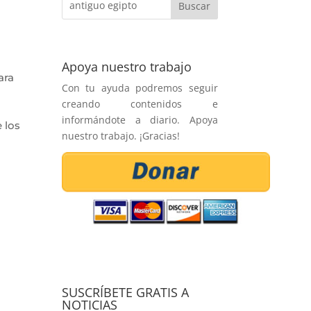
Apoya nuestro trabajo
ara
Con tu ayuda podremos seguir
creando contenidos e
informándote a diario. Apoya
 los
nuestro trabajo. ¡Gracias!
SUSCRÍBETE GRATIS A
NOTICIAS