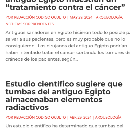
“tratamiento contra el cáncer”
POR
REDACCIÓN CODIGO OCULTO
|
MAY 29, 2024
|
ARQUEOLOGÍA
,
NOTICIAS SORPRENDENTES
Antiguos sanadores en Egipto hicieron todo lo posible p
salvar a sus pacientes, pero es muy probable que no lo
consiguieron. Los cirujanos del antiguo Egipto podrían
haber intentado tratar el cáncer cortando los tumores de
cráneos de los pacientes, según...
Estudio científico sugiere que
tumbas del antiguo Egipto
almacenaban elementos
radiactivos
POR
REDACCIÓN CODIGO OCULTO
|
ABR 29, 2024
|
ARQUEOLOGÍA
Un estudio científico ha determinado que tumbas del