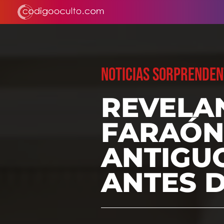
NOTICIAS SORPRENDEN
REVELA
FARAÓN
ANTIGU
ANTES 