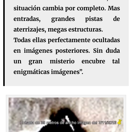
situación cambia por completo. Mas
entradas, grandes pistas de
aterrizajes, megas estructuras.
Todas ellas perfectamente ocultadas
en imágenes posteriores. Sin duda
un gran misterio encubre tal
enigmáticas imágenes”.