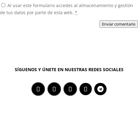
Al usar este formulario accedes al almacenamiento y gestión
de tus datos por parte de esta web.
*
Enviar comentario
SÍGUENOS Y ÚNETE EN NUESTRAS REDES SOCIALES