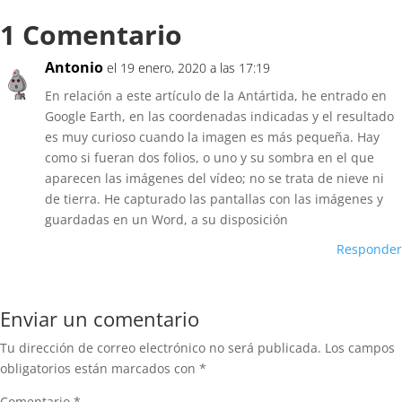
1 Comentario
Antonio
el 19 enero, 2020 a las 17:19
En relación a este artículo de la Antártida, he entrado en
Google Earth, en las coordenadas indicadas y el resultado
es muy curioso cuando la imagen es más pequeña. Hay
como si fueran dos folios, o uno y su sombra en el que
aparecen las imágenes del vídeo; no se trata de nieve ni
de tierra. He capturado las pantallas con las imágenes y
guardadas en un Word, a su disposición
Responder
Enviar un comentario
Tu dirección de correo electrónico no será publicada.
Los campos
obligatorios están marcados con
*
Comentario
*