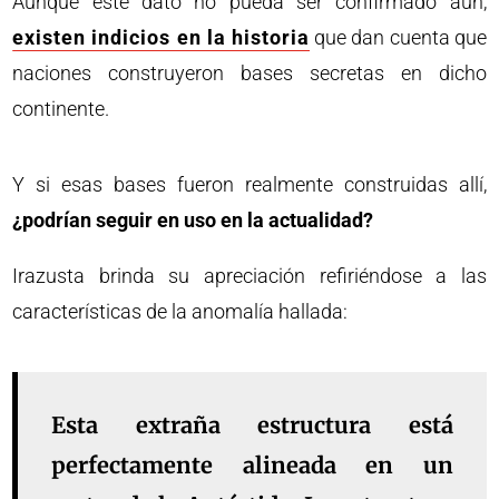
Aunque este dato no pueda ser confirmado aún,
existen indicios en la historia
que dan cuenta que
naciones construyeron bases secretas en dicho
continente.
Y si esas bases fueron realmente construidas allí,
¿podrían seguir en uso en la actualidad?
Irazusta brinda su apreciación refiriéndose a las
características de la anomalía hallada:
Esta extraña estructura está
perfectamente alineada en un