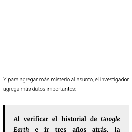
Y para agregar más misterio al asunto, el investigador
agrega más datos importantes:
Al verificar el historial de
Google
Earth
e ir tres años atrás, la