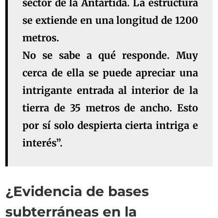
sector de la Antártida. La estructura
se extiende en una longitud de 1200
metros.
No se sabe a qué responde. Muy
cerca de ella se puede apreciar una
intrigante entrada al interior de la
tierra de 35 metros de ancho. Esto
por sí solo despierta cierta intriga e
interés”.
¿Evidencia de bases
subterráneas en la