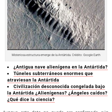
Misteriosa estructura emerge de la Antártida. Crédito: Google Earth
¿Antigua nave alienígena en la Antártida?
Túneles subterráneos enormes que
atraviesan la Antártida
Civilización desconocida congelada bajo
la Antártida ¿Alienígenas? ¿Ángeles caídos?
¿Qué dice la ciencia?