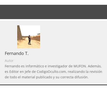
Fernando T.
Autor
Fernando es informático e investigador de MUFON. Además,
es Editor en Jefe de CodigoOculto.com, realizando la revisión
de todo el material publicado y su correcta difusión.