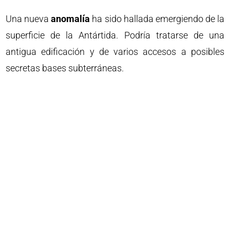
Una nueva
anomalía
ha sido hallada emergiendo de la
superficie de la Antártida. Podría tratarse de una
antigua edificación y de varios accesos a posibles
secretas bases subterráneas.