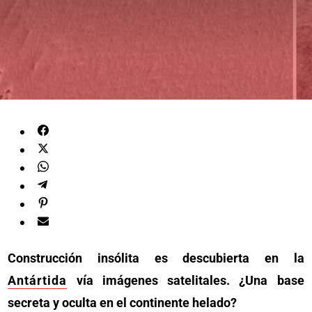
Construcción insólita es descubierta en la
Antártida
vía imágenes satelitales. ¿Una base
secreta y oculta en el continente helado?