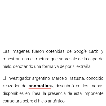
Las imágenes fueron obtenidas de
Google Earth
, y
muestran una estructura que sobresale de la capa de
hielo, denotando una forma ya de por si extraña.
El investigador argentino Marcelo Irazusta, conocido
«cazador de
anomalías
», descubrió en los mapas
disponibles en línea, la presencia de esta imponente
estructura sobre el hielo antártico.