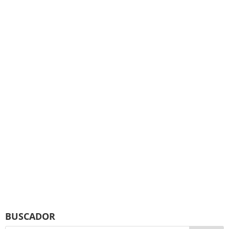
BUSCADOR