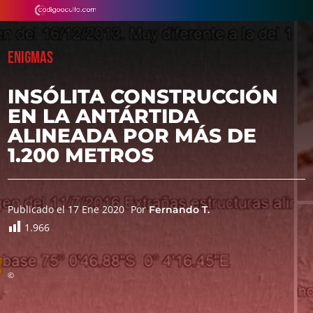
ENIGMAS
INSÓLITA CONSTRUCCIÓN
EN LA ANTÁRTIDA
ALINEADA POR MÁS DE
1.200 METROS
Publicado el 17 Ene 2020
Por
Fernando T.
1.966
©