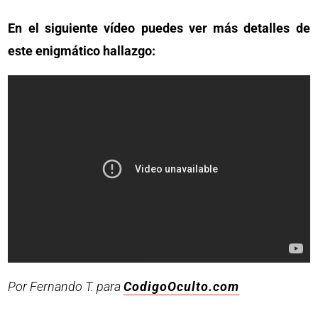
En el siguiente vídeo puedes ver más detalles de
este enigmático hallazgo:
Por Fernando T. para
CodigoOculto.com