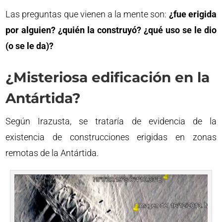
Las preguntas que vienen a la mente son:
¿fue erigida
por alguien?
¿quién la construyó? ¿qué uso se le dio
(o se le da)?
¿Misteriosa edificación en la
Antártida?
Según Irazusta, se trataría de evidencia de la
existencia de construcciones erigidas en zonas
remotas de la Antártida.