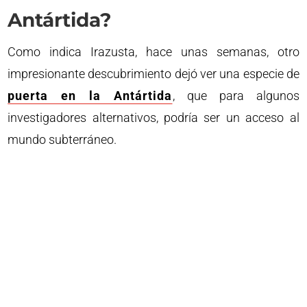
Antártida?
Como indica Irazusta, hace unas semanas, otro
impresionante descubrimiento dejó ver una especie de
puerta en la Antártida
, que para algunos
investigadores alternativos, podría ser un acceso al
mundo subterráneo.