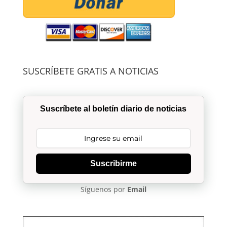
SUSCRÍBETE GRATIS A NOTICIAS
Suscríbete al boletín diario de noticias
Suscribirme
Síguenos por
Email