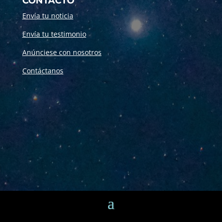
CONTACTO
Envía tu noticia
Envía tu testimonio
Anúnciese con nosotros
Contáctanos