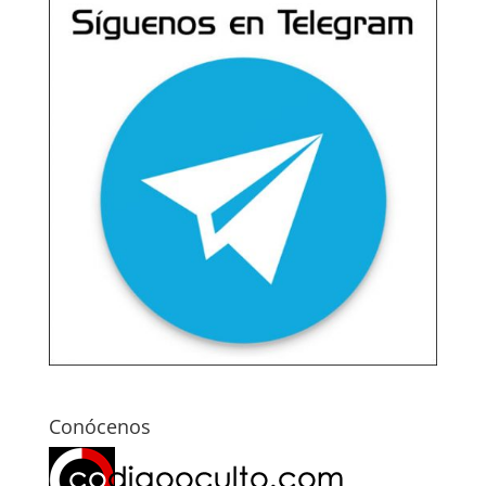
Conócenos