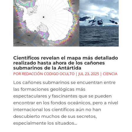
Científicos revelan el mapa más detallado
realizado hasta ahora de los cañones
submarinos de la Antártida
POR
REDACCIÓN CODIGO OCULTO
|
JUL 23, 2025
|
CIENCIA
Los cañones submarinos se encuentran entre
las formaciones geológicas más
espectaculares y fascinantes que se pueden
encontrar en los fondos oceánicos, pero a nivel
internacional los científicos aún no han
descubierto muchos de sus secretos,
especialmente los situados...