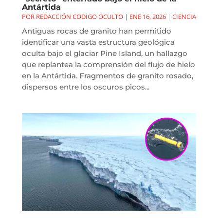
Antártida
POR
REDACCIÓN CODIGO OCULTO
|
ENE 16, 2026
|
CIENCIA
Antiguas rocas de granito han permitido
identificar una vasta estructura geológica
oculta bajo el glaciar Pine Island, un hallazgo
que replantea la comprensión del flujo de hielo
en la Antártida. Fragmentos de granito rosado,
dispersos entre los oscuros picos...