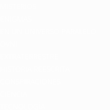
MISTERIOS
ENIGMAS
EN UN UNIVERSO PARALELO
OVNI
EXTRATERRESTRE
HISTORIA REESCRITA
CONSPIRACIONES
CIENCIA
TECNOLOGÍA