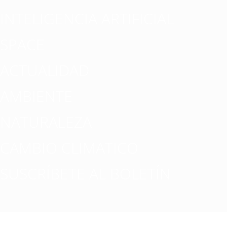
INTELIGENCIA ARTIFICIAL
SPACE
ACTUALIDAD
AMBIENTE
NATURALEZA
CAMBIO CLIMATICO
SUSCRÍBETE AL BOLETÍN