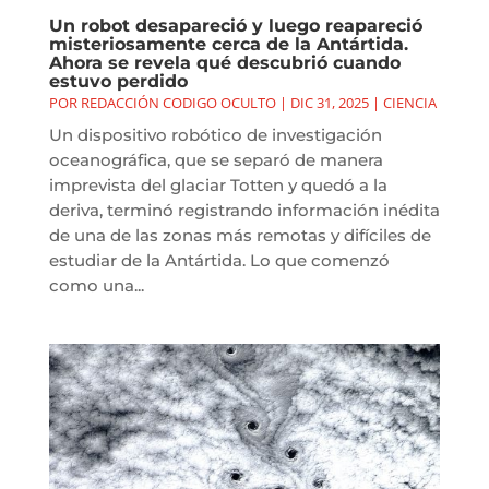
Un robot desapareció y luego reapareció
misteriosamente cerca de la Antártida.
Ahora se revela qué descubrió cuando
estuvo perdido
POR
REDACCIÓN CODIGO OCULTO
|
DIC 31, 2025
|
CIENCIA
Un dispositivo robótico de investigación
oceanográfica, que se separó de manera
imprevista del glaciar Totten y quedó a la
deriva, terminó registrando información inédita
de una de las zonas más remotas y difíciles de
estudiar de la Antártida. Lo que comenzó
como una...