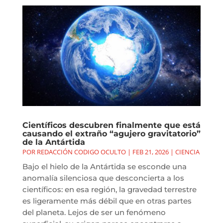
Científicos descubren finalmente que está
causando el extraño “agujero gravitatorio”
de la Antártida
POR
REDACCIÓN CODIGO OCULTO
|
FEB 21, 2026
|
CIENCIA
Bajo el hielo de la Antártida se esconde una
anomalía silenciosa que desconcierta a los
científicos: en esa región, la gravedad terrestre
es ligeramente más débil que en otras partes
del planeta. Lejos de ser un fenómeno