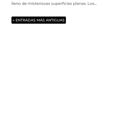
lleno de misteriosas superficies planas. Los...
« ENTRADAS MÁS ANTIGUAS