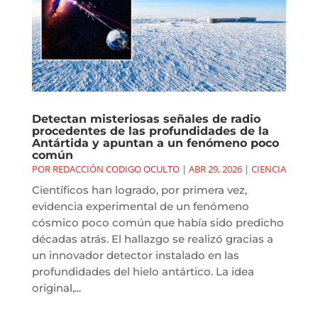
Detectan misteriosas señales de radio
procedentes de las profundidades de la
Antártida y apuntan a un fenómeno poco
común
POR
REDACCIÓN CODIGO OCULTO
|
ABR 29, 2026
|
CIENCIA
Científicos han logrado, por primera vez,
evidencia experimental de un fenómeno
cósmico poco común que había sido predicho
décadas atrás. El hallazgo se realizó gracias a
un innovador detector instalado en las
profundidades del hielo antártico. La idea
original,...