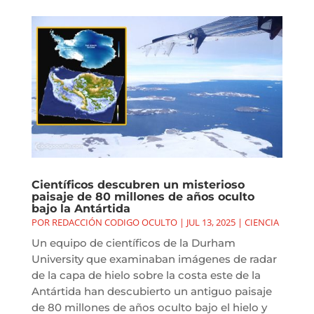
Científicos descubren un misterioso
paisaje de 80 millones de años oculto
bajo la Antártida
POR
REDACCIÓN CODIGO OCULTO
|
JUL 13, 2025
|
CIENCIA
Un equipo de científicos de la Durham
University que examinaban imágenes de radar
de la capa de hielo sobre la costa este de la
Antártida han descubierto un antiguo paisaje
de 80 millones de años oculto bajo el hielo y