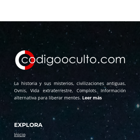
La historia y sus misterios, civilizaciones antiguas,
Ovnis, Vida extraterrestre, Complots. Información
alternativa para liberar mentes.
Leer más
EXPLORA
Inicio