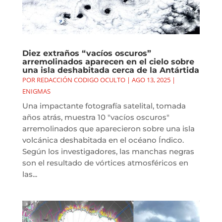
Diez extraños “vacíos oscuros”
arremolinados aparecen en el cielo sobre
una isla deshabitada cerca de la Antártida
POR
REDACCIÓN CODIGO OCULTO
|
AGO 13, 2025
|
ENIGMAS
Una impactante fotografía satelital, tomada
años atrás, muestra 10 "vacíos oscuros"
arremolinados que aparecieron sobre una isla
volcánica deshabitada en el océano Índico.
Según los investigadores, las manchas negras
son el resultado de vórtices atmosféricos en
las...