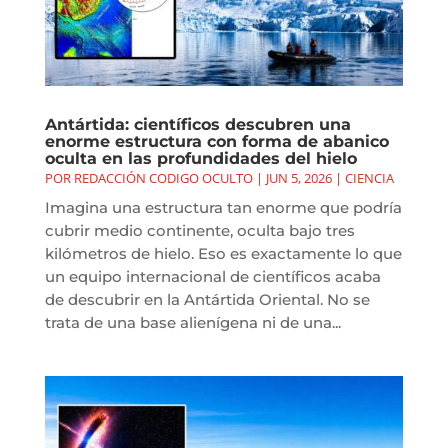
Antártida: científicos descubren una
enorme estructura con forma de abanico
oculta en las profundidades del hielo
POR
REDACCIÓN CODIGO OCULTO
|
JUN 5, 2026
|
CIENCIA
Imagina una estructura tan enorme que podría
cubrir medio continente, oculta bajo tres
kilómetros de hielo. Eso es exactamente lo que
un equipo internacional de científicos acaba
de descubrir en la Antártida Oriental. No se
trata de una base alienígena ni de una...