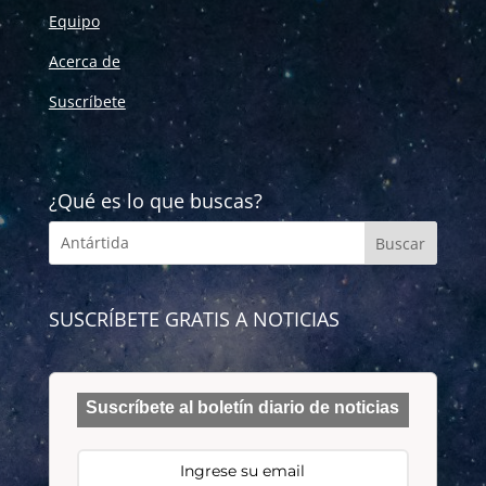
Equipo
Acerca de
Suscríbete
¿Qué es lo que buscas?
SUSCRÍBETE GRATIS A NOTICIAS
Suscríbete al boletín diario de noticias