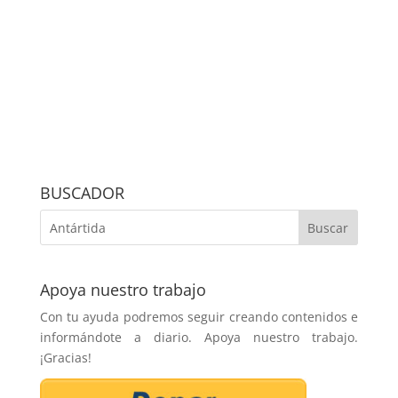
BUSCADOR
Apoya nuestro trabajo
Con tu ayuda podremos seguir creando contenidos e
informándote a diario. Apoya nuestro trabajo.
¡Gracias!