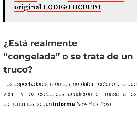
original CODIGO OCULTO
¿Está realmente
“congelada” o se trata de un
truco?
Los espectadores, atónitos, no daban crédito a lo que
veían, y los escépticos acudieron en masa a los
comentarios; según
informa
New York Post
: