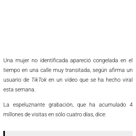
Una mujer no identificada apareció congelada en el
tiempo en una calle muy transitada, según afirma un
usuario de
TikTok
en un vídeo que se ha hecho viral
esta semana.
La espeluznante grabación, que ha acumulado 4
millones de visitas en sólo cuatro días, dice: