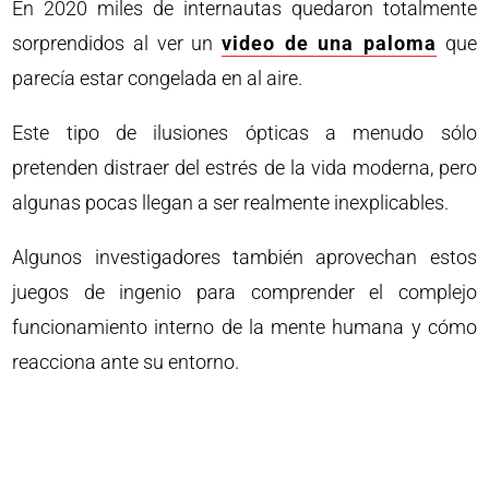
En 2020 miles de internautas quedaron totalmente
sorprendidos al ver un
video de una paloma
que
parecía estar congelada en al aire.
Este tipo de ilusiones ópticas a menudo sólo
pretenden distraer del estrés de la vida moderna, pero
algunas pocas llegan a ser realmente inexplicables.
Algunos investigadores también aprovechan estos
juegos de ingenio para comprender el complejo
funcionamiento interno de la mente humana y cómo
reacciona ante su entorno.