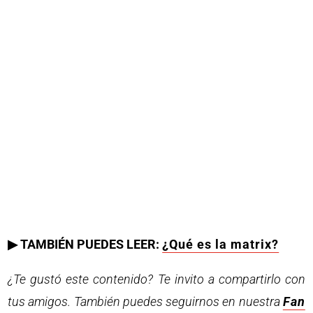
▶ TAMBIÉN PUEDES LEER:
¿Qué es la matrix?
¿Te gustó este contenido? Te invito a compartirlo con
tus amigos. También puedes seguirnos en nuestra
Fan