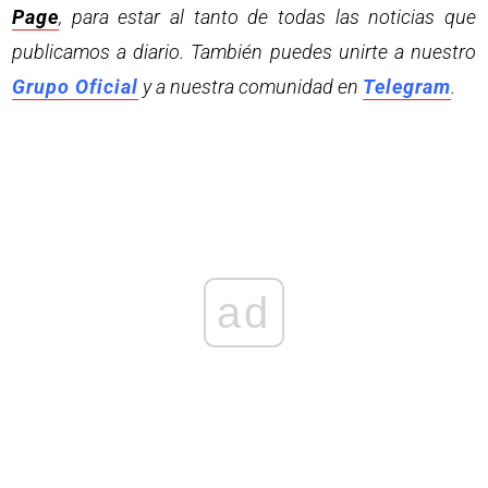
Page
, para estar al tanto de todas las noticias que
publicamos a diario. También puedes unirte a nuestro
Grupo Oficial
y a nuestra comunidad en
Telegram
.
ad