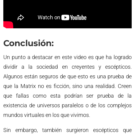
Conclusión:
Un punto a destacar en este video es que ha logrado
dividir a la sociedad en creyentes y escépticos.
Algunos están seguros de que esto es una prueba de
que la Matrix no es ficción, sino una realidad. Creen
que fallas como esta podrían ser prueba de la
existencia de universos paralelos o de los complejos
mundos virtuales en los que vivimos.
Sin embargo, también surgieron escépticos que