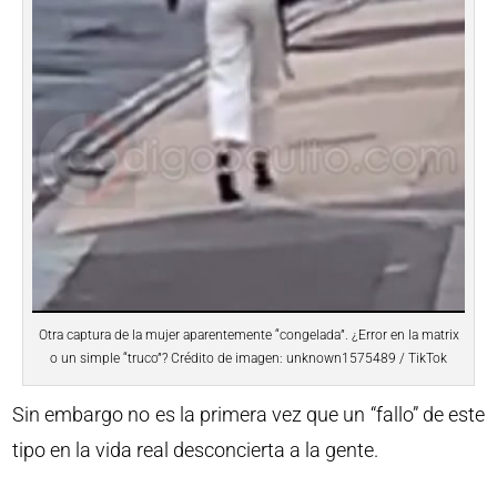
Otra captura de la mujer aparentemente “congelada”. ¿Error en la matrix
o un simple “truco”? Crédito de imagen: unknown1575489 / TikTok
Sin embargo no es la primera vez que un “fallo” de este
tipo en la vida real desconcierta a la gente.