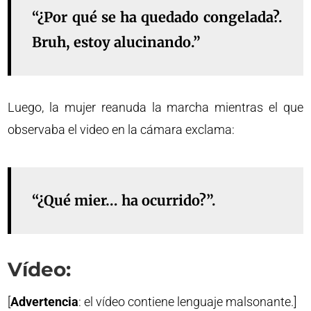
“¿Por qué se ha quedado congelada?.
Bruh, estoy alucinando.”
Luego, la mujer reanuda la marcha mientras el que
observaba el video en la cámara exclama:
“¿Qué mier… ha ocurrido?”.
Vídeo:
[
Advertencia
: el vídeo contiene lenguaje malsonante.]