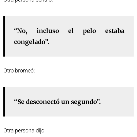
“No, incluso el pelo estaba
congelado”.
Otro bromeó:
“Se desconectó un segundo”.
Otra persona dijo: