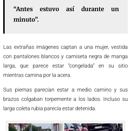
“Antes estuvo así durante un
minuto”.
Las extrañas imágenes captan a una mujer, vestida
con pantalones blancos y camiseta negra de manga
larga, que parece estar “congelada” en su sitio
mientras camina por la acera.
Sus piernas parecían estar a medio camino y sus
brazos colgaban torpemente a los lados. Incluso su
larga coleta rubia parecía estar detenida.