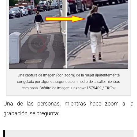
Una captura de imagen (con zoom) de la mujer aparentemente
congelada por algunos segundos en medio de la calle mientras
caminaba. Crédito de imagen: unknown1575489 / TikTok
Una de las personas, mientras hace zoom a la
grabación, se pregunta: