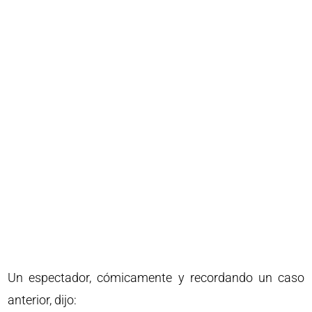
Un espectador, cómicamente y recordando un caso
anterior, dijo: