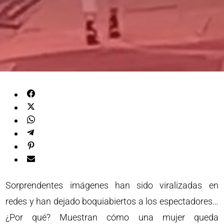
Sorprendentes imágenes han sido viralizadas en
redes y han dejado boquiabiertos a los espectadores…
¿Por qué? Muestran cómo una mujer queda