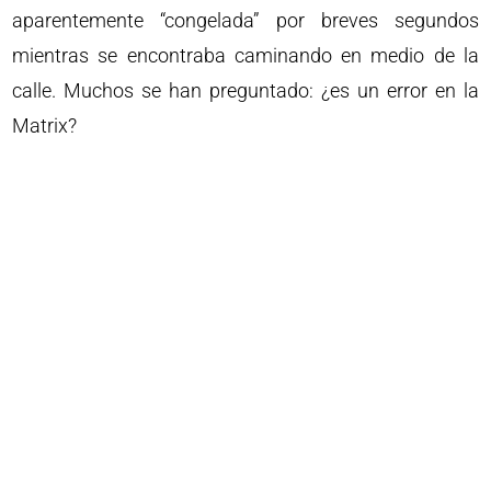
aparentemente “congelada” por breves segundos
mientras se encontraba caminando en medio de la
calle. Muchos se han preguntado: ¿es un error en la
Matrix?