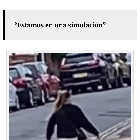
“Estamos en una simulación”.