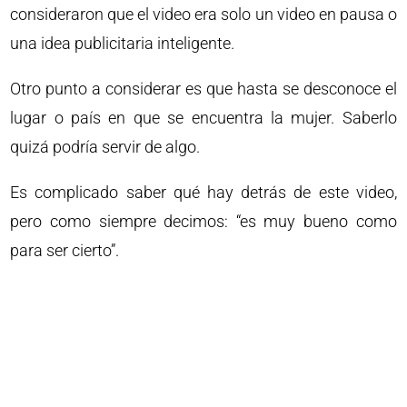
consideraron que el video era solo un video en pausa o
una idea publicitaria inteligente.
Otro punto a considerar es que hasta se desconoce el
lugar o país en que se encuentra la mujer. Saberlo
quizá podría servir de algo.
Es complicado saber qué hay detrás de este video,
pero como siempre decimos: “es muy bueno como
para ser cierto”.