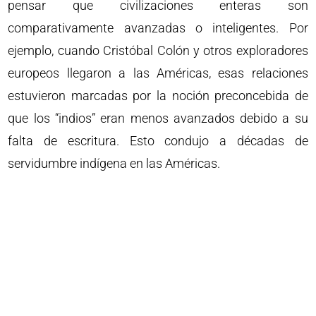
pensar que civilizaciones enteras son
comparativamente avanzadas o inteligentes. Por
ejemplo, cuando Cristóbal Colón y otros exploradores
europeos llegaron a las Américas, esas relaciones
estuvieron marcadas por la noción preconcebida de
que los “indios” eran menos avanzados debido a su
falta de escritura. Esto condujo a décadas de
servidumbre indígena en las Américas.