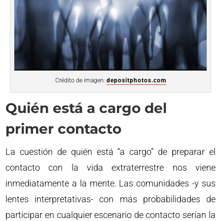
Crédito de imagen:
depositphotos.com
Quién está a cargo del
primer contacto
La cuestión de quién está “a cargo” de preparar el
contacto con la vida extraterrestre nos viene
inmediatamente a la mente. Las comunidades -y sus
lentes interpretativas- con más probabilidades de
participar en cualquier escenario de contacto serían la