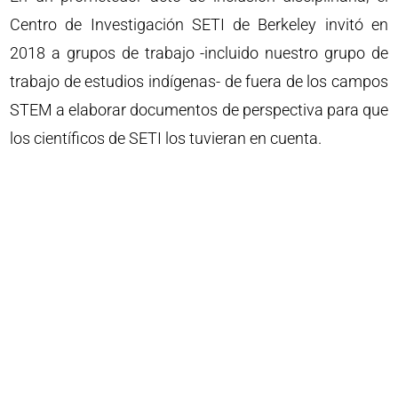
Centro de Investigación SETI de Berkeley invitó en
2018 a grupos de trabajo -incluido nuestro grupo de
trabajo de estudios indígenas- de fuera de los campos
STEM a elaborar documentos de perspectiva para que
los científicos de SETI los tuvieran en cuenta.