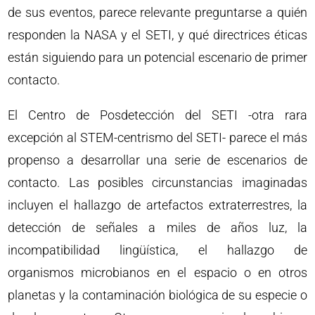
de sus eventos, parece relevante preguntarse a quién
responden la NASA y el SETI, y qué directrices éticas
están siguiendo para un potencial escenario de primer
contacto.
El Centro de Posdetección del SETI -otra rara
excepción al STEM-centrismo del SETI- parece el más
propenso a desarrollar una serie de escenarios de
contacto. Las posibles circunstancias imaginadas
incluyen el hallazgo de artefactos extraterrestres, la
detección de señales a miles de años luz, la
incompatibilidad lingüística, el hallazgo de
organismos microbianos en el espacio o en otros
planetas y la contaminación biológica de su especie o