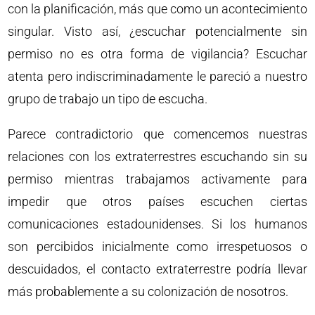
con la planificación, más que como un acontecimiento
singular. Visto así, ¿escuchar potencialmente sin
permiso no es otra forma de vigilancia? Escuchar
atenta pero indiscriminadamente le pareció a nuestro
grupo de trabajo un tipo de escucha.
Parece contradictorio que comencemos nuestras
relaciones con los extraterrestres escuchando sin su
permiso mientras trabajamos activamente para
impedir que otros países escuchen ciertas
comunicaciones estadounidenses. Si los humanos
son percibidos inicialmente como irrespetuosos o
descuidados, el contacto extraterrestre podría llevar
más probablemente a su colonización de nosotros.