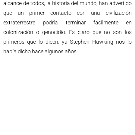
alcance de todos, la historia del mundo, han advertido
que un primer contacto con una civilización
extraterrestre podría terminar fácilmente en
colonización o genocidio. Es claro que no son los
primeros que lo dicen, ya Stephen Hawking nos lo
había dicho hace algunos años.