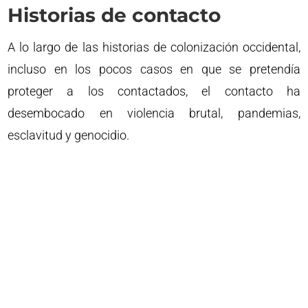
Historias de contacto
A lo largo de las historias de colonización occidental,
incluso en los pocos casos en que se pretendía
proteger a los contactados, el contacto ha
desembocado en violencia brutal, pandemias,
esclavitud y genocidio.