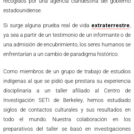
recogidos por una agencia clandestina del gobierno
estadounidense.
Si surge alguna prueba real de vida
extraterrestre
,
ya sea a partir de un testimonio de un informante o de
una admisión de encubrimiento, los seres humanos se
enfrentarían a un cambio de paradigma histórico.
Como miembros de un grupo de trabajo de estudios
indígenas al que se pidió que prestara su experiencia
disciplinaria a un taller afiliado al Centro de
Investigación SETI de Berkeley, hemos estudiado
siglos de contactos culturales y sus resultados en
todo el mundo. Nuestra colaboración en los
preparativos del taller se basó en investigaciones