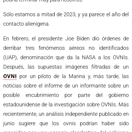
Sólo estamos a mitad de 2023, y ya parece el año del
contacto alienígena.
En febrero, el presidente Joe Biden dio órdenes de
derribar tres fenómenos aéreos no identificados
(UAP), denominación que da la NASA a los OVNIs.
Después, las supuestas imágenes filtradas de un
OVNI
por un piloto de la Marina y, más tarde, las
noticias sobre el informe de un informante sobre un
posible encubrimiento por parte del gobierno
estadounidense de la investigación sobre OVNIs. Más
recientemente, un análisis independiente publicado en
junio sugiere que los ovnis podrían haber sido