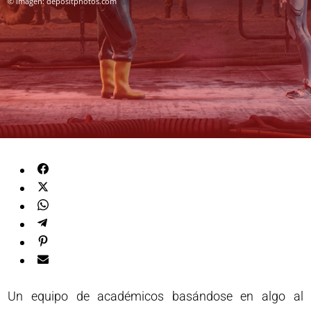
© Imagen: depositphotos.com
Un equipo de académicos basándose en algo al