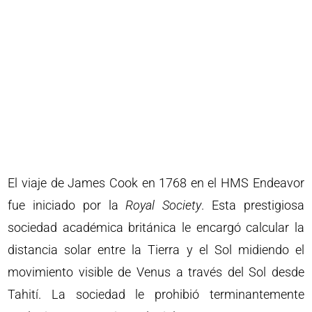
El viaje de James Cook en 1768 en el HMS Endeavor
fue iniciado por la
Royal Society
. Esta prestigiosa
sociedad académica británica le encargó calcular la
distancia solar entre la Tierra y el Sol midiendo el
movimiento visible de Venus a través del Sol desde
Tahití. La sociedad le prohibió terminantemente