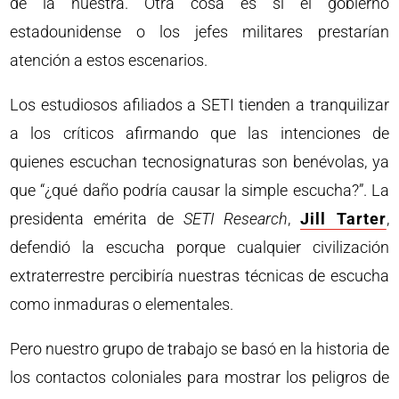
de la nuestra. Otra cosa es si el gobierno
estadounidense o los jefes militares prestarían
atención a estos escenarios.
Los estudiosos afiliados a SETI tienden a tranquilizar
a los críticos afirmando que las intenciones de
quienes escuchan tecnosignaturas son benévolas, ya
que “¿qué daño podría causar la simple escucha?”. La
presidenta emérita de
SETI Research
,
Jill Tarter
,
defendió la escucha porque cualquier civilización
extraterrestre percibiría nuestras técnicas de escucha
como inmaduras o elementales.
Pero nuestro grupo de trabajo se basó en la historia de
los contactos coloniales para mostrar los peligros de