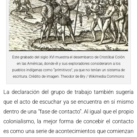
Este grabado del siglo XVI muestra el desembarco de Cristóbal Colón
en las Américas, donde él y sus exploradores consideraron a los
pueblos indígenas como “primitivos”, ya que no tenían un sistema de
escritura. Crédito de imagen: Theodor de Bry / Wikimedia Commons
La declaración del grupo de trabajo también sugería
que el acto de escuchar ya se encuentra en sí mismo
dentro de una “fase de contacto”. Al igual que el propio
colonialismo, la mejor forma de concebir el contacto
es como una serie de acontecimientos que comienzan