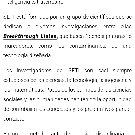
inteligencia extraterrestre.
SETI está formado por un grupo de científicos que se
dedican a diversas investigaciones, entre ellas
Breakthrough Listen
, que busca “tecnosignaturas” o
marcadores, como los contaminantes, de una
tecnología diseñada.
Los investigadores del SETI son casi siempre
estudiosos de las ciencias, la tecnología, la ingeniería y
las matemáticas. Pocos de los campos de las ciencias
sociales y las humanidades han tenido la oportunidad
de contribuir a los conceptos y los preparativos para el
contacto.
En un prometedor acto de inclusión disciplinaria, el