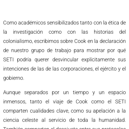
Como académicos sensibilizados tanto con la ética de
la investigación como con las historias del
colonialismo, escribimos sobre Cook en la declaración
de nuestro grupo de trabajo para mostrar por qué
SETI podría querer desvincular explícitamente sus
intenciones de las de las corporaciones, el ejército y el
gobierno.
Aunque separados por un tiempo y un espacio
inmensos, tanto el viaje de Cook como el SETI
comparten cualidades clave, como su apelación a la
ciencia celeste al servicio de toda la humanidad.