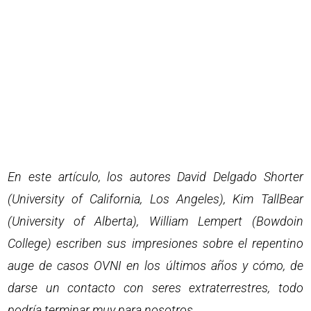
En este artículo, los autores David Delgado Shorter
(University of California, Los Angeles), Kim TallBear
(University of Alberta), William Lempert (Bowdoin
College) escriben sus impresiones sobre el repentino
auge de casos OVNI en los últimos años y cómo, de
darse un contacto con seres extraterrestres, todo
podría terminar muy para nosotros.