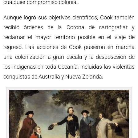
cualquier compromiso colonial.
Aunque logró sus objetivos científicos, Cook también
recibió órdenes de la Corona de cartografiar y
reclamar el mayor territorio posible en el viaje de
regreso. Las acciones de Cook pusieron en marcha
una colonización a gran escala y la desposesión de
los indígenas en toda Oceanía, incluidas las violentas
conquistas de Australia y Nueva Zelanda.