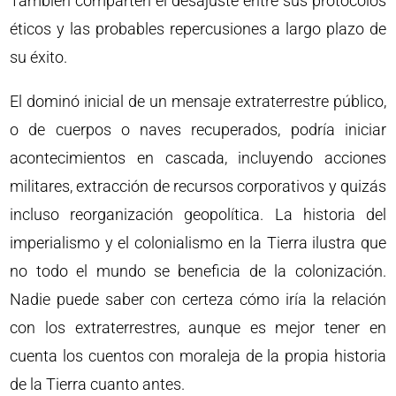
También comparten el desajuste entre sus protocolos
éticos y las probables repercusiones a largo plazo de
su éxito.
El dominó inicial de un mensaje extraterrestre público,
o de cuerpos o naves recuperados, podría iniciar
acontecimientos en cascada, incluyendo acciones
militares, extracción de recursos corporativos y quizás
incluso reorganización geopolítica. La historia del
imperialismo y el colonialismo en la Tierra ilustra que
no todo el mundo se beneficia de la colonización.
Nadie puede saber con certeza cómo iría la relación
con los extraterrestres, aunque es mejor tener en
cuenta los cuentos con moraleja de la propia historia
de la Tierra cuanto antes.