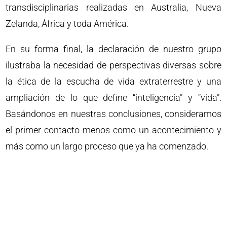
transdisciplinarias realizadas en Australia, Nueva
Zelanda, África y toda América.
En su forma final, la declaración de nuestro grupo
ilustraba la necesidad de perspectivas diversas sobre
la ética de la escucha de vida extraterrestre y una
ampliación de lo que define “inteligencia” y “vida”.
Basándonos en nuestras conclusiones, consideramos
el primer contacto menos como un acontecimiento y
más como un largo proceso que ya ha comenzado.