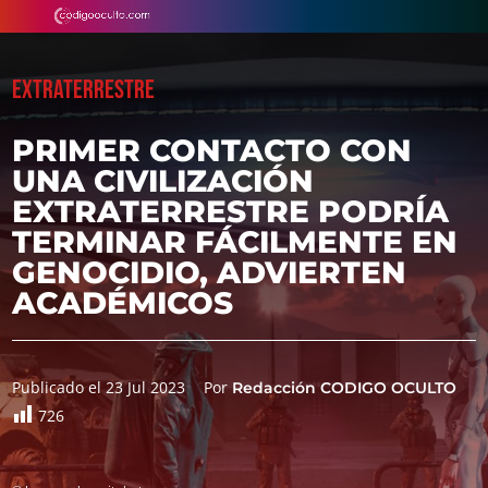
EXTRATERRESTRE
PRIMER CONTACTO CON
UNA CIVILIZACIÓN
EXTRATERRESTRE PODRÍA
TERMINAR FÁCILMENTE EN
GENOCIDIO, ADVIERTEN
ACADÉMICOS
Publicado el 23 Jul 2023
Por
Redacción CODIGO OCULTO
726