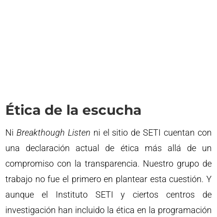
Ética de la escucha
Ni
Breakthough Listen
ni el sitio de SETI cuentan con
una declaración actual de ética más allá de un
compromiso con la transparencia. Nuestro grupo de
trabajo no fue el primero en plantear esta cuestión. Y
aunque el Instituto SETI y ciertos centros de
investigación han incluido la ética en la programación