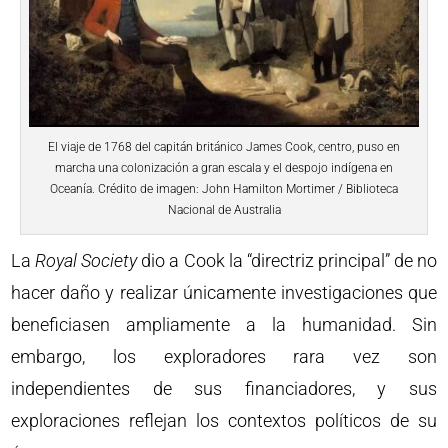
El viaje de 1768 del capitán británico James Cook, centro, puso en
marcha una colonización a gran escala y el despojo indígena en
Oceanía. Crédito de imagen: John Hamilton Mortimer / Biblioteca
Nacional de Australia
La
Royal Society
dio a Cook la “directriz principal” de no
hacer daño y realizar únicamente investigaciones que
beneficiasen ampliamente a la humanidad. Sin
embargo, los exploradores rara vez son
independientes de sus financiadores, y sus
exploraciones reflejan los contextos políticos de su