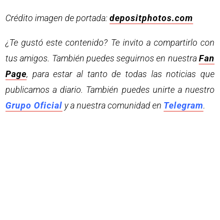
Crédito imagen de portada:
depositphotos.com
¿Te gustó este contenido? Te invito a compartirlo con
tus amigos. También puedes seguirnos en nuestra
Fan
Page
, para estar al tanto de todas las noticias que
publicamos a diario. También puedes unirte a nuestro
Grupo Oficial
y a nuestra comunidad en
Telegram
.