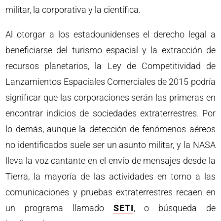
militar, la corporativa y la científica.
Al otorgar a los estadounidenses el derecho legal a
beneficiarse del turismo espacial y la extracción de
recursos planetarios, la Ley de Competitividad de
Lanzamientos Espaciales Comerciales de 2015 podría
significar que las corporaciones serán las primeras en
encontrar indicios de sociedades extraterrestres. Por
lo demás, aunque la detección de fenómenos aéreos
no identificados suele ser un asunto militar, y la NASA
lleva la voz cantante en el envío de mensajes desde la
Tierra, la mayoría de las actividades en torno a las
comunicaciones y pruebas extraterrestres recaen en
un programa llamado
SETI
, o búsqueda de