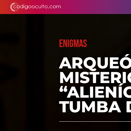
ENIGMAS
ARQUEÓ
MISTERI
“ALIENÍ
TUMBA 