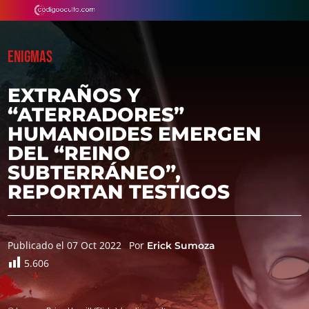
ENIGMAS
EXTRAÑOS Y
“ATERRADORES”
HUMANOIDES EMERGEN
DEL “REINO
SUBTERRÁNEO”,
REPORTAN TESTIGOS
Publicado el 07 Oct 2022
Por
Erick Sumoza
5.606