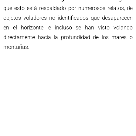
que esto está respaldado por numerosos relatos, de
objetos voladores no identificados que desaparecen
en el horizonte, e incluso se han visto volando
directamente hacia la profundidad de los mares o
montañas.