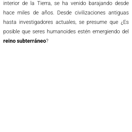
interior de la Tierra, se ha venido barajando desde
hace miles de años. Desde civilizaciones antiguas
hasta investigadores actuales, se presume que ¿Es
posible que seres humanoides estén emergiendo del
reino subterráneo
?