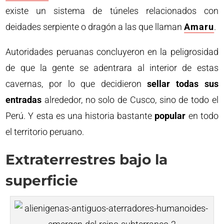
existe un sistema de túneles relacionados con
deidades serpiente o dragón a las que llaman
Amaru
.
Autoridades peruanas concluyeron en la peligrosidad
de que la gente se adentrara al interior de estas
cavernas, por lo que decidieron
sellar todas sus
entradas
alrededor, no solo de Cusco, sino de todo el
Perú. Y esta es una historia bastante
popular
en todo
el territorio peruano.
Extraterrestres bajo la
superficie