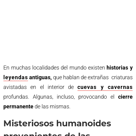
En muchas localidades del mundo existen
historias y
leyendas
antiguas,
que hablan de extrañas criaturas
avistadas en el interior de
cuevas y cavernas
profundas. Algunas, incluso, provocando el
cierre
permanente
de las mismas.
Misteriosos humanoides