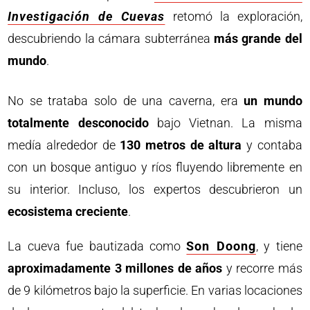
Investigación de Cuevas
retomó la exploración,
descubriendo la cámara subterránea
más grande del
mundo
.
No se trataba solo de una caverna, era
un mundo
totalmente desconocido
bajo Vietnan. La misma
medía alrededor de
130 metros de altura
y contaba
con un bosque antiguo y ríos fluyendo libremente en
su interior. Incluso, los expertos descubrieron un
ecosistema creciente
.
La cueva fue bautizada como
Son Doong
, y tiene
aproximadamente 3 millones de años
y recorre más
de 9 kilómetros bajo la superficie. En varias locaciones