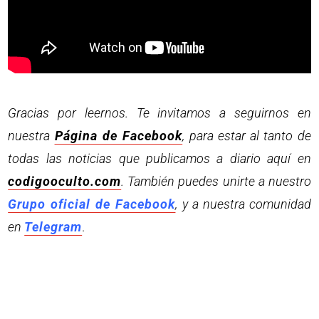
Gracias por leernos. Te invitamos a seguirnos en
nuestra
Página de Facebook
, para estar al tanto de
todas las noticias que publicamos a diario aquí en
codigooculto.com
. También puedes unirte a nuestro
Grupo oficial de Facebook
, y a nuestra comunidad
en
Telegram
.