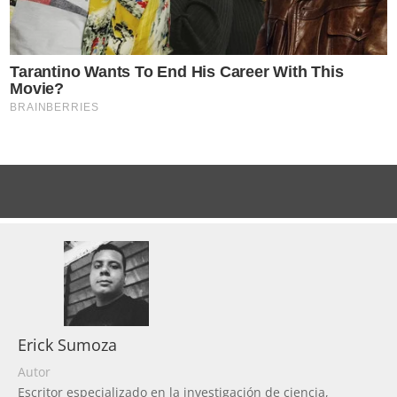
Erick Sumoza
Autor
Escritor especializado en la investigación de ciencia,