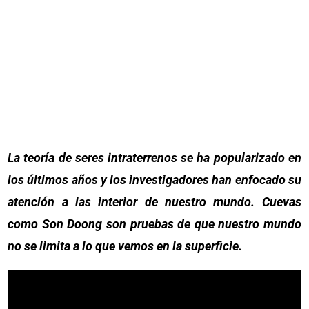
La teoría de seres intraterrenos se ha popularizado en
los últimos años y los investigadores han enfocado su
atención a las interior de nuestro mundo. Cuevas
como Son Doong son pruebas de que nuestro mundo
no se limita a lo que vemos en la superficie.