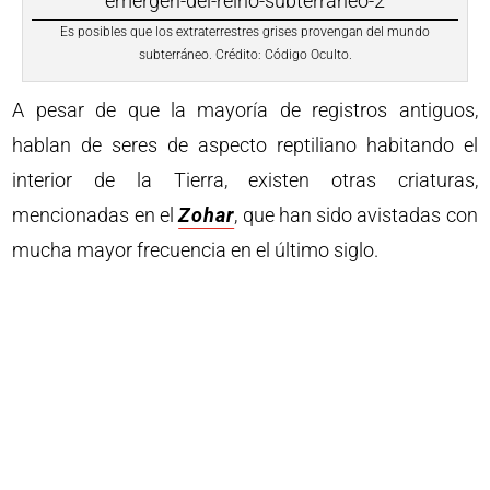
Es posibles que los extraterrestres grises provengan del mundo
subterráneo. Crédito: Código Oculto.
A pesar de que la mayoría de registros antiguos,
hablan de seres de aspecto reptiliano habitando el
interior de la Tierra, existen otras criaturas,
mencionadas en el
Zohar
, que han sido avistadas con
mucha mayor frecuencia en el último siglo.