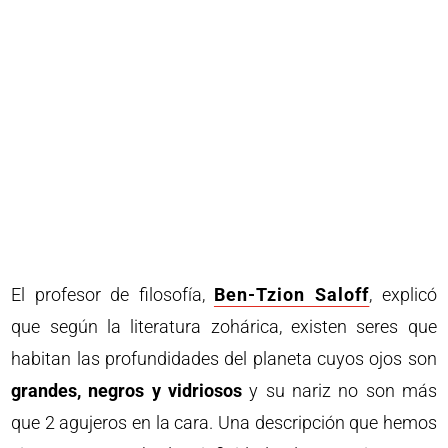
El profesor de filosofía,
Ben-Tzion Saloff
, explicó
que según la literatura zohárica, existen seres que
habitan las profundidades del planeta cuyos ojos son
grandes, negros y vidriosos
y su nariz no son más
que 2 agujeros en la cara. Una descripción que hemos