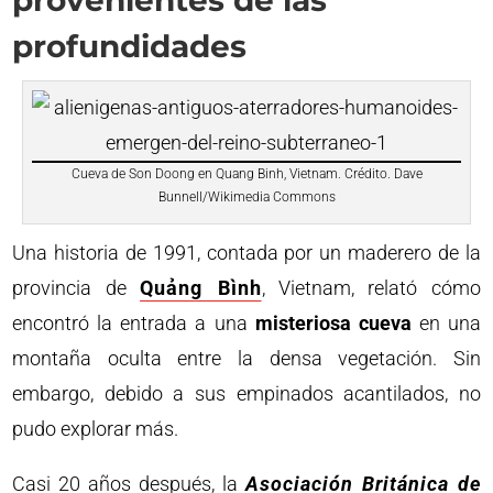
provenientes de las
profundidades
Cueva de Son Doong en Quang Binh, Vietnam. Crédito. Dave
Bunnell/Wikimedia Commons
Una historia de 1991, contada por un maderero de la
provincia de
Quảng Bình
, Vietnam, relató cómo
encontró la entrada a una
misteriosa cueva
en una
montaña oculta entre la densa vegetación. Sin
embargo, debido a sus empinados acantilados, no
pudo explorar más.
Casi 20 años después, la
Asociación Británica de