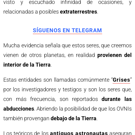
visto y escuchado infinidad de ocasiones, y
relacionadas a posibles
extraterrestres
.
SÍGUENOS EN TELEGRAM
Mucha evidencia señala que estos seres, que creemos
vienen de otros planetas, en realidad
provienen del
interior de la Tierra
.
Estas entidades son llamadas comúnmente “
Grises
”
por los investigadores y testigos y son los seres que,
con más frecuencia, son reportados
durante las
abducciones
. Abriendo la posibilidad de que los OVNIs
también provengan
debajo de la Tierra
.
Los teóricos de los
antiguos astronautas
aseguran