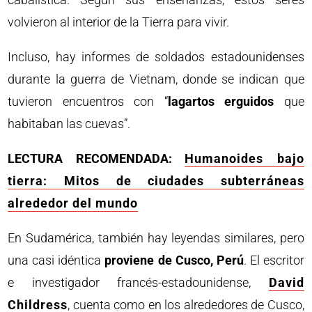
volvieron al interior de la Tierra para vivir.
Incluso, hay informes de soldados estadounidenses
durante la guerra de Vietnam, donde se indican que
tuvieron encuentros con “
lagartos erguidos
que
habitaban las cuevas”.
LECTURA RECOMENDADA:
Humanoides bajo
tierra: Mitos de ciudades subterráneas
alrededor del mundo
En Sudamérica, también hay leyendas similares, pero
una casi idéntica
proviene de Cusco, Perú
. El escritor
e investigador francés-estadounidense,
David
Childress
, cuenta como en los alrededores de Cusco,