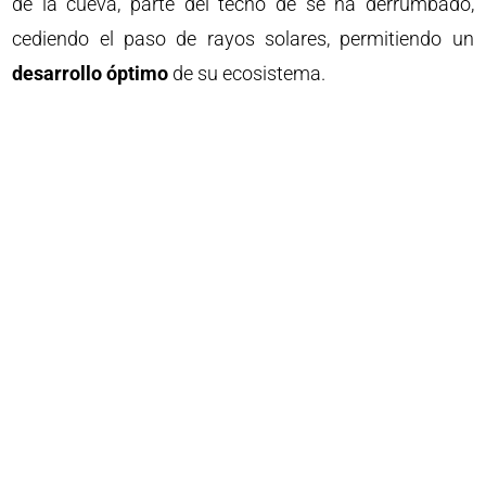
de la cueva, parte del techo de se ha derrumbado,
cediendo el paso de rayos solares, permitiendo un
desarrollo óptimo
de su ecosistema.