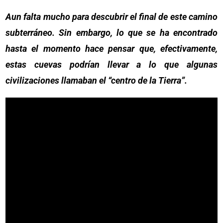
Aun falta mucho para descubrir el final de este camino
subterráneo. Sin embargo, lo que se ha encontrado
hasta el momento hace pensar que, efectivamente,
estas cuevas podrían llevar a lo que algunas
civilizaciones llamaban el “centro de la Tierra”.