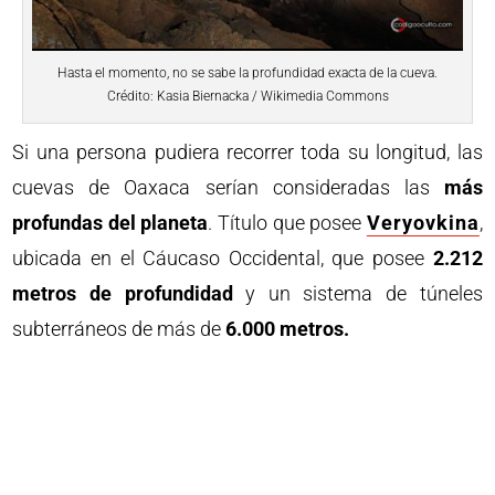
Hasta el momento, no se sabe la profundidad exacta de la cueva.
Crédito: Kasia Biernacka / Wikimedia Commons
Si una persona pudiera recorrer toda su longitud, las
cuevas de Oaxaca serían consideradas las
más
profundas del planeta
. Título que posee
Veryovkina
,
ubicada en el Cáucaso Occidental, que posee
2.212
metros de profundidad
y un sistema de túneles
subterráneos de más de
6.000 metros.