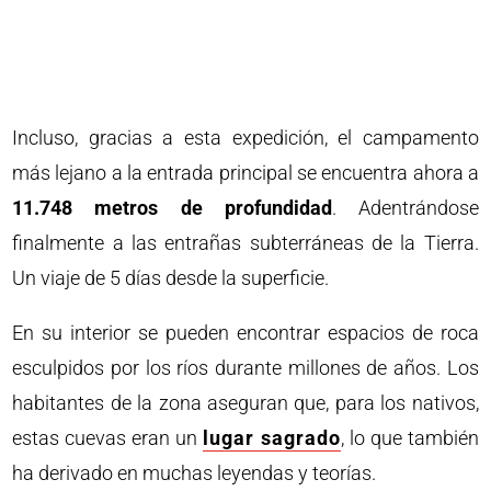
Incluso, gracias a esta expedición, el campamento
más lejano a la entrada principal se encuentra ahora a
11.748 metros de profundidad
. Adentrándose
finalmente a las entrañas subterráneas de la Tierra.
Un viaje de 5 días desde la superficie.
En su interior se pueden encontrar espacios de roca
esculpidos por los ríos durante millones de años. Los
habitantes de la zona aseguran que, para los nativos,
estas cuevas eran un
lugar sagrado
, lo que también
ha derivado en muchas leyendas y teorías.