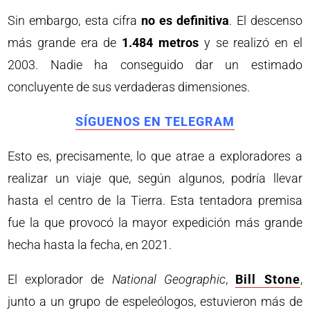
Sin embargo, esta cifra
no es definitiva
. El descenso
más grande era de
1.484 metros
y se realizó en el
2003. Nadie ha conseguido dar un estimado
concluyente de sus verdaderas dimensiones.
SÍGUENOS EN TELEGRAM
Esto es, precisamente, lo que atrae a exploradores a
realizar un viaje que, según algunos, podría llevar
hasta el centro de la Tierra. Esta tentadora premisa
fue la que provocó la mayor expedición más grande
hecha hasta la fecha, en 2021.
El explorador de
National Geographic
,
Bill Stone
,
junto a un grupo de espeleólogos, estuvieron más de