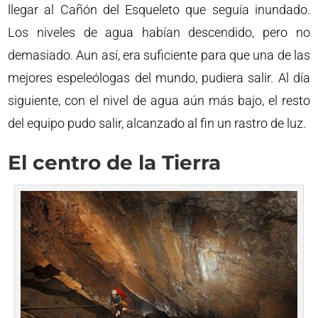
llegar al Cañón del Esqueleto que seguía inundado.
Los niveles de agua habían descendido, pero no
demasiado. Aun así, era suficiente para que una de las
mejores espeleólogas del mundo, pudiera salir. Al día
siguiente, con el nivel de agua aún más bajo, el resto
del equipo pudo salir, alcanzado al fin un rastro de luz.
El centro de la Tierra