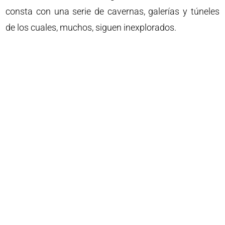
consta con una serie de cavernas, galerías y túneles
de los cuales, muchos, siguen inexplorados.