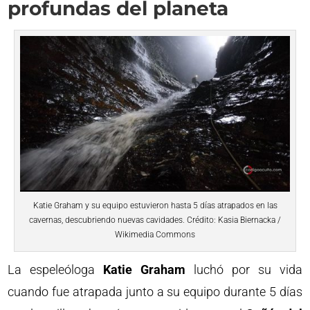
profundas del planeta
Katie Graham y su equipo estuvieron hasta 5 días atrapados en las
cavernas, descubriendo nuevas cavidades. Crédito: Kasia Biernacka /
Wikimedia Commons
La espeleóloga
Katie Graham
luchó por su vida
cuando fue atrapada junto a su equipo durante 5 días