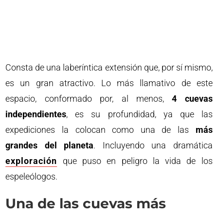
Consta de una laberíntica extensión que, por sí mismo,
es un gran atractivo. Lo más llamativo de este
espacio, conformado por, al menos,
4 cuevas
independientes
, es su profundidad, ya que las
expediciones la colocan como una de las
más
grandes del planeta
. Incluyendo una dramática
exploración
que puso en peligro la vida de los
espeleólogos.
Una de las cuevas más