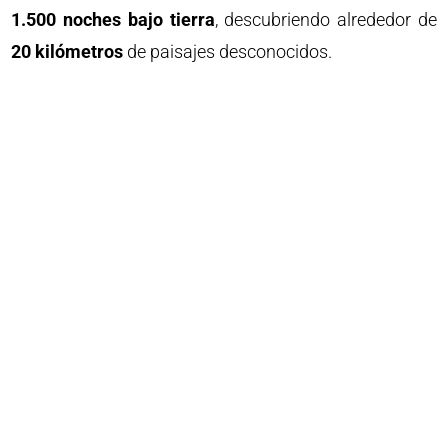
1.500 noches bajo tierra
, descubriendo alrededor de
20 kilómetros
de paisajes desconocidos.