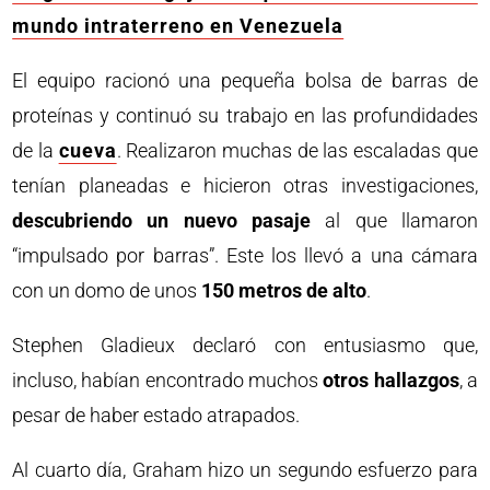
mundo intraterreno en Venezuela
El equipo racionó una pequeña bolsa de barras de
proteínas y continuó su trabajo en las profundidades
de la
cueva
. Realizaron muchas de las escaladas que
tenían planeadas e hicieron otras investigaciones,
descubriendo un nuevo pasaje
al que llamaron
“impulsado por barras”. Este los llevó a una cámara
con un domo de unos
150 metros de alto
.
Stephen Gladieux declaró con entusiasmo que,
incluso, habían encontrado muchos
otros hallazgos
, a
pesar de haber estado atrapados.
Al cuarto día, Graham hizo un segundo esfuerzo para