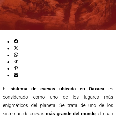
El
sistema de cuevas ubicada en Oaxaca
es
considerado como uno de los lugares más
enigmáticos del planeta. Se trata de uno de los
sistemas de cuevas
más grande del mundo
, el cuan