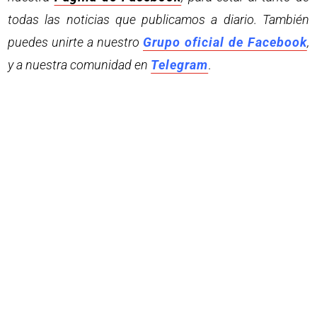
todas las noticias que publicamos a diario. También
puedes unirte a nuestro
Grupo oficial de Facebook
,
y a nuestra comunidad en
Telegram
.