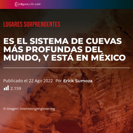
LUGARES SORPRENDENTES
ES EL SISTEMA DE CUEVAS
MÁS PROFUNDAS DEL
MUNDO, Y ESTÁ EN MÉXICO
Publicado el 22 Ago 2022
Por
Erick Sumoza
2.159
© Imagen: interestingengineering