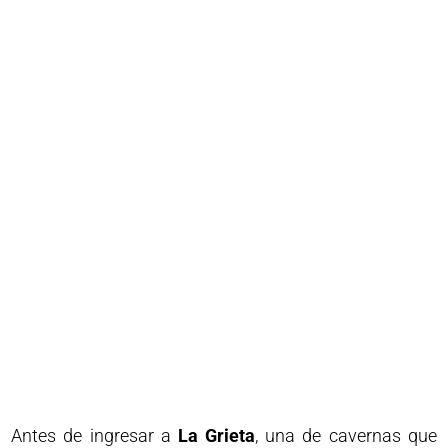
Antes de ingresar a
La Grieta
, una de cavernas que