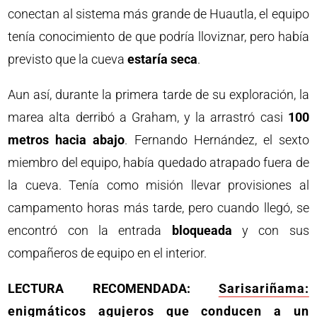
conectan al sistema más grande de Huautla, el equipo
tenía conocimiento de que podría lloviznar, pero había
previsto que la cueva
estaría seca
.
Aun así, durante la primera tarde de su exploración, la
marea alta derribó a Graham, y la arrastró casi
100
metros hacia abajo
. Fernando Hernández, el sexto
miembro del equipo, había quedado atrapado fuera de
la cueva. Tenía como misión llevar provisiones al
campamento horas más tarde, pero cuando llegó, se
encontró con la entrada
bloqueada
y con sus
compañeros de equipo en el interior.
LECTURA RECOMENDADA:
Sarisariñama:
enigmáticos agujeros que conducen a un