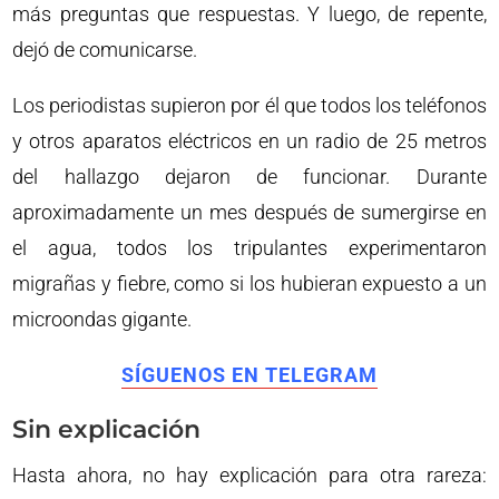
más preguntas que respuestas. Y luego, de repente,
dejó de comunicarse.
Los periodistas supieron por él que todos los teléfonos
y otros aparatos eléctricos en un radio de 25 metros
del hallazgo dejaron de funcionar. Durante
aproximadamente un mes después de sumergirse en
el agua, todos los tripulantes experimentaron
migrañas y fiebre, como si los hubieran expuesto a un
microondas gigante.
SÍGUENOS EN TELEGRAM
Sin explicación
Hasta ahora, no hay explicación para otra rareza: