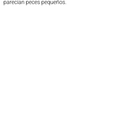
parecían peces pequeños.