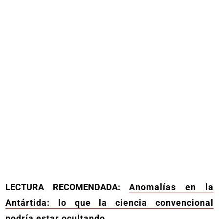
LECTURA RECOMENDADA:
Anomalías en la
Antártida: lo que la ciencia convencional
podría estar ocultando