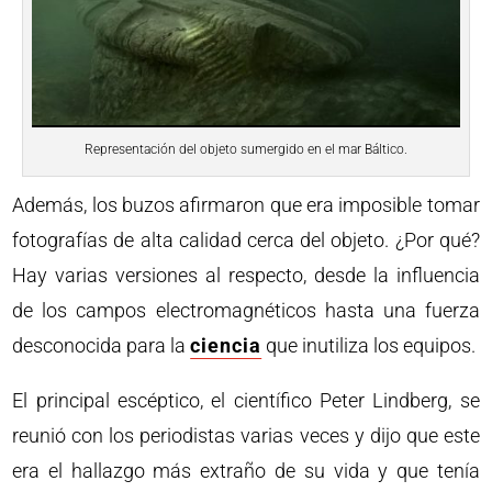
Representación del objeto sumergido en el mar Báltico.
Además, los buzos afirmaron que era imposible tomar
fotografías de alta calidad cerca del objeto. ¿Por qué?
Hay varias versiones al respecto, desde la influencia
de los campos electromagnéticos hasta una fuerza
desconocida para la
ciencia
que inutiliza los equipos.
El principal escéptico, el científico Peter Lindberg, se
reunió con los periodistas varias veces y dijo que este
era el hallazgo más extraño de su vida y que tenía