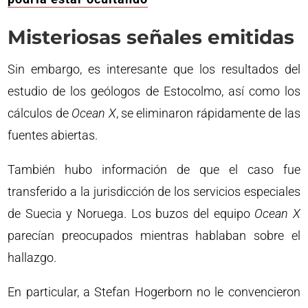
Misteriosas señales emitidas
Sin embargo, es interesante que los resultados del
estudio de los geólogos de Estocolmo, así como los
cálculos de
Ocean X
, se eliminaron rápidamente de las
fuentes abiertas.
También hubo información de que el caso fue
transferido a la jurisdicción de los servicios especiales
de Suecia y Noruega. Los buzos del equipo
Ocean X
parecían preocupados mientras hablaban sobre el
hallazgo.
En particular, a Stefan Hogerborn no le convencieron