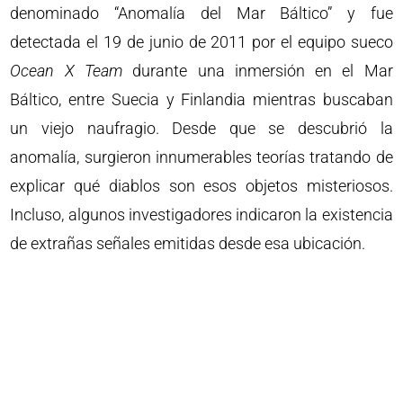
denominado “Anomalía del Mar Báltico” y fue
detectada el 19 de junio de 2011 por el equipo sueco
Ocean X Team
durante una inmersión en el Mar
Báltico, entre Suecia y Finlandia mientras buscaban
un viejo naufragio. Desde que se descubrió la
anomalía, surgieron innumerables teorías tratando de
explicar qué diablos son esos objetos misteriosos.
Incluso, algunos investigadores indicaron la existencia
de extrañas señales emitidas desde esa ubicación.