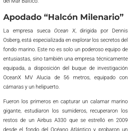
del Mar Báltico.
Apodado “Halcón Milenario”
La empresa sueca
Ocean X
, dirigida por Dennis
Osberg, está especializada en explorar los secretos del
fondo marino. Este no es solo un poderoso equipo de
entusiastas, sino también una empresa técnicamente
equipada, a disposición del buque de investigación
OceanX MV Alucia de 56 metros, equipado con
cámaras y un helipuerto.
Fueron los primeros en capturar un calamar marino
gigante, estudiaron los sumideros, recuperaron los
restos de un Airbus A330 que se estrelló en 2009
desde el fondo del Océano Atlántico y probaron un