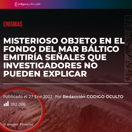
ENIGMAS
MISTERIOSO OBJETO EN EL
FONDO DEL MAR BÁLTICO
EMITIRÍA SEÑALES QUE
INVESTIGADORES NO
PUEDEN EXPLICAR
Publicado el 27 Ene 2022
Por
Redacción CODIGO OCULTO
392.006
© Imagen: Pinterest