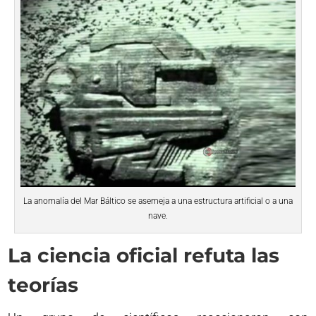
La anomalía del Mar Báltico se asemeja a una estructura artificial o a una
nave.
La ciencia oficial refuta las
teorías