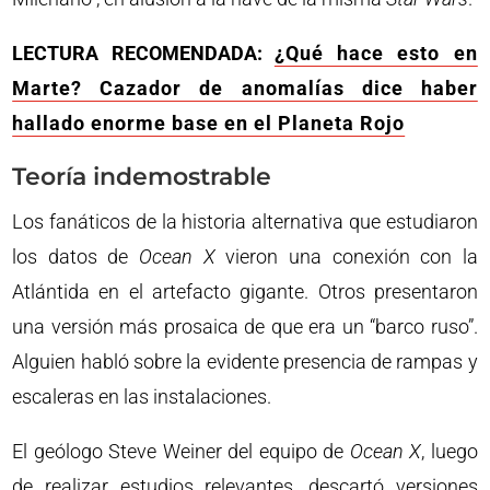
LECTURA RECOMENDADA:
¿Qué hace esto en
Marte? Cazador de anomalías dice haber
hallado enorme base en el Planeta Rojo
Teoría indemostrable
Los fanáticos de la historia alternativa que estudiaron
los datos de
Ocean X
vieron una conexión con la
Atlántida en el artefacto gigante. Otros presentaron
una versión más prosaica de que era un “barco ruso”.
Alguien habló sobre la evidente presencia de rampas y
escaleras en las instalaciones.
El geólogo Steve Weiner del equipo de
Ocean X
, luego
de realizar estudios relevantes, descartó versiones