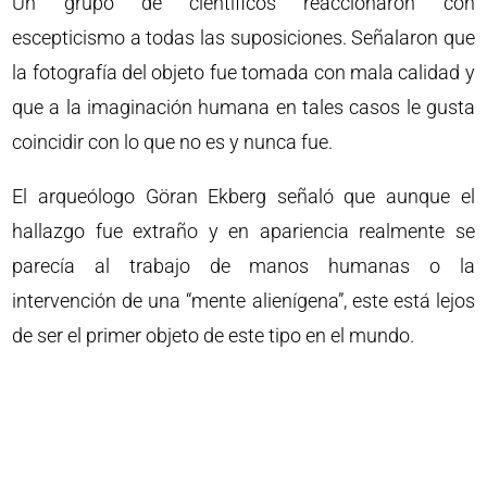
Un grupo de científicos reaccionaron con
escepticismo a todas las suposiciones. Señalaron que
la fotografía del objeto fue tomada con mala calidad y
que a la imaginación humana en tales casos le gusta
coincidir con lo que no es y nunca fue.
El arqueólogo Göran Ekberg señaló que aunque el
hallazgo fue extraño y en apariencia realmente se
parecía al trabajo de manos humanas o la
intervención de una “mente alienígena”, este está lejos
de ser el primer objeto de este tipo en el mundo.