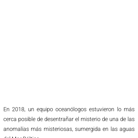
En 2018, un equipo oceanólogos estuvieron lo más
cerca posible de desentrañar el misterio de una de las
anomalías más misteriosas, sumergida en las aguas