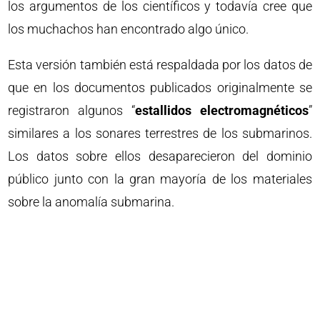
los argumentos de los científicos y todavía cree que
los muchachos han encontrado algo único.
Esta versión también está respaldada por los datos de
que en los documentos publicados originalmente se
registraron algunos “
estallidos electromagnéticos
”
similares a los sonares terrestres de los submarinos.
Los datos sobre ellos desaparecieron del dominio
público junto con la gran mayoría de los materiales
sobre la anomalía submarina.