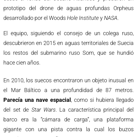
prototipo del drone de aguas profundas Orpheus
desarrollado por el Woods
Hole Institute
y
NASA
.
El equipo, siguiendo el consejo de un colega ruso,
descubrieron en 2015 en aguas territoriales de Suecia
los restos del submarino ruso Som, que se hundió
hace cien años.
En 2010, los suecos encontraron un objeto inusual en
el Mar Báltico a una profundidad de 87 metros.
Parecía una nave espacial
, como si hubiera llegado
del set de
Star Wars
. La característica principal del
barco era la “cámara de carga”, una plataforma
gigante con una pista contra la cual los buzos