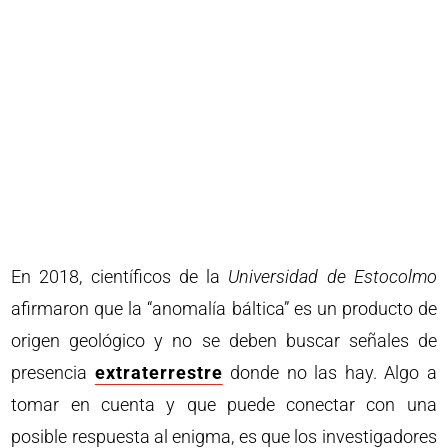
En 2018, científicos de la
Universidad de Estocolmo
afirmaron que la “anomalía báltica” es un producto de
origen geológico y no se deben buscar señales de
presencia
extraterrestre
donde no las hay. Algo a
tomar en cuenta y que puede conectar con una
posible respuesta al enigma, es que los investigadores