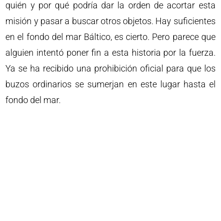
quién y por qué podría dar la orden de acortar esta
misión y pasar a buscar otros objetos. Hay suficientes
en el fondo del mar Báltico, es cierto. Pero parece que
alguien intentó poner fin a esta historia por la fuerza.
Ya se ha recibido una prohibición oficial para que los
buzos ordinarios se sumerjan en este lugar hasta el
fondo del mar.