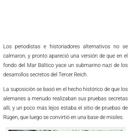
Los periodistas e historiadores alternativos no se
calmaron, y pronto apareció una versión de que en el
fondo del Mar Báltico yace un submarino nazi de los
desarrollos secretos del Tercer Reich.
La suposición se basó en el hecho histórico de que los
alemanes a menudo realizaban sus pruebas secretas
allí, y un poco más lejos estaba el sitio de pruebas de
Rügen, que luego se convirtió en una base de misiles.