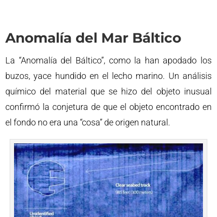
Anomalía del Mar Báltico
La “Anomalía del Báltico”, como la han apodado los
buzos, yace hundido en el lecho marino. Un análisis
químico del material que se hizo del objeto inusual
confirmó la conjetura de que el objeto encontrado en
el fondo no era una “cosa” de origen natural.