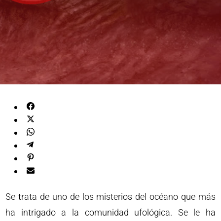
Se trata de uno de los misterios del océano que más
ha intrigado a la comunidad ufológica. Se le ha