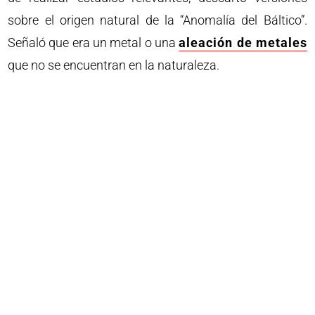
sobre el origen natural de la “Anomalía del Báltico”.
Señaló que era un metal o una
aleación de metales
que no se encuentran en la naturaleza.