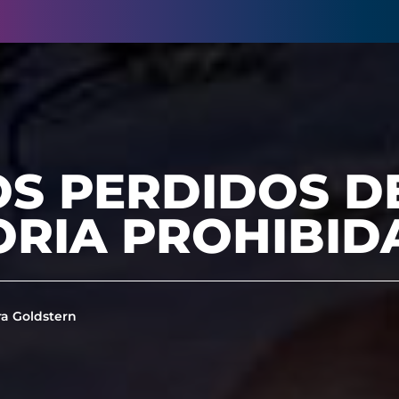
S PERDIDOS DE
ORIA PROHIBID
a Goldstern