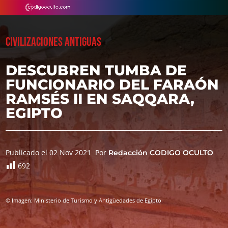
CIVILIZACIONES ANTIGUAS
DESCUBREN TUMBA DE
FUNCIONARIO DEL FARAÓN
RAMSÉS II EN SAQQARA,
EGIPTO
Publicado el 02 Nov 2021
Por
Redacción CODIGO OCULTO
692
© Imagen: Ministerio de Turismo y Antigüedades de Egipto