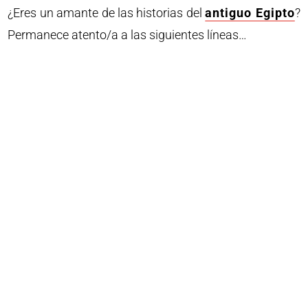
¿Eres un amante de las historias del
antiguo Egipto
?
Permanece atento/a a las siguientes líneas…