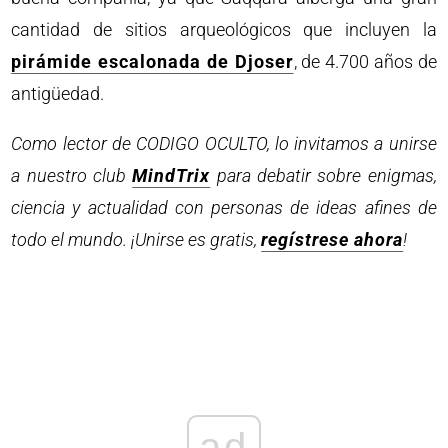
cantidad de sitios arqueológicos que incluyen la
pirámide escalonada de Djoser
, de 4.700 años de
antigüedad.
Como lector de CODIGO OCULTO, lo invitamos a unirse
a nuestro club
MindTrix
para debatir sobre enigmas,
ciencia y actualidad con personas de ideas afines de
todo el mundo. ¡Unirse es gratis,
regístrese ahora
!
ad