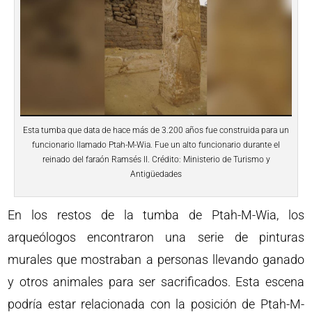
Esta tumba que data de hace más de 3.200 años fue construida para un
funcionario llamado Ptah-M-Wia. Fue un alto funcionario durante el
reinado del faraón Ramsés II. Crédito: Ministerio de Turismo y
Antigüedades
En los restos de la tumba de Ptah-M-Wia, los
arqueólogos encontraron una serie de pinturas
murales que mostraban a personas llevando ganado
y otros animales para ser sacrificados. Esta escena
podría estar relacionada con la posición de Ptah-M-