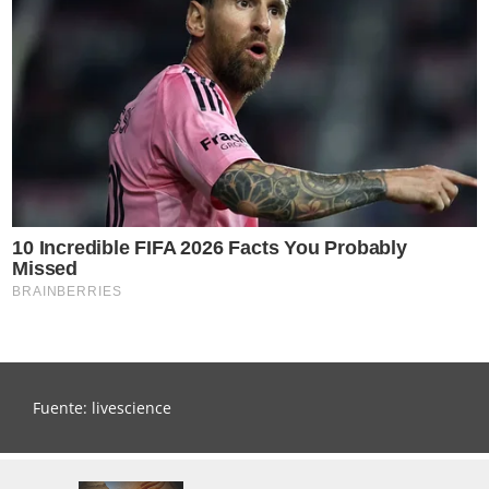
Fuente: livescience