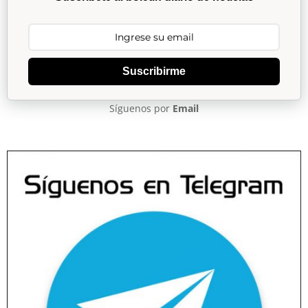
Suscribirme
Síguenos por
Email