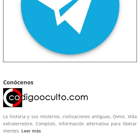
Conócenos
La historia y sus misterios, civilizaciones antiguas, Ovnis, Vida
extraterrestre, Complots. Información alternativa para liberar
mentes.
Leer más