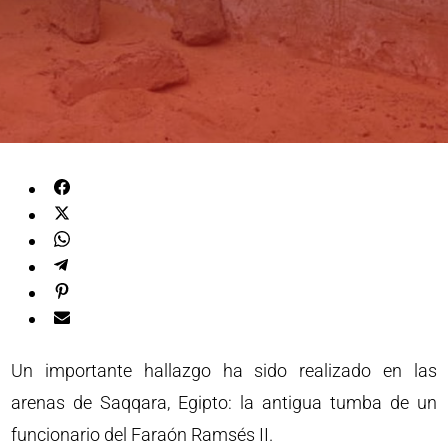
Un importante hallazgo ha sido realizado en las
arenas de Saqqara, Egipto: la antigua tumba de un
funcionario del Faraón Ramsés II.