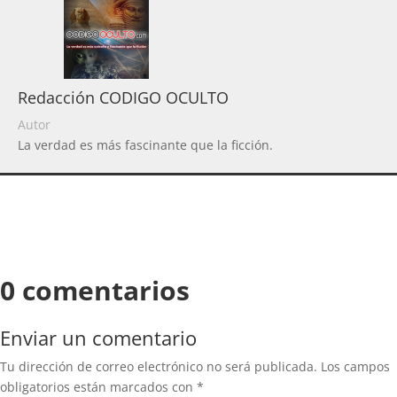
Redacción CODIGO OCULTO
Autor
La verdad es más fascinante que la ficción.
0 comentarios
Enviar un comentario
Tu dirección de correo electrónico no será publicada.
Los campos
obligatorios están marcados con
*