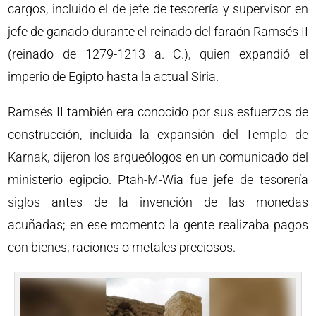
cargos, incluido el de jefe de tesorería y supervisor en
jefe de ganado durante el reinado del faraón Ramsés II
(reinado de 1279-1213 a. C.), quien expandió el
imperio de Egipto hasta la actual Siria.
Ramsés II también era conocido por sus esfuerzos de
construcción, incluida la expansión del Templo de
Karnak, dijeron los arqueólogos en un comunicado del
ministerio egipcio. Ptah-M-Wia fue jefe de tesorería
siglos antes de la invención de las monedas
acuñadas; en ese momento la gente realizaba pagos
con bienes, raciones o metales preciosos.