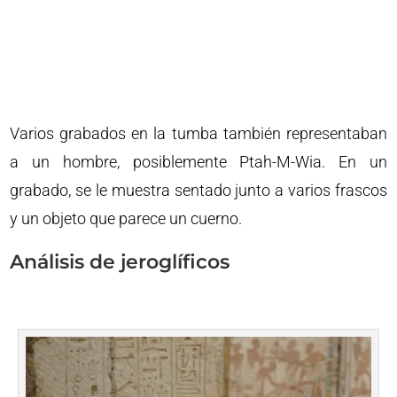
Varios grabados en la tumba también representaban
a un hombre, posiblemente Ptah-M-Wia. En un
grabado, se le muestra sentado junto a varios frascos
y un objeto que parece un cuerno.
Análisis de jeroglíficos