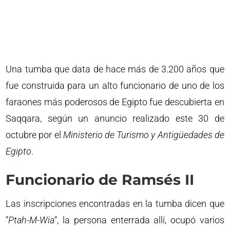
Una tumba que data de hace más de 3.200 años que
fue construida para un alto funcionario de uno de los
faraones más poderosos de Egipto fue descubierta en
Saqqara, según un anuncio realizado este 30 de
octubre por el
Ministerio de Turismo y Antigüedades de
Egipto
.
Funcionario de Ramsés II
Las inscripciones encontradas en la tumba dicen que
“
Ptah-M-Wia
“, la persona enterrada allí, ocupó varios