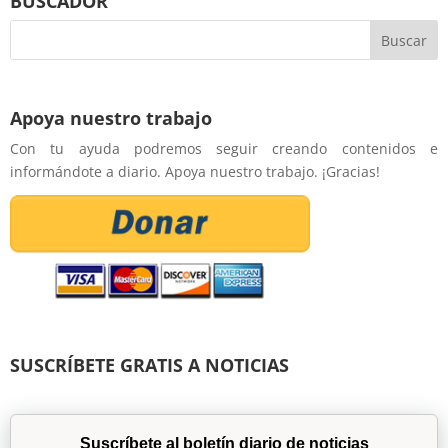
BUSCADOR
Apoya nuestro trabajo
Con tu ayuda podremos seguir creando contenidos e
informándote a diario. Apoya nuestro trabajo. ¡Gracias!
SUSCRÍBETE GRATIS A NOTICIAS
Suscríbete al boletín diario de noticias