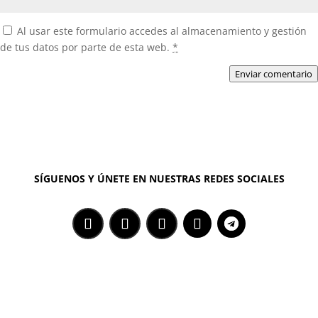
Al usar este formulario accedes al almacenamiento y gestión
de tus datos por parte de esta web.
*
Enviar comentario
SÍGUENOS Y ÚNETE EN NUESTRAS REDES SOCIALES