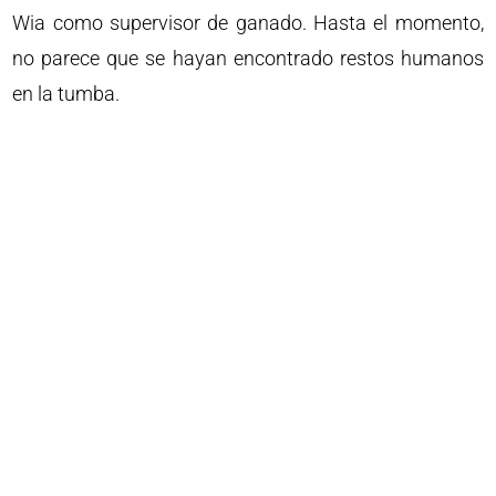
Wia como supervisor de ganado. Hasta el momento,
no parece que se hayan encontrado restos humanos
en la tumba.