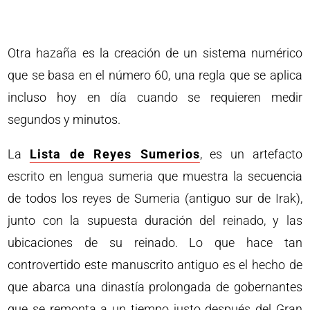
Otra hazaña es la creación de un sistema numérico
que se basa en el número 60, una regla que se aplica
incluso hoy en día cuando se requieren medir
segundos y minutos.
La
Lista de Reyes Sumerios
, es un artefacto
escrito en lengua sumeria que muestra la secuencia
de todos los reyes de Sumeria (antiguo sur de Irak),
junto con la supuesta duración del reinado, y las
ubicaciones de su reinado. Lo que hace tan
controvertido este manuscrito antiguo es el hecho de
que abarca una dinastía prolongada de gobernantes
que se remonta a un tiempo justo después del Gran