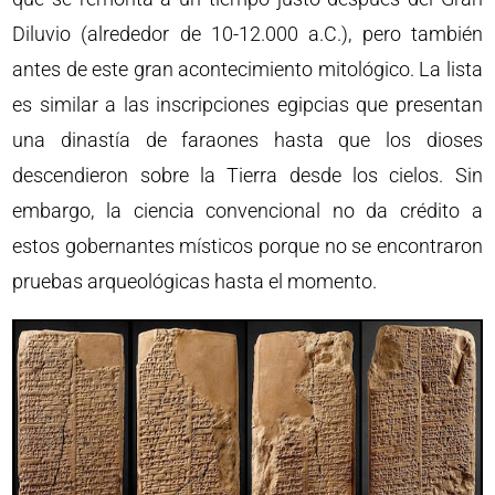
Diluvio (alrededor de 10-12.000 a.C.), pero también
antes de este gran acontecimiento mitológico. La lista
es similar a las inscripciones egipcias que presentan
una dinastía de faraones hasta que los dioses
descendieron sobre la Tierra desde los cielos. Sin
embargo, la ciencia convencional no da crédito a
estos gobernantes místicos porque no se encontraron
pruebas arqueológicas hasta el momento.