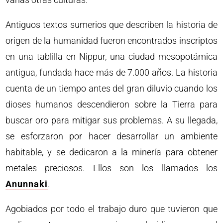
Antiguos textos sumerios que describen la historia de
origen de la humanidad fueron encontrados inscriptos
en una tablilla en Nippur, una ciudad mesopotámica
antigua, fundada hace más de 7.000 años. La historia
cuenta de un tiempo antes del gran diluvio cuando los
dioses humanos descendieron sobre la Tierra para
buscar oro para mitigar sus problemas. A su llegada,
se esforzaron por hacer desarrollar un ambiente
habitable, y se dedicaron a la minería para obtener
metales preciosos. Ellos son los llamados los
Anunnaki
.
Agobiados por todo el trabajo duro que tuvieron que