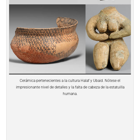
Cerámica pertenecientes a la cultura Halaf y Ubaid. Nótese el
impresionante nivel de detalles y la falta de cabeza de la estatuilla
humana.