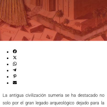
La antigua civilización sumeria se ha destacado no
solo por el gran legado arqueológico dejado para la