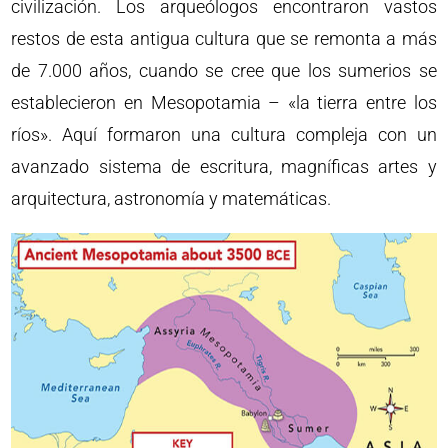
civilización. Los arqueólogos encontraron vastos
restos de esta antigua cultura que se remonta a más
de 7.000 años, cuando se cree que los sumerios se
establecieron en Mesopotamia – «la tierra entre los
ríos». Aquí formaron una cultura compleja con un
avanzado sistema de escritura, magníficas artes y
arquitectura, astronomía y matemáticas.