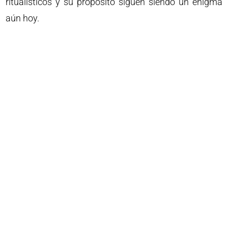
ritualísticos y su propósito siguen siendo un enigma
aún hoy.