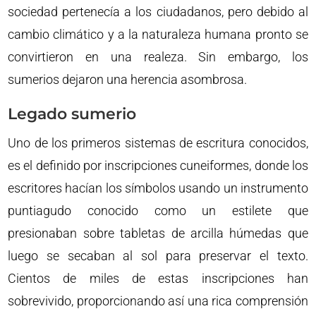
sociedad pertenecía a los ciudadanos, pero debido al
cambio climático y a la naturaleza humana pronto se
convirtieron en una realeza. Sin embargo, los
sumerios dejaron una herencia asombrosa.
Legado sumerio
Uno de los primeros sistemas de escritura conocidos,
es el definido por inscripciones cuneiformes, donde los
escritores hacían los símbolos usando un instrumento
puntiagudo conocido como un estilete que
presionaban sobre tabletas de arcilla húmedas que
luego se secaban al sol para preservar el texto.
Cientos de miles de estas inscripciones han
sobrevivido, proporcionando así una rica comprensión