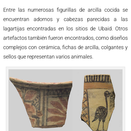
Entre las numerosas figurillas de arcilla cocida se
encuentran adornos y cabezas parecidas a las
lagartijas encontradas en los sitios de Ubaid. Otros
artefactos también fueron encontrados, como diseños
complejos con cerámica, fichas de arcilla, colgantes y
sellos que representan varios animales.