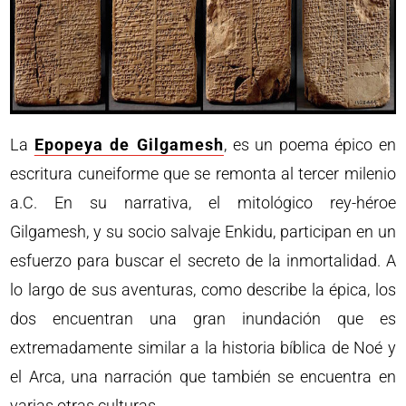
La
Epopeya de Gilgamesh
, es un poema épico en
escritura cuneiforme que se remonta al tercer milenio
a.C. En su narrativa, el mitológico rey-héroe
Gilgamesh, y su socio salvaje Enkidu, participan en un
esfuerzo para buscar el secreto de la inmortalidad. A
lo largo de sus aventuras, como describe la épica, los
dos encuentran una gran inundación que es
extremadamente similar a la historia bíblica de Noé y
el Arca, una narración que también se encuentra en
varias otras culturas.