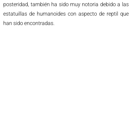
posteridad, también ha sido muy notoria debido a las
estatuillas de humanoides con aspecto de reptil que
han sido encontradas.