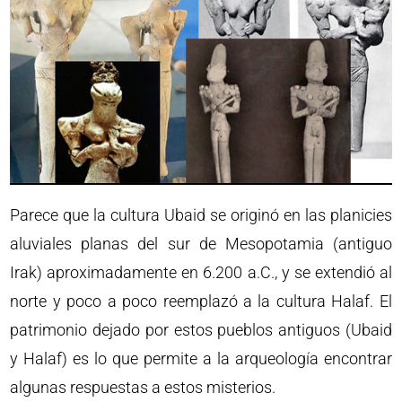
Parece que la cultura Ubaid se originó en las planicies
aluviales planas del sur de Mesopotamia (antiguo
Irak) aproximadamente en 6.200 a.C., y se extendió al
norte y poco a poco reemplazó a la cultura Halaf. El
patrimonio dejado por estos pueblos antiguos (Ubaid
y Halaf) es lo que permite a la arqueología encontrar
algunas respuestas a estos misterios.