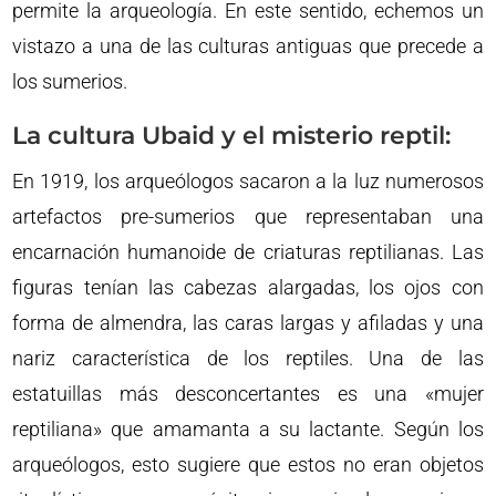
permite la arqueología. En este sentido, echemos un
vistazo a una de las culturas antiguas que precede a
los sumerios.
La cultura Ubaid y el misterio reptil:
En 1919, los arqueólogos sacaron a la luz numerosos
artefactos pre-sumerios que representaban una
encarnación humanoide de criaturas reptilianas. Las
figuras tenían las cabezas alargadas, los ojos con
forma de almendra, las caras largas y afiladas y una
nariz característica de los reptiles. Una de las
estatuillas más desconcertantes es una «mujer
reptiliana» que amamanta a su lactante. Según los
arqueólogos, esto sugiere que estos no eran objetos