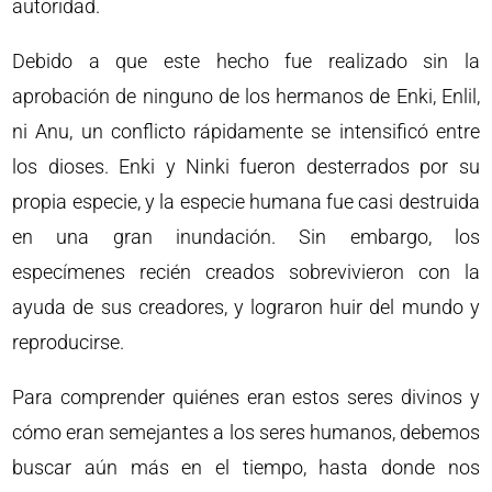
autoridad.
Debido a que este hecho fue realizado sin la
aprobación de ninguno de los hermanos de Enki, Enlil,
ni Anu, un conflicto rápidamente se intensificó entre
los dioses. Enki y Ninki fueron desterrados por su
propia especie, y la especie humana fue casi destruida
en una gran inundación. Sin embargo, los
especímenes recién creados sobrevivieron con la
ayuda de sus creadores, y lograron huir del mundo y
reproducirse.
Para comprender quiénes eran estos seres divinos y
cómo eran semejantes a los seres humanos, debemos
buscar aún más en el tiempo, hasta donde nos