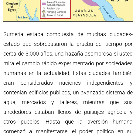
Sumeria estaba compuesta de muchas ciudades-
estado que sobrepasaron la prueba del tiempo por
cerca de 3.000 años, una hazaña asombrosa si usted
mira el cambio rápido experimentado por sociedades
humanas en la actualidad. Estas ciudades también
eran consideradas naciones independientes y
contenían edificios públicos, un avanzado sistema de
agua, mercados y talleres, mientras que sus
alrededores estaban llenos de paisajes agrícola y
otros pueblos. Hasta que la aversión humana
comenzó a manifestarse, el poder político en su