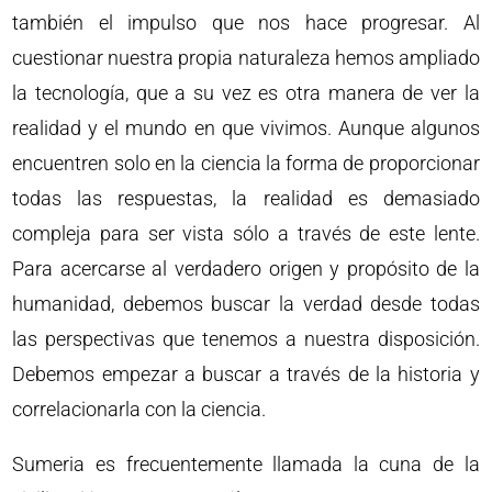
también el impulso que nos hace progresar. Al
cuestionar nuestra propia naturaleza hemos ampliado
la tecnología, que a su vez es otra manera de ver la
realidad y el mundo en que vivimos. Aunque algunos
encuentren solo en la ciencia la forma de proporcionar
todas las respuestas, la realidad es demasiado
compleja para ser vista sólo a través de este lente.
Para acercarse al verdadero origen y propósito de la
humanidad, debemos buscar la verdad desde todas
las perspectivas que tenemos a nuestra disposición.
Debemos empezar a buscar a través de la historia y
correlacionarla con la ciencia.
Sumeria es frecuentemente llamada la cuna de la