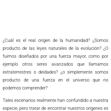
¿Cuál es el real origen de la humanidad? ¿Somos
producto de las leyes naturales de la evolución? ¿O
fuimos diseñados por una fuerza mayor, como por
ejemplo otros seres avanzados que llamamos
extraterrestres o deidades? ¿o simplemente somos
producto de una fuerza en el universo que no
podemos comprender?
Tales escenarios realmente han confundido a nuestra
especie, pero tratar de encontrar nuestros orígenes es