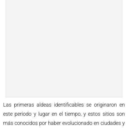
Las primeras aldeas identificables se originaron en
este período y lugar en el tiempo, y estos sitios son
más conocidos por haber evolucionado en ciudades y