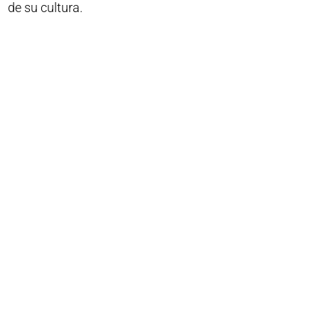
de su cultura.