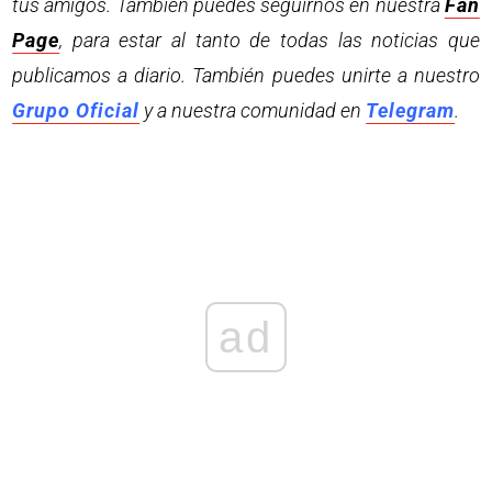
tus amigos. También puedes seguirnos en nuestra
Fan
Page
, para estar al tanto de todas las noticias que
publicamos a diario. También puedes unirte a nuestro
Grupo Oficial
y a nuestra comunidad en
Telegram
.
ad