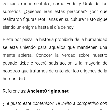
edificios monumentales, como Eridu y Uruk de los
sumerios. ¿Quiénes eran estas personas? ¿por qué
realizaron figuras reptilianas en su cultura? Esto sigue
siendo un enigma hasta el día de hoy.
Pieza por pieza, la historia prohibida de la humanidad
se está uniendo para aquellos que mantienen una
mente abierta. Conocer la verdad sobre nuestro
pasado debe ofrecerá satisfacción a la mayoría de
nosotros que tratamos de entender los orígenes de la
humanidad.
Referencias:
AncientOrigins.net
¿Te gustó este contenido? Te invito a compartirlo con