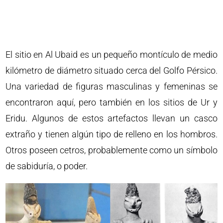
El sitio en Al Ubaid es un pequeño montículo de medio
kilómetro de diámetro situado cerca del Golfo Pérsico.
Una variedad de figuras masculinas y femeninas se
encontraron aquí, pero también en los sitios de Ur y
Eridu. Algunos de estos artefactos llevan un casco
extraño y tienen algún tipo de relleno en los hombros.
Otros poseen cetros, probablemente como un símbolo
de sabiduría, o poder.