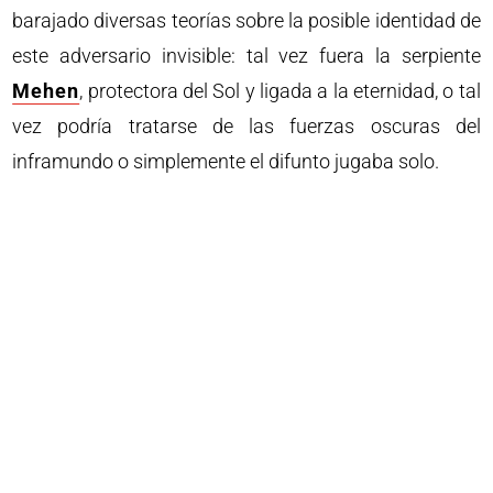
barajado diversas teorías sobre la posible identidad de
este adversario invisible: tal vez fuera la serpiente
Mehen
, protectora del Sol y ligada a la eternidad, o tal
vez podría tratarse de las fuerzas oscuras del
inframundo o simplemente el difunto jugaba solo.