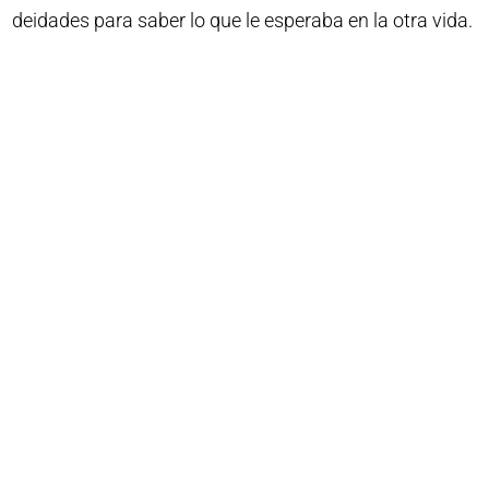
deidades para saber lo que le esperaba en la otra vida.