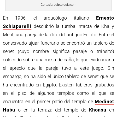
Cortesía: egiptologia.com
En 1906, el arqueólogo italiano
Ernesto
Schiaparelli
descubrió la tumba intacta de Kha y
Merit, una pareja de la élite del antiguo Egipto. Entre el
conservado ajuar funerario se encontró un tablero de
senet (cuyo nombre significa pasaje o tránsito)
colocado sobre una mesa de caña, lo que evidenciaría
el aprecio que la pareja tuvo a este juego. Sin
embargo, no ha sido el único tablero de senet que se
ha encontrado en Egipto. Existen tableros grabados
en el piso de algunos templos como el que se
encuentra en el primer patio del templo de
Medinet
Habu
o en la terraza del templo de
Khonsu
en