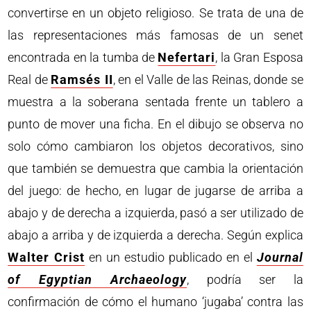
convertirse en un objeto religioso. Se trata de una de
las representaciones más famosas de un senet
encontrada en la tumba de
Nefertari
, la Gran Esposa
Real de
Ramsés II
, en el Valle de las Reinas, donde se
muestra a la soberana sentada frente un tablero a
punto de mover una ficha. En el dibujo se observa no
solo cómo cambiaron los objetos decorativos, sino
que también se demuestra que cambia la orientación
del juego: de hecho, en lugar de jugarse de arriba a
abajo y de derecha a izquierda, pasó a ser utilizado de
abajo a arriba y de izquierda a derecha. Según explica
Walter Crist
en un estudio publicado en el
Journal
of Egyptian Archaeology
, podría ser la
confirmación de cómo el humano ‘jugaba’ contra las