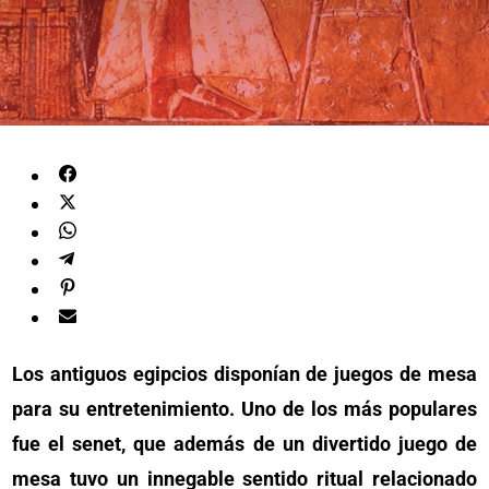
Los antiguos egipcios disponían de juegos de mesa
para su entretenimiento. Uno de los más populares
fue el senet, que además de un divertido juego de
mesa tuvo un innegable sentido ritual relacionado