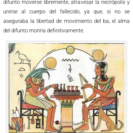
difunto moverse libremente, atravesar la necrópolis y
unirse al cuerpo del fallecido, ya que, si no se
aseguraba la libertad de movimiento del ba, el alma
del difunto moriría definitivamente.