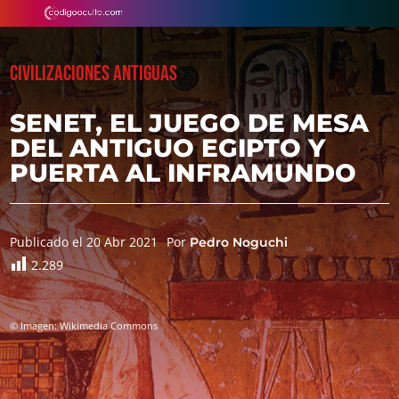
CIVILIZACIONES ANTIGUAS
SENET, EL JUEGO DE MESA
DEL ANTIGUO EGIPTO Y
PUERTA AL INFRAMUNDO
Publicado el 20 Abr 2021
Por
Pedro Noguchi
2.289
© Imagen: Wikimedia Commons