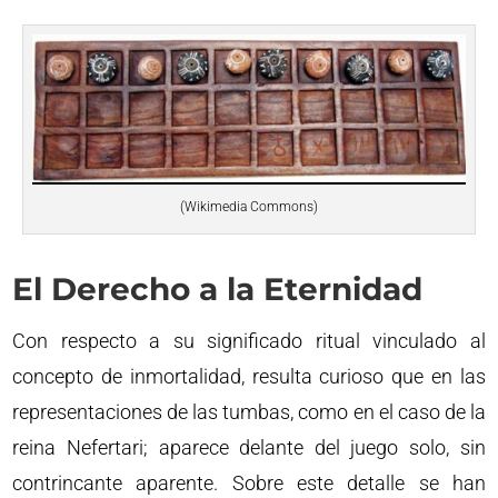
(Wikimedia Commons)
El Derecho a la Eternidad
Con respecto a su significado ritual vinculado al
concepto de inmortalidad, resulta curioso que en las
representaciones de las tumbas, como en el caso de la
reina Nefertari; aparece delante del juego solo, sin
contrincante aparente. Sobre este detalle se han