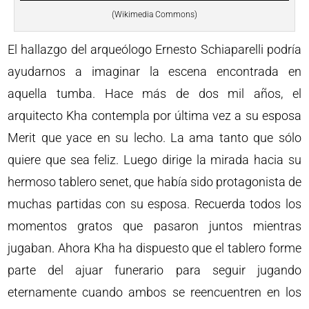
(Wikimedia Commons)
El hallazgo del arqueólogo Ernesto Schiaparelli podría
ayudarnos a imaginar la escena encontrada en
aquella tumba. Hace más de dos mil años, el
arquitecto Kha contempla por última vez a su esposa
Merit que yace en su lecho. La ama tanto que sólo
quiere que sea feliz. Luego dirige la mirada hacia su
hermoso tablero senet, que había sido protagonista de
muchas partidas con su esposa. Recuerda todos los
momentos gratos que pasaron juntos mientras
jugaban. Ahora Kha ha dispuesto que el tablero forme
parte del ajuar funerario para seguir jugando
eternamente cuando ambos se reencuentren en los