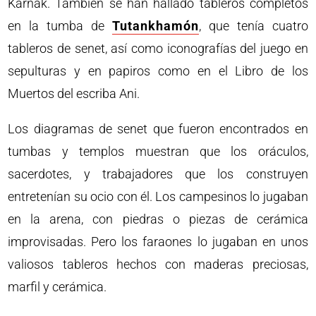
Karnak. También se han hallado tableros completos
en la tumba de
Tutankhamón
, que tenía cuatro
tableros de senet, así como iconografías del juego en
sepulturas y en papiros como en el Libro de los
Muertos del escriba Ani.
Los diagramas de senet que fueron encontrados en
tumbas y templos muestran que los oráculos,
sacerdotes, y trabajadores que los construyen
entretenían su ocio con él. Los campesinos lo jugaban
en la arena, con piedras o piezas de cerámica
improvisadas. Pero los faraones lo jugaban en unos
valiosos tableros hechos con maderas preciosas,
marfil y cerámica.