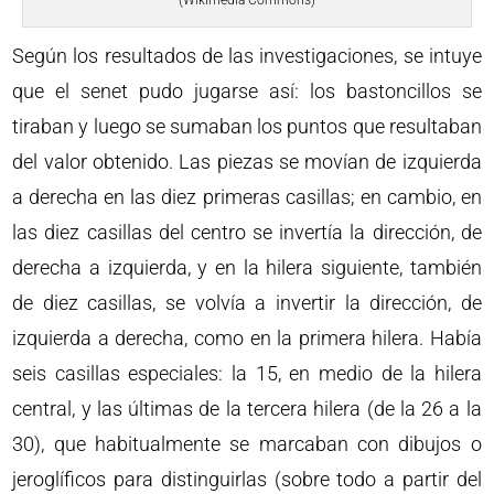
(Wikimedia Commons)
Según los resultados de las investigaciones, se intuye
que el senet pudo jugarse así: los bastoncillos se
tiraban y luego se sumaban los puntos que resultaban
del valor obtenido. Las piezas se movían de izquierda
a derecha en las diez primeras casillas; en cambio, en
las diez casillas del centro se invertía la dirección, de
derecha a izquierda, y en la hilera siguiente, también
de diez casillas, se volvía a invertir la dirección, de
izquierda a derecha, como en la primera hilera. Había
seis casillas especiales: la 15, en medio de la hilera
central, y las últimas de la tercera hilera (de la 26 a la
30), que habitualmente se marcaban con dibujos o
jeroglíficos para distinguirlas (sobre todo a partir del