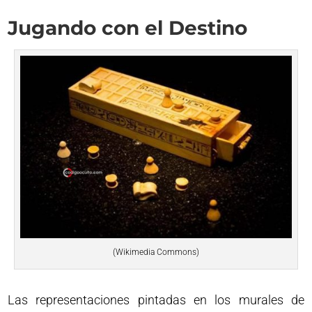
Jugando con el Destino
(Wikimedia Commons)
Las representaciones pintadas en los murales de