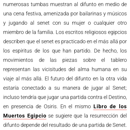
numerosas tumbas muestran al difunto en medio de
una cena festiva, amenizada por bailarinas y músicos
y jugando al senet con su mujer o cualquier otro
miembro de la familia. Los escritos religiosos egipcios
describen que el senet es practicado en el más allá por
los espíritus de los que han partido. De hecho, los
movimientos de las piezas sobre el tablero
representan las vicisitudes del alma humana en su
viaje al más allá. El futuro del difunto en la otra vida
estaría conectado a su manera de jugar al Senet;
incluso tendría que jugar una partida contra el Destino,
en presencia de Osiris. En el mismo
Libro de los
Muertos Egipcio
se sugiere que la resurrección del
difunto depende del resultado de una partida de Senet.