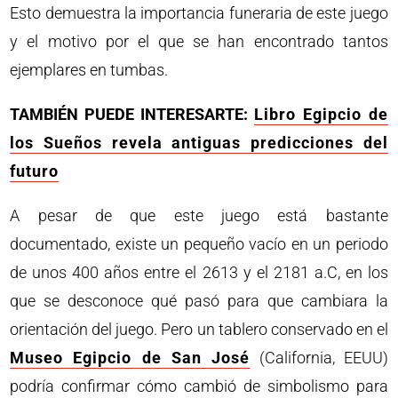
Esto demuestra la importancia funeraria de este juego
y el motivo por el que se han encontrado tantos
ejemplares en tumbas.
TAMBIÉN PUEDE INTERESARTE:
Libro Egipcio de
los Sueños revela antiguas predicciones del
futuro
A pesar de que este juego está bastante
documentado, existe un pequeño vacío en un periodo
de unos 400 años entre el 2613 y el 2181 a.C, en los
que se desconoce qué pasó para que cambiara la
orientación del juego. Pero un tablero conservado en el
Museo Egipcio de San José
(California, EEUU)
podría confirmar cómo cambió de simbolismo para