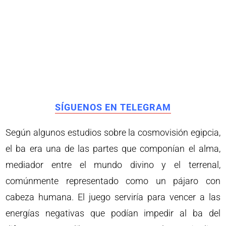
SÍGUENOS EN TELEGRAM
Según algunos estudios sobre la cosmovisión egipcia,
el ba era una de las partes que componían el alma,
mediador entre el mundo divino y el terrenal,
comúnmente representado como un pájaro con
cabeza humana. El juego serviría para vencer a las
energías negativas que podían impedir al ba del