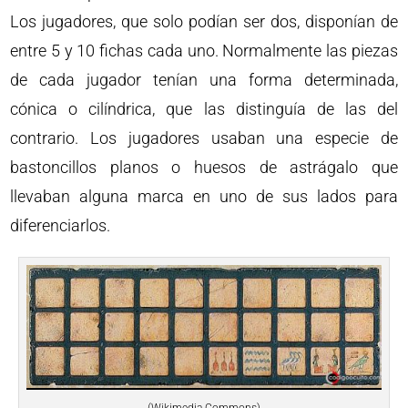
Los jugadores, que solo podían ser dos, disponían de
entre 5 y 10 fichas cada uno. Normalmente las piezas
de cada jugador tenían una forma determinada,
cónica o cilíndrica, que las distinguía de las del
contrario. Los jugadores usaban una especie de
bastoncillos planos o huesos de astrágalo que
llevaban alguna marca en uno de sus lados para
diferenciarlos.