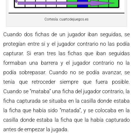
Cortesía: cuartodejuegos.es
Cuando dos fichas de un jugador iban seguidas, se
protegían entre sí y el jugador contrario no las podía
capturar. Si eran tres las fichas que iban seguidas
formaban una barrera y el jugador contrario no la
podía sobrepasar. Cuando no se podía avanzar, se
tenía que retroceder siempre que fuera posible.
Cuando se “mataba” una ficha del jugador contrario, la
ficha capturada se situaba en la casilla donde estaba
la ficha que había sido “matada”, y se colocaba en la
casilla donde estaba la ficha que la había capturado
antes de empezar la jugada.