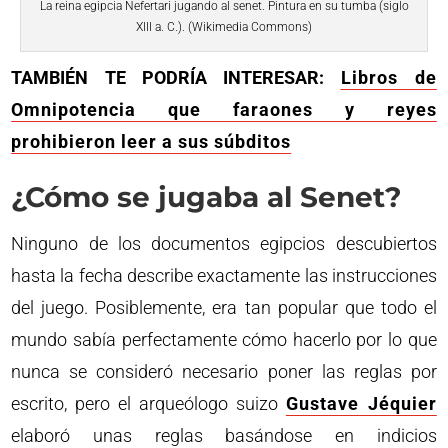
La reina egipcia Nefertari jugando al senet. Pintura en su tumba (siglo
XIII a. C.). (Wikimedia Commons)
TAMBIÉN TE PODRÍA INTERESAR:
Libros de
Omnipotencia que faraones y reyes
prohibieron leer a sus súbditos
¿Cómo se jugaba al Senet?
Ninguno de los documentos egipcios descubiertos
hasta la fecha describe exactamente las instrucciones
del juego. Posiblemente, era tan popular que todo el
mundo sabía perfectamente cómo hacerlo por lo que
nunca se consideró necesario poner las reglas por
escrito, pero el arqueólogo suizo
Gustave Jéquier
elaboró unas reglas basándose en indicios