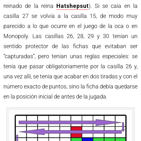
reinado de la reina
Hatshepsut
). Si se caía en la
casilla 27 se volvía a la casilla 15, de modo muy
parecido a lo que ocurre en el juego de la oca o en
Monopoly. Las casillas 26, 28, 29 y 30 tenían un
sentido protector de las fichas que evitaban ser
“capturadas”, pero tenían unas reglas especiales: se
tenía que pasar obligatoriamente por la casilla 26 y,
una vez allí, se tenía que acabar en dos tiradas y con el
número exacto de puntos, sino la ficha debía quedarse
en la posición inicial de antes de la jugada.