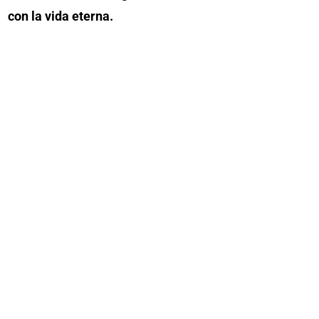
con la vida eterna.