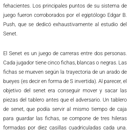
fehacientes. Los principales puntos de su sistema de
juego fueron corroborados por el egiptólogo Edgar B.
Push, que se dedicó exhaustivamente al estudio del
Senet.
El Senet es un juego de carreras entre dos personas.
Cada jugador tiene cinco fichas, blancas o negras. Las
fichas se mueven según la trayectoria de un arado de
bueyes (es decir en forma de S invertida). Al parecer, el
objetivo del senet era conseguir mover y sacar las
piezas del tablero antes que el adversario. Un tablero
de senet, que podía servir al mismo tiempo de caja
para guardar las fichas, se compone de tres hileras
formadas por diez casillas cuadriculadas cada una.