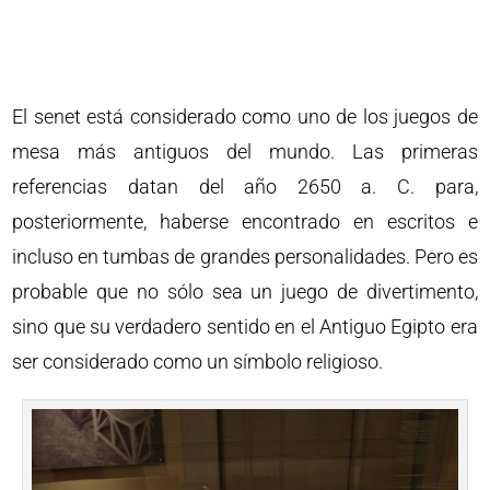
El senet está considerado como uno de los juegos de
mesa más antiguos del mundo. Las primeras
referencias datan del año 2650 a. C. para,
posteriormente, haberse encontrado en escritos e
incluso en tumbas de grandes personalidades. Pero es
probable que no sólo sea un juego de divertimento,
sino que su verdadero sentido en el Antiguo Egipto era
ser considerado como un símbolo religioso.