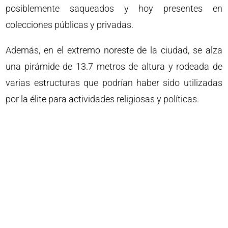
posiblemente saqueados y hoy presentes en
colecciones públicas y privadas.
Además, en el extremo noreste de la ciudad, se alza
una pirámide de 13.7 metros de altura y rodeada de
varias estructuras que podrían haber sido utilizadas
por la élite para actividades religiosas y políticas.