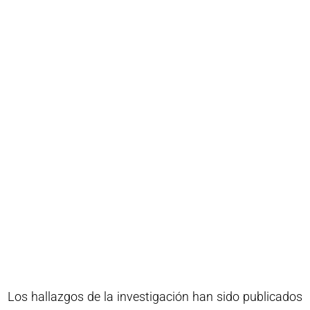
Los hallazgos de la investigación han sido publicados