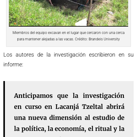
Miembros del equipo excavan en el lugar que cercaron con una cerca
para mantener alejadas a las vacas. Crédito: Brandeis University
Los autores de la investigación escribieron en su
informe:
Anticipamos que la investigación
en curso en Lacanjá Tzeltal abrirá
una nueva dimensión al estudio de
la política, la economía, el ritual y la