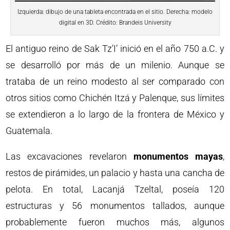
Izquierda: dibujo de una tableta encontrada en el sitio. Derecha: modelo
digital en 3D. Crédito: Brandeis University
El antiguo reino de Sak Tz’I’ inició en el año 750 a.C. y
se desarrolló por más de un milenio. Aunque se
trataba de un reino modesto al ser comparado con
otros sitios como Chichén Itzá y Palenque, sus límites
se extendieron a lo largo de la frontera de México y
Guatemala.
Las excavaciones revelaron
monumentos mayas
,
restos de pirámides, un palacio y hasta una cancha de
pelota. En total, Lacanjá Tzeltal, poseía 120
estructuras y 56 monumentos tallados, aunque
probablemente fueron muchos más, algunos