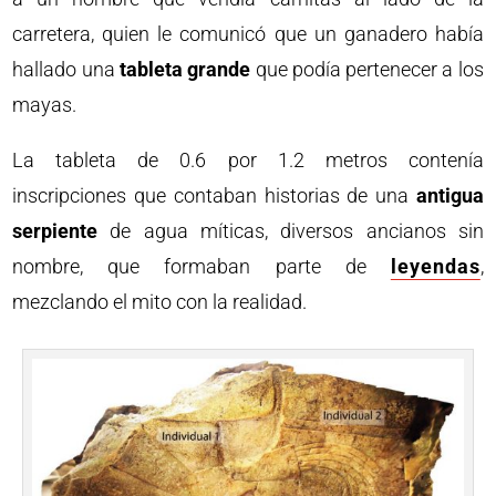
carretera, quien le comunicó que un ganadero había
hallado una
tableta grande
que podía pertenecer a los
mayas.
La tableta de 0.6 por 1.2 metros contenía
inscripciones que contaban historias de una
antigua
serpiente
de agua míticas, diversos ancianos sin
nombre, que formaban parte de
leyendas
,
mezclando el mito con la realidad.