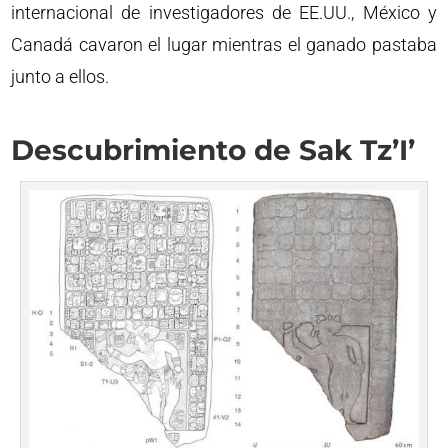
internacional de investigadores de EE.UU., México y
Canadá cavaron el lugar mientras el ganado pastaba
junto a ellos.
Descubrimiento de Sak Tz’I’