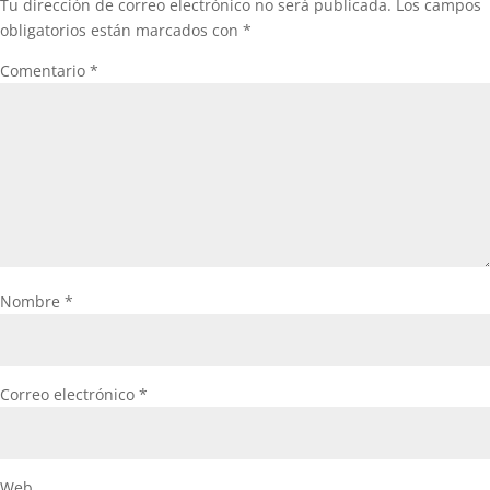
Tu dirección de correo electrónico no será publicada.
Los campos
obligatorios están marcados con
*
Comentario
*
Nombre
*
Correo electrónico
*
Web