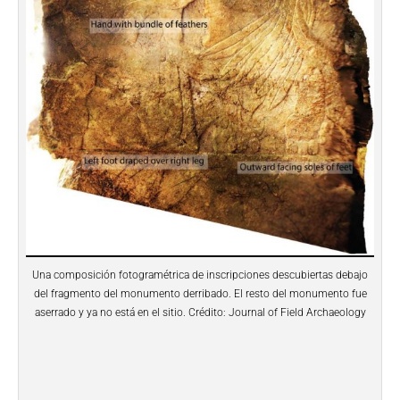
Una composición fotogramétrica de inscripciones descubiertas debajo
del fragmento del monumento derribado. El resto del monumento fue
aserrado y ya no está en el sitio. Crédito: Journal of Field Archaeology