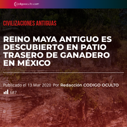
CIVILIZACIONES ANTIGUAS
REINO MAYA ANTIGUO ES
DESCUBIERTO EN PATIO
TRASERO DE GANADERO
EN MÉXICO
Publicado el 13 Mar 2020
Por
Redacción CODIGO OCULTO
687
©