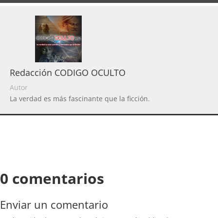
Redacción CODIGO OCULTO
Autor
La verdad es más fascinante que la ficción.
0 comentarios
Enviar un comentario