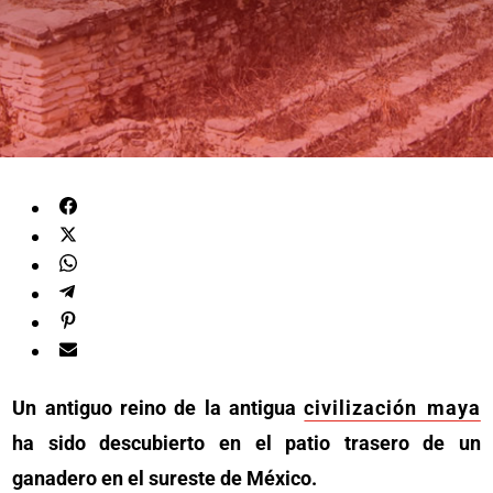
Un antiguo reino de la antigua
civilización maya
ha sido descubierto en el patio trasero de un
ganadero en el sureste de México.