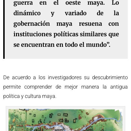
guerra en el oeste maya. Lo
dinámico y variado de la
gobernación maya resuena con
instituciones políticas similares que
se encuentran en todo el mundo”.
De acuerdo a los investigadores su descubrimiento
permite comprender de mejor manera la antigua
política y cultura maya.