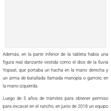
Además, en la parte inferior de la tableta había una
figura real danzante vestida como el dios de la lluvia
Yopaat, que portaba un hacha en la mano derecha y
un arma de batallada llamada manopla o garrote, en
la mano izquierda.
Luego de 5 años de trámites para obtener permiso
para excavar en el rancho, en junio de 2018 un equipo