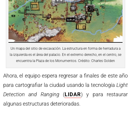
Un mapa del sitio de excavación. La estructura en forma de herradura a
la izquierda es el área del palacio. En el extremo derecho, en el centro, se
encuentra la Plaza de los Monumentos. Crédito: Charles Golden
Ahora, el equipo espera regresar a finales de este año
para cartografiar la ciudad usando la tecnología
Light
Detection and Ranging
(
LIDAR
) y para restaurar
algunas estructuras deterioradas.