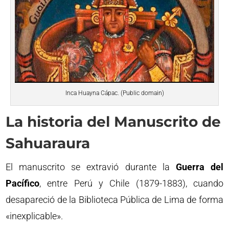
Inca Huayna Cápac. (Public domain)
La historia del Manuscrito de
Sahuaraura
El manuscrito se extravió durante la
Guerra del
Pacífico
, entre Perú y Chile (1879-1883), cuando
desapareció de la Biblioteca Pública de Lima de forma
«inexplicable».