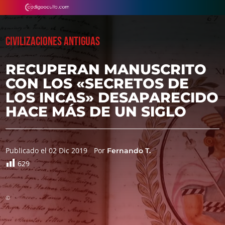
CIVILIZACIONES ANTIGUAS
RECUPERAN MANUSCRITO
CON LOS «SECRETOS DE
LOS INCAS» DESAPARECIDO
HACE MÁS DE UN SIGLO
Publicado el 02 Dic 2019
Por
Fernando T.
629
©