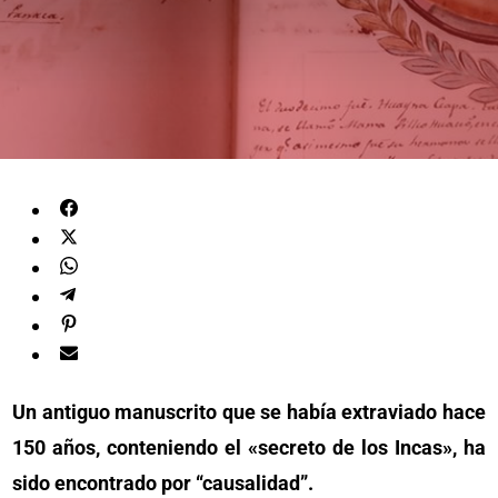
Un antiguo manuscrito que se había extraviado hace
150 años, conteniendo el «secreto de los Incas», ha
sido encontrado por “causalidad”.