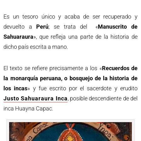
Es un tesoro único y acaba de ser recuperado y
devuelto a
Perú
; se trata del «
Manuscrito de
Sahuaraura
», que refleja una parte de la historia de
dicho país escrita a mano.
El texto se refiere precisamente a los «
Recuerdos de
la monarquía peruana, o bosquejo de la historia de
los incas
» y fue escrito por el sacerdote y erudito
Justo Sahuaraura Inca
, posible descendiente de del
inca Huayna Capac.