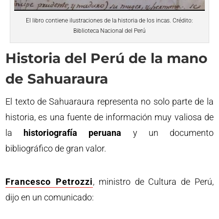
El libro contiene ilustraciones de la historia de los incas. Crédito:
Biblioteca Nacional del Perú
Historia del Perú de la mano
de Sahuaraura
El texto de Sahuaraura representa no solo parte de la
historia, es una fuente de información muy valiosa de
la
historiografía peruana
y un documento
bibliográfico de gran valor.
Francesco Petrozzi
, ministro de Cultura de Perú,
dijo en un comunicado: