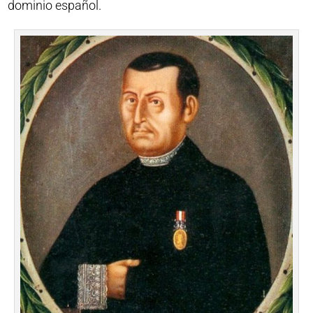
dominio español.