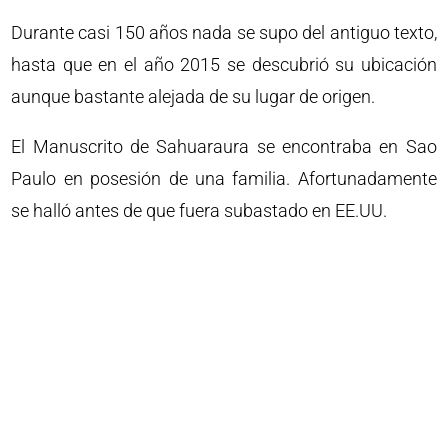
Durante casi 150 años nada se supo del antiguo texto,
hasta que en el año 2015 se descubrió su ubicación
aunque bastante alejada de su lugar de origen.
El Manuscrito de Sahuaraura se encontraba en Sao
Paulo en posesión de una familia. Afortunadamente
se halló antes de que fuera subastado en EE.UU.