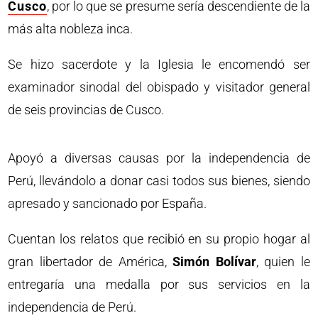
Cusco
, por lo que se presume sería descendiente de la
más alta nobleza inca.
Se hizo sacerdote y la Iglesia le encomendó ser
examinador sinodal del obispado y visitador general
de seis provincias de Cusco.
Apoyó a diversas causas por la independencia de
Perú, llevándolo a donar casi todos sus bienes, siendo
apresado y sancionado por España.
Cuentan los relatos que recibió en su propio hogar al
gran libertador de América,
Simón Bolívar
, quien le
entregaría una medalla por sus servicios en la
independencia de Perú.