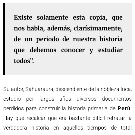
Existe solamente esta copia, que
nos habla, además, clarísimamente,
de un periodo de nuestra historia
que debemos conocer y estudiar
todos”.
Su autor, Sahuaraura, descendiente de la nobleza Inca,
estudio por largos años diversos documentos
perdidos para construir la historia primaria de
Perú
.
Hay que recalcar que era bastante difícil retratar la
verdadera historia en aquellos tiempos de total