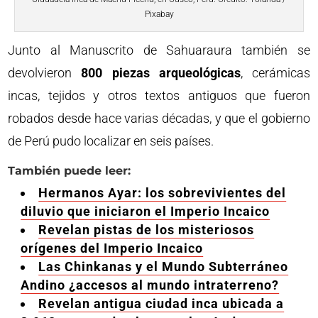
Pixabay
Junto al Manuscrito de Sahuaraura también se
devolvieron
800 piezas arqueológicas
, cerámicas
incas, tejidos y otros textos antiguos que fueron
robados desde hace varias décadas, y que el gobierno
de Perú pudo localizar en seis países.
También puede leer:
Hermanos Ayar: los sobrevivientes del
diluvio que iniciaron el Imperio Incaico
Revelan pistas de los misteriosos
orígenes del Imperio Incaico
Las Chinkanas y el Mundo Subterráneo
Andino ¿accesos al mundo intraterreno?
Revelan antigua ciudad inca ubicada a