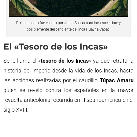
El manuscrito fue escrito por Justo Sahuaraura Inca, sacerdote y
posiblemente descendiente del inca Huayna Capac.
El «Tesoro de los Incas»
Se le llama el «
tesoro de los Incas
» ya que retrata la
historia del imperio desde la vida de los Incas, hasta
las acciones realizadas por el caudillo
Túpac Amaru
quien se reveló contra los españoles en la mayor
revuelta anticolonial ocurrida en Hispanoamérica en el
siglo XVIII.