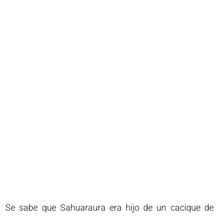
Se sabe que Sahuaraura era hijo de un cacique de