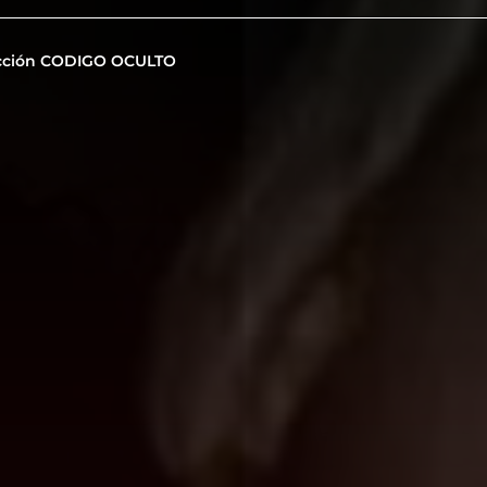
cción CODIGO OCULTO