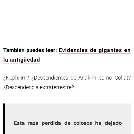
También puedes leer:
Evidencias de gigantes en
la antigüedad
¿Nephilim? ¿Descendientes de Anakim como Goliat?
¿Descendencia extraterrestre?
Esta raza perdida de colosos ha dejado