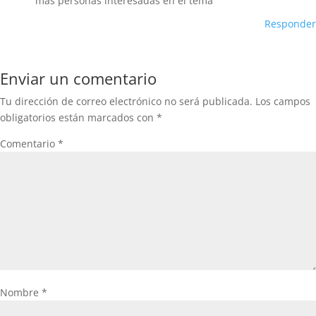
mas personas interesadas en el tema
Responder
Enviar un comentario
Tu dirección de correo electrónico no será publicada.
Los campos
obligatorios están marcados con
*
Comentario
*
Nombre
*