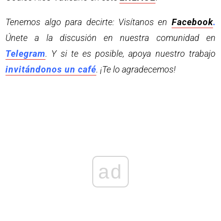
Tenemos algo para decirte: Visítanos en
Facebook
.
Únete a la discusión en nuestra comunidad en
Telegram
. Y si te es posible, apoya nuestro trabajo
invitándonos un café
. ¡Te lo agradecemos!
ad