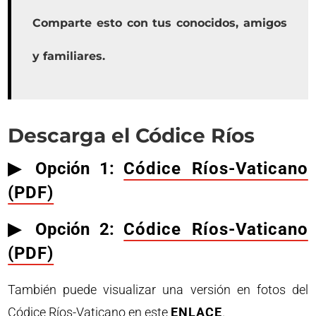
Comparte esto con tus conocidos, amigos
y familiares.
Descarga el Códice Ríos
▶︎ Opción 1:
Códice Ríos-Vaticano
(PDF)
▶︎ Opción 2:
Códice Ríos-Vaticano
(PDF)
También puede visualizar una versión en fotos del
Códice Ríos-Vaticano en este
ENLACE
.