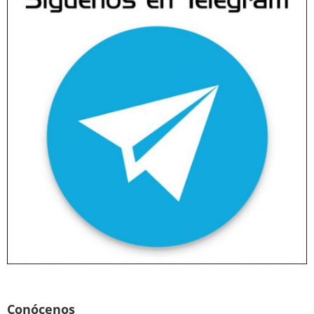
Conócenos