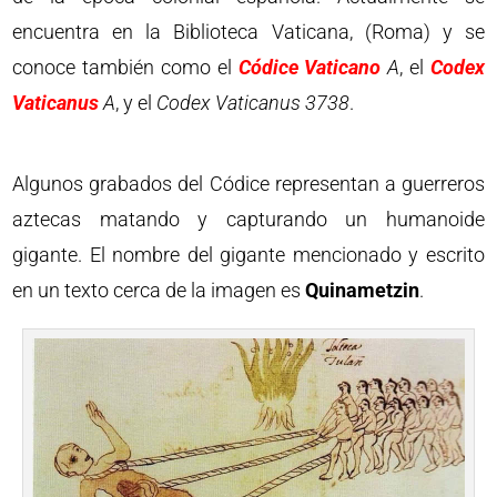
encuentra en la Biblioteca Vaticana, (Roma) y se
conoce también como el
Códice Vaticano
A
, el
Codex
Vaticanus
A
, y el
Codex Vaticanus 3738
.
Algunos grabados del Códice representan a guerreros
aztecas matando y capturando un humanoide
gigante. El nombre del gigante mencionado y escrito
en un texto cerca de la imagen es
Quinametzin
.