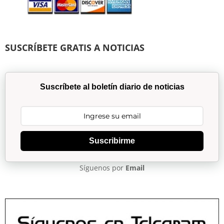
SUSCRÍBETE GRATIS A NOTICIAS
Suscríbete al boletín diario de noticias
Suscribirme
Síguenos por
Email