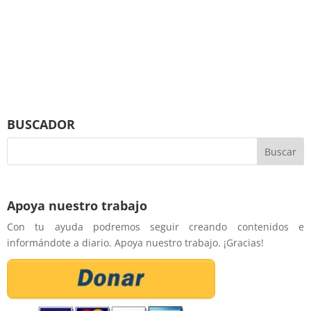
BUSCADOR
Apoya nuestro trabajo
Con tu ayuda podremos seguir creando contenidos e
informándote a diario. Apoya nuestro trabajo. ¡Gracias!