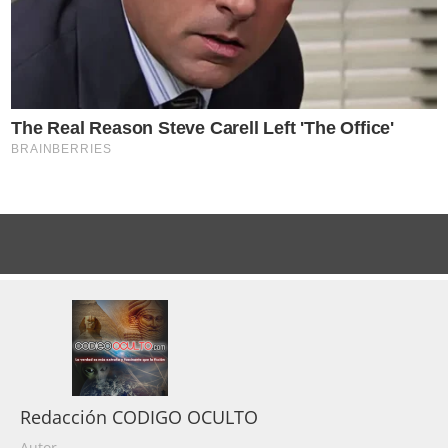
Redacción CODIGO OCULTO
Autor