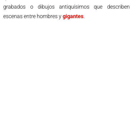
grabados o dibujos antiquísimos que describen
escenas entre hombres y
gigantes
.