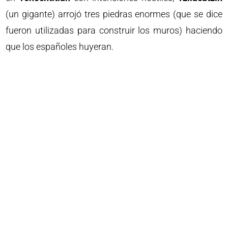
(un gigante) arrojó tres piedras enormes (que se dice
fueron utilizadas para construir los muros) haciendo
que los españoles huyeran.