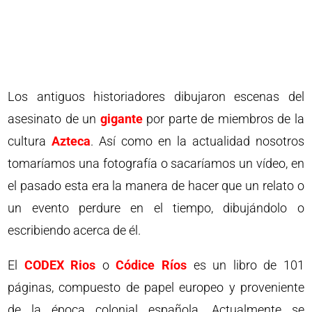
Los antiguos historiadores dibujaron escenas del
asesinato de un
gigante
por parte de miembros de la
cultura
Azteca
. Así como en la actualidad nosotros
tomaríamos una fotografía o sacaríamos un vídeo, en
el pasado esta era la manera de hacer que un relato o
un evento perdure en el tiempo, dibujándolo o
escribiendo acerca de él.
El
CODEX Rios
o
Códice Ríos
es un libro de 101
páginas, compuesto de papel europeo y proveniente
de la época colonial española. Actualmente se