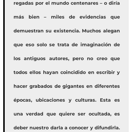
regadas por el mundo centenares – o diría
más bien – miles de evidencias que
demuestran su existencia. Muchos alegan
que eso solo se trata de imaginación de
los antiguos autores, pero no creo que
todos ellos hayan coincidido en escribir y
hacer grabados de gigantes en diferentes
épocas, ubicaciones y culturas. Esta es
una verdad que quiere ser ocultada, es
deber nuestro darla a conocer y difundirla.