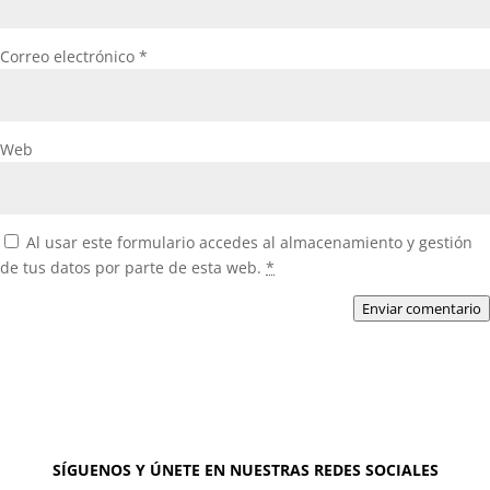
Correo electrónico
*
Web
Al usar este formulario accedes al almacenamiento y gestión
de tus datos por parte de esta web.
*
Enviar comentario
SÍGUENOS Y ÚNETE EN NUESTRAS REDES SOCIALES