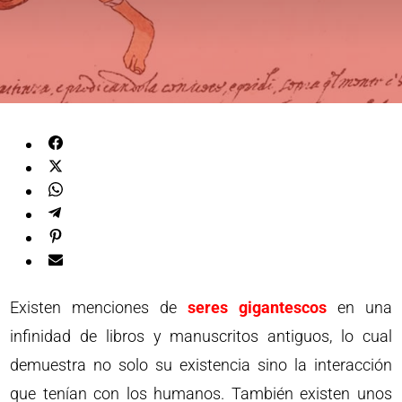
Existen menciones de
seres gigantescos
en una
infinidad de libros y manuscritos antiguos, lo cual
demuestra no solo su existencia sino la interacción
que tenían con los humanos. También existen unos