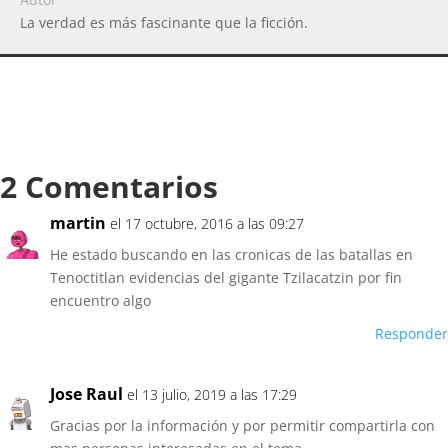
La verdad es más fascinante que la ficción.
2 Comentarios
martin
el 17 octubre, 2016 a las 09:27
He estado buscando en las cronicas de las batallas en
Tenoctitlan evidencias del gigante Tzilacatzin por fin
encuentro algo
Responder
Jose Raul
el 13 julio, 2019 a las 17:29
Gracias por la información y por permitir compartirla con