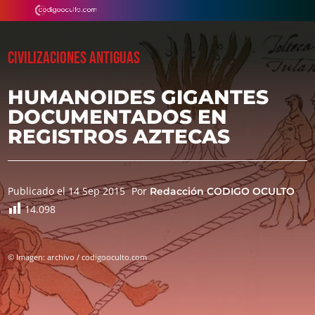
CIVILIZACIONES ANTIGUAS
HUMANOIDES GIGANTES
DOCUMENTADOS EN
REGISTROS AZTECAS
Publicado el 14 Sep 2015
Por
Redacción CODIGO OCULTO
14.098
© Imagen: archivo / codigooculto.com