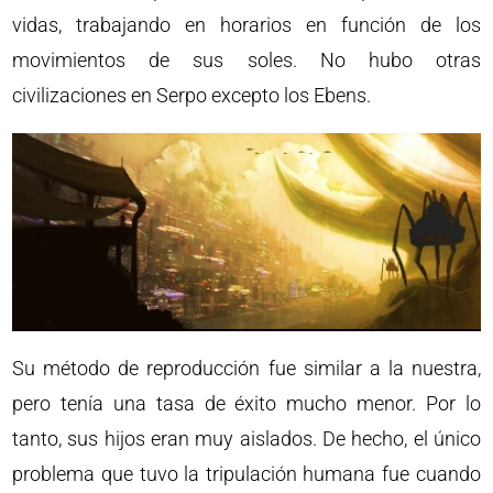
vidas, trabajando en horarios en función de los
movimientos de sus soles. No hubo otras
civilizaciones en Serpo excepto los Ebens.
Su método de reproducción fue similar a la nuestra,
pero tenía una tasa de éxito mucho menor. Por lo
tanto, sus hijos eran muy aislados. De hecho, el único
problema que tuvo la tripulación humana fue cuando