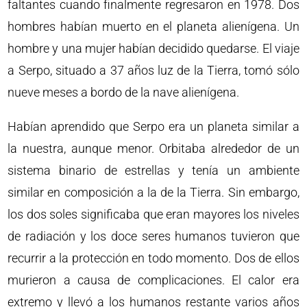
faltantes cuando finalmente regresaron en 1978. Dos
hombres habían muerto en el planeta alienígena. Un
hombre y una mujer habían decidido quedarse. El viaje
a Serpo, situado a 37 años luz de la Tierra, tomó sólo
nueve meses a bordo de la nave alienígena.
Habían aprendido que Serpo era un planeta similar a
la nuestra, aunque menor. Orbitaba alrededor de un
sistema binario de estrellas y tenía un ambiente
similar en composición a la de la Tierra. Sin embargo,
los dos soles significaba que eran mayores los niveles
de radiación y los doce seres humanos tuvieron que
recurrir a la protección en todo momento. Dos de ellos
murieron a causa de complicaciones. El calor era
extremo y llevó a los humanos restante varios años