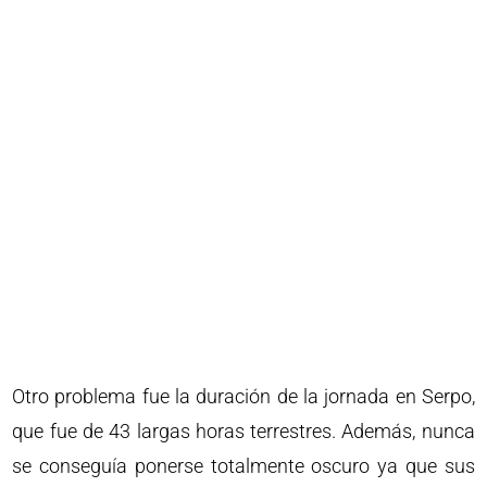
Otro problema fue la duración de la jornada en Serpo,
que fue de 43 largas horas terrestres. Además, nunca
se conseguía ponerse totalmente oscuro ya que sus