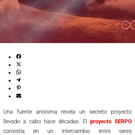
Una fuente anónima revela un secreto proyecto
llevado a cabo hace décadas. El
proyecto SERPO
consistía en un intercambio entre seres