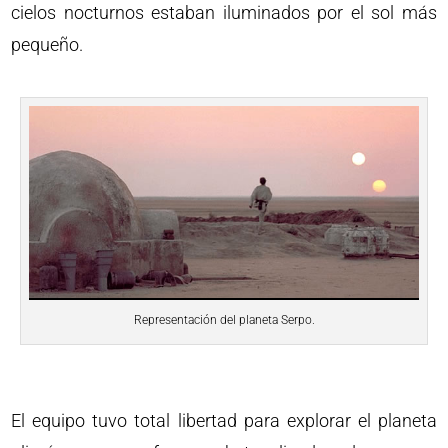
cielos nocturnos estaban iluminados por el sol más
pequeño.
Representación del planeta Serpo.
El equipo tuvo total libertad para explorar el planeta