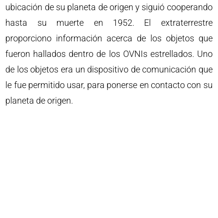
ubicación de su planeta de origen y siguió cooperando
hasta su muerte en 1952. El extraterrestre
proporciono información acerca de los objetos que
fueron hallados dentro de los OVNIs estrellados. Uno
de los objetos era un dispositivo de comunicación que
le fue permitido usar, para ponerse en contacto con su
planeta de origen.