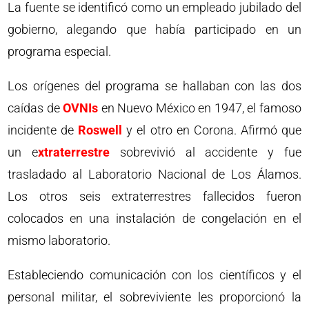
La fuente se identificó como un empleado jubilado del
gobierno, alegando que había participado en un
programa especial.
Los orígenes del programa se hallaban con las dos
caídas de
OVNIs
en Nuevo México en 1947, el famoso
incidente de
Roswell
y el otro en Corona. Afirmó que
un e
xtraterrestre
sobrevivió al accidente y fue
trasladado al Laboratorio Nacional de Los Álamos.
Los otros seis extraterrestres fallecidos fueron
colocados en una instalación de congelación en el
mismo laboratorio.
Estableciendo comunicación con los científicos y el
personal militar, el sobreviviente les proporcionó la