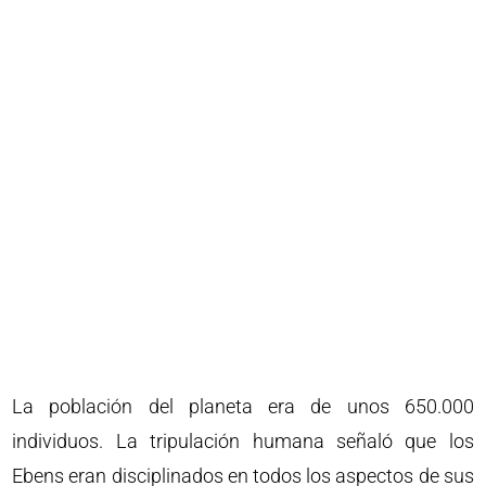
La población del planeta era de unos 650.000
individuos. La tripulación humana señaló que los
Ebens eran disciplinados en todos los aspectos de sus