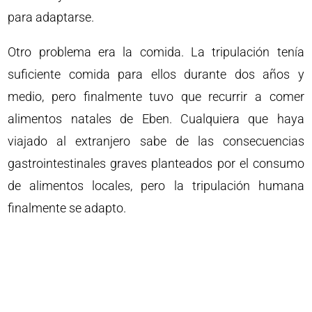
para adaptarse.
Otro problema era la comida. La tripulación tenía
suficiente comida para ellos durante dos años y
medio, pero finalmente tuvo que recurrir a comer
alimentos natales de Eben. Cualquiera que haya
viajado al extranjero sabe de las consecuencias
gastrointestinales graves planteados por el consumo
de alimentos locales, pero la tripulación humana
finalmente se adapto.