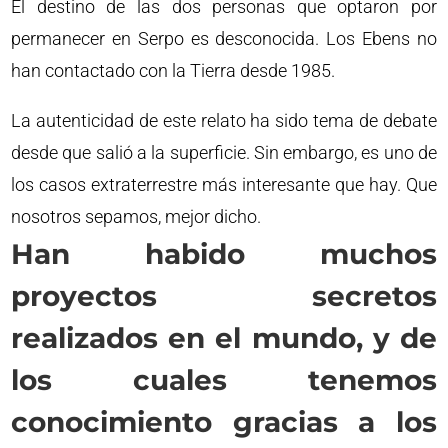
El destino de las dos personas que optaron por
permanecer en Serpo es desconocida. Los Ebens no
han contactado con la Tierra desde 1985.
La autenticidad de este relato ha sido tema de debate
desde que salió a la superficie. Sin embargo, es uno de
los casos extraterrestre más interesante que hay. Que
nosotros sepamos, mejor dicho.
Han habido muchos
proyectos secretos
realizados en el mundo, y de
los cuales tenemos
conocimiento gracias a los