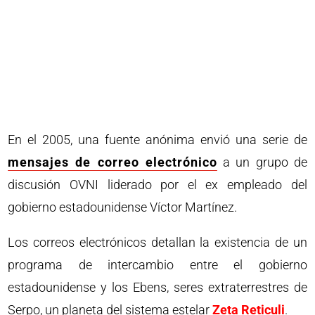
En el 2005, una fuente anónima envió una serie de
mensajes de correo electrónico
a un grupo de
discusión OVNI liderado por el ex empleado del
gobierno estadounidense Víctor Martínez.
Los correos electrónicos detallan la existencia de un
programa de intercambio entre el gobierno
estadounidense y los Ebens, seres extraterrestres de
Serpo, un planeta del sistema estelar
Zeta Reticuli
.