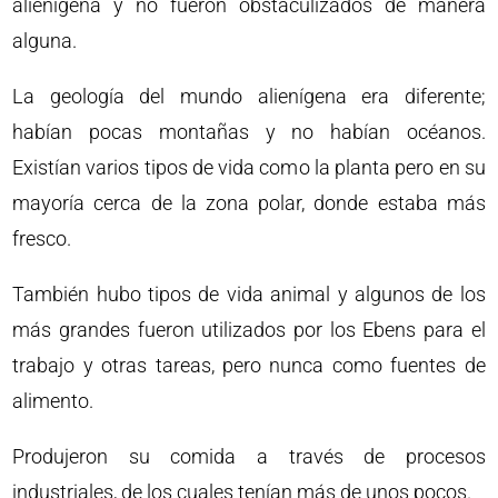
alienígena y no fueron obstaculizados de manera
alguna.
La geología del mundo alienígena era diferente;
habían pocas montañas y no habían océanos.
Existían varios tipos de vida como la planta pero en su
mayoría cerca de la zona polar, donde estaba más
fresco.
También hubo tipos de vida animal y algunos de los
más grandes fueron utilizados por los Ebens para el
trabajo y otras tareas, pero nunca como fuentes de
alimento.
Produjeron su comida a través de procesos
industriales, de los cuales tenían más de unos pocos.