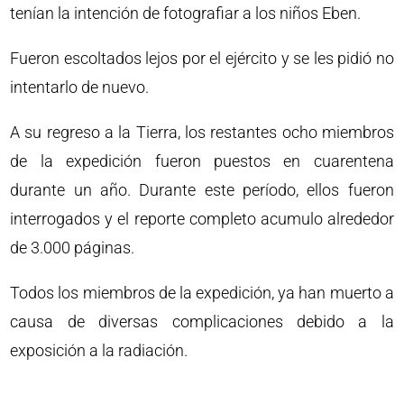
tenían la intención de fotografiar a los niños Eben.
Fueron escoltados lejos por el ejército y se les pidió no
intentarlo de nuevo.
A su regreso a la Tierra, los restantes ocho miembros
de la expedición fueron puestos en cuarentena
durante un año. Durante este período, ellos fueron
interrogados y el reporte completo acumulo alrededor
de 3.000 páginas.
Todos los miembros de la expedición, ya han muerto a
causa de diversas complicaciones debido a la
exposición a la radiación.