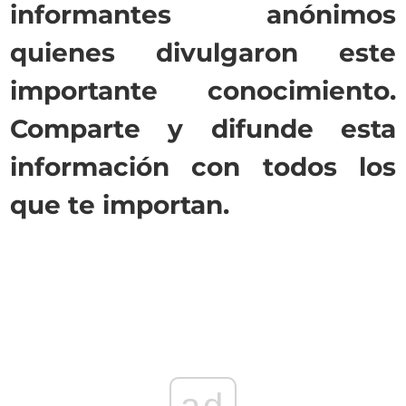
informantes anónimos
quienes divulgaron este
importante conocimiento.
Comparte y difunde esta
información con todos los
que te importan.
ad