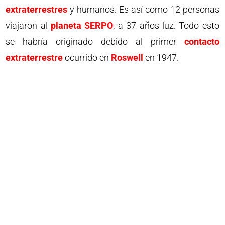
extraterrestres
y humanos. Es así como 12 personas
viajaron al
planeta
SERPO
, a 37 años luz. Todo esto
se habría originado debido al primer
contacto
extraterrestre
ocurrido en
Roswell
en 1947.