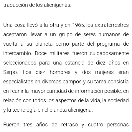
traducción de los alienígenas.
Una cosa llevó a la otra y en 1965, los extraterrestres
aceptaron llevar a un grupo de seres humanos de
vuelta a su planeta como parte del programa de
intercambio. Doce militares fueron cuidadosamente
seleccionados para una estancia de diez años en
Serpo. Los diez hombres y dos mujeres eran
especialistas en diversos campos y su tarea consistía
en reunir la mayor cantidad de información posible, en
relación con todos los aspectos de la vida, la sociedad
y la tecnología en el planeta alienígena.
Fueron tres años de retraso y cuatro personas