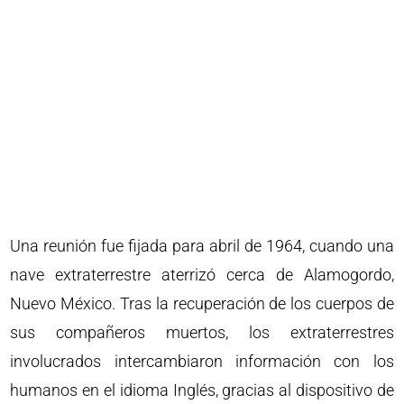
Una reunión fue fijada para abril de 1964, cuando una
nave extraterrestre aterrizó cerca de Alamogordo,
Nuevo México. Tras la recuperación de los cuerpos de
sus compañeros muertos, los extraterrestres
involucrados intercambiaron información con los
humanos en el idioma Inglés, gracias al dispositivo de