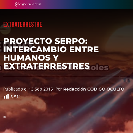
EXTRATERRESTRE
PROYECTO SERPO:
INTERCAMBIO ENTRE
HUMANOS Y
EXTRATERRESTRES
Publicado el 13 Sep 2015
Por
Redacción CODIGO OCULTO
5.511
©