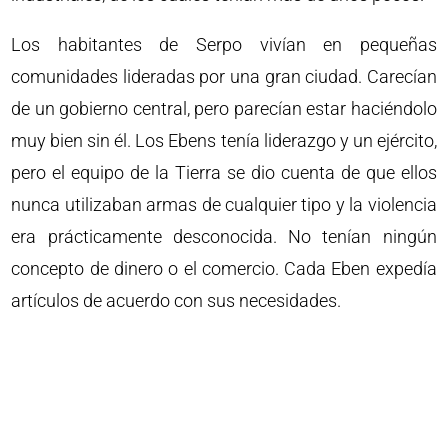
Los habitantes de Serpo vivían en pequeñas
comunidades lideradas por una gran ciudad. Carecían
de un gobierno central, pero parecían estar haciéndolo
muy bien sin él. Los Ebens tenía liderazgo y un ejército,
pero el equipo de la Tierra se dio cuenta de que ellos
nunca utilizaban armas de cualquier tipo y la violencia
era prácticamente desconocida. No tenían ningún
concepto de dinero o el comercio. Cada Eben expedía
artículos de acuerdo con sus necesidades.