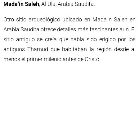
Mada’in Saleh
, Al-Ula, Arabia Saudita.
Otro sitio arqueológico ubicado en Mada’in Saleh en
Arabia Saudita ofrece detalles más fascinantes aun. El
sitio antiguo se creía que había sido erigido por los
antiguos Thamud que habitaban la región desde al
menos el primer milenio antes de Cristo.