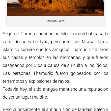
Mada’in Saleh
Según el Corán, el antiguo pueblo Thamud habitaba la
zona después de Noé, pero antes de Morse. Texto
islámico sugiere que los antiguos Thamudis -tallaron
sus casas y templos en las montañas, y que fueron
castigados por Dios a causa de su culto a los ídolos.
Las personas Thamudic fueron golpeados por los
terremotos y explosiones de rayos.
Todavía hoy, el sitio antiguo mantiene una reputación
de ser un lugar maldito.
Pero curiosamente, el antiguo sitio de Madain Saleh y