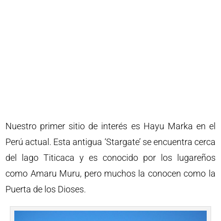
Nuestro primer sitio de interés es Hayu Marka en el
Perú actual. Esta antigua ‘Stargate’ se encuentra cerca
del lago Titicaca y es conocido por los lugareños
como Amaru Muru, pero muchos la conocen como la
Puerta de los Dioses.