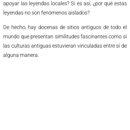
apoyar las leyendas locales? Si es así, ¿por qué estas
leyendas no son fenómenos aislados?
De hecho, hay docenas de sitios antiguos de todo el
mundo que presentan similitudes fascinantes como si
las culturas antiguas estuvieran vinculadas entre sí de
alguna manera.