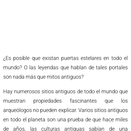
¿Es posible que existan puertas estelares en todo el
mundo? O las leyendas que hablan de tales portales
son nada más que mitos antiguos?
Hay numerosos sitios antiguos de todo el mundo que
muestran propiedades fascinantes que los
arqueólogos no pueden explicar. Varios sitios antiguos
en todo el planeta son una prueba de que hace miles
de años, las culturas antiguas sabían de una