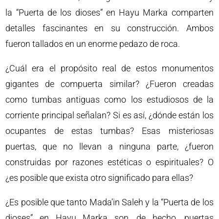
la “Puerta de los dioses” en Hayu Marka comparten
detalles fascinantes en su construcción. Ambos
fueron tallados en un enorme pedazo de roca.
¿Cuál era el propósito real de estos monumentos
gigantes de compuerta similar? ¿Fueron creadas
como tumbas antiguas como los estudiosos de la
corriente principal señalan? Si es así, ¿dónde están los
ocupantes de estas tumbas? Esas misteriosas
puertas, que no llevan a ninguna parte, ¿fueron
construidas por razones estéticas o espirituales? O
¿es posible que exista otro significado para ellas?
¿Es posible que tanto Mada’in Saleh y la “Puerta de los
dioses” en Hayu Marka son, de hecho, puertas