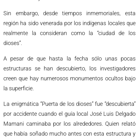
Sin embargo, desde tiempos inmemoriales, esta
región ha sido venerada por los indígenas locales que
realmente la consideran como la “ciudad de los
dioses”.
A pesar de que hasta la fecha sólo unas pocas
estructuras se han descubierto, los investigadores
creen que hay numerosos monumentos ocultos bajo
la superficie.
La enigmática “Puerta de los dioses” fue “descubierta”
por accidente cuando el guía local José Luis Delgado
Mamani caminaba por los alrededores. Quien relató
que había soñado mucho antes con esta estructura y