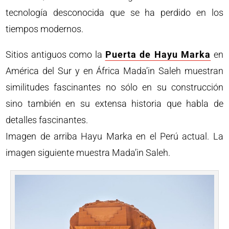
tecnología desconocida que se ha perdido en los
tiempos modernos.
Sitios antiguos como la
Puerta de Hayu Marka
en
América del Sur y en África Mada’in Saleh muestran
similitudes fascinantes no sólo en su construcción
sino también en su extensa historia que habla de
detalles fascinantes.
Imagen de arriba Hayu Marka en el Perú actual. La
imagen siguiente muestra Mada’in Saleh.