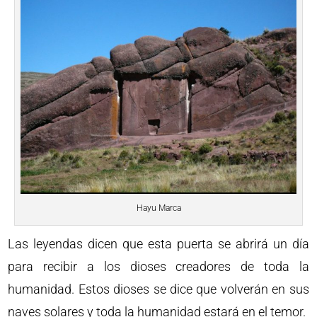
Hayu Marca
Las leyendas dicen que esta puerta se abrirá un día
para recibir a los dioses creadores de toda la
humanidad. Estos dioses se dice que volverán en sus
naves solares y toda la humanidad estará en el temor.