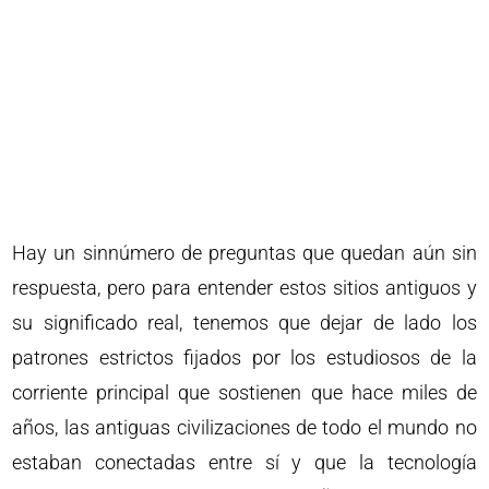
Hay un sinnúmero de preguntas que quedan aún sin
respuesta, pero para entender estos sitios antiguos y
su significado real, tenemos que dejar de lado los
patrones estrictos fijados por los estudiosos de la
corriente principal que sostienen que hace miles de
años, las antiguas civilizaciones de todo el mundo no
estaban conectadas entre sí y que la tecnología