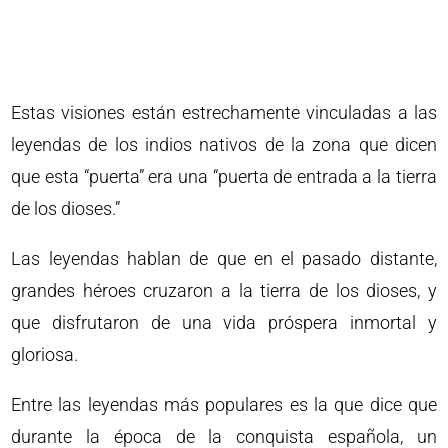
Estas visiones están estrechamente vinculadas a las
leyendas de los indios nativos de la zona que dicen
que esta “puerta” era una “puerta de entrada a la tierra
de los dioses.”
Las leyendas hablan de que en el pasado distante,
grandes héroes cruzaron a la tierra de los dioses, y
que disfrutaron de una vida próspera inmortal y
gloriosa.
Entre las leyendas más populares es la que dice que
durante la época de la conquista española, un