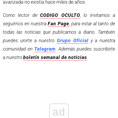
avanzada no existía hace miles de años.
Como lector de
CODIGO OCULTO
, lo invitamos a
seguirnos en nuestra
Fan Page
, para estar al tanto de
todas las noticias que publicamos a diario. También
puedes unirte a nuestro
Grupo Oficial
y a nuestra
comunidad en
Telegram
. Además puedes suscribirte
a nuestro
boletín semanal de noticias
.
ad