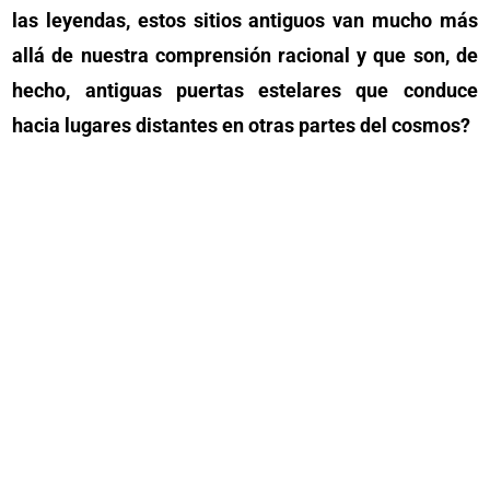
las leyendas, estos sitios antiguos van mucho más
allá de nuestra comprensión racional y que son, de
hecho, antiguas puertas estelares que conduce
hacia lugares distantes en otras partes del cosmos?