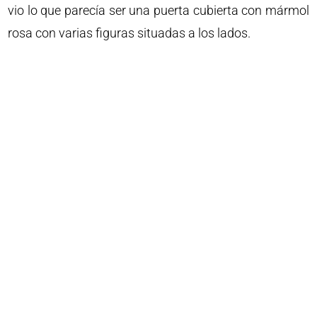
vio lo que parecía ser una puerta cubierta con mármol
rosa con varias figuras situadas a los lados.