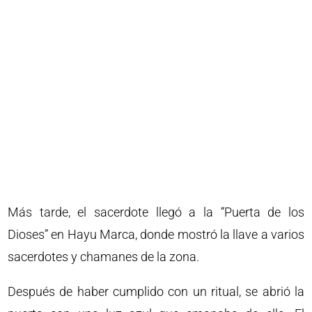
Más tarde, el sacerdote llegó a la “Puerta de los
Dioses” en Hayu Marca, donde mostró la llave a varios
sacerdotes y chamanes de la zona.
Después de haber cumplido con un ritual, se abrió la