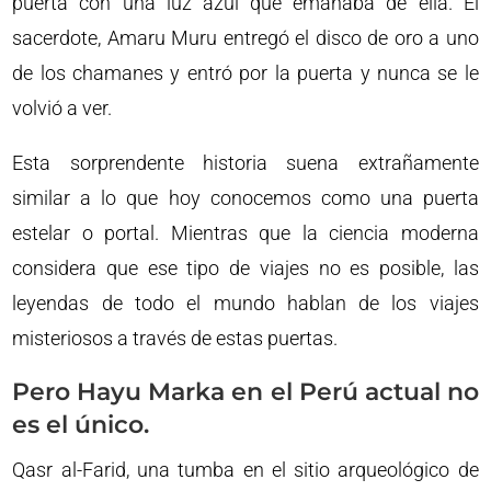
puerta con una luz azul que emanaba de ella. El
sacerdote, Amaru Muru entregó el disco de oro a uno
de los chamanes y entró por la puerta y nunca se le
volvió a ver.
Esta sorprendente historia suena extrañamente
similar a lo que hoy conocemos como una puerta
estelar o portal. Mientras que la ciencia moderna
considera que ese tipo de viajes no es posible, las
leyendas de todo el mundo hablan de los viajes
misteriosos a través de estas puertas.
Pero Hayu Marka en el Perú actual no
es el único.
Qasr al-Farid, una tumba en el sitio arqueológico de