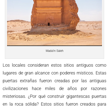
Mada’in Saleh
Los locales consideran estos sitios antiguos como
lugares de gran alcance con poderes místicos. Estas
puertas extrañas fueron creadas por las antiguas
civilizaciones hace miles de años por razones
misteriosas. ¿Por qué construir gigantescas puertas
en la roca sólida? Estos sitios fueron creados para