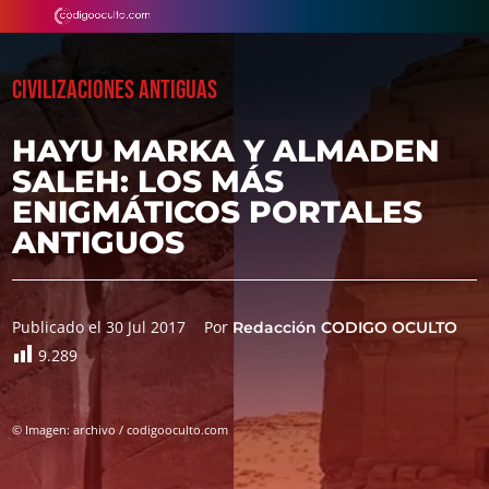
CIVILIZACIONES ANTIGUAS
HAYU MARKA Y ALMADEN
SALEH: LOS MÁS
ENIGMÁTICOS PORTALES
ANTIGUOS
Publicado el 30 Jul 2017
Por
Redacción CODIGO OCULTO
9.289
© Imagen: archivo / codigooculto.com