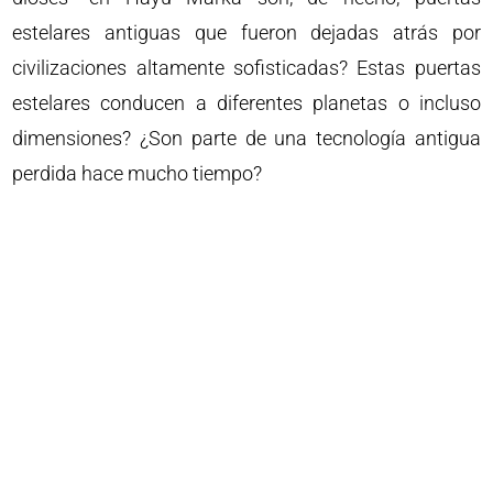
estelares antiguas que fueron dejadas atrás por
civilizaciones altamente sofisticadas? Estas puertas
estelares conducen a diferentes planetas o incluso
dimensiones? ¿Son parte de una tecnología antigua
perdida hace mucho tiempo?