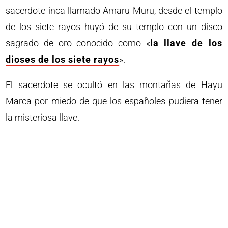
sacerdote inca llamado Amaru Muru, desde el templo
de los siete rayos huyó de su templo con un disco
sagrado de oro conocido como «
la llave de los
dioses de los siete rayos
».
El sacerdote se ocultó en las montañas de Hayu
Marca por miedo de que los españoles pudiera tener
la misteriosa llave.