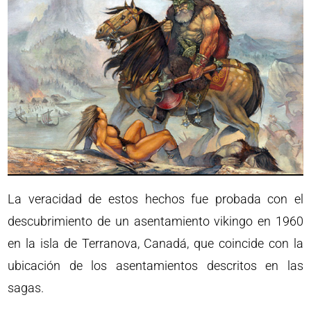
La veracidad de estos hechos fue probada con el
descubrimiento de un asentamiento vikingo en 1960
en la isla de Terranova, Canadá, que coincide con la
ubicación de los asentamientos descritos en las
sagas.