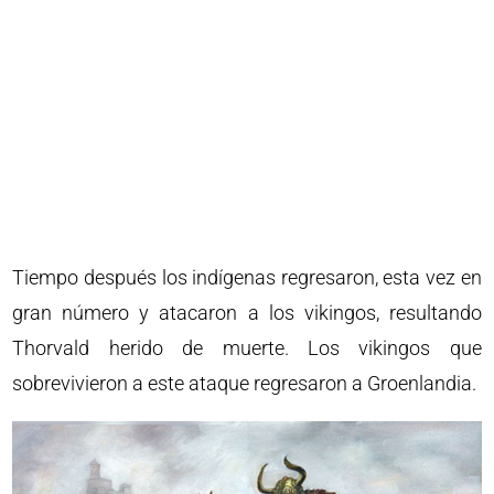
Tiempo después los indígenas regresaron, esta vez en
gran número y atacaron a los vikingos, resultando
Thorvald herido de muerte. Los vikingos que
sobrevivieron a este ataque regresaron a Groenlandia.