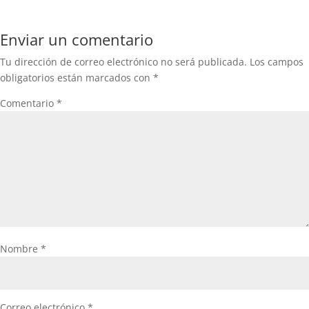
Enviar un comentario
Tu dirección de correo electrónico no será publicada.
Los campos
obligatorios están marcados con
*
Comentario
*
Nombre
*
Correo electrónico
*