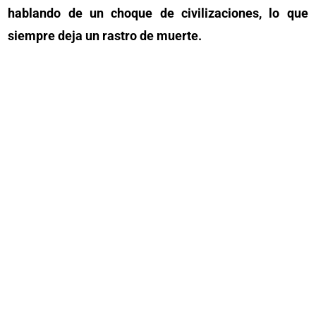
hablando de un choque de civilizaciones, lo que
siempre deja un rastro de muerte.