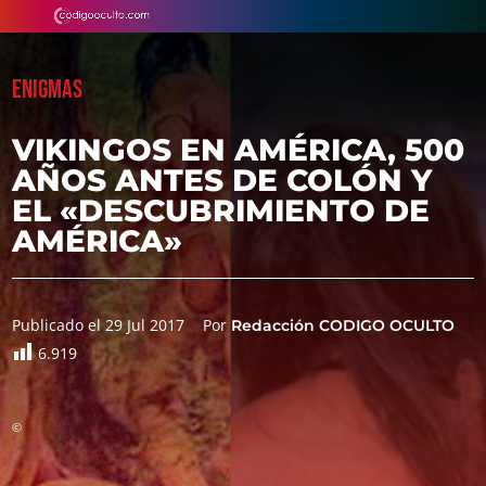
ENIGMAS
VIKINGOS EN AMÉRICA, 500
AÑOS ANTES DE COLÓN Y
EL «DESCUBRIMIENTO DE
AMÉRICA»
Publicado el 29 Jul 2017
Por
Redacción CODIGO OCULTO
6.919
©