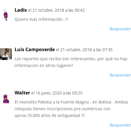
Ladis
el 21 octubre, 2018 a las 00:42
Quiero más información…!!
Responder
Luis Campoverde
el 21 octubre, 2018 a las 07:35
Los reportes que recibo son interesantes, por quê no hay
informacion en otros lugares?
Responder
Walter
el 16 junio, 2020 a las 09:25
El monolito Pokotia y la Fuente Magna , en Bolivia . Ambas
reliquias tienen inscripciones pre-suméricas con
aprox.10.000 años de antiguedad !!!
Responder