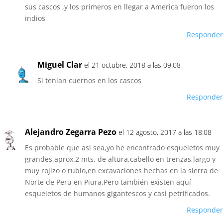
sus cascos ,y los primeros en llegar a America fueron los
indios
Responder
Miguel Clar
el 21 octubre, 2018 a las 09:08
Si tenían cuernos en los cascos
Responder
Alejandro Zegarra Pezo
el 12 agosto, 2017 a las 18:08
Es probable que asi sea,yo he encontrado esqueletos muy
grandes,aprox.2 mts. de altura,cabello en trenzas,largo y
muy rojizo o rubio,en excavaciones hechas en la sierra de
Norte de Peru en Piura.Pero también existen aquí
esqueletos de humanos gigantescos y casi petrificados.
Responder