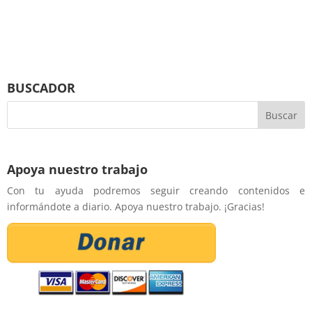
BUSCADOR
Apoya nuestro trabajo
Con tu ayuda podremos seguir creando contenidos e
informándote a diario. Apoya nuestro trabajo. ¡Gracias!