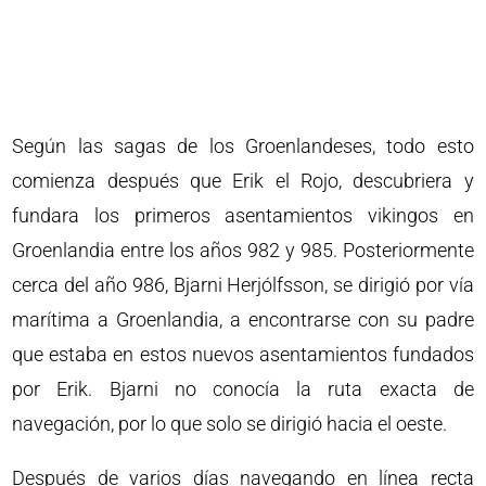
Según las sagas de los Groenlandeses, todo esto
comienza después que Erik el Rojo, descubriera y
fundara los primeros asentamientos vikingos en
Groenlandia entre los años 982 y 985. Posteriormente
cerca del año 986, Bjarni Herjólfsson, se dirigió por vía
marítima a Groenlandia, a encontrarse con su padre
que estaba en estos nuevos asentamientos fundados
por Erik. Bjarni no conocía la ruta exacta de
navegación, por lo que solo se dirigió hacia el oeste.
Después de varios días navegando en línea recta