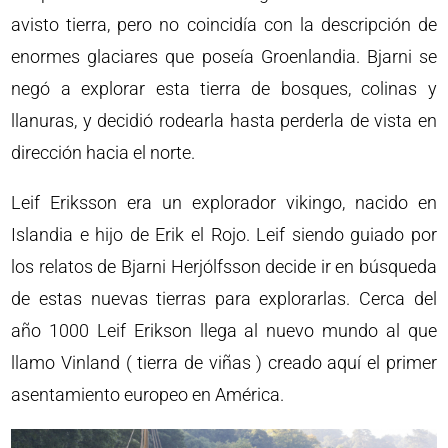
avisto tierra, pero no coincidía con la descripción de
enormes glaciares que poseía Groenlandia. Bjarni se
negó a explorar esta tierra de bosques, colinas y
llanuras, y decidió rodearla hasta perderla de vista en
dirección hacia el norte.
Leif Eriksson era un explorador vikingo, nacido en
Islandia e hijo de Erik el Rojo. Leif siendo guiado por
los relatos de Bjarni Herjólfsson decide ir en búsqueda
de estas nuevas tierras para explorarlas. Cerca del
año 1000 Leif Erikson llega al nuevo mundo al que
llamo Vinland ( tierra de viñas ) creado aquí el primer
asentamiento europeo en América.