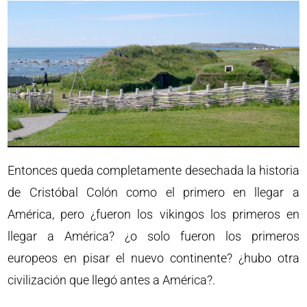
Entonces queda completamente desechada la historia
de Cristóbal Colón como el primero en llegar a
América, pero ¿fueron los vikingos los primeros en
llegar a América? ¿o solo fueron los primeros
europeos en pisar el nuevo continente? ¿hubo otra
civilización que llegó antes a América?.