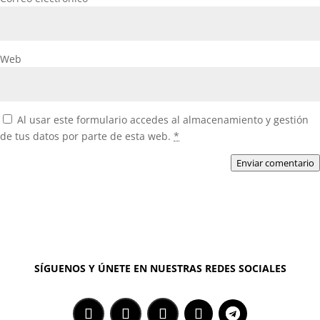
Web
Al usar este formulario accedes al almacenamiento y gestión
de tus datos por parte de esta web.
*
Enviar comentario
SÍGUENOS Y ÚNETE EN NUESTRAS REDES SOCIALES