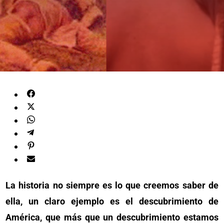
La historia no siempre es lo que creemos saber de
ella, un claro ejemplo es el descubrimiento de
América, que más que un descubrimiento estamos