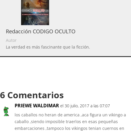
Redacción CODIGO OCULTO
Autor
La verdad es más fascinante que la ficción.
6 Comentarios
PRIEWE WALDIMAR
el 30 julio, 2017 a las 07:07
los caballos no heran de america ,aca figura un vikingo a
caballo ,siendo imposible traerlos en esas pequeñas
embarcaciones ,tampoco los vikingos tenian cuernos en