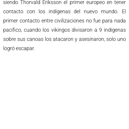
siendo Thorvald Eriksson el primer europeo en tener
contacto con los indígenas del nuevo mundo. El
primer contacto entre civilizaciones no fue para nada
pacifico, cuando los vikingos divisaron a 9 indígenas
sobre sus canoas los atacaron y asesinaron, solo uno
logró escapar.