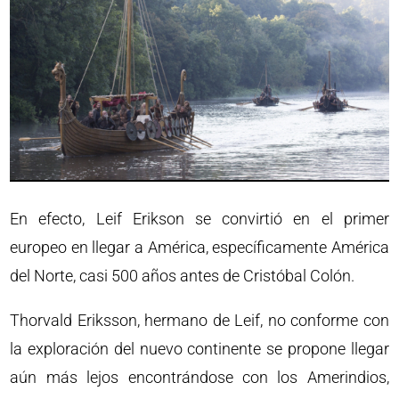
En efecto, Leif Erikson se convirtió en el primer
europeo en llegar a América, específicamente América
del Norte, casi 500 años antes de Cristóbal Colón.
Thorvald Eriksson, hermano de Leif, no conforme con
la exploración del nuevo continente se propone llegar
aún más lejos encontrándose con los Amerindios,