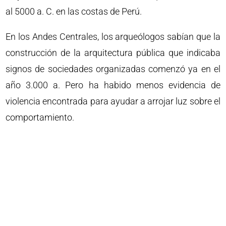
al 5000 a. C. en las costas de Perú.
En los Andes Centrales, los arqueólogos sabían que la
construcción de la arquitectura pública que indicaba
signos de sociedades organizadas comenzó ya en el
año 3.000 a. Pero ha habido menos evidencia de
violencia encontrada para ayudar a arrojar luz sobre el
comportamiento.