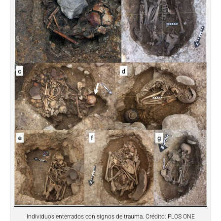
Individuos enterrados con signos de trauma. Crédito: PLOS ONE