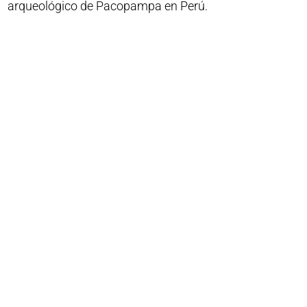
arqueológico de Pacopampa en Perú.