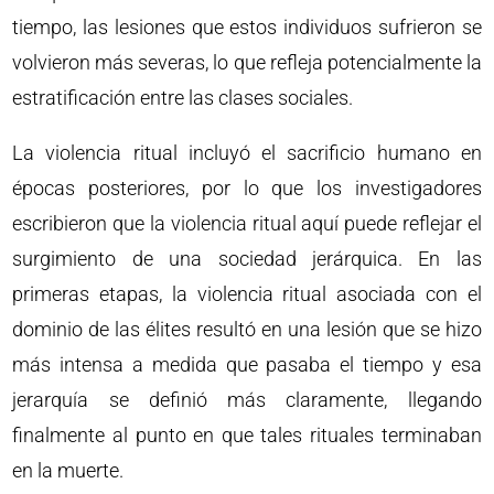
tiempo, las lesiones que estos individuos sufrieron se
volvieron más severas, lo que refleja potencialmente la
estratificación entre las clases sociales.
La violencia ritual incluyó el sacrificio humano en
épocas posteriores, por lo que los investigadores
escribieron que la violencia ritual aquí puede reflejar el
surgimiento de una sociedad jerárquica. En las
primeras etapas, la violencia ritual asociada con el
dominio de las élites resultó en una lesión que se hizo
más intensa a medida que pasaba el tiempo y esa
jerarquía se definió más claramente, llegando
finalmente al punto en que tales rituales terminaban
en la muerte.