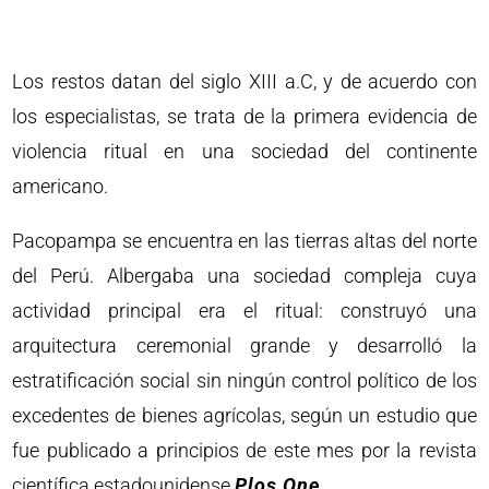
Los restos datan del siglo XIII a.C, y de acuerdo con
los especialistas, se trata de la primera evidencia de
violencia ritual en una sociedad del continente
americano.
Pacopampa se encuentra en las tierras altas del norte
del Perú. Albergaba una sociedad compleja cuya
actividad principal era el ritual: construyó una
arquitectura ceremonial grande y desarrolló la
estratificación social sin ningún control político de los
excedentes de bienes agrícolas, según un estudio que
fue publicado a principios de este mes por la revista
científica estadounidense
Plos One
.