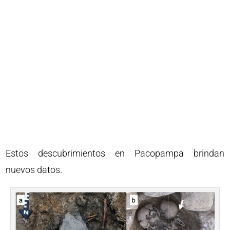
Estos descubrimientos en Pacopampa brindan
nuevos datos.