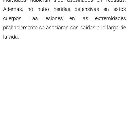
Además, no hubo heridas defensivas en estos
cuerpos. Las lesiones en las extremidades
probablemente se asociaron con caídas a lo largo de
la vida.