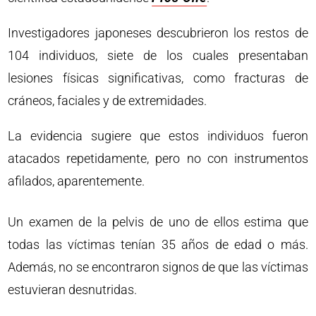
Investigadores japoneses descubrieron los restos de
104 individuos, siete de los cuales presentaban
lesiones físicas significativas, como fracturas de
cráneos, faciales y de extremidades.
La evidencia sugiere que estos individuos fueron
atacados repetidamente, pero no con instrumentos
afilados, aparentemente.
Un examen de la pelvis de uno de ellos estima que
todas las víctimas tenían 35 años de edad o más.
Además, no se encontraron signos de que las víctimas
estuvieran desnutridas.