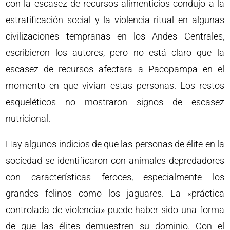
con la escasez de recursos alimenticios condujo a la
estratificación social y la violencia ritual en algunas
civilizaciones tempranas en los Andes Centrales,
escribieron los autores, pero no está claro que la
escasez de recursos afectara a Pacopampa en el
momento en que vivían estas personas. Los restos
esqueléticos no mostraron signos de escasez
nutricional.
Hay algunos indicios de que las personas de élite en la
sociedad se identificaron con animales depredadores
con características feroces, especialmente los
grandes felinos como los jaguares. La «práctica
controlada de violencia» puede haber sido una forma
de que las élites demuestren su dominio. Con el