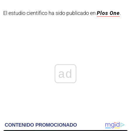
El estudio científico ha sido publicado en
Plos One
.
ad