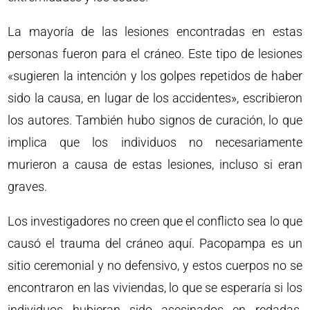
La mayoría de las lesiones encontradas en estas
personas fueron para el cráneo. Este tipo de lesiones
«sugieren la intención y los golpes repetidos de haber
sido la causa, en lugar de los accidentes», escribieron
los autores. También hubo signos de curación, lo que
implica que los individuos no necesariamente
murieron a causa de estas lesiones, incluso si eran
graves.
Los investigadores no creen que el conflicto sea lo que
causó el trauma del cráneo aquí. Pacopampa es un
sitio ceremonial y no defensivo, y estos cuerpos no se
encontraron en las viviendas, lo que se esperaría si los
individuos hubieran sido asesinados en redadas.