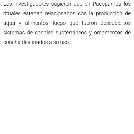
Los investigadores sugieren que en Pacopampa los
rituales estaban relacionados con la producción de
agua y alimentos, luego que fueron descubiertos
sistemas de canales subterráneos y ornamentos de
concha destinados a su uso.