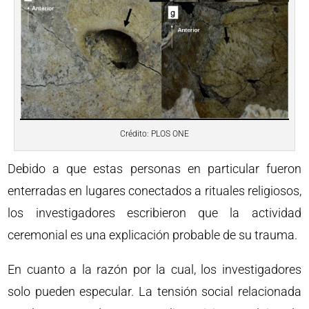
Crédito: PLOS ONE
Debido a que estas personas en particular fueron
enterradas en lugares conectados a rituales religiosos,
los investigadores escribieron que la actividad
ceremonial es una explicación probable de su trauma.
En cuanto a la razón por la cual, los investigadores
solo pueden especular. La tensión social relacionada