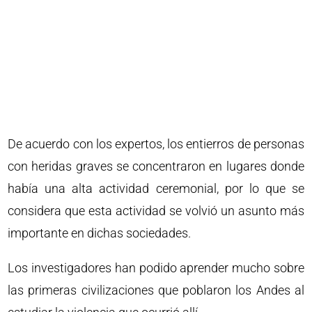
De acuerdo con los expertos, los entierros de personas
con heridas graves se concentraron en lugares donde
había una alta actividad ceremonial, por lo que se
considera que esta actividad se volvió un asunto más
importante en dichas sociedades.
Los investigadores han podido aprender mucho sobre
las primeras civilizaciones que poblaron los Andes al