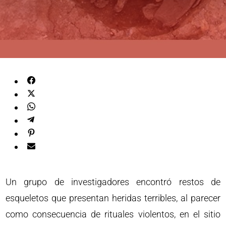
Un grupo de investigadores encontró restos de
esqueletos que presentan heridas terribles, al parecer
como consecuencia de rituales violentos, en el sitio