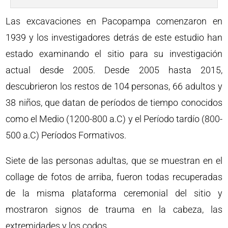
Las excavaciones en Pacopampa comenzaron en
1939 y los investigadores detrás de este estudio han
estado examinando el sitio para su investigación
actual desde 2005. Desde 2005 hasta 2015,
descubrieron los restos de 104 personas, 66 adultos y
38 niños, que datan de períodos de tiempo conocidos
como el Medio (1200-800 a.C) y el Período tardío (800-
500 a.C) Períodos Formativos.
Siete de las personas adultas, que se muestran en el
collage de fotos de arriba, fueron todas recuperadas
de la misma plataforma ceremonial del sitio y
mostraron signos de trauma en la cabeza, las
extremidades y los codos.