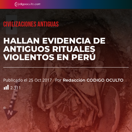
CIVILIZACIONES ANTIGUAS
HALLAN EVIDENCIA DE
ANTIGUOS RITUALES
VIOLENTOS EN PERÚ
Publicado el 25 Oct 2017
Por
Redacción CODIGO OCULTO
2.311
©