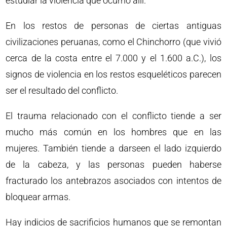
estudiar la violencia que ocurrió allí.
En los restos de personas de ciertas antiguas
civilizaciones peruanas, como el Chinchorro (que vivió
cerca de la costa entre el 7.000 y el 1.600 a.C.), los
signos de violencia en los restos esqueléticos parecen
ser el resultado del conflicto.
El trauma relacionado con el conflicto tiende a ser
mucho más común en los hombres que en las
mujeres. También tiende a darseen el lado izquierdo
de la cabeza, y las personas pueden haberse
fracturado los antebrazos asociados con intentos de
bloquear armas.
Hay indicios de sacrificios humanos que se remontan