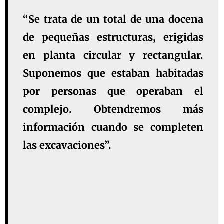
“Se trata de un total de una docena
de pequeñas estructuras, erigidas
en planta circular y rectangular.
Suponemos que estaban habitadas
por personas que operaban el
complejo. Obtendremos más
información cuando se completen
las excavaciones”.