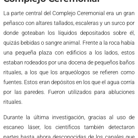
La parte central del Complejo Ceremonial era un gran
peñasco con altares tallados, escaleras y un surco por
donde goteaban los líquidos depositados sobre él,
quizás bebidas o sangre animal. Frente a la roca había
una pequeña plaza con edificios a los lados, estos
estaban rodeados por una docena de pequeños baños
rituales, a los que los arqueólogos se refieren como
fuentes. Estos eran depósitos en los que el agua corría
por las paredes. Fueron utilizados para abluciones
rituales.
Durante la última investigación, gracias al uso de
escaneo láser, los científicos también detectaron
partes hasta ahora desconocidas de los canales que