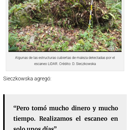
Algunas de las estructuras cubiertas de maleza detectadas por el
escaneo LiDAR. Crédito: D. Sieczkowska
Sieczkowska agregó:
“Pero tomó mucho dinero y mucho
tiempo. Realizamos el escaneo en
solo unos días”.