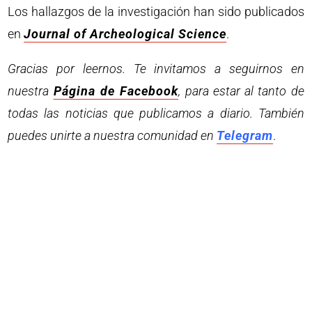
Los hallazgos de la investigación han sido publicados
en
Journal of Archeological Science
.
Gracias por leernos. Te invitamos a seguirnos en
nuestra
Página de Facebook
, para estar al tanto de
todas las noticias que publicamos a diario. También
puedes unirte a nuestra comunidad en
Telegram
.