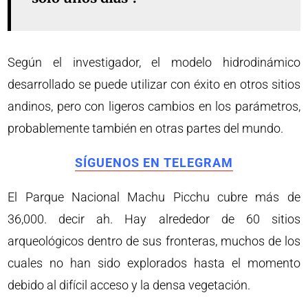
Según el investigador, el modelo hidrodinámico
desarrollado se puede utilizar con éxito en otros sitios
andinos, pero con ligeros cambios en los parámetros,
probablemente también en otras partes del mundo.
SÍGUENOS EN TELEGRAM
El Parque Nacional Machu Picchu cubre más de
36,000. decir ah. Hay alrededor de 60 sitios
arqueológicos dentro de sus fronteras, muchos de los
cuales no han sido explorados hasta el momento
debido al difícil acceso y la densa vegetación.