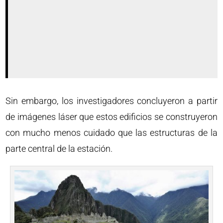
Sin embargo, los investigadores concluyeron a partir
de imágenes láser que estos edificios se construyeron
con mucho menos cuidado que las estructuras de la
parte central de la estación.