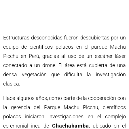
Estructuras desconocidas fueron descubiertas por un
equipo de científicos polacos en el parque Machu
Picchu en Perú, gracias al uso de un escáner láser
conectado a un drone. El área está cubierta de una
densa vegetación que dificulta la investigación
clásica.
Hace algunos años, como parte de la cooperación con
la gerencia del Parque Machu Picchu, científicos
polacos iniciaron investigaciones en el complejo
ceremonial inca de
Chachabamba
, ubicado en el