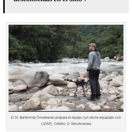
El Dr. Bartłomiej Ćmielewski prepara el equipo (un drone equipado con
LiDAR). Crédito: D. Sieczkowska