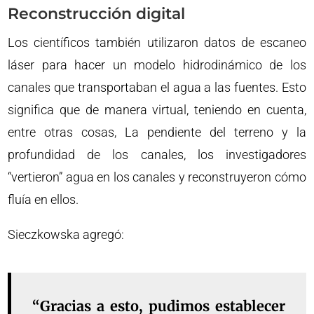
Reconstrucción digital
Los científicos también utilizaron datos de escaneo
láser para hacer un modelo hidrodinámico de los
canales que transportaban el agua a las fuentes. Esto
significa que de manera virtual, teniendo en cuenta,
entre otras cosas, La pendiente del terreno y la
profundidad de los canales, los investigadores
“vertieron” agua en los canales y reconstruyeron cómo
fluía en ellos.
Sieczkowska agregó:
“Gracias a esto, pudimos establecer