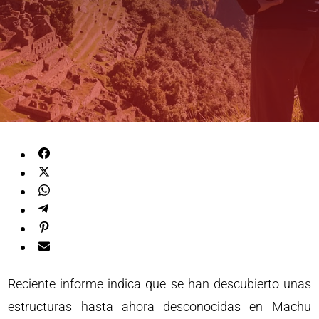
Reciente informe indica que se han descubierto unas
estructuras hasta ahora desconocidas en Machu