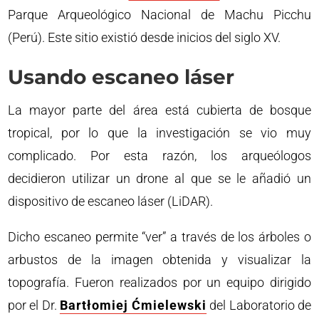
Parque Arqueológico Nacional de Machu Picchu
(Perú). Este sitio existió desde inicios del siglo XV.
Usando escaneo láser
La mayor parte del área está cubierta de bosque
tropical, por lo que la investigación se vio muy
complicado. Por esta razón, los arqueólogos
decidieron utilizar un drone al que se le añadió un
dispositivo de escaneo láser (LiDAR).
Dicho escaneo permite “ver” a través de los árboles o
arbustos de la imagen obtenida y visualizar la
topografía. Fueron realizados por un equipo dirigido
por el Dr.
Bartłomiej Ćmielewski
del Laboratorio de