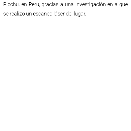
Picchu, en Perú, gracias a una investigación en a que
se realizó un escaneo láser del lugar.