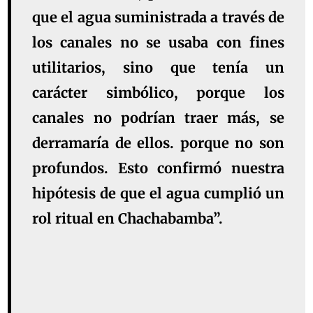
que el agua suministrada a través de
los canales no se usaba con fines
utilitarios, sino que tenía un
carácter simbólico, porque los
canales no podrían traer más, se
derramaría de ellos. porque no son
profundos. Esto confirmó nuestra
hipótesis de que el agua cumplió un
rol ritual en Chachabamba”.