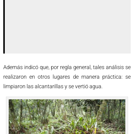
Además indicó que, por regla general, tales análisis se
realizaron en otros lugares de manera práctica: se
limpiaron las alcantarillas y se vertió agua.