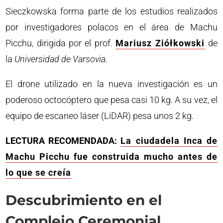
Sieczkowska forma parte de los estudios realizados
por investigadores polacos en el área de Machu
Picchu, dirigida por el prof.
Mariusz Ziółkowski
de
la
Universidad de Varsovia
.
El drone utilizado en la nueva investigación es un
poderoso octocóptero que pesa casi 10 kg. A su vez, el
equipo de escaneo láser (LiDAR) pesa unos 2 kg.
LECTURA RECOMENDADA:
La ciudadela Inca de
Machu Picchu fue construida mucho antes de
lo que se creía
Descubrimiento en el
Complejo Ceremonial