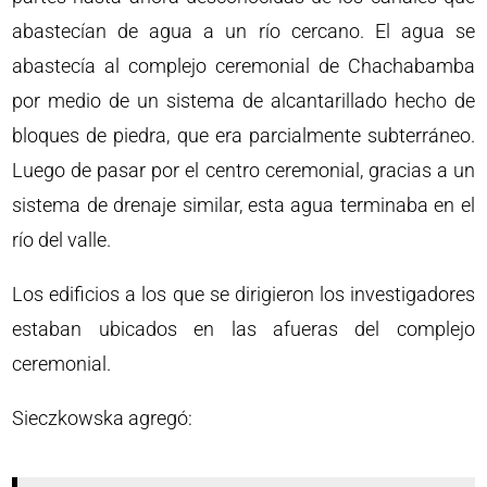
abastecían de agua a un río cercano. El agua se
abastecía al complejo ceremonial de Chachabamba
por medio de un sistema de alcantarillado hecho de
bloques de piedra, que era parcialmente subterráneo.
Luego de pasar por el centro ceremonial, gracias a un
sistema de drenaje similar, esta agua terminaba en el
río del valle.
Los edificios a los que se dirigieron los investigadores
estaban ubicados en las afueras del complejo
ceremonial.
Sieczkowska agregó: