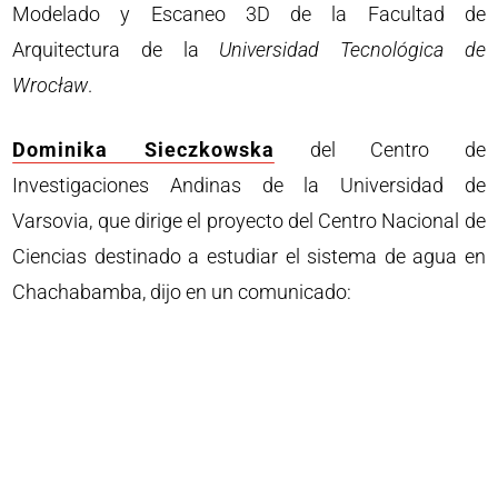
Modelado y Escaneo 3D de la Facultad de
Arquitectura de la
Universidad Tecnológica de
Wrocław
.
Dominika Sieczkowska
del Centro de
Investigaciones Andinas de la Universidad de
Varsovia, que dirige el proyecto del Centro Nacional de
Ciencias destinado a estudiar el sistema de agua en
Chachabamba, dijo en un comunicado: