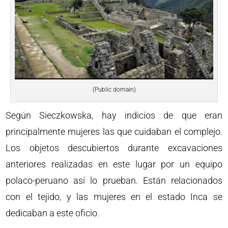
(Public domain)
Según Sieczkowska, hay indicios de que eran
principalmente mujeres las que cuidaban el complejo.
Los objetos descubiertos durante excavaciones
anteriores realizadas en este lugar por un equipo
polaco-peruano así lo prueban. Están relacionados
con el tejido, y las mujeres en el estado Inca se
dedicaban a este oficio.