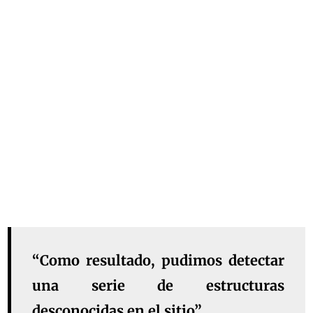
“Como resultado, pudimos detectar
una serie de estructuras
desconocidas en el sitio”.