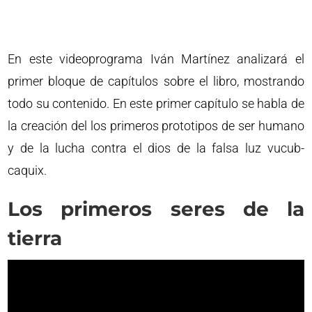
En este videoprograma Iván Martínez analizará el
primer bloque de capítulos sobre el libro, mostrando
todo su contenido. En este primer capítulo se habla de
la creación del los primeros prototipos de ser humano
y de la lucha contra el dios de la falsa luz vucub-
caquix.
Los primeros seres de la
tierra