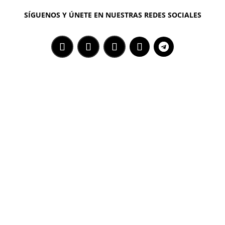
SÍGUENOS Y ÚNETE EN NUESTRAS REDES SOCIALES