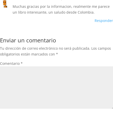
Muchas gracias por la informacion, realmente me parece
un libro interesante, un saludo desde Colombia.
Responder
Enviar un comentario
Tu dirección de correo electrónico no será publicada.
Los campos
obligatorios están marcados con
*
Comentario
*