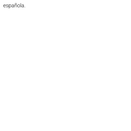
española.