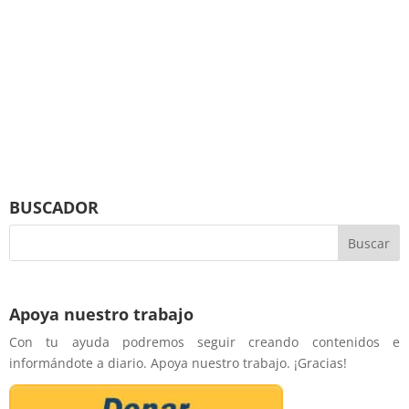
BUSCADOR
Apoya nuestro trabajo
Con tu ayuda podremos seguir creando contenidos e
informándote a diario. Apoya nuestro trabajo. ¡Gracias!