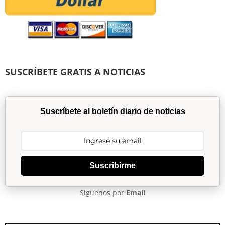
SUSCRÍBETE GRATIS A NOTICIAS
Suscríbete al boletín diario de noticias
Suscribirme
Síguenos por
Email