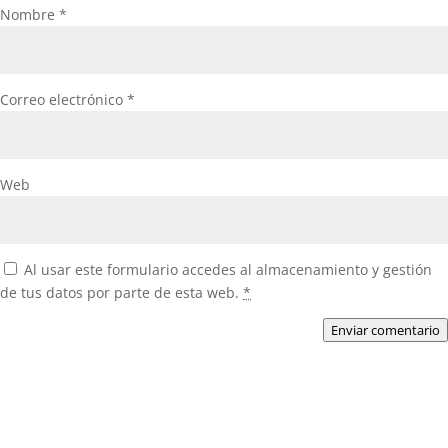
Nombre
*
Correo electrónico
*
Web
Al usar este formulario accedes al almacenamiento y gestión
de tus datos por parte de esta web.
*
Enviar comentario