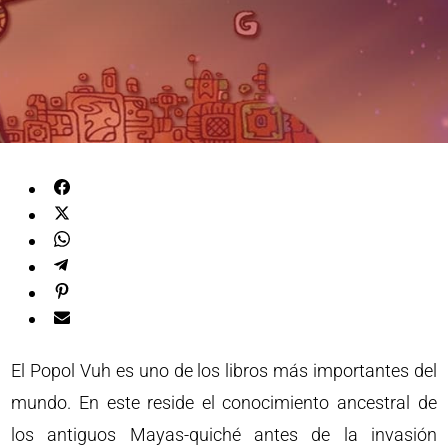
El Popol Vuh es uno de los libros más importantes del
mundo. En este reside el conocimiento ancestral de
los antiguos Mayas-quiché antes de la invasión