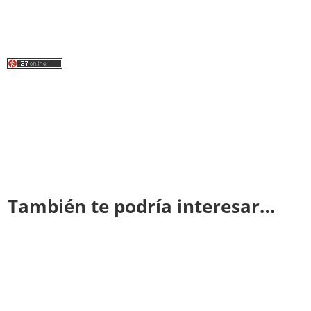
También te podría interesar…