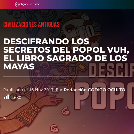
CIVILIZACIONES ANTIGUAS
DESCIFRANDO LOS
SECRETOS DEL POPOL VUH,
EL LIBRO SAGRADO DE LOS
MAYAS
Publicado el 15 Nov 2017
Por
Redacción CODIGO OCULTO
4.680
©