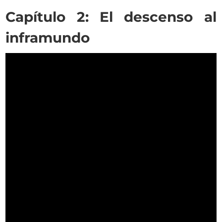
Capítulo 2: El descenso al
inframundo