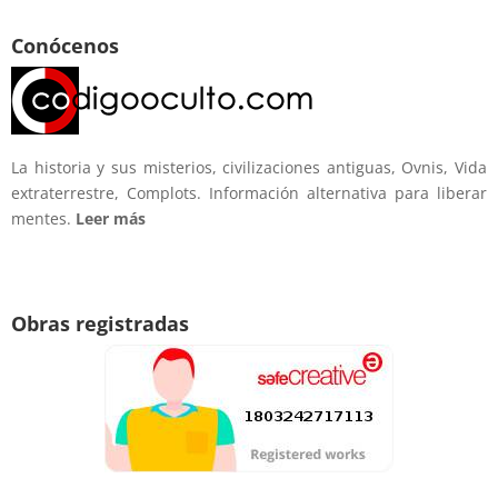
Conócenos
La historia y sus misterios, civilizaciones antiguas, Ovnis, Vida
extraterrestre, Complots. Información alternativa para liberar
mentes.
Leer más
Obras registradas