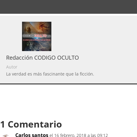
Redacción CODIGO OCULTO
Autor
La verdad es más fascinante que la ficción.
1 Comentario
Carlos santos
el 16 febrero, 2018 a las 09:12