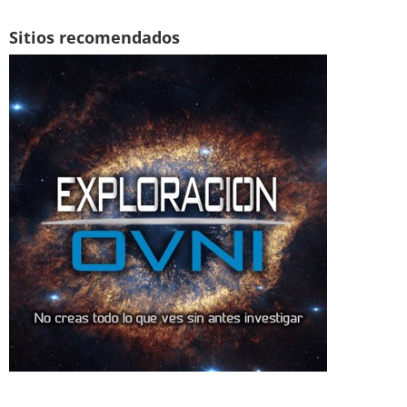
Sitios recomendados