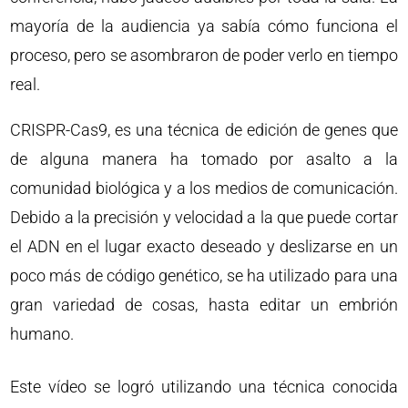
mayoría de la audiencia ya sabía cómo funciona el
proceso, pero se asombraron de poder verlo en tiempo
real.
CRISPR-Cas9, es una técnica de edición de genes que
de alguna manera ha tomado por asalto a la
comunidad biológica y a los medios de comunicación.
Debido a la precisión y velocidad a la que puede cortar
el ADN en el lugar exacto deseado y deslizarse en un
poco más de código genético, se ha utilizado para una
gran variedad de cosas, hasta editar un embrión
humano.
Este vídeo se logró utilizando una técnica conocida