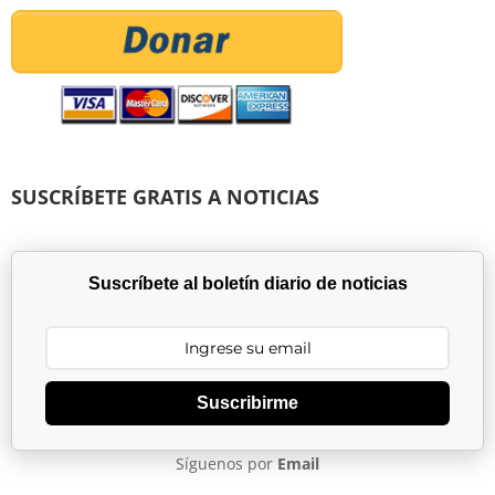
SUSCRÍBETE GRATIS A NOTICIAS
Suscríbete al boletín diario de noticias
Suscribirme
Síguenos por
Email