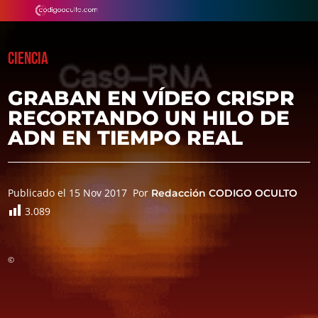
CIENCIA
GRABAN EN VÍDEO CRISPR
RECORTANDO UN HILO DE
ADN EN TIEMPO REAL
Publicado el 15 Nov 2017
Por
Redacción CODIGO OCULTO
3.089
©