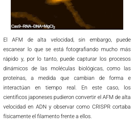
El AFM de alta velocidad, sin embargo, puede
escanear lo que se está fotografiando mucho más
rápido y, por lo tanto, puede capturar los procesos
dinámicos de las moléculas biológicas, como las
proteínas, a medida que cambian de forma e
interactúan en tiempo real. En este caso, los
científicos japoneses pudieron convertir el AFM de alta
velocidad en ADN y observar como CRISPR cortaba
físicamente el filamento frente a ellos.