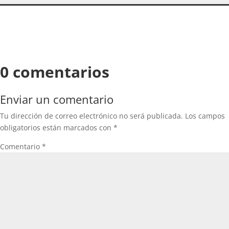
0 comentarios
Enviar un comentario
Tu dirección de correo electrónico no será publicada.
Los campos
obligatorios están marcados con
*
Comentario
*