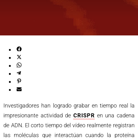
Investigadores han logrado grabar en tiempo real la
impresionante actividad de
CRISPR
en una cadena
de ADN. El corto tiempo del vídeo realmente registran
las moléculas que interactúan cuando la proteína