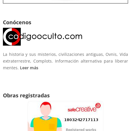
Conócenos
La historia y sus misterios, civilizaciones antiguas, Ovnis, Vida
extraterrestre, Complots. Información alternativa para liberar
mentes.
Leer más
Obras registradas