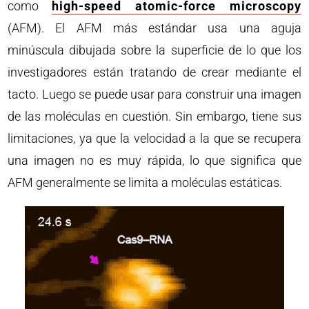
como
high-speed atomic-force microscopy
(AFM). El AFM más estándar usa una aguja
minúscula dibujada sobre la superficie de lo que los
investigadores están tratando de crear mediante el
tacto. Luego se puede usar para construir una imagen
de las moléculas en cuestión. Sin embargo, tiene sus
limitaciones, ya que la velocidad a la que se recupera
una imagen no es muy rápida, lo que significa que
AFM generalmente se limita a moléculas estáticas.