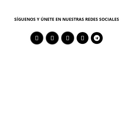
SÍGUENOS Y ÚNETE EN NUESTRAS REDES SOCIALES