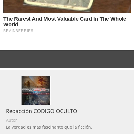
Redacción CODIGO OCULTO
Autor
La verdad es más fascinante que la ficción.