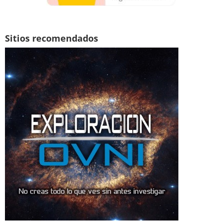
Sitios recomendados