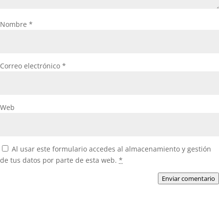
Nombre
*
Correo electrónico
*
Web
Al usar este formulario accedes al almacenamiento y gestión
de tus datos por parte de esta web.
*
Enviar comentario