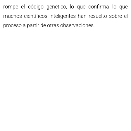
rompe el código genético, lo que confirma lo que
muchos científicos inteligentes han resuelto sobre el
proceso a partir de otras observaciones.