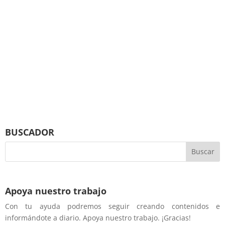
BUSCADOR
Apoya nuestro trabajo
Con tu ayuda podremos seguir creando contenidos e
informándote a diario. Apoya nuestro trabajo. ¡Gracias!