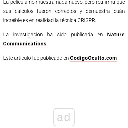
La película no muestra nada nuevo, pero reafirma que
sus cálculos fueron correctos y demuestra cuán
increíble es en realidad la técnica CRISPR.
La investigación ha sido publicada en
Nature
Communications
.
Este artículo fue publicado en
CodigoOculto.com
ad