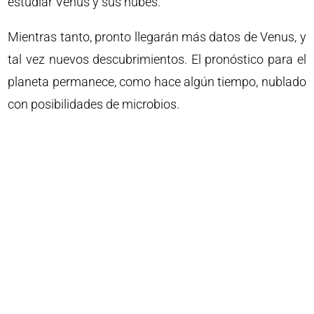
estudiar Venus y sus nubes.
Mientras tanto, pronto llegarán más datos de Venus, y
tal vez nuevos descubrimientos. El pronóstico para el
planeta permanece, como hace algún tiempo, nublado
con posibilidades de microbios.