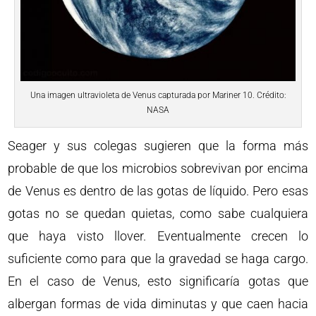
Una imagen ultravioleta de Venus capturada por Mariner 10. Crédito:
NASA
Seager y sus colegas sugieren que la forma más
probable de que los microbios sobrevivan por encima
de Venus es dentro de las gotas de líquido. Pero esas
gotas no se quedan quietas, como sabe cualquiera
que haya visto llover. Eventualmente crecen lo
suficiente como para que la gravedad se haga cargo.
En el caso de Venus, esto significaría gotas que
albergan formas de vida diminutas y que caen hacia