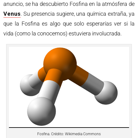
anuncio, se ha descubierto Fosfina en la atmósfera de
Venus
. Su presencia sugiere, una química extraña, ya
que la Fosfina es algo que solo esperarías ver si la
vida (como la conocemos) estuviera involucrada.
Fosfina. Crédito: Wikimedia Commons