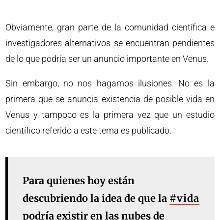
Obviamente, gran parte de la comunidad científica e
investigadores alternativos se encuentran pendientes
de lo que podría ser un anuncio importante en Venus.
Sin embargo, no nos hagamos ilusiones. No es la
primera que se anuncia existencia de posible vida en
Venus y tampoco es la primera vez que un estudio
científico referido a este tema es publicado.
Para quienes hoy están
descubriendo la idea de que la
#vida
podría existir en las nubes de