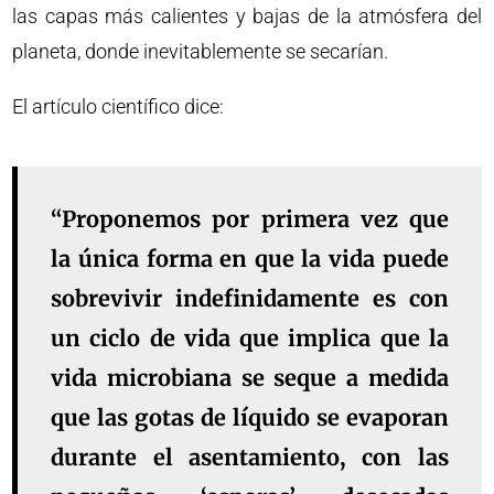
las capas más calientes y bajas de la atmósfera del
planeta, donde inevitablemente se secarían.
El artículo científico dice:
“Proponemos por primera vez que
la única forma en que la vida puede
sobrevivir indefinidamente es con
un ciclo de vida que implica que la
vida microbiana se seque a medida
que las gotas de líquido se evaporan
durante el asentamiento, con las