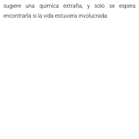
sugiere una química extraña, y solo se espera
encontrarla si la vida estuviera involucrada.