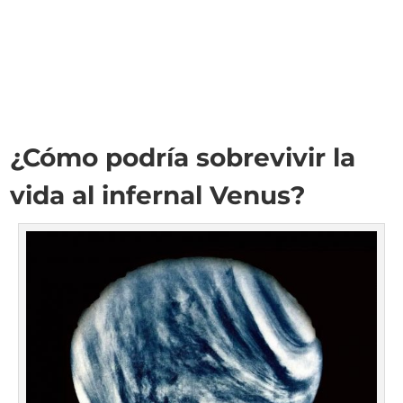
¿Cómo podría sobrevivir la
vida al infernal Venus?