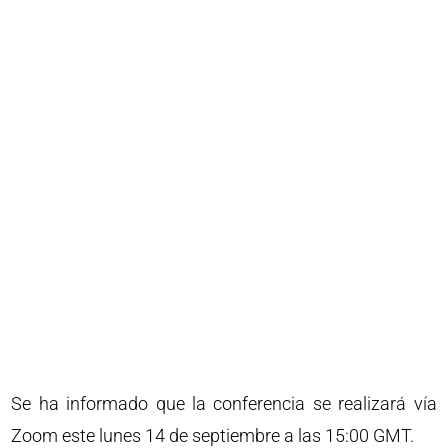
Se ha informado que la conferencia se realizará vía
Zoom este lunes 14 de septiembre a las 15:00 GMT.