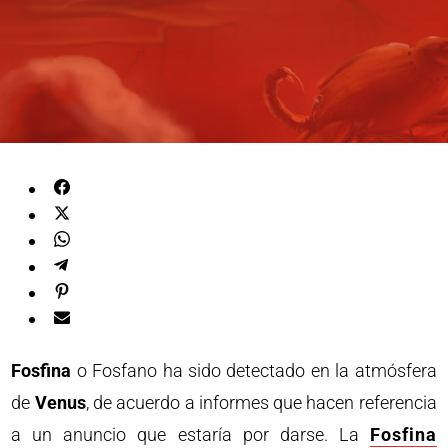
Fosfina
o Fosfano ha sido detectado en la atmósfera
de
Venus
, de acuerdo a informes que hacen referencia
a un anuncio que estaría por darse. La
Fosfina