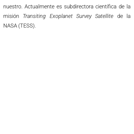
nuestro. Actualmente es subdirectora científica de la
misión
Transiting Exoplanet Survey Satellite
de la
NASA (TESS).