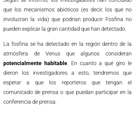
que los mecanismos abióticos (es decir, los que no
involucran la vida) que podrían producir Fosfina no
pueden explicar la gran cantidad que han detectado.
La fosfina se ha detectado en la región dentro de la
atmósfera de Venus que algunos consideran
potencialmente habitable
. En cuanto a qué giro le
dieron los investigadores a esto, tendremos que
esperar a que los reporteros que tengan el
comunicado de prensa o que puedan participar en la
conferencia de prensa.