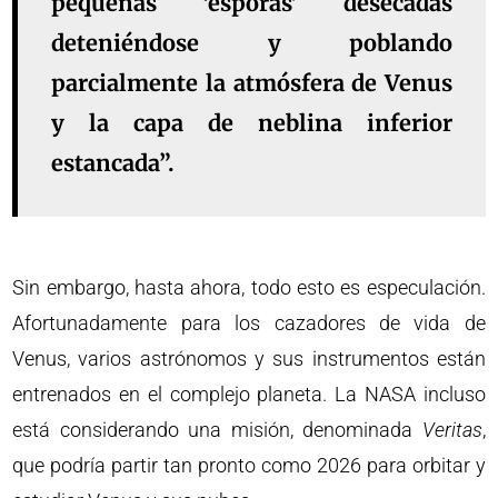
pequeñas ‘esporas’ desecadas
deteniéndose y poblando
parcialmente la atmósfera de Venus
y la capa de neblina inferior
estancada”.
Sin embargo, hasta ahora, todo esto es especulación.
Afortunadamente para los cazadores de vida de
Venus, varios astrónomos y sus instrumentos están
entrenados en el complejo planeta. La NASA incluso
está considerando una misión, denominada
Veritas
,
que podría partir tan pronto como 2026 para orbitar y