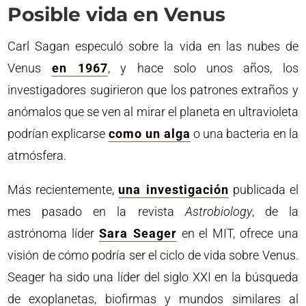
Posible vida en Venus
Carl Sagan especuló sobre la vida en las nubes de
Venus
en 1967
, y hace solo unos años, los
investigadores sugirieron que los patrones extraños y
anómalos que se ven al mirar el planeta en ultravioleta
podrían explicarse
como un alga
o una bacteria en la
atmósfera.
Más recientemente,
una investigación
publicada el
mes pasado en la revista
Astrobiology
, de la
astrónoma líder
Sara Seager
en el MIT, ofrece una
visión de cómo podría ser el ciclo de vida sobre Venus.
Seager ha sido una líder del siglo XXI en la búsqueda
de exoplanetas, biofirmas y mundos similares al