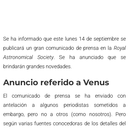
Se ha informado que este lunes 14 de septiembre se
publicará un gran comunicado de prensa en la
Royal
Astronomical Society
. Se ha anunciado que se
brindarán grandes novedades.
Anuncio referido a Venus
El comunicado de prensa se ha enviado con
antelación a algunos periodistas sometidos a
embargo, pero no a otros (como nosotros). Pero
según varias fuentes conocedoras de los detalles del