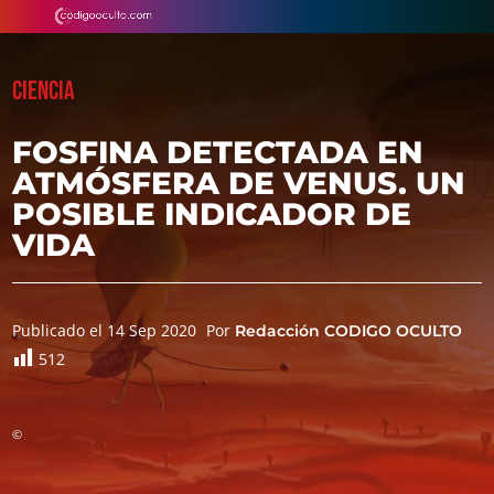
CIENCIA
FOSFINA DETECTADA EN
ATMÓSFERA DE VENUS. UN
POSIBLE INDICADOR DE
VIDA
Publicado el 14 Sep 2020
Por
Redacción CODIGO OCULTO
512
©