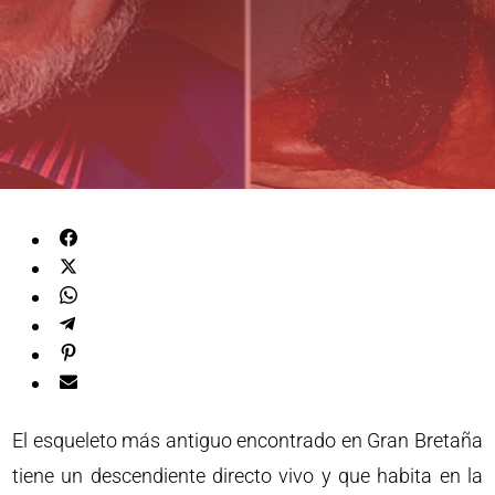
El esqueleto más antiguo encontrado en Gran Bretaña
tiene un descendiente directo vivo y que habita en la