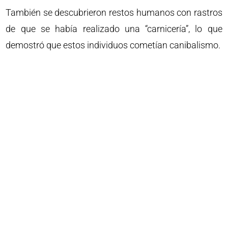
También se descubrieron restos humanos con rastros
de que se había realizado una “carnicería”, lo que
demostró que estos individuos cometían canibalismo.