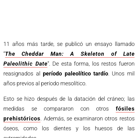
11 años más tarde, se publicó un ensayo llamado
“
The Cheddar Man: A Skeleton of Late
Paleolithic Date
“. De esta forma, los restos fueron
reasignados al
período paleolítico tardío
. Unos mil
años previos al período mesolítico.
Esto se hizo después de la datación del cráneo; las
medidas se compararon con otros
fósiles
prehistóricos
. Además, se examinaron otros restos
óseos, como los dientes y los huesos de las