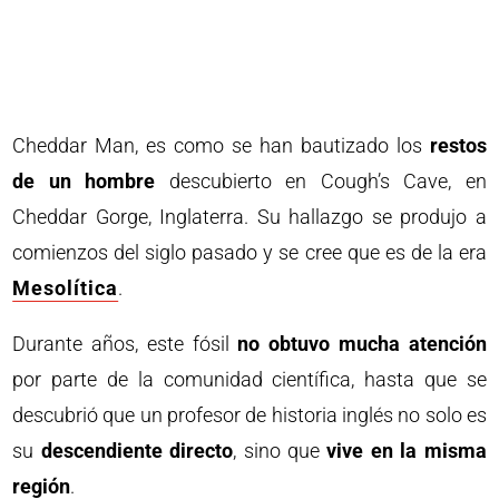
Cheddar Man, es como se han bautizado los
restos
de un hombre
descubierto en Cough’s Cave, en
Cheddar Gorge, Inglaterra. Su hallazgo se produjo a
comienzos del siglo pasado y se cree que es de la era
Mesolítica
.
Durante años, este fósil
no obtuvo mucha atención
por parte de la comunidad científica, hasta que se
descubrió que un profesor de historia inglés no solo es
su
descendiente directo
, sino que
vive en la misma
región
.