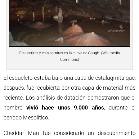
Estalactitas y estalagmitas en la cueva de Gough. (Wikimedia
Commons)
El esqueleto estaba bajo una capa de estalagmita que,
después, fue recubierta por otra capa de material más
reciente. Los análisis de datación demostraron que el
hombre
vivió hace unos 9.000 años
, durante el
período Mesolítico.
Cheddar Man fue considerado un descubrimiento