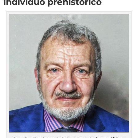
individuo prehistórico