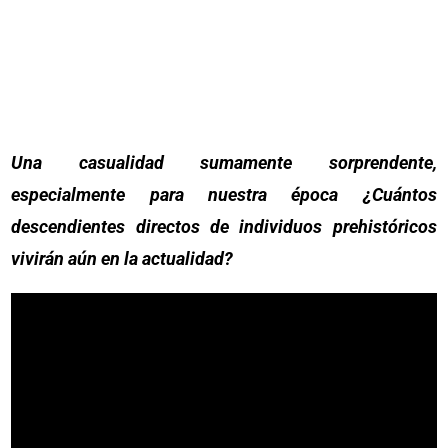
Una casualidad sumamente sorprendente,
especialmente para nuestra época ¿Cuántos
descendientes directos de individuos prehistóricos
vivirán aún en la actualidad?