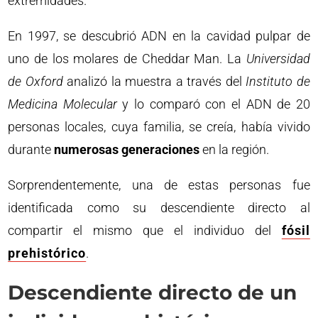
extremidades.
En 1997, se descubrió ADN en la cavidad pulpar de
uno de los molares de Cheddar Man. La
Universidad
de Oxford
analizó la muestra a través del
Instituto de
Medicina Molecular
y lo comparó con el ADN de 20
personas locales, cuya familia, se creía, había vivido
durante
numerosas generaciones
en la región.
Sorprendentemente, una de estas personas fue
identificada como su descendiente directo al
compartir el mismo que el individuo del
fósil
prehistórico
.
Descendiente directo de un