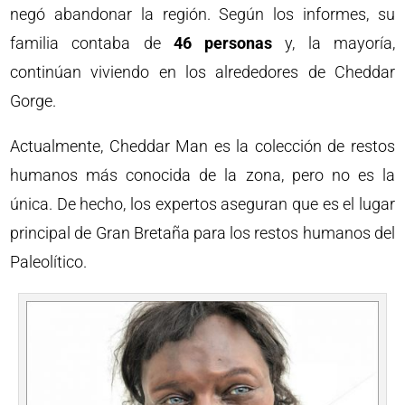
negó abandonar la región. Según los informes, su
familia contaba de
46 personas
y, la mayoría,
continúan viviendo en los alrededores de Cheddar
Gorge.
Actualmente, Cheddar Man es la colección de restos
humanos más conocida de la zona, pero no es la
única. De hecho, los expertos aseguran que es el lugar
principal de Gran Bretaña para los restos humanos del
Paleolítico.