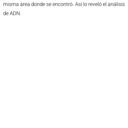
misma área donde se encontró. Así lo reveló el análisis
de ADN.