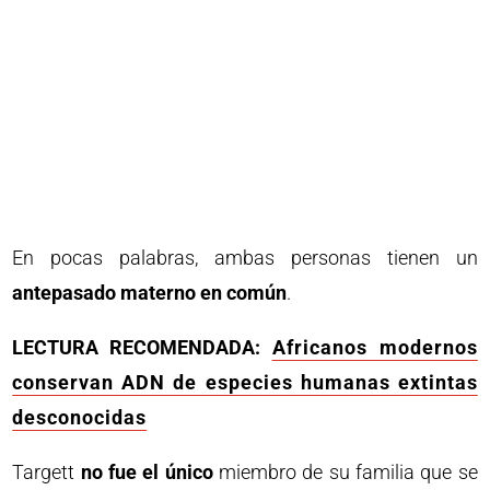
En pocas palabras, ambas personas tienen un
antepasado materno en común
.
LECTURA RECOMENDADA:
Africanos modernos
conservan ADN de especies humanas extintas
desconocidas
Targett
no fue el único
miembro de su familia que se