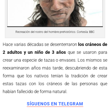
Recreación del rostro del hombre prehistórico. Cortesía: BBC
Hace varias décadas se desenterraron
los cráneos de
2 adultos y un niño de 3 años
que se usaron para
crear una especie de tazas o envases. Los mismos se
reexaminaron años más tarde, descubriendo de esta
forma que los nativos tenían la tradición de crear
estas tazas con los cráneos de las personas que
habían fallecido de forma natural.
SÍGUENOS EN TELEGRAM