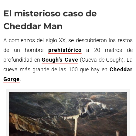
El misterioso caso de
Cheddar Man
A comienzos del siglo XX, se descubrieron los restos
de un hombre
prehistórico
a 20 metros de
profundidad en
Gough’s Cave
(Cueva de Gough). La
cueva más grande de las 100 que hay en
Cheddar
Gorge
.