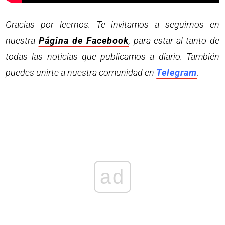
Gracias por leernos. Te invitamos a seguirnos en
nuestra
Página de Facebook
, para estar al tanto de
todas las noticias que publicamos a diario. También
puedes unirte a nuestra comunidad en
Telegram
.
ad