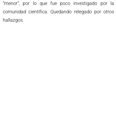
“menor”, por lo que fue poco investigado por la
comunidad científica. Quedando relegado por otros
hallazgos.