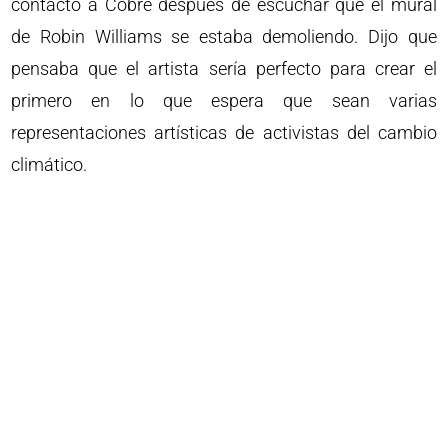
contactó a Cobre después de escuchar que el mural
de Robin Williams se estaba demoliendo. Dijo que
pensaba que el artista sería perfecto para crear el
primero en lo que espera que sean varias
representaciones artísticas de activistas del cambio
climático.