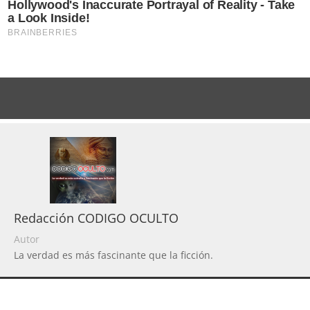
Redacción CODIGO OCULTO
Autor
La verdad es más fascinante que la ficción.