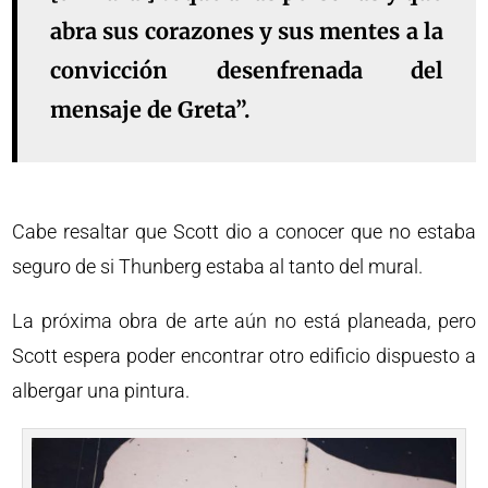
abra sus corazones y sus mentes a la
convicción desenfrenada del
mensaje de Greta”.
Cabe resaltar que Scott dio a conocer que no estaba
seguro de si Thunberg estaba al tanto del mural.
La próxima obra de arte aún no está planeada, pero
Scott espera poder encontrar otro edificio dispuesto a
albergar una pintura.