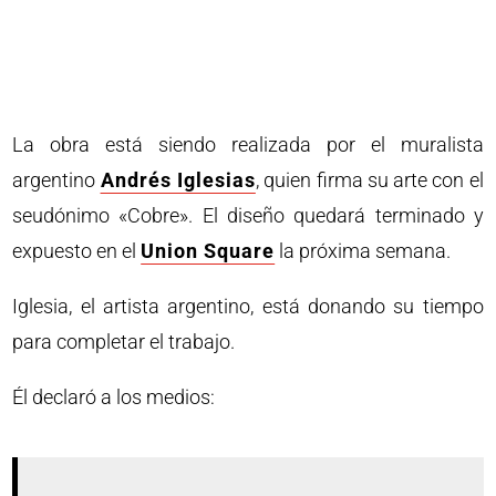
La obra está siendo realizada por el muralista
argentino
Andrés Iglesias
, quien firma su arte con el
seudónimo «Cobre». El diseño quedará terminado y
expuesto en el
Union Square
la próxima semana.
Iglesia, el artista argentino, está donando su tiempo
para completar el trabajo.
Él declaró a los medios: