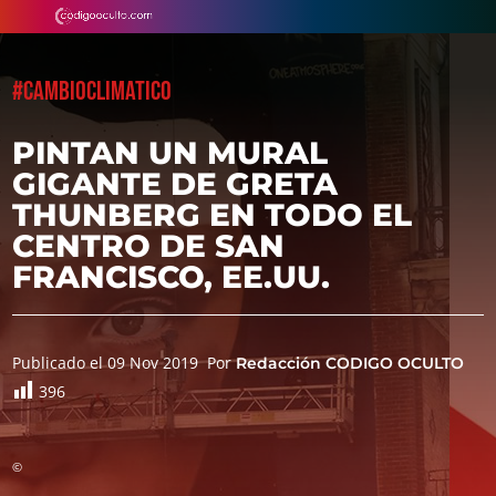
#CAMBIOCLIMATICO
PINTAN UN MURAL
GIGANTE DE GRETA
THUNBERG EN TODO EL
CENTRO DE SAN
FRANCISCO, EE.UU.
Publicado el 09 Nov 2019
Por
Redacción CODIGO OCULTO
396
©