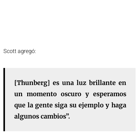
Scott agregó:
[Thunberg] es una luz brillante en
un momento oscuro y esperamos
que la gente siga su ejemplo y haga
algunos cambios”.