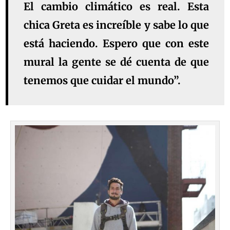
El cambio climático es real. Esta
chica Greta es increíble y sabe lo que
está haciendo. Espero que con este
mural la gente se dé cuenta de que
tenemos que cuidar el mundo”.