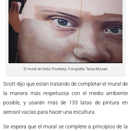
El mural de Greta Thunberg. Fotografía: Tessa McLean
Scott dijo que están tratando de completar el mural de
la manera más respetuosa con el medio ambiente
posible, y usarán más de 133 latas de pintura en
aerosol vacías para hacer una escultura.
Se espera que el mural se complete a principios de la