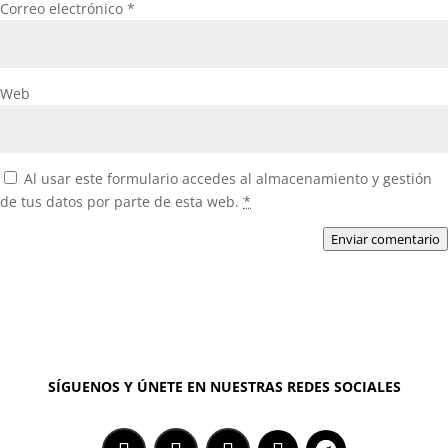
Correo electrónico
*
Web
Al usar este formulario accedes al almacenamiento y gestión
de tus datos por parte de esta web.
*
Enviar comentario
SÍGUENOS Y ÚNETE EN NUESTRAS REDES SOCIALES