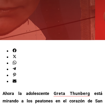
Ahora la adolescente
Greta Thunberg
está
mirando a los peatones en el corazón de San