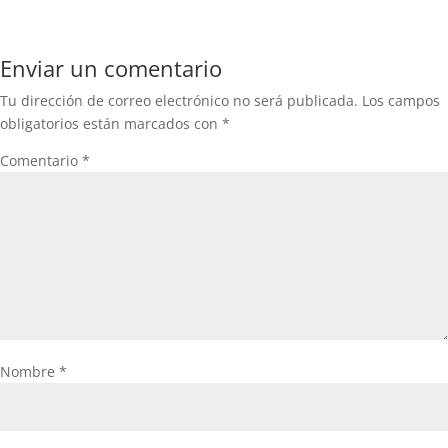
Enviar un comentario
Tu dirección de correo electrónico no será publicada.
Los campos
obligatorios están marcados con
*
Comentario
*
Nombre
*