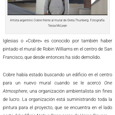
Artista argentino Cobre frente al mural de Greta Thunberg. Fotografía:
Tessa McLean
Iglesias o «Cobre» es conocido por también haber
pintado el mural de Robin Williams en el centro de San
Francisco, que desde entonces ha sido demolido.
Cobre había estado buscando un edificio en el centro
para un nuevo mural cuando se le acercó
One
Atmosphere
, una organización ambientalista sin fines
de lucro. La organización está suministrando toda la
pintura para el proyecto, que se encuentra en el lado