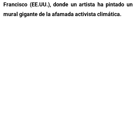
Francisco (EE.UU.), donde un artista ha pintado un
mural gigante de la afamada activista climática.