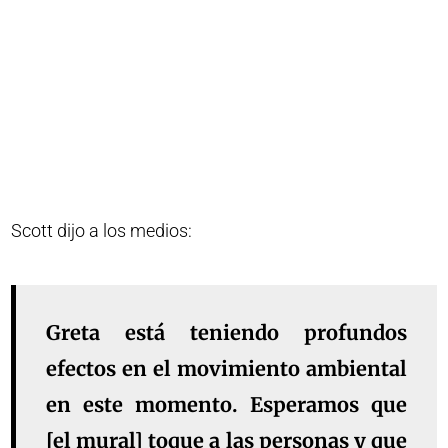
Scott dijo a los medios:
Greta está teniendo profundos
efectos en el movimiento ambiental
en este momento. Esperamos que
[el mural] toque a las personas y que