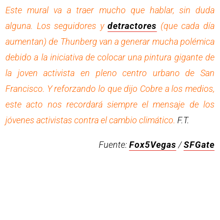
Este mural va a traer mucho que hablar, sin duda
alguna. Los seguidores y
detractores
(que cada día
aumentan) de Thunberg van a generar mucha polémica
debido a la iniciativa de colocar una pintura gigante de
la joven activista en pleno centro urbano de San
Francisco. Y reforzando lo que dijo Cobre a los medios,
este acto nos recordará siempre el mensaje de los
jóvenes activistas contra el cambio climático.
F.T.
Fuente:
Fox5Vegas
/
SFGate