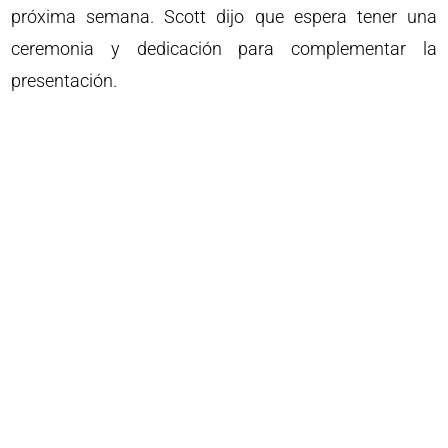
próxima semana. Scott dijo que espera tener una
ceremonia y dedicación para complementar la
presentación.