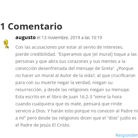
1 Comentario
augusto
el 13 noviembre, 2019 a las 10:19
Con las acusaciones por estar al servio de intereses,
pierde credibilidad. “Esperamos que [el mural] toque a las
personas y que abra sus corazones y sus mentes a la
convicción desenfrenada del mensaje de Greta”. ¿Porque
no hacer un mural al Autor de la vida?, al que crucificaron
para con su muerte negar la verdad, niegan su
resurrección, y desde las religiones niegan su mensaje.
Esta escrito en el libro de Juan 16:2-3 “viene la hora
cuando cualquiera que os mate, pensará que rinde
servicio a Dios. Y harán esto porque no conocen al Padre ni
a mí” pero desde las religiones dicen que el “dios” judío es
el Padre de Jesús El Cristo.
Responder