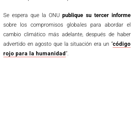
Se espera que la ONU
publique su tercer informe
sobre los compromisos globales para abordar el
cambio climático más adelante, después de haber
advertido en agosto que la situación era un “
código
rojo para la humanidad
“.