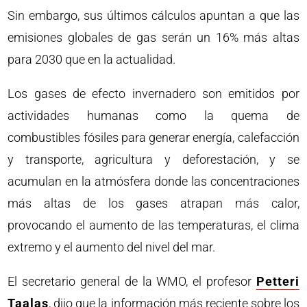
Sin embargo, sus últimos cálculos apuntan a que las
emisiones globales de gas serán un 16% más altas
para 2030 que en la actualidad.
Los gases de efecto invernadero son emitidos por
actividades humanas como la quema de
combustibles fósiles para generar energía, calefacción
y transporte, agricultura y deforestación, y se
acumulan en la atmósfera donde las concentraciones
más altas de los gases atrapan más calor,
provocando el aumento de las temperaturas, el clima
extremo y el aumento del nivel del mar.
El secretario general de la WMO, el profesor
Petteri
Taalas
, dijo que la información más reciente sobre los