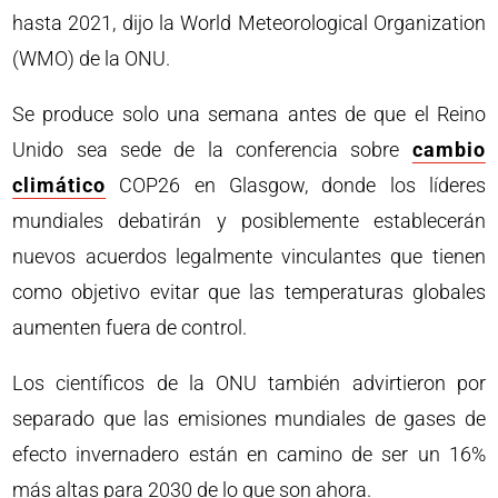
hasta 2021, dijo la World Meteorological Organization
(WMO) de la ONU.
Se produce solo una semana antes de que el Reino
Unido sea sede de la conferencia sobre
cambio
climático
COP26 en Glasgow, donde los líderes
mundiales debatirán y posiblemente establecerán
nuevos acuerdos legalmente vinculantes que tienen
como objetivo evitar que las temperaturas globales
aumenten fuera de control.
Los científicos de la ONU también advirtieron por
separado que las emisiones mundiales de gases de
efecto invernadero están en camino de ser un 16%
más altas para 2030 de lo que son ahora.