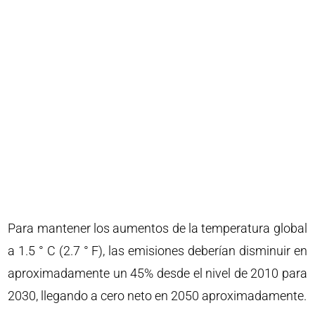
Para mantener los aumentos de la temperatura global
a 1.5 ° C (2.7 ° F), las emisiones deberían disminuir en
aproximadamente un 45% desde el nivel de 2010 para
2030, llegando a cero neto en 2050 aproximadamente.