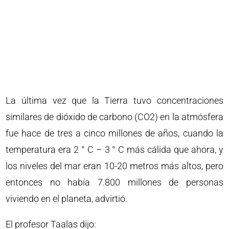
La última vez que la Tierra tuvo concentraciones
similares de dióxido de carbono (CO2) en la atmósfera
fue hace de tres a cinco millones de años, cuando la
temperatura era 2 ° C – 3 ° C más cálida que ahora, y
los niveles del mar eran 10-20 metros más altos, pero
entonces no había 7.800 millones de personas
viviendo en el planeta, advirtió.
El profesor Taalas dijo: