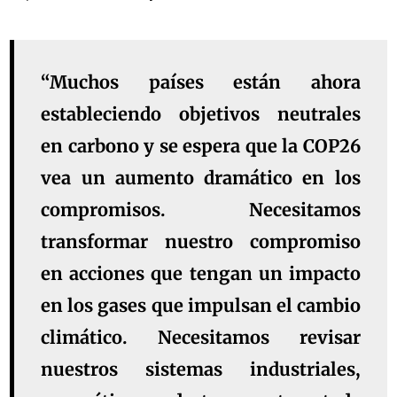
“Muchos países están ahora
estableciendo objetivos neutrales
en carbono y se espera que la COP26
vea un aumento dramático en los
compromisos. Necesitamos
transformar nuestro compromiso
en acciones que tengan un impacto
en los gases que impulsan el cambio
climático. Necesitamos revisar
nuestros sistemas industriales,