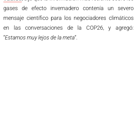
gases de efecto invernadero contenía un severo
mensaje científico para los negociadores climáticos
en las conversaciones de la COP26, y agregó:
“
Estamos muy lejos de la meta
“.