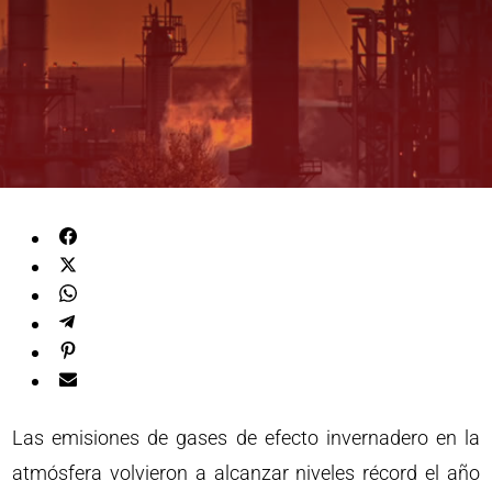
Las emisiones de gases de efecto invernadero en la
atmósfera volvieron a alcanzar niveles récord el año