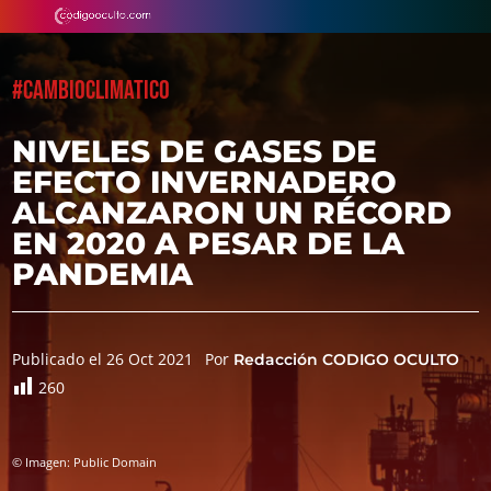
#CAMBIOCLIMATICO
NIVELES DE GASES DE
EFECTO INVERNADERO
ALCANZARON UN RÉCORD
EN 2020 A PESAR DE LA
PANDEMIA
Publicado el 26 Oct 2021
Por
Redacción CODIGO OCULTO
260
© Imagen: Public Domain