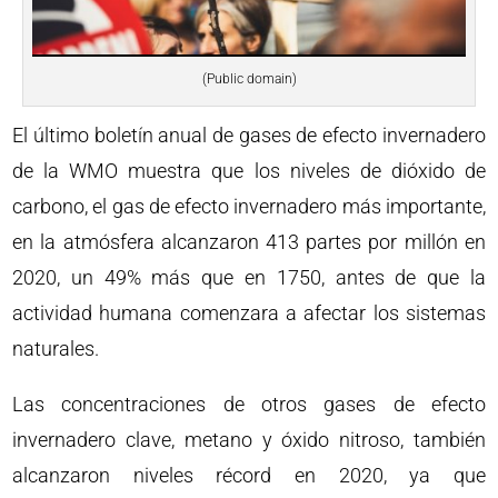
(Public domain)
El último boletín anual de gases de efecto invernadero
de la WMO muestra que los niveles de dióxido de
carbono, el gas de efecto invernadero más importante,
en la atmósfera alcanzaron 413 partes por millón en
2020, un 49% más que en 1750, antes de que la
actividad humana comenzara a afectar los sistemas
naturales.
Las concentraciones de otros gases de efecto
invernadero clave, metano y óxido nitroso, también
alcanzaron niveles récord en 2020, ya que