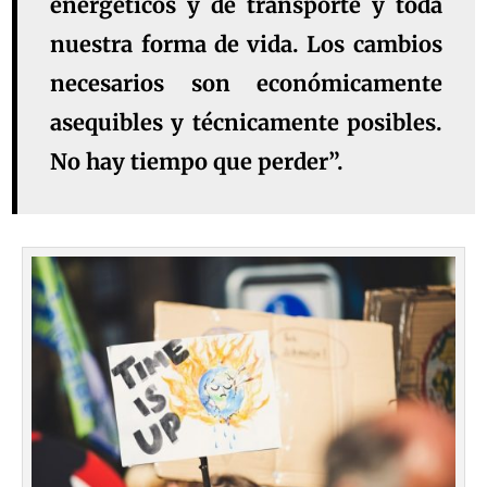
energéticos y de transporte y toda
nuestra forma de vida. Los cambios
necesarios son económicamente
asequibles y técnicamente posibles.
No hay tiempo que perder”.