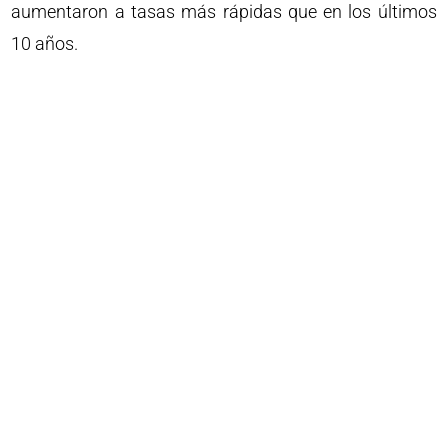
aumentaron a tasas más rápidas que en los últimos
10 años.