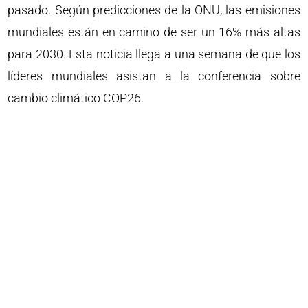
pasado. Según predicciones de la ONU, las emisiones
mundiales están en camino de ser un 16% más altas
para 2030. Esta noticia llega a una semana de que los
líderes mundiales asistan a la conferencia sobre
cambio climático COP26.