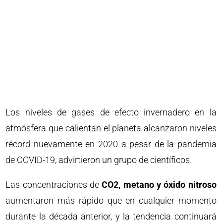
Los niveles de gases de efecto invernadero en la
atmósfera que calientan el planeta alcanzaron niveles
récord nuevamente en 2020 a pesar de la pandemia
de COVID-19, advirtieron un grupo de científicos.
Las concentraciones de
CO2, metano y óxido nitroso
aumentaron más rápido que en cualquier momento
durante la década anterior, y la tendencia continuará