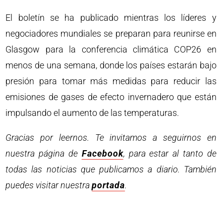
El boletín se ha publicado mientras los líderes y
negociadores mundiales se preparan para reunirse en
Glasgow para la conferencia climática COP26 en
menos de una semana, donde los países estarán bajo
presión para tomar más medidas para reducir las
emisiones de gases de efecto invernadero que están
impulsando el aumento de las temperaturas.
Gracias por leernos. Te invitamos a seguirnos en
nuestra página de
Facebook
, para estar al tanto de
todas las noticias que publicamos a diario. También
puedes visitar nuestra
portada
.