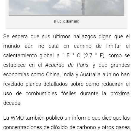
(Public domain)
Se espera que sus últimos hallazgos digan que el
mundo aún no está en camino de limitar el
calentamiento global a 1.5 ° C (2.7 ° F), como se
establece en el
Acuerdo de París
, y que grandes
economías como China, India y Australia aún no han
revelado planes detallados sobre cómo reducirán el
uso de combustibles fósiles durante la próxima
década.
La WMO también publicó un informe que dice que las
concentraciones de dióxido de carbono y otros gases