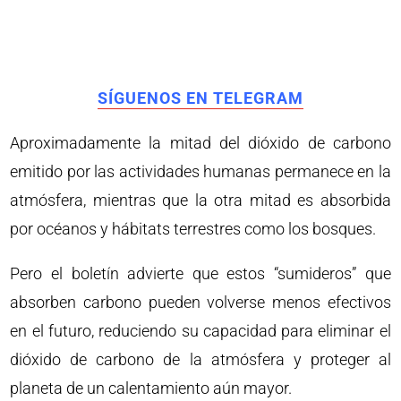
SÍGUENOS EN TELEGRAM
Aproximadamente la mitad del dióxido de carbono
emitido por las actividades humanas permanece en la
atmósfera, mientras que la otra mitad es absorbida
por océanos y hábitats terrestres como los bosques.
Pero el boletín advierte que estos “sumideros” que
absorben carbono pueden volverse menos efectivos
en el futuro, reduciendo su capacidad para eliminar el
dióxido de carbono de la atmósfera y proteger al
planeta de un calentamiento aún mayor.