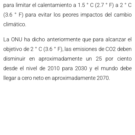
para limitar el calentamiento a 1.5 ° C (2.7 ° F) a 2 ° C
(3.6 ° F) para evitar los peores impactos del cambio
climático.
La ONU ha dicho anteriormente que para alcanzar el
objetivo de 2 ° C (3.6 ° F), las emisiones de CO2 deben
disminuir en aproximadamente un 25 por ciento
desde el nivel de 2010 para 2030 y el mundo debe
llegar a cero neto en aproximadamente 2070.