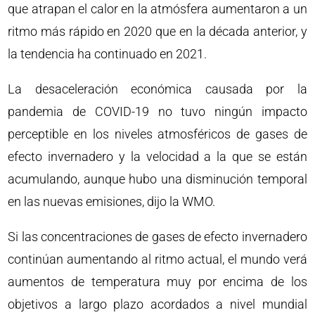
que atrapan el calor en la atmósfera aumentaron a un
ritmo más rápido en 2020 que en la década anterior, y
la tendencia ha continuado en 2021.
La desaceleración económica causada por la
pandemia de COVID-19 no tuvo ningún impacto
perceptible en los niveles atmosféricos de gases de
efecto invernadero y la velocidad a la que se están
acumulando, aunque hubo una disminución temporal
en las nuevas emisiones, dijo la WMO.
Si las concentraciones de gases de efecto invernadero
continúan aumentando al ritmo actual, el mundo verá
aumentos de temperatura muy por encima de los
objetivos a largo plazo acordados a nivel mundial