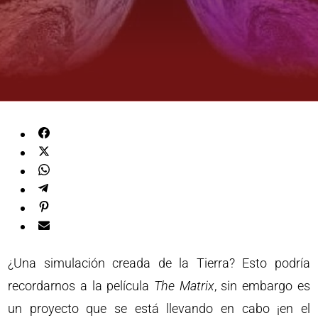
¿Una simulación creada de la Tierra? Esto podría
recordarnos a la película
The Matrix
, sin embargo es
un proyecto que se está llevando en cabo ¡en el