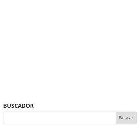
BUSCADOR