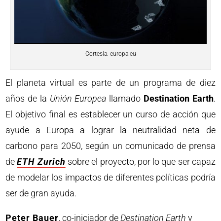
Cortesía: europa.eu
El planeta virtual es parte de un programa de diez
años de la
Unión Europea
llamado
Destination Earth
.
El objetivo final es establecer un curso de acción que
ayude a Europa a lograr la neutralidad neta de
carbono para 2050, según un comunicado de prensa
de
ETH Zurich
sobre el proyecto, por lo que ser capaz
de modelar los impactos de diferentes políticas podría
ser de gran ayuda.
Peter Bauer
, co-iniciador de
Destination Earth
y