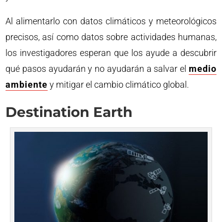
Al alimentarlo con datos climáticos y meteorológicos
precisos, así como datos sobre actividades humanas,
los investigadores esperan que los ayude a descubrir
qué pasos ayudarán y no ayudarán a salvar el
medio
ambiente
y mitigar el cambio climático global.
Destination Earth