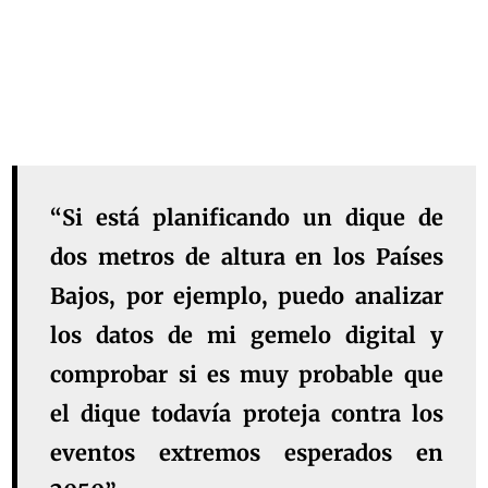
“Si está planificando un dique de
dos metros de altura en los Países
Bajos, por ejemplo, puedo analizar
los datos de mi gemelo digital y
comprobar si es muy probable que
el dique todavía proteja contra los
eventos extremos esperados en