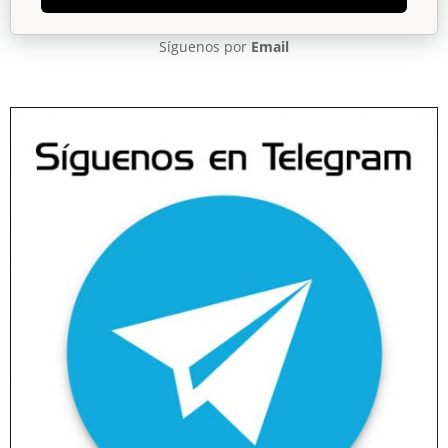
Síguenos por
Email