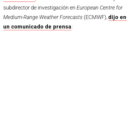
subdirector de investigación en
European Centre for
Medium-Range Weather Forecasts
(ECMWF),
dijo en
un comunicado de prensa
: