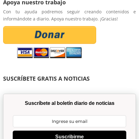
Apoya nuestro trabajo
Con tu ayuda podremos seguir creando contenidos e
informándote a diario. Apoya nuestro trabajo. ¡Gracias!
SUSCRÍBETE GRATIS A NOTICIAS
Suscríbete al boletín diario de noticias
Suscribirme