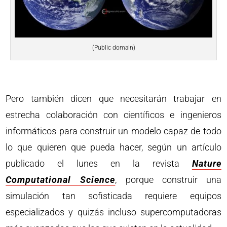
(Public domain)
Pero también dicen que necesitarán trabajar en
estrecha colaboración con científicos e ingenieros
informáticos para construir un modelo capaz de todo
lo que quieren que pueda hacer, según un artículo
publicado el lunes en la revista
Nature
Computational Science
, porque construir una
simulación tan sofisticada requiere equipos
especializados y quizás incluso supercomputadoras