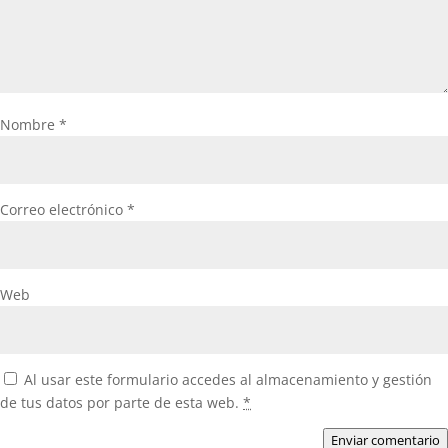
Nombre
*
Correo electrónico
*
Web
Al usar este formulario accedes al almacenamiento y gestión
de tus datos por parte de esta web.
*
Enviar comentario