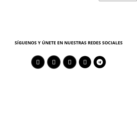
SÍGUENOS Y ÚNETE EN NUESTRAS REDES SOCIALES