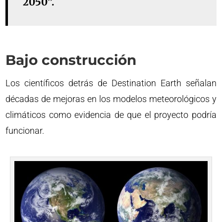
2050”.
Bajo construcción
Los científicos detrás de Destination Earth señalan
décadas de mejoras en los modelos meteorológicos y
climáticos como evidencia de que el proyecto podría
funcionar.