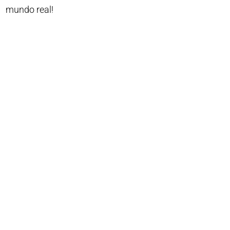
mundo real!