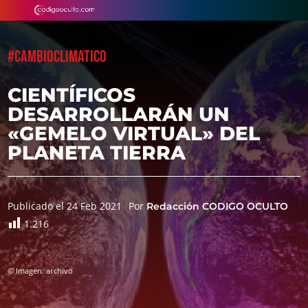
#CAMBIOCLIMATICO
CIENTÍFICOS
DESARROLLARÁN UN
«GEMELO VIRTUAL» DEL
PLANETA TIERRA
Publicado el 24 Feb 2021
Por
Redacción CODIGO OCULTO
1.216
© Imagen: archivo