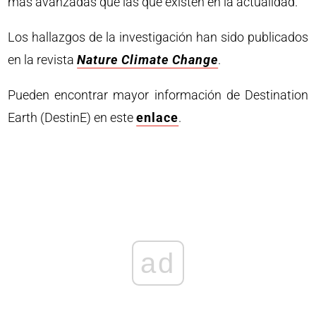
más avanzadas que las que existen en la actualidad.
Los hallazgos de la investigación han sido publicados
en la revista
Nature Climate Change
.
Pueden encontrar mayor información de Destination
Earth (DestinE) en este
enlace
.
ad