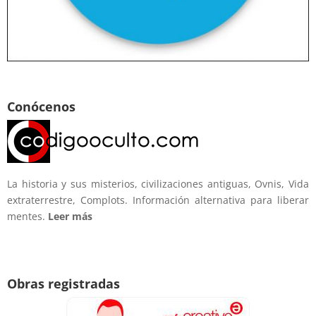
Conócenos
La historia y sus misterios, civilizaciones antiguas, Ovnis, Vida
extraterrestre, Complots. Información alternativa para liberar
mentes.
Leer más
Obras registradas