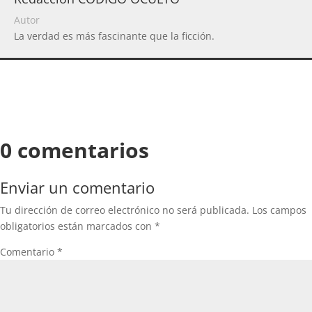
Autor
La verdad es más fascinante que la ficción.
0 comentarios
Enviar un comentario
Tu dirección de correo electrónico no será publicada.
Los campos
obligatorios están marcados con
*
Comentario
*