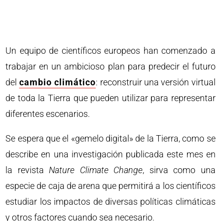
Un equipo de científicos europeos han comenzado a
trabajar en un ambicioso plan para predecir el futuro
del
cambio climático
: reconstruir una versión virtual
de toda la Tierra que pueden utilizar para representar
diferentes escenarios.
Se espera que el «gemelo digital» de la Tierra, como se
describe en una investigación publicada este mes en
la revista
Nature Climate Change
, sirva como una
especie de caja de arena que permitirá a los científicos
estudiar los impactos de diversas políticas climáticas
y otros factores cuando sea necesario.