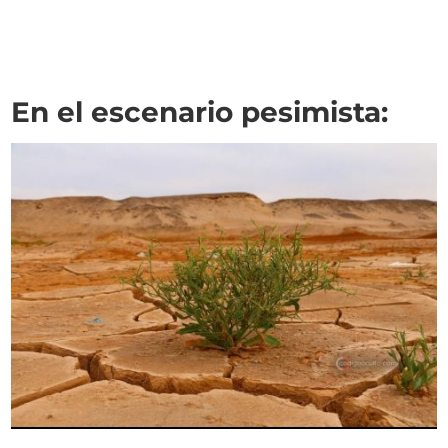
En el escenario pesimista: