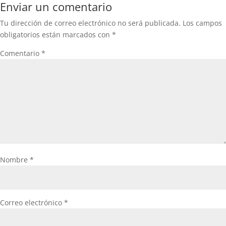
Enviar un comentario
Tu dirección de correo electrónico no será publicada.
Los campos
obligatorios están marcados con
*
Comentario
*
Nombre
*
Correo electrónico
*