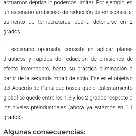
actuamos deprisa lo podemos limitar. Por ejemplo, en
un escenario ambicioso de reducción de emisiones, el
aumento de temperaturas podría detenerse en 2
grados.
El escenario optimista consiste en aplicar planes
drásticos y rápidos de reducción de emisiones de
efecto invernadero, hasta su práctica eliminación a
partir de la segunda mitad de siglo. Ese es el objetivo
del Acuerdo de París, que busca que el calentamiento
global se quede entre los 1.5 y los 2 grados respecto a
los niveles preindustriales (ahora ya estamos en 1.1
grados).
Algunas consecuencias: