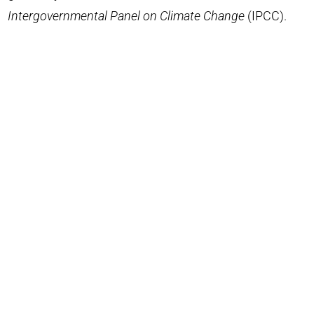
Intergovernmental Panel on Climate Change
(IPCC).