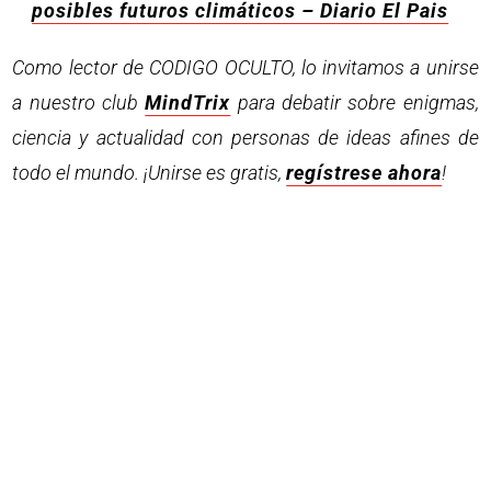
posibles futuros climáticos – Diario El Pais
Como lector de CODIGO OCULTO, lo invitamos a unirse
a nuestro club
MindTrix
para debatir sobre enigmas,
ciencia y actualidad con personas de ideas afines de
todo el mundo. ¡Unirse es gratis,
regístrese ahora
!