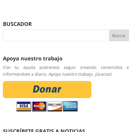
BUSCADOR
Apoya nuestro trabajo
Con tu ayuda podremos seguir creando contenidos e
informándote a diario. Apoya nuestro trabajo. ¡Gracias!
SUSCRÍBETE GRATIS A NOTICIAS