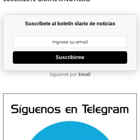
Suscríbete al boletín diario de noticias
Suscribirme
Síguenos por
Email