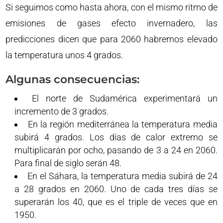
Si seguimos como hasta ahora, con el mismo ritmo de
emisiones de gases efecto invernadero, las
predicciones dicen que para 2060 habremos elevado
la temperatura unos 4 grados.
Algunas consecuencias:
El norte de Sudamérica experimentará un
incremento de 3 grados.
En la región mediterránea la temperatura media
subirá 4 grados. Los días de calor extremo se
multiplicarán por ocho, pasando de 3 a 24 en 2060.
Para final de siglo serán 48.
En el Sáhara, la temperatura media subirá de 24
a 28 grados en 2060. Uno de cada tres días se
superarán los 40, que es el triple de veces que en
1950.