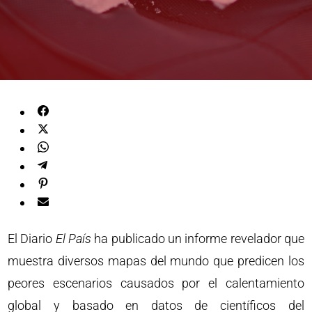
El Diario
El País
ha publicado un informe revelador que
muestra diversos mapas del mundo que predicen los
peores escenarios causados por el calentamiento
global y basado en datos de científicos del