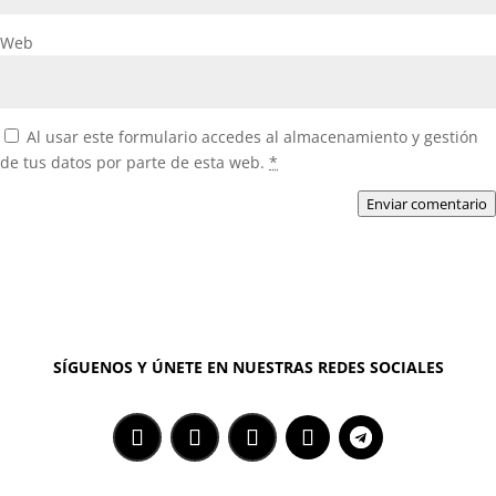
Web
Al usar este formulario accedes al almacenamiento y gestión
de tus datos por parte de esta web.
*
Enviar comentario
SÍGUENOS Y ÚNETE EN NUESTRAS REDES SOCIALES