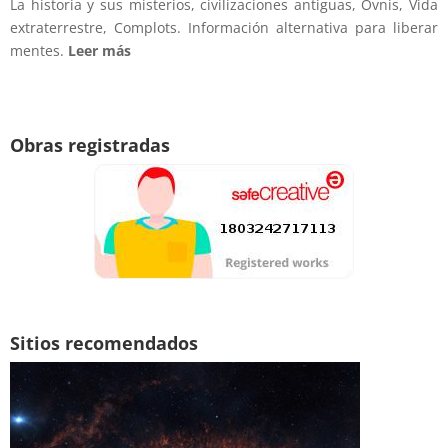
La historia y sus misterios, civilizaciones antiguas, Ovnis, Vida
extraterrestre, Complots. Información alternativa para liberar
mentes.
Leer más
Obras registradas
Sitios recomendados