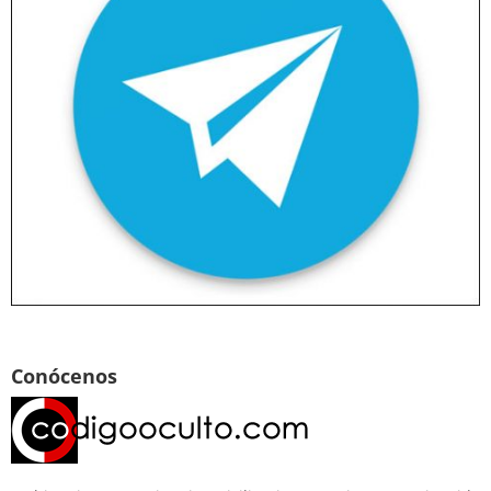
Conócenos