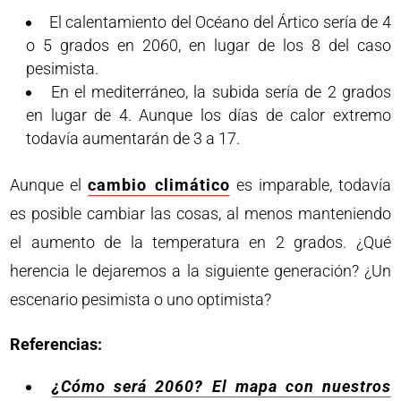
El calentamiento del Océano del Ártico sería de 4
o 5 grados en 2060, en lugar de los 8 del caso
pesimista.
En el mediterráneo, la subida sería de 2 grados
en lugar de 4. Aunque los días de calor extremo
todavía aumentarán de 3 a 17.
Aunque el
cambio climático
es imparable, todavía
es posible cambiar las cosas, al menos manteniendo
el aumento de la temperatura en 2 grados. ¿Qué
herencia le dejaremos a la siguiente generación? ¿Un
escenario pesimista o uno optimista?
Referencias:
¿Cómo será 2060? El mapa con nuestros