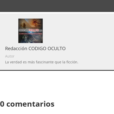
Redacción CODIGO OCULTO
Autor
La verdad es más fascinante que la ficción.
0 comentarios