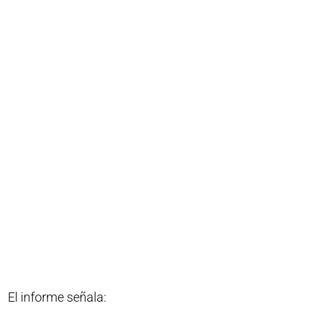
El informe señala: