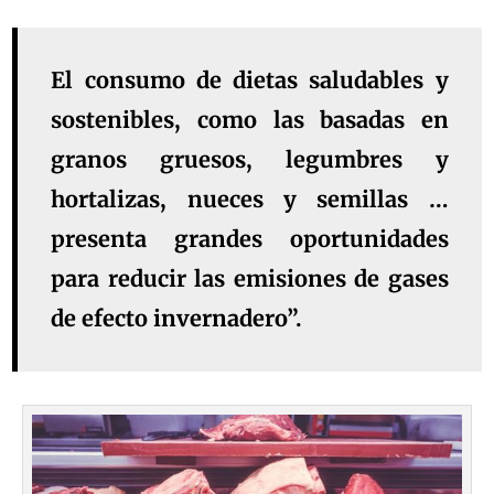
El consumo de dietas saludables y
sostenibles, como las basadas en
granos gruesos, legumbres y
hortalizas, nueces y semillas …
presenta grandes oportunidades
para reducir las emisiones de gases
de efecto invernadero”.