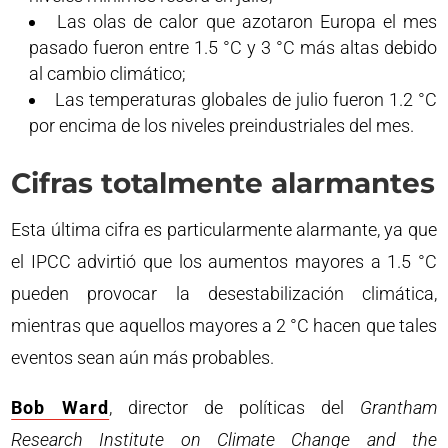
Las olas de calor que azotaron Europa el mes
pasado fueron entre 1.5 °C y 3 °C más altas debido
al cambio climático;
Las temperaturas globales de julio fueron 1.2 °C
por encima de los niveles preindustriales del mes.
Cifras totalmente alarmantes
Esta última cifra es particularmente alarmante, ya que
el IPCC advirtió que los aumentos mayores a 1.5 °C
pueden provocar la desestabilización climática,
mientras que aquellos mayores a 2 °C hacen que tales
eventos sean aún más probables.
Bob Ward
, director de políticas del
Grantham
Research Institute on Climate Change and the