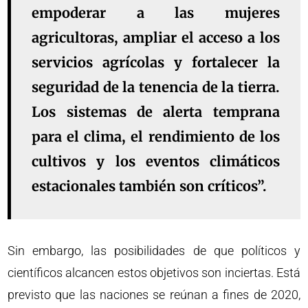
empoderar a las mujeres
agricultoras, ampliar el acceso a los
servicios agrícolas y fortalecer la
seguridad de la tenencia de la tierra.
Los sistemas de alerta temprana
para el clima, el rendimiento de los
cultivos y los eventos climáticos
estacionales también son críticos”.
Sin embargo, las posibilidades de que políticos y
científicos alcancen estos objetivos son inciertas. Está
previsto que las naciones se reúnan a fines de 2020,