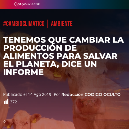
|
#CAMBIOCLIMATICO
AMBIENTE
TENEMOS QUE CAMBIAR LA
PRODUCCIÓN DE
ALIMENTOS PARA SALVAR
EL PLANETA, DICE UN
INFORME
Publicado el 14 Ago 2019
Por
Redacción CODIGO OCULTO
372
©