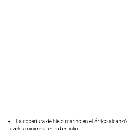
La cobertura de hielo marino en el Ártico alcanzó
niveles mínimos récord en julio;