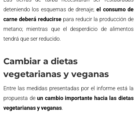
deteniendo los esquemas de drenaje;
el consumo de
carne deberá reducirse
para reducir la producción de
metano; mientras que el desperdicio de alimentos
tendrá que ser reducido.
Cambiar a dietas
vegetarianas y veganas
Entre las medidas presentadas por el informe está la
propuesta de
un cambio importante hacia las dietas
vegetarianas y veganas
.