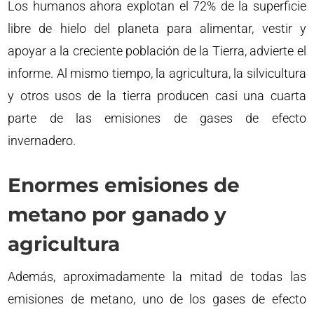
Los humanos ahora explotan el 72% de la superficie
libre de hielo del planeta para alimentar, vestir y
apoyar a la creciente población de la Tierra, advierte el
informe. Al mismo tiempo, la agricultura, la silvicultura
y otros usos de la tierra producen casi una cuarta
parte de las emisiones de gases de efecto
invernadero.
Enormes emisiones de
metano por ganado y
agricultura
Además, aproximadamente la mitad de todas las
emisiones de metano, uno de los gases de efecto