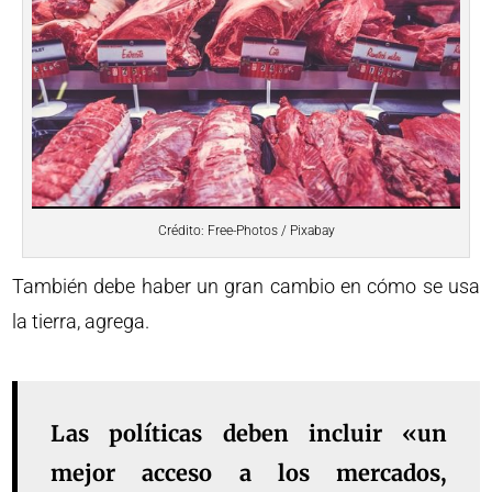
Crédito: Free-Photos / Pixabay
También debe haber un gran cambio en cómo se usa
la tierra, agrega.
Las políticas deben incluir «un
mejor acceso a los mercados,