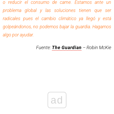
o reducir el consumo de carne. Estamos ante un
problema global y las soluciones tienen que ser
radicales pues el cambio climático ya llegó y está
golpeándonos, no podemos bajar la guardia. Hagamos
algo por ayudar.
Fuente:
The Guardian
– Robin McKie
ad