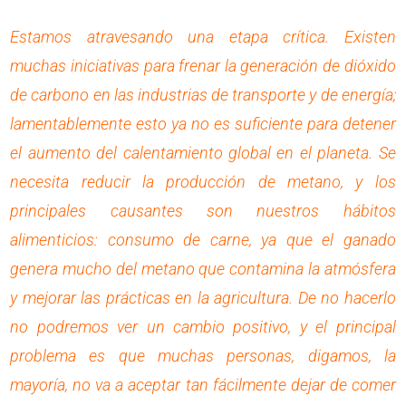
Estamos atravesando una etapa crítica. Existen
muchas iniciativas para frenar la generación de dióxido
de carbono en las industrias de transporte y de energía;
lamentablemente esto ya no es suficiente para detener
el aumento del calentamiento global en el planeta. Se
necesita reducir la producción de metano, y los
principales causantes son nuestros hábitos
alimenticios: consumo de carne, ya que el ganado
genera mucho del metano que contamina la atmósfera
y mejorar las prácticas en la agricultura. De no hacerlo
no podremos ver un cambio positivo, y el principal
problema es que muchas personas, digamos, la
mayoría, no va a aceptar tan fácilmente dejar de comer