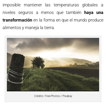
imposible mantener las temperaturas globales a
niveles seguros a menos que también
haya una
transformación
en la forma en que el mundo produce
alimentos y maneja la tierra.
Crédito: Free-Photos / Pixabay