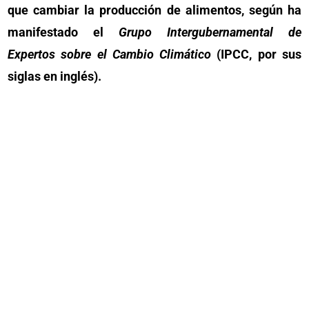
que cambiar la producción de alimentos, según ha
manifestado el
Grupo Intergubernamental de
Expertos sobre el Cambio Climático
(IPCC, por sus
siglas en inglés).