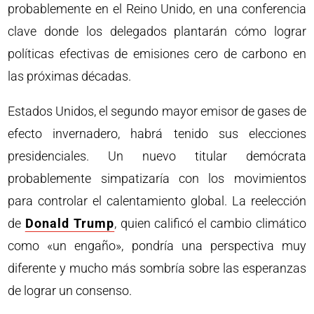
probablemente en el Reino Unido, en una conferencia
clave donde los delegados plantarán cómo lograr
políticas efectivas de emisiones cero de carbono en
las próximas décadas.
Estados Unidos, el segundo mayor emisor de gases de
efecto invernadero, habrá tenido sus elecciones
presidenciales. Un nuevo titular demócrata
probablemente simpatizaría con los movimientos
para controlar el calentamiento global. La reelección
de
Donald Trump
, quien calificó el cambio climático
como «un engaño», pondría una perspectiva muy
diferente y mucho más sombría sobre las esperanzas
de lograr un consenso.