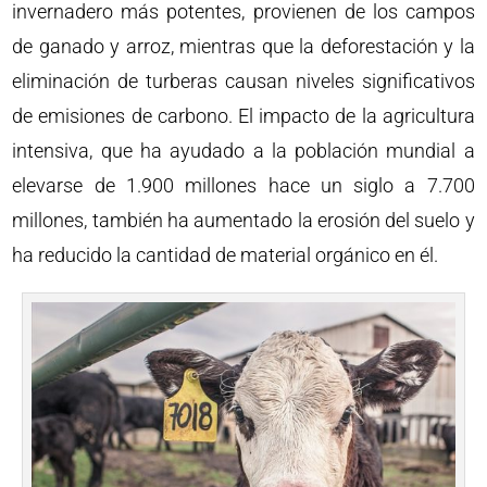
invernadero más potentes, provienen de los campos
de ganado y arroz, mientras que la deforestación y la
eliminación de turberas causan niveles significativos
de emisiones de carbono. El impacto de la agricultura
intensiva, que ha ayudado a la población mundial a
elevarse de 1.900 millones hace un siglo a 7.700
millones, también ha aumentado la erosión del suelo y
ha reducido la cantidad de material orgánico en él.