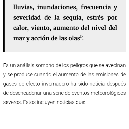
lluvias, inundaciones, frecuencia y
severidad de la sequía, estrés por
calor, viento, aumento del nivel del
mar y acción de las olas”.
Es un análisis sombrío de los peligros que se avecinan
y se produce cuando el aumento de las emisiones de
gases de efecto invernadero ha sido noticia después
de desencadenar una serie de eventos meteorológicos
severos. Estos incluyen noticias que: