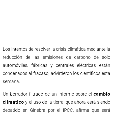
Los intentos de resolver la crisis climática mediante la
reducción de las emisiones de carbono de solo
automóviles, fábricas y centrales eléctricas están
condenados al fracaso, advirtieron los científicos esta
semana.
Un borrador filtrado de un informe sobre el
cambio
climático
y el uso de la tierra, que ahora está siendo
debatido en Ginebra por el IPCC, afirma que será