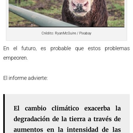
Crédito: RyanMcGuire / Pixabay
En el futuro, es probable que estos problemas
empeoren.
El informe advierte:
El cambio climático exacerba la
degradación de la tierra a través de
aumentos en la intensidad de las