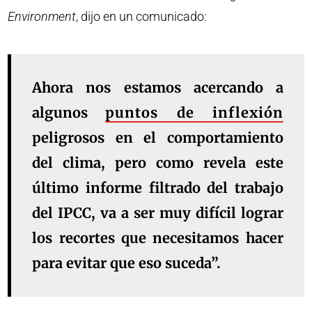
Environment
, dijo en un comunicado:
Ahora nos estamos acercando a
algunos
puntos de inflexión
peligrosos en el comportamiento
del clima, pero como revela este
último informe filtrado del trabajo
del IPCC, va a ser muy difícil lograr
los recortes que necesitamos hacer
para evitar que eso suceda”.