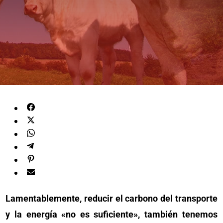
Lamentablemente, reducir el carbono del transporte
y la energía «no es suficiente», también tenemos