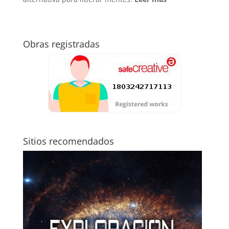
Obras registradas
Sitios recomendados