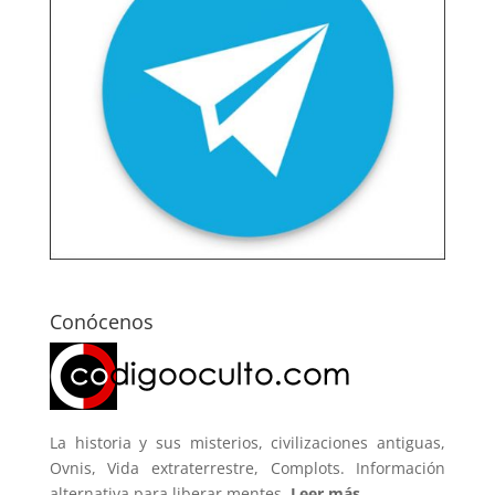
Conócenos
La historia y sus misterios, civilizaciones antiguas,
Ovnis, Vida extraterrestre, Complots. Información
alternativa para liberar mentes.
Leer más