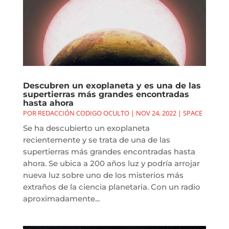
Descubren un exoplaneta y es una de las
supertierras más grandes encontradas
hasta ahora
POR
REDACCIÓN CODIGO OCULTO
|
NOV 24, 2022
|
SPACE
Se ha descubierto un exoplaneta
recientemente y se trata de una de las
supertierras más grandes encontradas hasta
ahora. Se ubica a 200 años luz y podría arrojar
nueva luz sobre uno de los misterios más
extraños de la ciencia planetaria. Con un radio
aproximadamente...