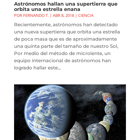
Astrónomos hallan una supertierra que
orbita una estrella enana
POR
FERNANDO T.
|
ABR 8, 2018
|
CIENCIA
Recientemente, astrónomos han detectado
una nueva supertierra que orbita una estrella
de poca masa que es de aproximadamente
una quinta parte del tamaño de nuestro Sol,
Por medio del método de microlente, un
equipo internacional de astrónomos han
logrado hallar este...