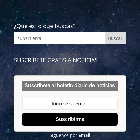
¿Qué es lo que buscas?
SUSCRÍBETE GRATIS A NOTICIAS
Suscríbete al boletín diario de noticias
Suscribirme
Síguenos por
Email