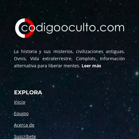
La historia y sus misterios, civilizaciones antiguas,
Ovnis, Vida extraterrestre, Complots. Información
alternativa para liberar mentes.
Leer más
EXPLORA
Inicio
Equipo
Acerca de
Suscríbete