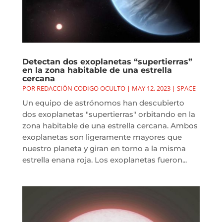
Detectan dos exoplanetas “supertierras”
en la zona habitable de una estrella
cercana
POR
REDACCIÓN CODIGO OCULTO
|
MAY 12, 2023
|
SPACE
Un equipo de astrónomos han descubierto
dos exoplanetas "supertierras" orbitando en la
zona habitable de una estrella cercana. Ambos
exoplanetas son ligeramente mayores que
nuestro planeta y giran en torno a la misma
estrella enana roja. Los exoplanetas fueron...