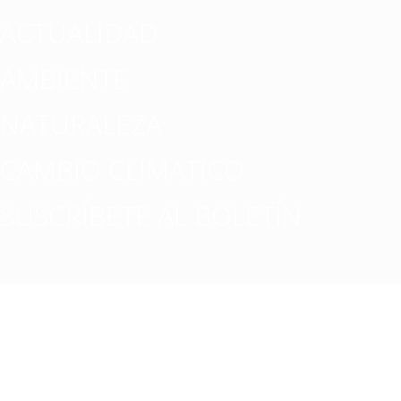
ACTUALIDAD
AMBIENTE
NATURALEZA
CAMBIO CLIMATICO
SUSCRÍBETE AL BOLETÍN