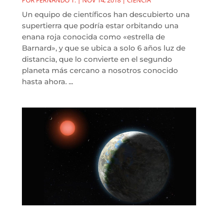
Un equipo de científicos han descubierto una
supertierra que podría estar orbitando una
enana roja conocida como «estrella de
Barnard», y que se ubica a solo 6 años luz de
distancia, que lo convierte en el segundo
planeta más cercano a nosotros conocido
hasta ahora. ...