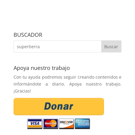
BUSCADOR
Apoya nuestro trabajo
Con tu ayuda podremos seguir creando contenidos e
informándote a diario. Apoya nuestro trabajo.
¡Gracias!