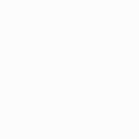
EN UN UNIVERSO PARALELO
OVNI
EXTRATERRESTRE
HISTORIA REESCRITA
CONSPIRACIONES
CIENCIA
TECNOLOGÍA
INTELIGENCIA ARTIFICIAL
SPACE