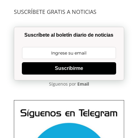
SUSCRÍBETE GRATIS A NOTICIAS
Suscríbete al boletín diario de noticias
Suscribirme
Síguenos por
Email