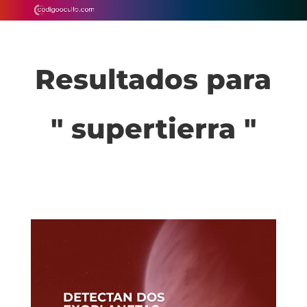
Resultados para
" supertierra "
DETECTAN DOS