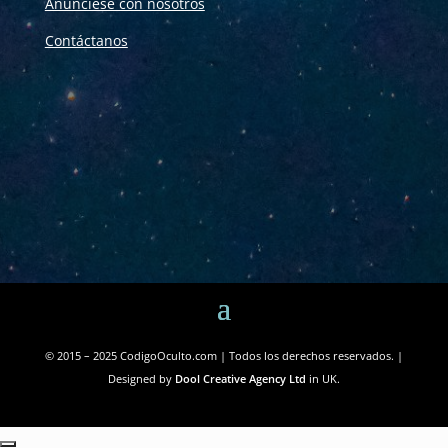
Anúnciese con nosotros
Contáctanos
© 2015 – 2025 CodigoOculto.com | Todos los derechos reservados. |
Designed by
Dool Creative Agency Ltd
in UK.