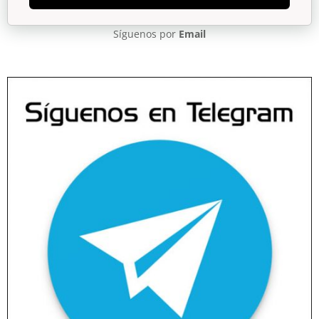
Síguenos por
Email