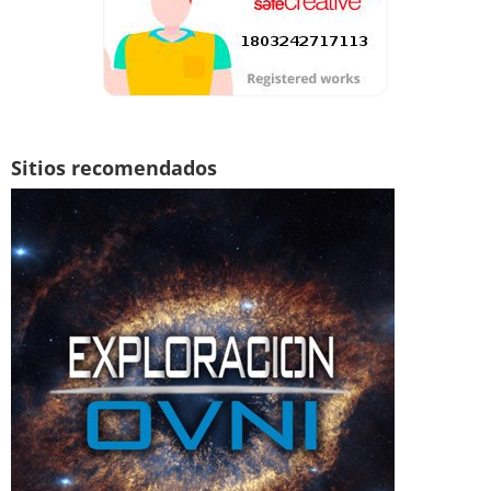
Sitios recomendados