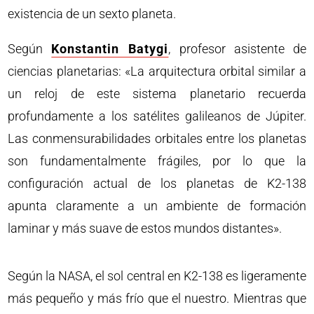
existencia de un sexto planeta.
Según
Konstantin Batygi
, profesor asistente de
ciencias planetarias: «La arquitectura orbital similar a
un reloj de este sistema planetario recuerda
profundamente a los satélites galileanos de Júpiter.
Las conmensurabilidades orbitales entre los planetas
son fundamentalmente frágiles, por lo que la
configuración actual de los planetas de K2-138
apunta claramente a un ambiente de formación
laminar y más suave de estos mundos distantes».
Según la NASA, el sol central en K2-138 es ligeramente
más pequeño y más frío que el nuestro. Mientras que