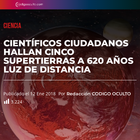
CIENCIA
CIENTÍFICOS CIUDADANOS
HALLAN CINCO
SUPERTIERRAS A 620 AÑOS
LUZ DE DISTANCIA
Publicado el 12 Ene 2018
Por
Redacción CODIGO OCULTO
3.224
©