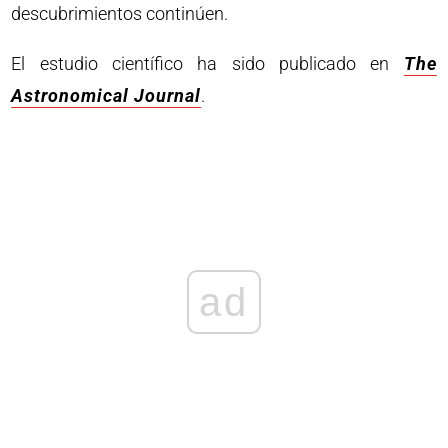
descubrimientos continúen.
El estudio científico ha sido publicado en
The
Astronomical Journal
.
ad