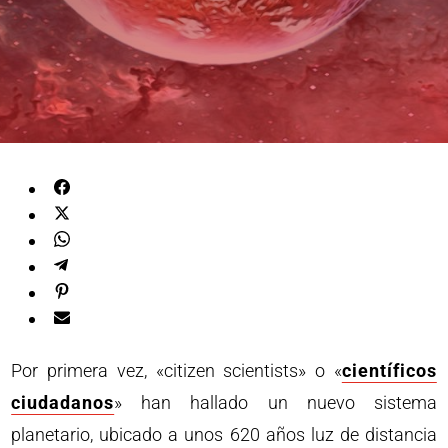
Por primera vez, «citizen scientists» o «
científicos
ciudadanos
» han hallado un nuevo sistema
planetario, ubicado a unos 620 años luz de distancia