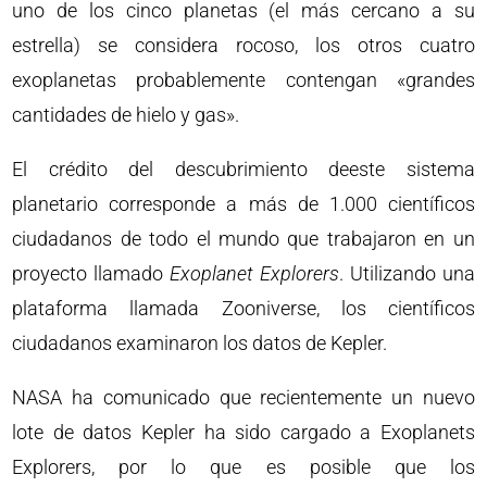
uno de los cinco planetas (el más cercano a su
estrella) se considera rocoso, los otros cuatro
exoplanetas probablemente contengan «grandes
cantidades de hielo y gas».
El crédito del descubrimiento deeste sistema
planetario corresponde a más de 1.000 científicos
ciudadanos de todo el mundo que trabajaron en un
proyecto llamado
Exoplanet Explorers
. Utilizando una
plataforma llamada Zooniverse, los científicos
ciudadanos examinaron los datos de Kepler.
NASA ha comunicado que recientemente un nuevo
lote de datos Kepler ha sido cargado a Exoplanets
Explorers, por lo que es posible que los