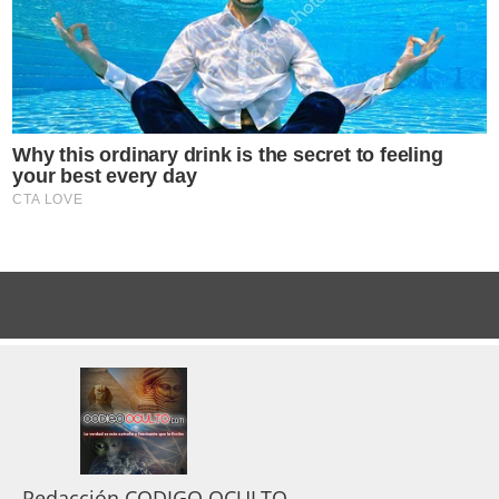
Redacción CODIGO OCULTO