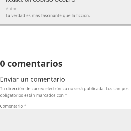
Autor
La verdad es más fascinante que la ficción.
0 comentarios
Enviar un comentario
Tu dirección de correo electrónico no será publicada.
Los campos
obligatorios están marcados con
*
Comentario
*