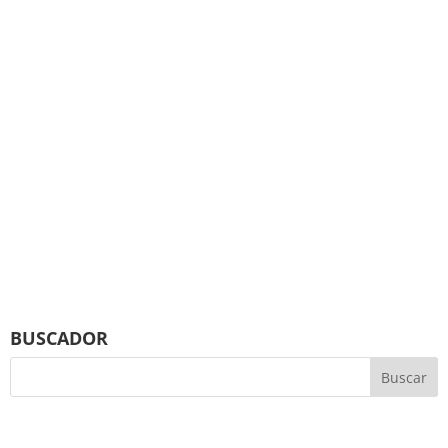
BUSCADOR