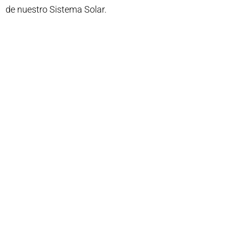
de nuestro Sistema Solar.