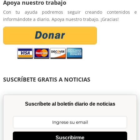
Apoya nuestro trabajo
Con tu ayuda podremos seguir creando contenidos e
informándote a diario. Apoya nuestro trabajo. ¡Gracias!
SUSCRÍBETE GRATIS A NOTICIAS
Suscríbete al boletín diario de noticias
Suscribirme