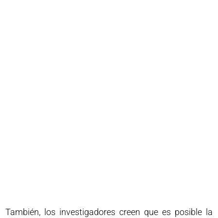
También, los investigadores creen que es posible la