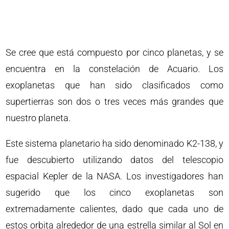
Se cree que está compuesto por cinco planetas, y se
encuentra en la constelación de Acuario. Los
exoplanetas que han sido clasificados como
supertierras son dos o tres veces más grandes que
nuestro planeta.
Este sistema planetario ha sido denominado K2-138, y
fue descubierto utilizando datos del telescopio
espacial Kepler de la NASA. Los investigadores han
sugerido que los cinco exoplanetas son
extremadamente calientes, dado que cada uno de
estos orbita alrededor de una estrella similar al Sol en