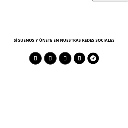
SÍGUENOS Y ÚNETE EN NUESTRAS REDES SOCIALES