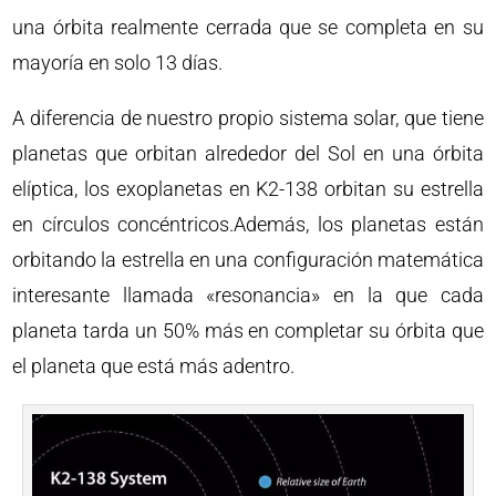
una órbita realmente cerrada que se completa en su
mayoría en solo 13 días.
A diferencia de nuestro propio sistema solar, que tiene
planetas que orbitan alrededor del Sol en una órbita
elíptica, los exoplanetas en K2-138 orbitan su estrella
en círculos concéntricos.Además, los planetas están
orbitando la estrella en una configuración matemática
interesante llamada «resonancia» en la que cada
planeta tarda un 50% más en completar su órbita que
el planeta que está más adentro.