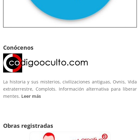
Conócenos
La historia y sus misterios, civilizaciones antiguas, Ovnis, Vida
extraterrestre, Complots. Información alternativa para liberar
mentes.
Leer más
Obras registradas