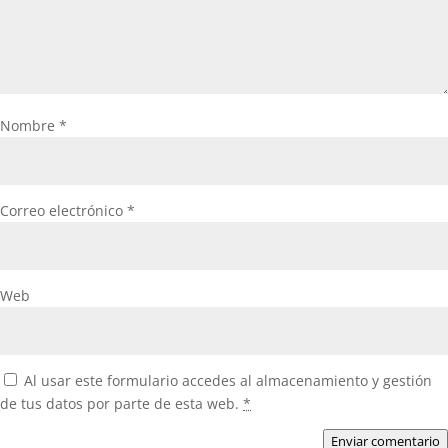
Nombre
*
Correo electrónico
*
Web
Al usar este formulario accedes al almacenamiento y gestión
de tus datos por parte de esta web.
*
Enviar comentario