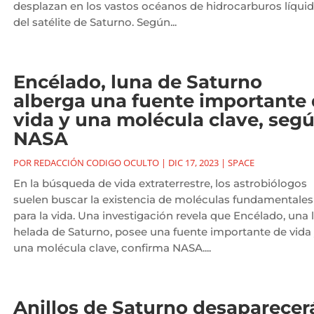
desplazan en los vastos océanos de hidrocarburos líqui
del satélite de Saturno. Según...
Encélado, luna de Saturno
alberga una fuente importante
vida y una molécula clave, seg
NASA
POR
REDACCIÓN CODIGO OCULTO
|
DIC 17, 2023
|
SPACE
En la búsqueda de vida extraterrestre, los astrobiólogos
suelen buscar la existencia de moléculas fundamentales
para la vida. Una investigación revela que Encélado, una 
helada de Saturno, posee una fuente importante de vida
una molécula clave, confirma NASA....
Anillos de Saturno desaparecer