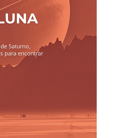
 LUNA
 de Saturno,
s para encontrar