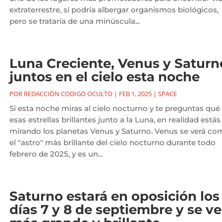
extraterrestre, sí podría albergar organismos biológicos,
pero se trataría de una minúscula...
Luna Creciente, Venus y Saturn
juntos en el cielo esta noche
POR
REDACCIÓN CODIGO OCULTO
|
FEB 1, 2025
|
SPACE
Si esta noche miras al cielo nocturno y te preguntas qué
esas estrellas brillantes junto a la Luna, en realidad estás
mirando los planetas Venus y Saturno. Venus se verá co
el "astro" más brillante del cielo nocturno durante todo
febrero de 2025, y es un...
Saturno estará en oposición los
días 7 y 8 de septiembre y se ve