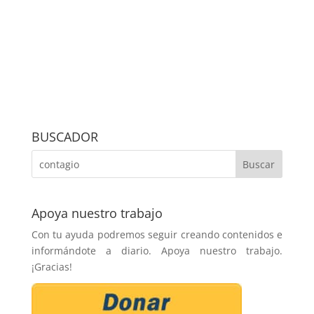
BUSCADOR
Apoya nuestro trabajo
Con tu ayuda podremos seguir creando contenidos e
informándote a diario. Apoya nuestro trabajo.
¡Gracias!