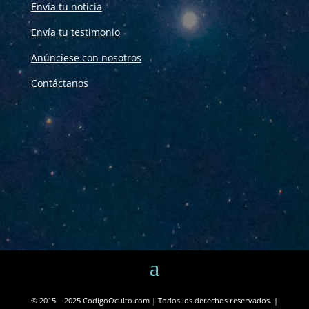
Envía tu noticia
Envía tu testimonio
Anúnciese con nosotros
Contáctanos
© 2015 – 2025 CodigoOculto.com | Todos los derechos reservados. |