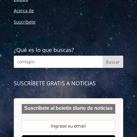
Acerca de
Suscríbete
¿Qué es lo que buscas?
SUSCRÍBETE GRATIS A NOTICIAS
Suscríbete al boletín diario de noticias