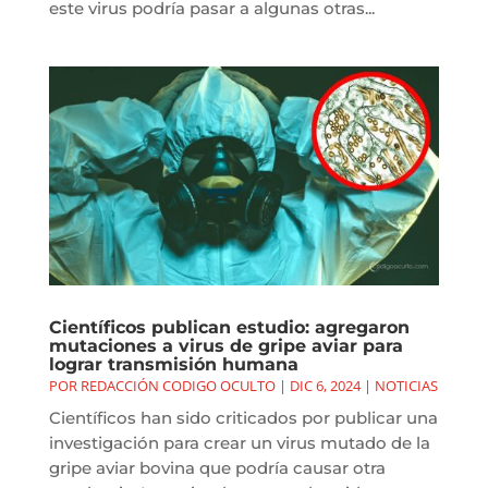
este virus podría pasar a algunas otras...
Científicos publican estudio: agregaron
mutaciones a virus de gripe aviar para
lograr transmisión humana
POR
REDACCIÓN CODIGO OCULTO
|
DIC 6, 2024
|
NOTICIAS
Científicos han sido criticados por publicar una
investigación para crear un virus mutado de la
gripe aviar bovina que podría causar otra