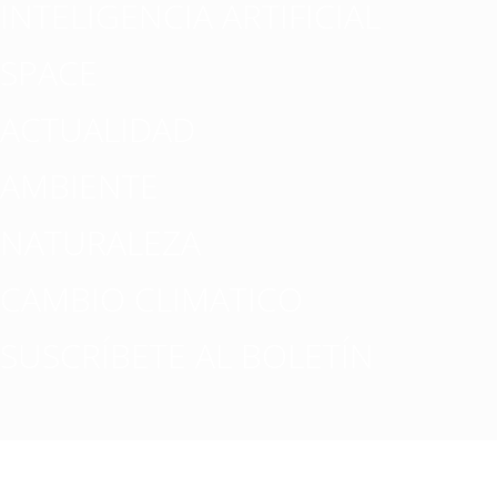
INTELIGENCIA ARTIFICIAL
SPACE
ACTUALIDAD
AMBIENTE
NATURALEZA
CAMBIO CLIMATICO
SUSCRÍBETE AL BOLETÍN