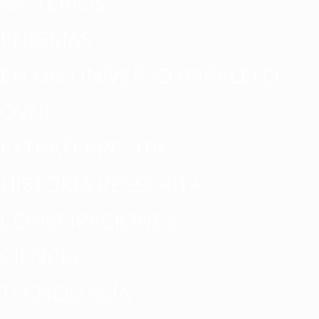
MISTERIOS
ENIGMAS
EN UN UNIVERSO PARALELO
OVNI
EXTRATERRESTRE
HISTORIA REESCRITA
CONSPIRACIONES
CIENCIA
TECNOLOGÍA