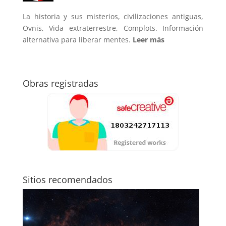
La historia y sus misterios, civilizaciones antiguas,
Ovnis, Vida extraterrestre, Complots. Información
alternativa para liberar mentes.
Leer más
Obras registradas
Sitios recomendados