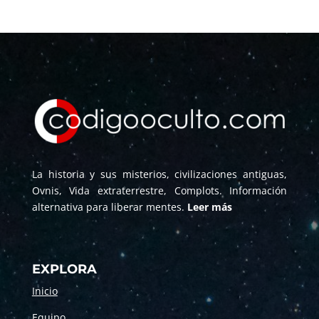
La historia y sus misterios, civilizaciones antiguas,
Ovnis, Vida extraterrestre, Complots. Información
alternativa para liberar mentes.
Leer más
EXPLORA
Inicio
Equipo