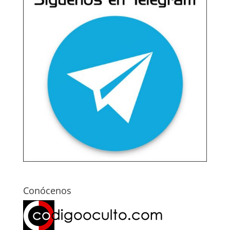
Conócenos