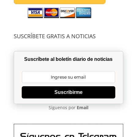
SUSCRÍBETE GRATIS A NOTICIAS
Suscríbete al boletín diario de noticias
Suscribirme
Síguenos por
Email