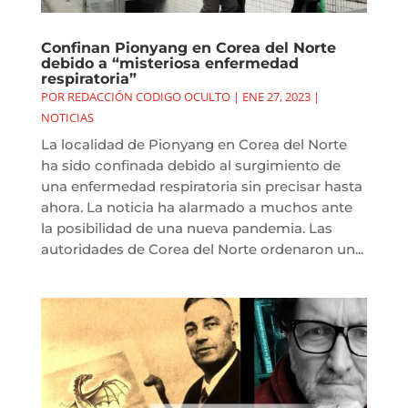
Confinan Pionyang en Corea del Norte
debido a “misteriosa enfermedad
respiratoria”
POR
REDACCIÓN CODIGO OCULTO
|
ENE 27, 2023
|
NOTICIAS
La localidad de Pionyang en Corea del Norte
ha sido confinada debido al surgimiento de
una enfermedad respiratoria sin precisar hasta
ahora. La noticia ha alarmado a muchos ante
la posibilidad de una nueva pandemia. Las
autoridades de Corea del Norte ordenaron un...