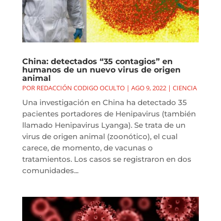
China: detectados “35 contagios” en
humanos de un nuevo virus de origen
animal
POR
REDACCIÓN CODIGO OCULTO
|
AGO 9, 2022
|
CIENCIA
Una investigación en China ha detectado 35
pacientes portadores de Henipavirus (también
llamado Henipavirus Lyanga). Se trata de un
virus de origen animal (zoonótico), el cual
carece, de momento, de vacunas o
tratamientos. Los casos se registraron en dos
comunidades...