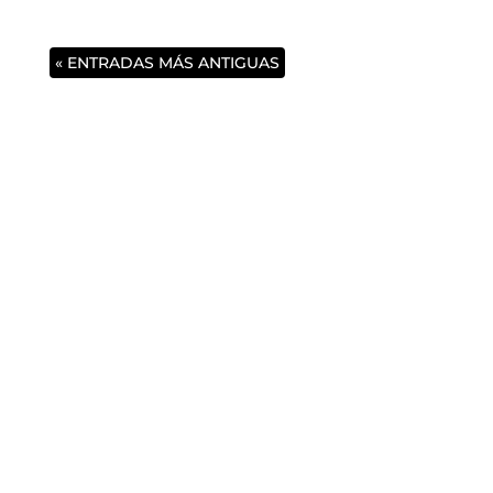
« ENTRADAS MÁS ANTIGUAS