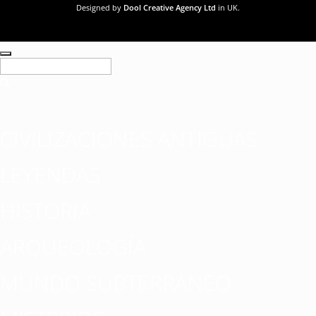
Designed by
Dool Creative Agency Ltd
in UK.
CIVILIZACIONES ANTIGUAS
LEYENDAS
HISTORIA
ARQUEOLOGÍA
MUNDO SUBTERRÁNEO