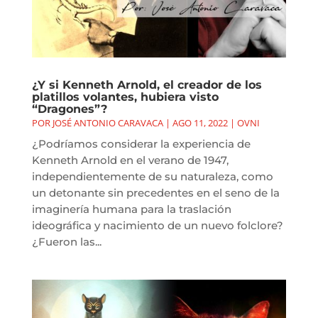
¿Y si Kenneth Arnold, el creador de los
platillos volantes, hubiera visto
“Dragones”?
POR
JOSÉ ANTONIO CARAVACA
|
AGO 11, 2022
|
OVNI
¿Podríamos considerar la experiencia de
Kenneth Arnold en el verano de 1947,
independientemente de su naturaleza, como
un detonante sin precedentes en el seno de la
imaginería humana para la traslación
ideográfica y nacimiento de un nuevo folclore?
¿Fueron las...