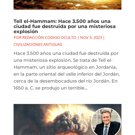
Tell el-Hammam: Hace 3.500 años una
ciudad fue destruida por una misteriosa
explosión
POR
REDACCIÓN CODIGO OCULTO
|
NOV 5, 2023
|
CIVILIZACIONES ANTIGUAS
Hace 3.500 años una ciudad fue destruida por
una misteriosa explosión. Se trata de Tell el-
Hammam, un sitio arqueológico en Jordania,
en la parte oriental del valle inferior del Jordán,
cerca de la desembocadura del río Jordán. En
1650 a. C. se produjo un terrible...