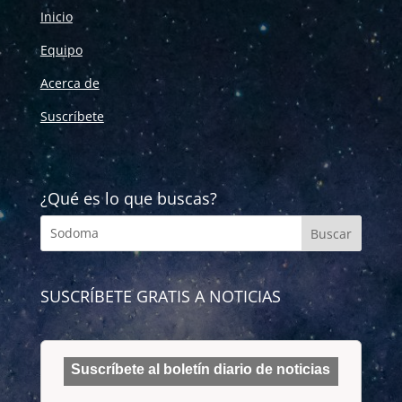
Inicio
Equipo
Acerca de
Suscríbete
¿Qué es lo que buscas?
SUSCRÍBETE GRATIS A NOTICIAS
Suscríbete al boletín diario de noticias