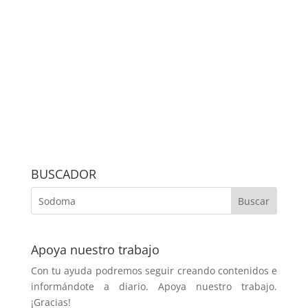
BUSCADOR
Apoya nuestro trabajo
Con tu ayuda podremos seguir creando contenidos e
informándote a diario. Apoya nuestro trabajo.
¡Gracias!