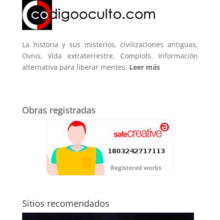
La historia y sus misterios, civilizaciones antiguas,
Ovnis, Vida extraterrestre, Complots. Información
alternativa para liberar mentes.
Leer más
Obras registradas
Sitios recomendados