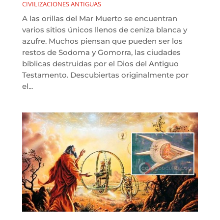
CIVILIZACIONES ANTIGUAS
A las orillas del Mar Muerto se encuentran
varios sitios únicos llenos de ceniza blanca y
azufre. Muchos piensan que pueden ser los
restos de Sodoma y Gomorra, las ciudades
bíblicas destruidas por el Dios del Antiguo
Testamento. Descubiertas originalmente por
el...