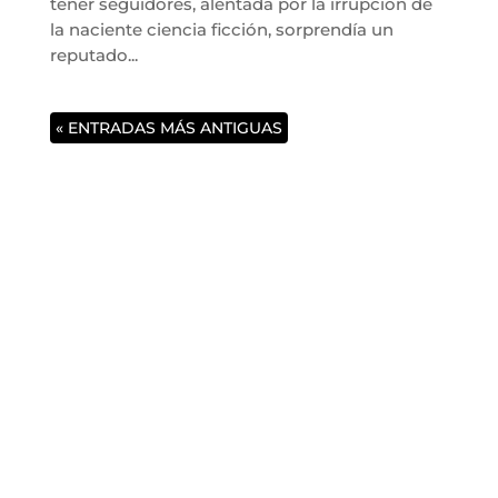
tener seguidores, alentada por la irrupción de
la naciente ciencia ficción, sorprendía un
reputado...
« ENTRADAS MÁS ANTIGUAS