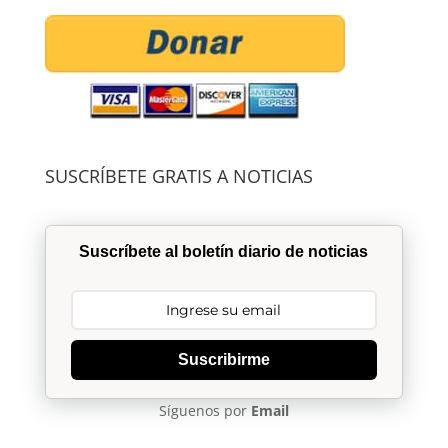
SUSCRÍBETE GRATIS A NOTICIAS
Suscríbete al boletín diario de noticias
Suscribirme
Síguenos por
Email