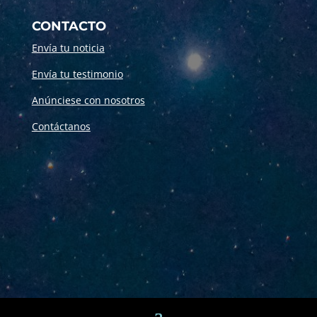
CONTACTO
Envía tu noticia
Envía tu testimonio
Anúnciese con nosotros
Contáctanos