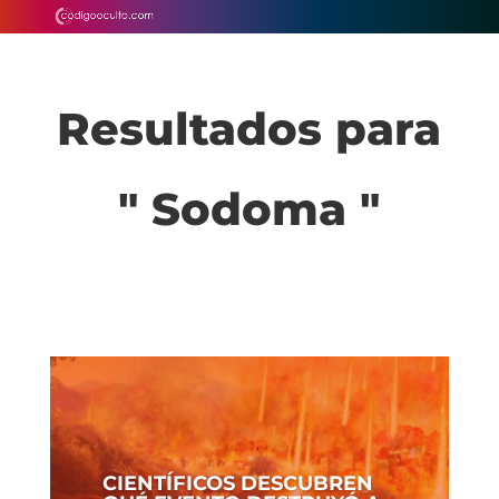
Resultados para
" Sodoma "
CIENTÍFICOS DESCUBREN