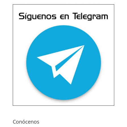
Conócenos