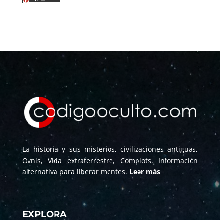
La historia y sus misterios, civilizaciones antiguas,
Ovnis, Vida extraterrestre, Complots. Información
alternativa para liberar mentes.
Leer más
EXPLORA