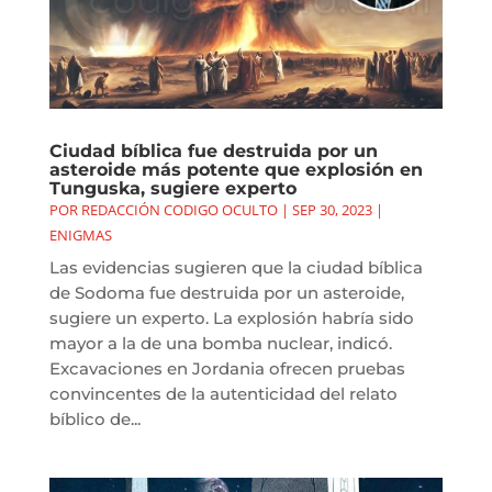
Ciudad bíblica fue destruida por un
asteroide más potente que explosión en
Tunguska, sugiere experto
POR
REDACCIÓN CODIGO OCULTO
|
SEP 30, 2023
|
ENIGMAS
Las evidencias sugieren que la ciudad bíblica
de Sodoma fue destruida por un asteroide,
sugiere un experto. La explosión habría sido
mayor a la de una bomba nuclear, indicó.
Excavaciones en Jordania ofrecen pruebas
convincentes de la autenticidad del relato
bíblico de...