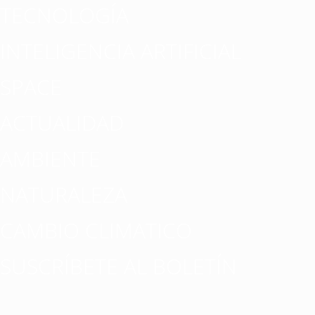
TECNOLOGÍA
INTELIGENCIA ARTIFICIAL
SPACE
ACTUALIDAD
AMBIENTE
NATURALEZA
CAMBIO CLIMATICO
SUSCRÍBETE AL BOLETÍN