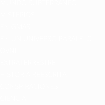
MUNDO SUBTERRÁNEO
MISTERIOS
ENIGMAS
EN UN UNIVERSO PARALELO
OVNI
EXTRATERRESTRE
HISTORIA REESCRITA
CONSPIRACIONES
CIENCIA