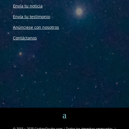
Envía tu noticia
Envía tu testimonio
Anúnciese con nosotros
Contáctanos
© 2015 – 2025 CodigoOculto.com | Todos los derechos reservados. |