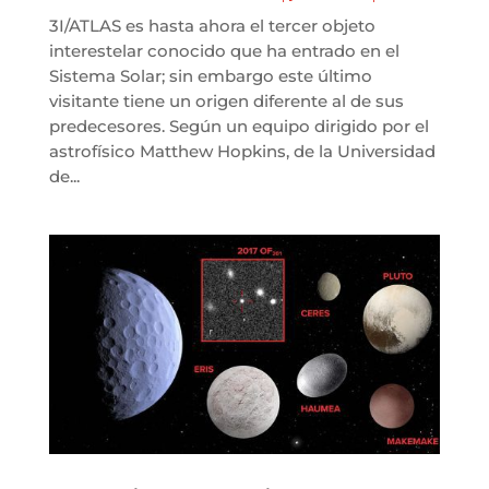
3I/ATLAS es hasta ahora el tercer objeto
interestelar conocido que ha entrado en el
Sistema Solar; sin embargo este último
visitante tiene un origen diferente al de sus
predecesores. Según un equipo dirigido por el
astrofísico Matthew Hopkins, de la Universidad
de...