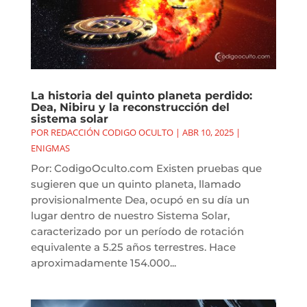
La historia del quinto planeta perdido:
Dea, Nibiru y la reconstrucción del
sistema solar
POR
REDACCIÓN CODIGO OCULTO
|
ABR 10, 2025
|
ENIGMAS
Por: CodigoOculto.com Existen pruebas que
sugieren que un quinto planeta, llamado
provisionalmente Dea, ocupó en su día un
lugar dentro de nuestro Sistema Solar,
caracterizado por un período de rotación
equivalente a 5.25 años terrestres. Hace
aproximadamente 154.000...