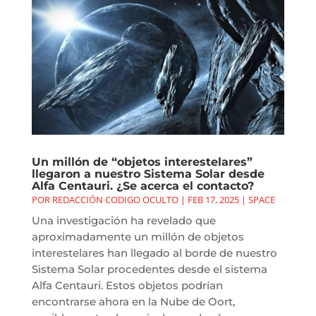
Un millón de “objetos interestelares”
llegaron a nuestro Sistema Solar desde
Alfa Centauri. ¿Se acerca el contacto?
POR
REDACCIÓN CODIGO OCULTO
|
FEB 17, 2025
|
SPACE
Una investigación ha revelado que
aproximadamente un millón de objetos
interestelares han llegado al borde de nuestro
Sistema Solar procedentes desde el sistema
Alfa Centauri. Estos objetos podrían
encontrarse ahora en la Nube de Oort,