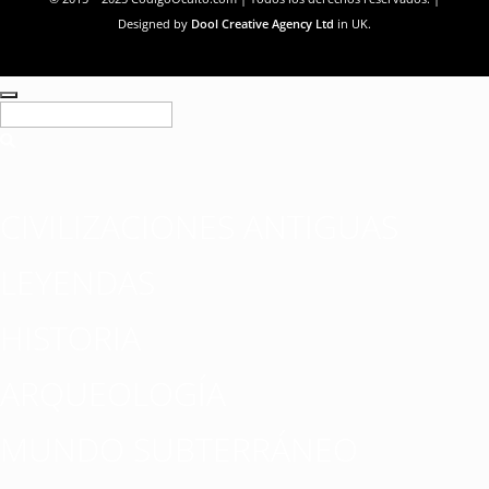
Designed by
Dool Creative Agency Ltd
in UK.
CIVILIZACIONES ANTIGUAS
LEYENDAS
HISTORIA
ARQUEOLOGÍA
MUNDO SUBTERRÁNEO