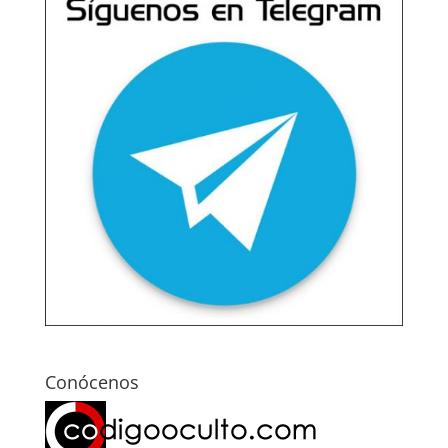
Conócenos