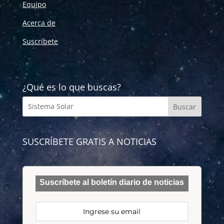
Equipo
Acerca de
Suscríbete
¿Qué es lo que buscas?
SUSCRÍBETE GRATIS A NOTICIAS
Suscríbete al boletín diario de noticias