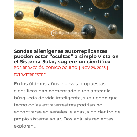
Sondas alienígenas autorreplicantes
pueden estar “ocultas” a simple vista en
el Sistema Solar, sugiere un científico
POR
REDACCIÓN CODIGO OCULTO
|
NOV 29, 2025
|
EXTRATERRESTRE
En los últimos años, nuevas propuestas
científicas han comenzado a replantear la
búsqueda de vida inteligente, sugiriendo que
tecnologías extraterrestres podrían no
encontrarse en señales lejanas, sino dentro del
propio sistema solar. Dos análisis recientes
exploran...