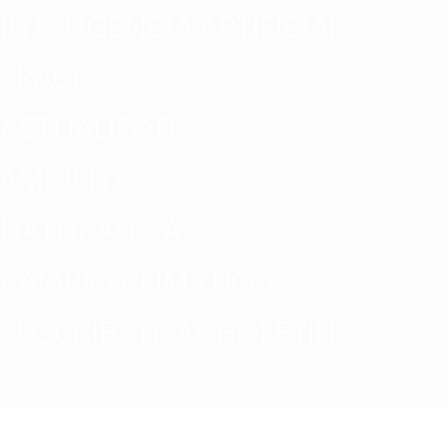
INTELIGENCIA ARTIFICIAL
SPACE
ACTUALIDAD
AMBIENTE
NATURALEZA
CAMBIO CLIMATICO
SUSCRÍBETE AL BOLETÍN