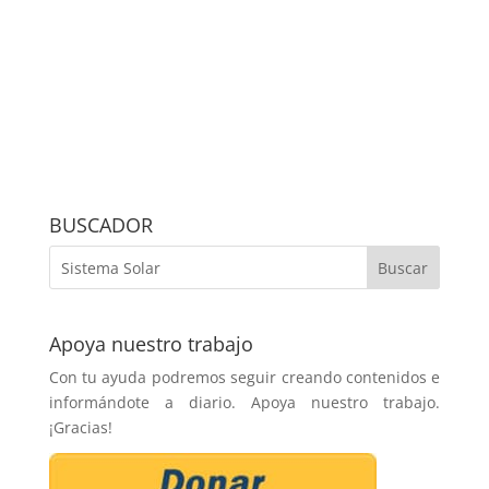
BUSCADOR
Apoya nuestro trabajo
Con tu ayuda podremos seguir creando contenidos e
informándote a diario. Apoya nuestro trabajo.
¡Gracias!