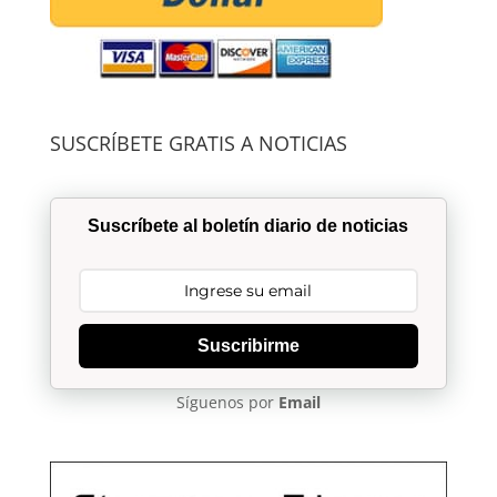
SUSCRÍBETE GRATIS A NOTICIAS
Suscríbete al boletín diario de noticias
Suscribirme
Síguenos por
Email