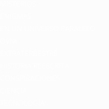
MISTERIOS
ENIGMAS
EN UN UNIVERSO PARALELO
OVNI
EXTRATERRESTRE
HISTORIA REESCRITA
CONSPIRACIONES
CIENCIA
TECNOLOGÍA