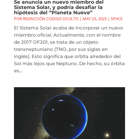
Se anuncia un nuevo miembro del
Sistema Solar, y podría desafiar la
hipótesis del “Planeta Nueve”
POR
REDACCIÓN CODIGO OCULTO
|
MAY 23, 2025
|
SPACE
El Sistema Solar acaba de incorporar un nuevo
miembro oficial. Actualmente, con el nombre
de 2017 OF201, se trata de un objeto
transneptuniano (TNO, por sus siglas en
inglés). Esto significa que orbita alrededor del
Sol más lejos que Neptuno. De hecho, su órbita
es...