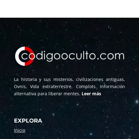
La historia y sus misterios, civilizaciones antiguas,
Ovnis, Vida extraterrestre, Complots. Información
alternativa para liberar mentes.
Leer más
EXPLORA
Inicio