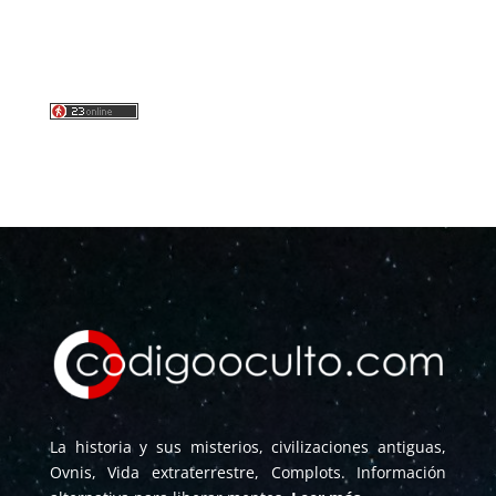
La historia y sus misterios, civilizaciones antiguas,
Ovnis, Vida extraterrestre, Complots. Información