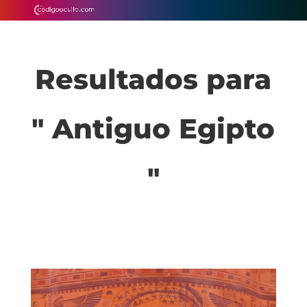
Resultados para
" Antiguo Egipto
"