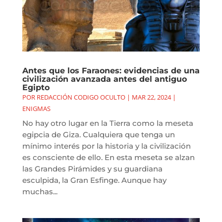
Antes que los Faraones: evidencias de una
civilización avanzada antes del antiguo
Egipto
POR
REDACCIÓN CODIGO OCULTO
|
MAR 22, 2024
|
ENIGMAS
No hay otro lugar en la Tierra como la meseta
egipcia de Giza. Cualquiera que tenga un
mínimo interés por la historia y la civilización
es consciente de ello. En esta meseta se alzan
las Grandes Pirámides y su guardiana
esculpida, la Gran Esfinge. Aunque hay
muchas...