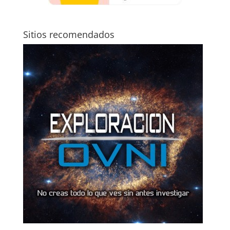
Sitios recomendados