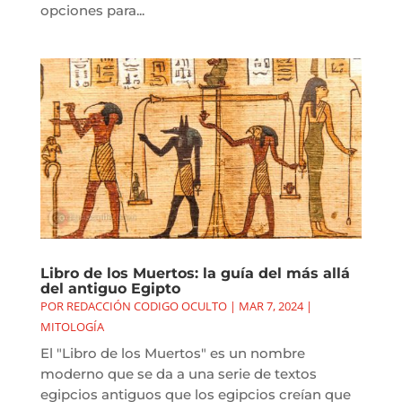
opciones para...
Libro de los Muertos: la guía del más allá
del antiguo Egipto
POR
REDACCIÓN CODIGO OCULTO
|
MAR 7, 2024
|
MITOLOGÍA
El "Libro de los Muertos" es un nombre
moderno que se da a una serie de textos
egipcios antiguos que los egipcios creían que