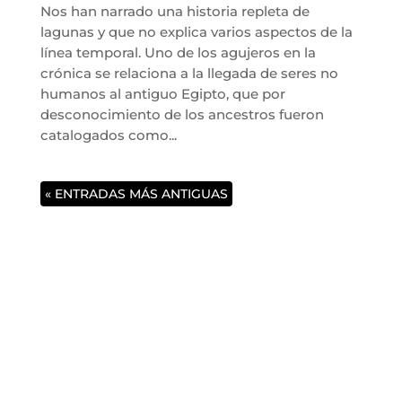
Nos han narrado una historia repleta de
lagunas y que no explica varios aspectos de la
línea temporal. Uno de los agujeros en la
crónica se relaciona a la llegada de seres no
humanos al antiguo Egipto, que por
desconocimiento de los ancestros fueron
catalogados como...
« ENTRADAS MÁS ANTIGUAS