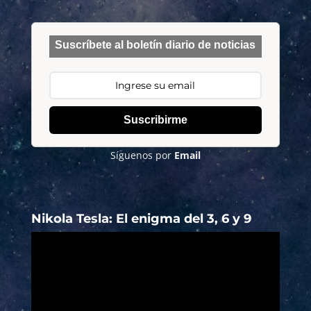
Suscríbete al boletín diario de noticias
Suscribirme
Síguenos por
Email
Nikola Tesla: El enigma del 3, 6 y 9
Reproductor
de
vídeo