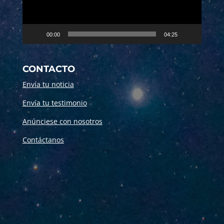
00:00
04:25
CONTACTO
Envía tu noticia
Envía tu testimonio
Anúnciese con nosotros
Contáctanos