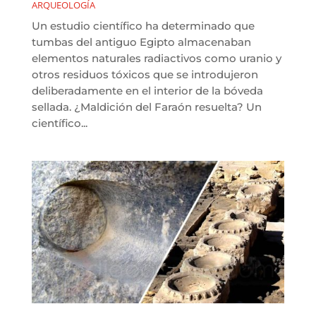
ARQUEOLOGÍA
Un estudio científico ha determinado que
tumbas del antiguo Egipto almacenaban
elementos naturales radiactivos como uranio y
otros residuos tóxicos que se introdujeron
deliberadamente en el interior de la bóveda
sellada. ¿Maldición del Faraón resuelta? Un
científico...