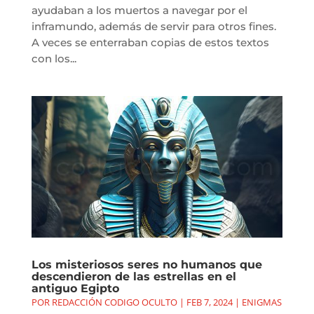
ayudaban a los muertos a navegar por el
inframundo, además de servir para otros fines.
A veces se enterraban copias de estos textos
con los...
Los misteriosos seres no humanos que
descendieron de las estrellas en el
antiguo Egipto
POR
REDACCIÓN CODIGO OCULTO
|
FEB 7, 2024
|
ENIGMAS