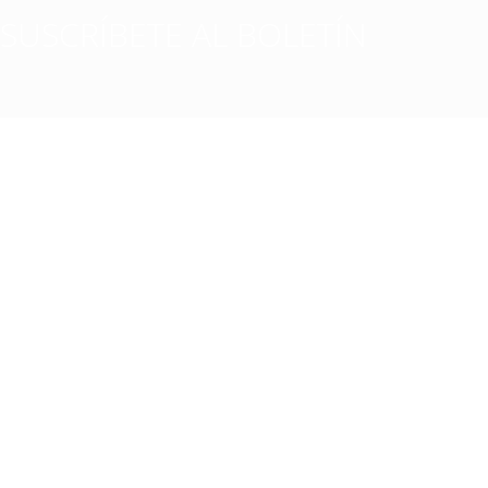
SUSCRÍBETE AL BOLETÍN