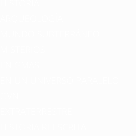
HISTORIA
ARQUEOLOGÍA
MUNDO SUBTERRÁNEO
MISTERIOS
ENIGMAS
EN UN UNIVERSO PARALELO
OVNI
EXTRATERRESTRE
HISTORIA REESCRITA