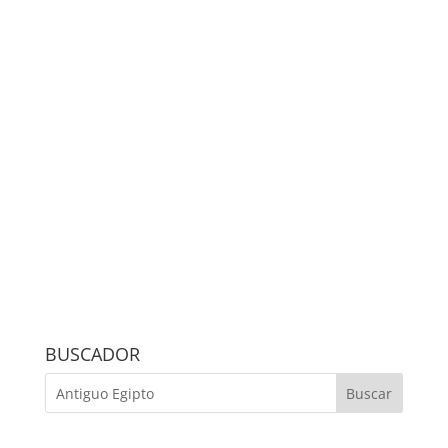
BUSCADOR