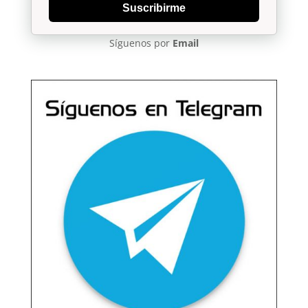
Suscribirme
Síguenos por
Email