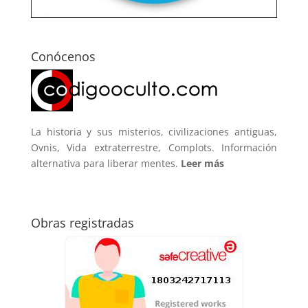
Conócenos
La historia y sus misterios, civilizaciones antiguas,
Ovnis, Vida extraterrestre, Complots. Información
alternativa para liberar mentes.
Leer más
Obras registradas