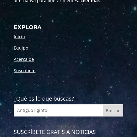
alternativa para liberar mentes.
Leer más
EXPLORA
Inicio
Equipo
Acerca de
Suscríbete
¿Qué es lo que buscas?
SUSCRÍBETE GRATIS A NOTICIAS