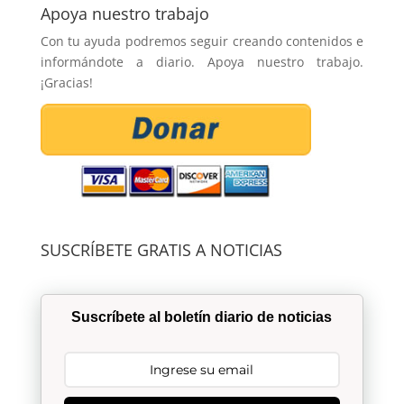
Apoya nuestro trabajo
Con tu ayuda podremos seguir creando contenidos e
informándote a diario. Apoya nuestro trabajo.
¡Gracias!
SUSCRÍBETE GRATIS A NOTICIAS
Suscríbete al boletín diario de noticias