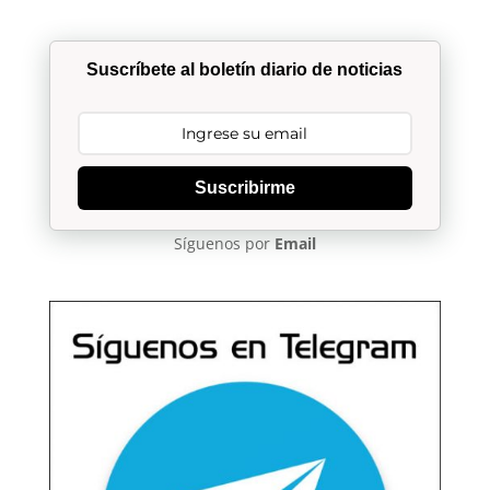
Suscríbete al boletín diario de noticias
Suscribirme
Síguenos por
Email