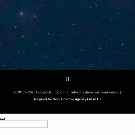
© 2015 – 2025 CodigoOculto.com | Todos los derechos reservados. |
Designed by
Dool Creative Agency Ltd
in UK.