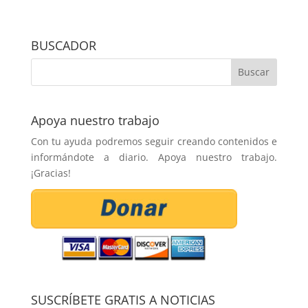
BUSCADOR
Apoya nuestro trabajo
Con tu ayuda podremos seguir creando contenidos e
informándote a diario. Apoya nuestro trabajo.
¡Gracias!
SUSCRÍBETE GRATIS A NOTICIAS