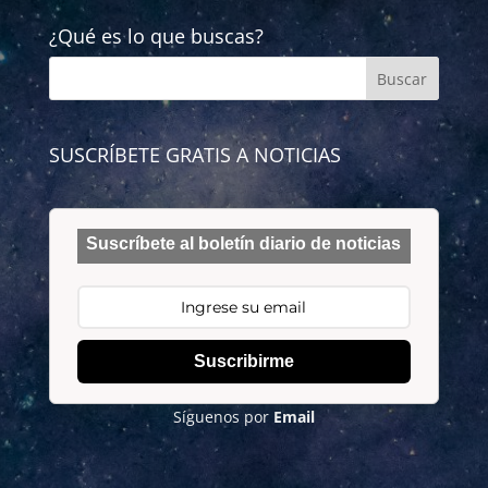
¿Qué es lo que buscas?
SUSCRÍBETE GRATIS A NOTICIAS
Suscríbete al boletín diario de noticias
Suscribirme
Síguenos por
Email