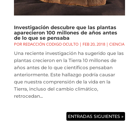
Investigación descubre que las plantas
aparecieron 100 millones de años antes
de lo que se pensaba
POR
REDACCIÓN CODIGO OCULTO
|
FEB 20, 2018
|
CIENCIA
Una reciente investigación ha sugerido que las
plantas crecieron en la Tierra 10 millones de
años antes de lo que científicos pensaban
anteriormente. Este hallazgo podría causar
que nuestra comprensión de la vida en la
Tierra, incluso del cambio climático,
retrocedan...
ENTRADAS SIGUIENTES »