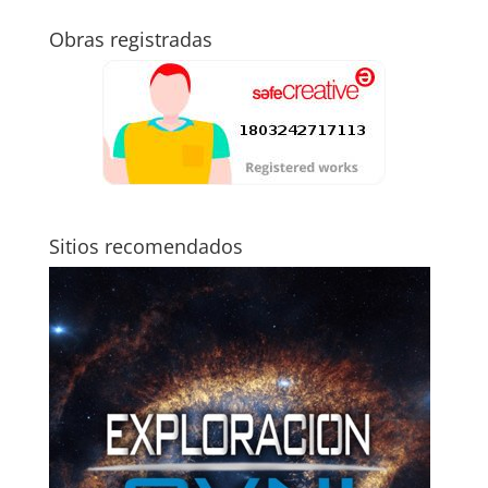
Obras registradas
Sitios recomendados