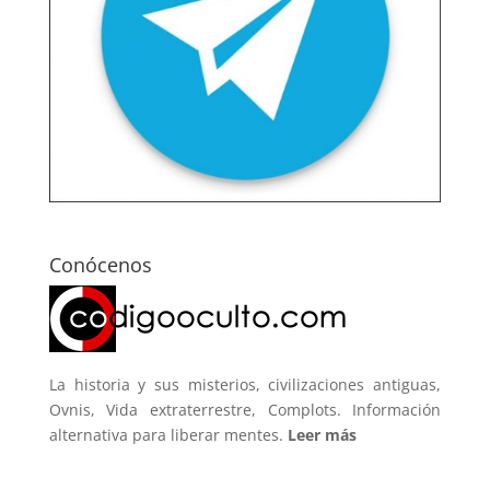
Conócenos
La historia y sus misterios, civilizaciones antiguas,
Ovnis, Vida extraterrestre, Complots. Información
alternativa para liberar mentes.
Leer más