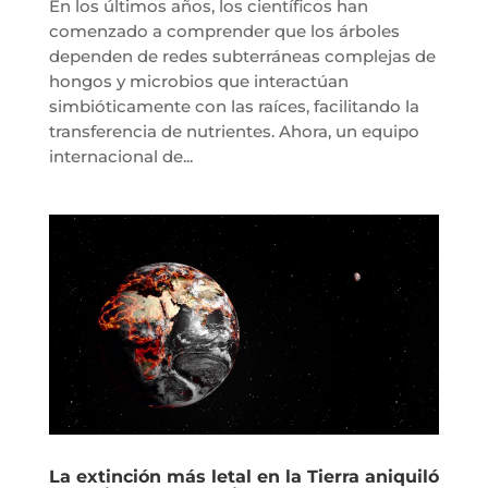
En los últimos años, los científicos han
comenzado a comprender que los árboles
dependen de redes subterráneas complejas de
hongos y microbios que interactúan
simbióticamente con las raíces, facilitando la
transferencia de nutrientes. Ahora, un equipo
internacional de...
La extinción más letal en la Tierra aniquiló