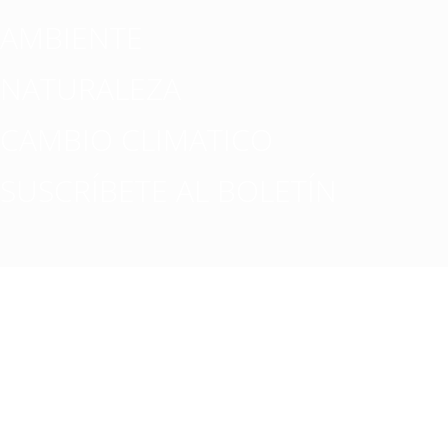
AMBIENTE
NATURALEZA
CAMBIO CLIMATICO
SUSCRÍBETE AL BOLETÍN