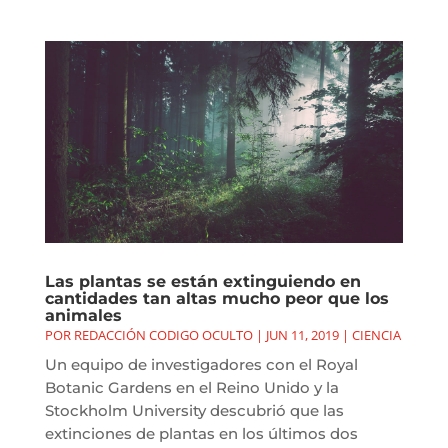
Las plantas se están extinguiendo en
cantidades tan altas mucho peor que los
animales
POR
REDACCIÓN CODIGO OCULTO
|
JUN 11, 2019
|
CIENCIA
Un equipo de investigadores con el Royal
Botanic Gardens en el Reino Unido y la
Stockholm University descubrió que las
extinciones de plantas en los últimos dos