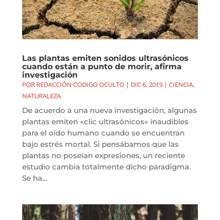
Las plantas emiten sonidos ultrasónicos
cuando están a punto de morir, afirma
investigación
POR
REDACCIÓN CODIGO OCULTO
|
DIC 6, 2019
|
CIENCIA
,
NATURALEZA
De acuerdo a una nueva investigación, algunas
plantas emiten «clic ultrasónicos» inaudibles
para el oído humano cuando se encuentran
bajo estrés mortal. Si pensábamos que las
plantas no poseían expresiones, un reciente
estudio cambia totalmente dicho paradigma.
Se ha...