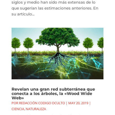
siglos y medio han sido más extensas de lo
que sugerían las estimaciones anteriores. En
su artículo...
Revelan una gran red subterránea que
conecta a los árboles, la «Wood Wide
Web»
POR
REDACCIÓN CODIGO OCULTO
|
MAY 20, 2019
|
CIENCIA
,
NATURALEZA