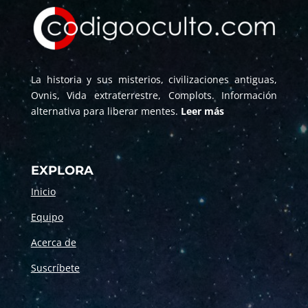
La historia y sus misterios, civilizaciones antiguas,
Ovnis, Vida extraterrestre, Complots. Información
alternativa para liberar mentes.
Leer más
EXPLORA
Inicio
Equipo
Acerca de
Suscríbete