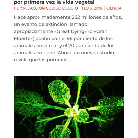
por primera vez la vida vegetal
POR
REDACCIÓN CODIGO OCULTO
|
FEB 5, 2019
|
CIENCIA
Hace aproximadamente 252 millones de años,
un evento de extinción llamado
apropiadamente «Great Dying» (o «Gran
Muerte») acabó con el 96 por ciento de los
animales en el mar y el 70 por ciento de los
animales en tierra. Ahora, un nuevo estudio
revela que las primeras...