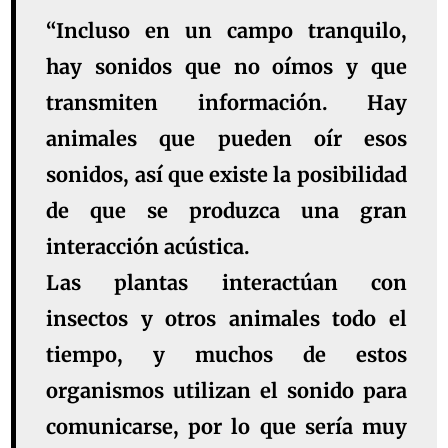
“Incluso en un campo tranquilo,
hay sonidos que no oímos y que
transmiten información. Hay
animales que pueden oír esos
sonidos, así que existe la posibilidad
de que se produzca una gran
interacción acústica.
Las plantas interactúan con
insectos y otros animales todo el
tiempo, y muchos de estos
organismos utilizan el sonido para
comunicarse, por lo que sería muy