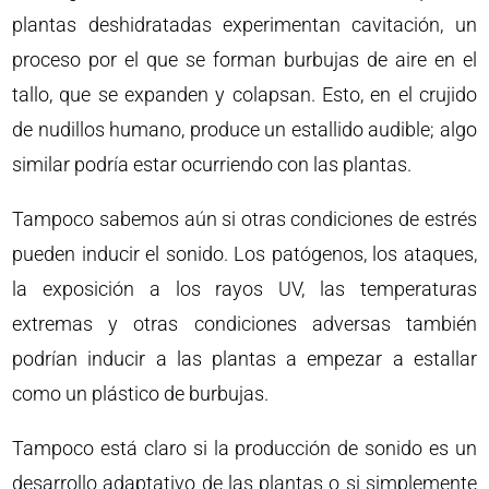
plantas deshidratadas experimentan cavitación, un
proceso por el que se forman burbujas de aire en el
tallo, que se expanden y colapsan. Esto, en el crujido
de nudillos humano, produce un estallido audible; algo
similar podría estar ocurriendo con las plantas.
Tampoco sabemos aún si otras condiciones de estrés
pueden inducir el sonido. Los patógenos, los ataques,
la exposición a los rayos UV, las temperaturas
extremas y otras condiciones adversas también
podrían inducir a las plantas a empezar a estallar
como un plástico de burbujas.
Tampoco está claro si la producción de sonido es un
desarrollo adaptativo de las plantas o si simplemente