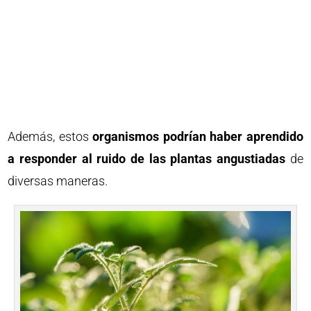
Además, estos
organismos podrían haber aprendido
a responder al ruido de las plantas angustiadas
de
diversas maneras.