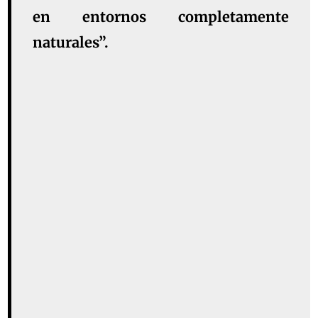
en entornos completamente
naturales”.