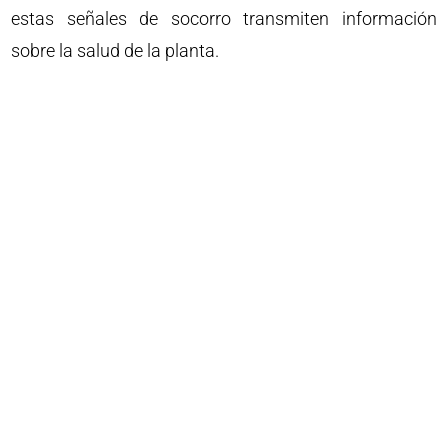
estas señales de socorro transmiten información
sobre la salud de la planta.