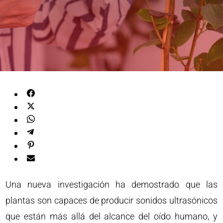
Una nueva investigación ha demostrado que las
plantas son capaces de producir sonidos ultrasónicos
que están más allá del alcance del oído humano, y