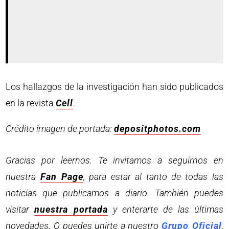
Los hallazgos de la investigación han sido publicados
en la revista
Cell
.
Crédito imagen de portada:
depositphotos.com
Gracias por leernos. Te invitamos a seguirnos en
nuestra
Fan Page
, para estar al tanto de todas las
noticias que publicamos a diario. También puedes
visitar
nuestra portada
y enterarte de las últimas
novedades. O puedes unirte a nuestro
Grupo Oficial
,