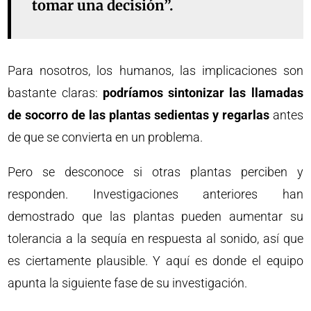
tomar una decisión”.
Para nosotros, los humanos, las implicaciones son
bastante claras:
podríamos sintonizar las llamadas
de socorro de las plantas sedientas y regarlas
antes
de que se convierta en un problema.
Pero se desconoce si otras plantas perciben y
responden. Investigaciones anteriores han
demostrado que las plantas pueden aumentar su
tolerancia a la sequía en respuesta al sonido, así que
es ciertamente plausible. Y aquí es donde el equipo
apunta la siguiente fase de su investigación.