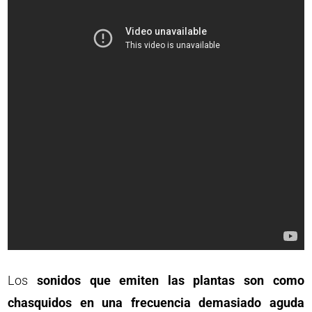
Los
sonidos que emiten las plantas son como
chasquidos en una frecuencia demasiado aguda