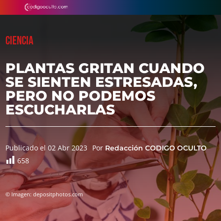
CIENCIA
PLANTAS GRITAN CUANDO
SE SIENTEN ESTRESADAS,
PERO NO PODEMOS
ESCUCHARLAS
Publicado el 02 Abr 2023
Por
Redacción CODIGO OCULTO
658
© Imagen: depositphotos.com