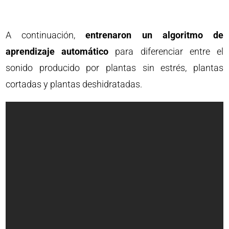
A continuación,
entrenaron un algoritmo de
aprendizaje automático
para diferenciar entre el
sonido producido por plantas sin estrés, plantas
cortadas y plantas deshidratadas.