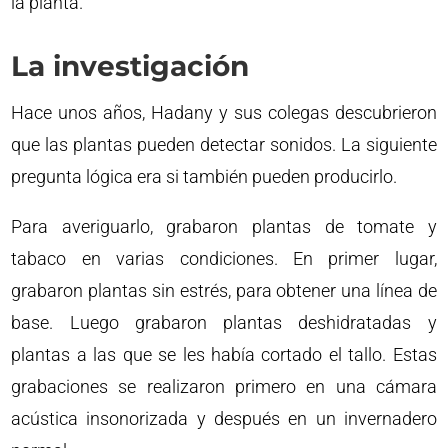
la planta.
La investigación
Hace unos años, Hadany y sus colegas descubrieron
que las plantas pueden detectar sonidos. La siguiente
pregunta lógica era si también pueden producirlo.
Para averiguarlo, grabaron plantas de tomate y
tabaco en varias condiciones. En primer lugar,
grabaron plantas sin estrés, para obtener una línea de
base. Luego grabaron plantas deshidratadas y
plantas a las que se les había cortado el tallo. Estas
grabaciones se realizaron primero en una cámara
acústica insonorizada y después en un invernadero