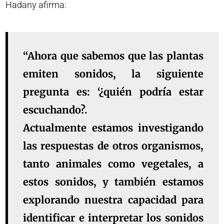
Hadany afirma:
“Ahora que sabemos que las plantas
emiten sonidos, la siguiente
pregunta es: ‘¿quién podría estar
escuchando?.
Actualmente estamos investigando
las respuestas de otros organismos,
tanto animales como vegetales, a
estos sonidos, y también estamos
explorando nuestra capacidad para
identificar e interpretar los sonidos