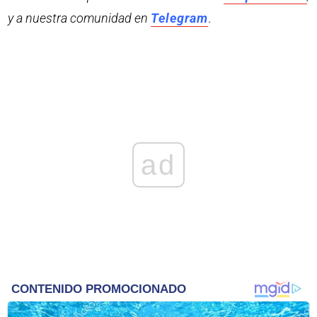
y a nuestra comunidad en
Telegram
.
ad