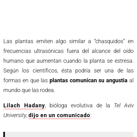
Las plantas emiten algo similar a “chasquidos” en
frecuencias ultrasónicas fuera del alcance del oído
humano que aumentan cuando la planta se estresa.
Según los científicos, ésta podría ser una de las
formas en que las
plantas comunican su angustia
al
mundo que las rodea.
Lilach Hadany
, bióloga evolutiva de la
Tel Aviv
University
,
dijo en un comunicado
: