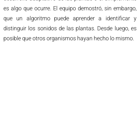
es algo que ocurre. El equipo demostró, sin embargo,
que un algoritmo puede aprender a identificar y
distinguir los sonidos de las plantas. Desde luego, es
posible que otros organismos hayan hecho lo mismo.