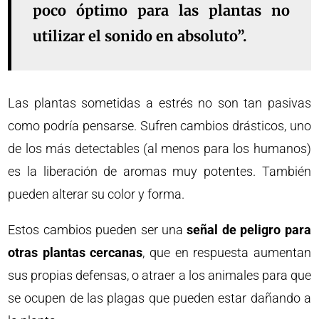
poco óptimo para las plantas no
utilizar el sonido en absoluto”.
Las plantas sometidas a estrés no son tan pasivas
como podría pensarse. Sufren cambios drásticos, uno
de los más detectables (al menos para los humanos)
es la liberación de aromas muy potentes. También
pueden alterar su color y forma.
Estos cambios pueden ser una
señal de peligro para
otras plantas cercanas
, que en respuesta aumentan
sus propias defensas, o atraer a los animales para que
se ocupen de las plagas que pueden estar dañando a