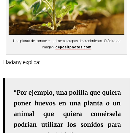
Una planta de tomate en primeras etapas de crecimiento. Crédito de
imagen:
depositphotos.com
Hadany explica:
“Por ejemplo, una polilla que quiera
poner huevos en una planta o un
animal que quiera comérsela
podrían utilizar los sonidos para