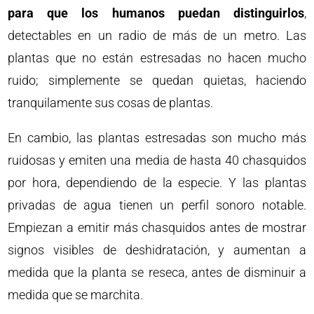
para que los humanos puedan distinguirlos
,
detectables en un radio de más de un metro. Las
plantas que no están estresadas no hacen mucho
ruido; simplemente se quedan quietas, haciendo
tranquilamente sus cosas de plantas.
En cambio, las plantas estresadas son mucho más
ruidosas y emiten una media de hasta 40 chasquidos
por hora, dependiendo de la especie. Y las plantas
privadas de agua tienen un perfil sonoro notable.
Empiezan a emitir más chasquidos antes de mostrar
signos visibles de deshidratación, y aumentan a
medida que la planta se reseca, antes de disminuir a
medida que se marchita.