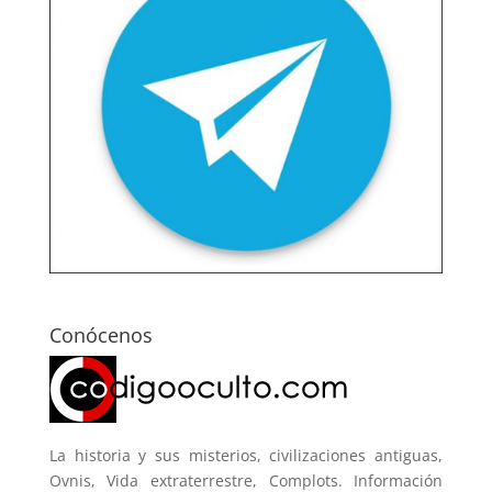
Conócenos
La historia y sus misterios, civilizaciones antiguas,
Ovnis, Vida extraterrestre, Complots. Información