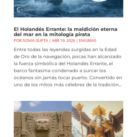
El Holandés Errante: la maldición eterna
del mar en la mitología pirata
POR
SONIA GUPTA
|
ABR 19, 2026
|
ENIGMAS
Entre todas las leyendas surgidas en la Edad
de Oro de la navegación, pocas han alcanzado
la fuerza simbólica del Holandés Errante, el
barco fantasma condenado a surcar los
océanos sin jamás tocar puerto. Convertido en
uno de los mitos más célebres de la tradición...