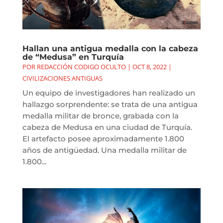
Hallan una antigua medalla con la cabeza
de “Medusa” en Turquía
POR
REDACCIÓN CODIGO OCULTO
|
OCT 8, 2022
|
CIVILIZACIONES ANTIGUAS
Un equipo de investigadores han realizado un
hallazgo sorprendente: se trata de una antigua
medalla militar de bronce, grabada con la
cabeza de Medusa en una ciudad de Turquía.
El artefacto posee aproximadamente 1.800
años de antigüedad. Una medalla militar de
1.800...