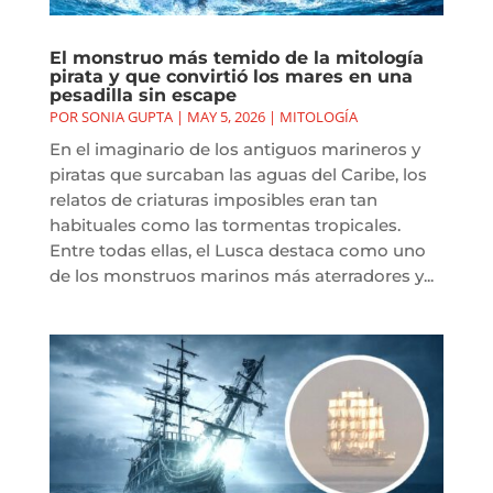
El monstruo más temido de la mitología
pirata y que convirtió los mares en una
pesadilla sin escape
POR
SONIA GUPTA
|
MAY 5, 2026
|
MITOLOGÍA
En el imaginario de los antiguos marineros y
piratas que surcaban las aguas del Caribe, los
relatos de criaturas imposibles eran tan
habituales como las tormentas tropicales.
Entre todas ellas, el Lusca destaca como uno
de los monstruos marinos más aterradores y...