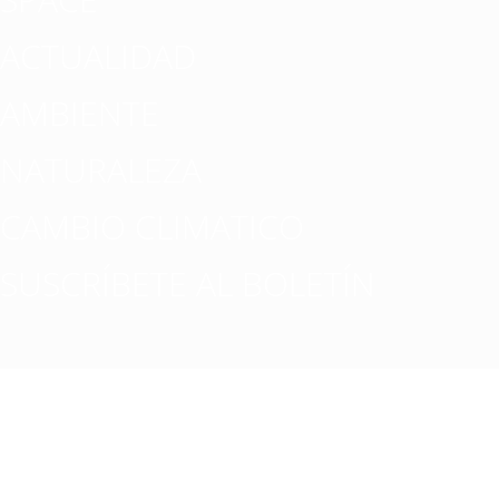
ACTUALIDAD
AMBIENTE
NATURALEZA
CAMBIO CLIMATICO
SUSCRÍBETE AL BOLETÍN