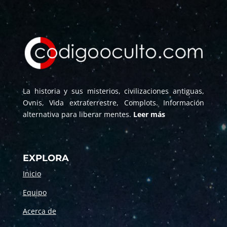
La historia y sus misterios, civilizaciones antiguas,
Ovnis, Vida extraterrestre, Complots. Información
alternativa para liberar mentes.
Leer más
EXPLORA
Inicio
Equipo
Acerca de