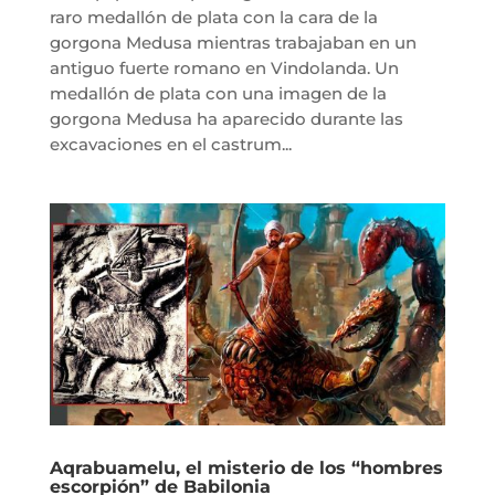
raro medallón de plata con la cara de la
gorgona Medusa mientras trabajaban en un
antiguo fuerte romano en Vindolanda. Un
medallón de plata con una imagen de la
gorgona Medusa ha aparecido durante las
excavaciones en el castrum...
Aqrabuamelu, el misterio de los “hombres
escorpión” de Babilonia