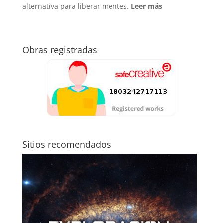
alternativa para liberar mentes.
Leer más
Obras registradas
Sitios recomendados