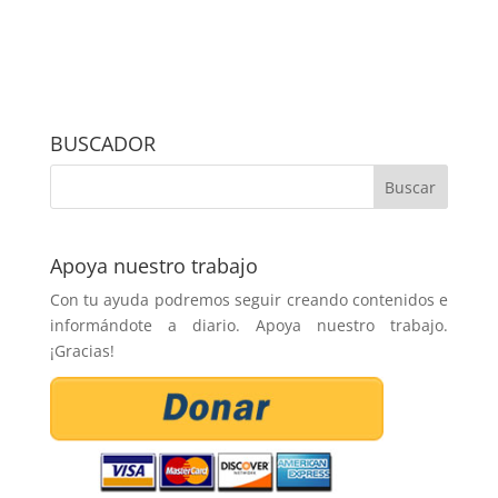
BUSCADOR
Apoya nuestro trabajo
Con tu ayuda podremos seguir creando contenidos e
informándote a diario. Apoya nuestro trabajo.
¡Gracias!