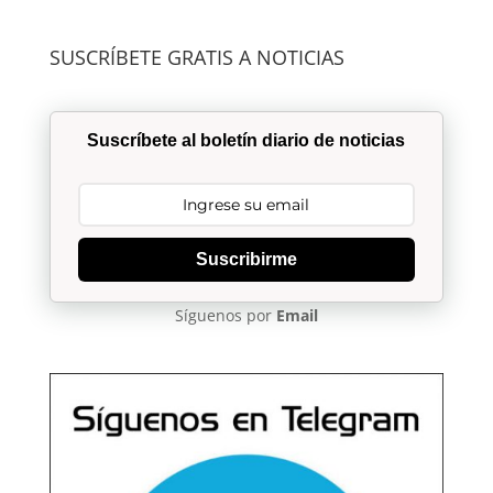
SUSCRÍBETE GRATIS A NOTICIAS
Suscríbete al boletín diario de noticias
Suscribirme
Síguenos por
Email