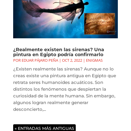
¿Realmente existen las sirenas? Una
pintura en Egipto podría confirmarlo
POR
EDUAR PÁJARO PEÑA
|
OCT 2, 2022
|
ENIGMAS
¿Existen realmente las sirenas? Aunque no lo
creas existe una pintura antigua en Egipto que
retrata seres humanoides acuáticos. Son
distintos los fenómenos que despiertan la
curiosidad de la mente humana. Sin embargo,
algunos logran realmente generar
desconcierto,...
« ENTRADAS MÁS ANTIGUAS