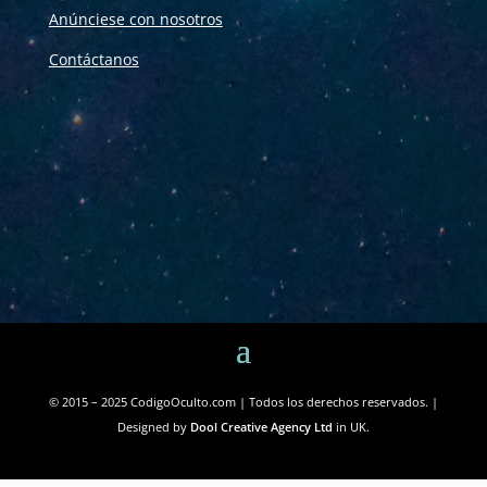
Anúnciese con nosotros
Contáctanos
© 2015 – 2025 CodigoOculto.com | Todos los derechos reservados. |
Designed by
Dool Creative Agency Ltd
in UK.