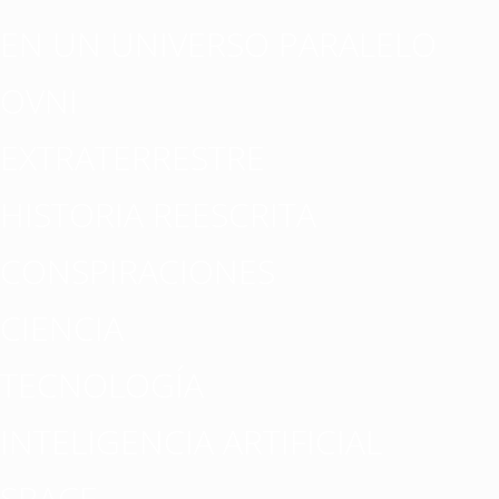
EN UN UNIVERSO PARALELO
OVNI
EXTRATERRESTRE
HISTORIA REESCRITA
CONSPIRACIONES
CIENCIA
TECNOLOGÍA
INTELIGENCIA ARTIFICIAL
SPACE