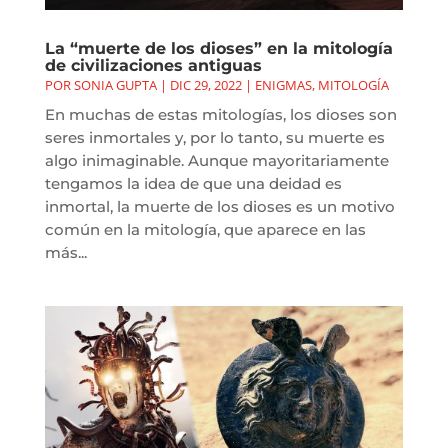
La “muerte de los dioses” en la mitología
de civilizaciones antiguas
POR
SONIA GUPTA
|
DIC 29, 2022
|
ENIGMAS
,
MITOLOGÍA
En muchas de estas mitologías, los dioses son
seres inmortales y, por lo tanto, su muerte es
algo inimaginable. Aunque mayoritariamente
tengamos la idea de que una deidad es
inmortal, la muerte de los dioses es un motivo
común en la mitología, que aparece en las
más...