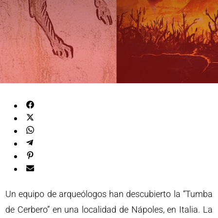
Un equipo de arqueólogos han descubierto la “Tumba
de Cerbero” en una localidad de Nápoles, en Italia. La