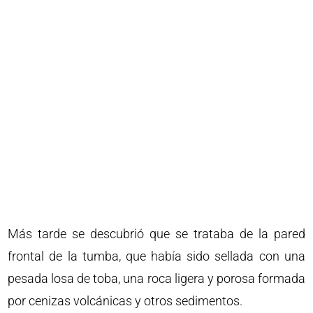
Más tarde se descubrió que se trataba de la pared
frontal de la tumba, que había sido sellada con una
pesada losa de toba, una roca ligera y porosa formada
por cenizas volcánicas y otros sedimentos.