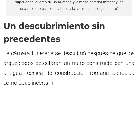
superior del cuerpo de un humano y la mitad anterior inferior y las
patas delanteras de un caballo y la cola de un pez (en la foto).
Un descubrimiento sin
precedentes
La cámara funeraria se descubrió después de que los
arqueólogos detectaran un muro construido con una
antigua técnica de construcción romana conocida
como opus incertum.