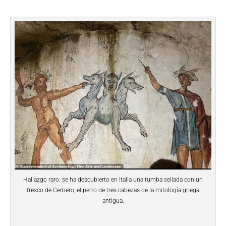
Hallazgo raro: se ha descubierto en Italia una tumba sellada con un
fresco de Cerbero, el perro de tres cabezas de la mitología griega
antigua.