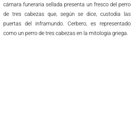
cámara funeraria sellada presenta un fresco del perro
de tres cabezas que, según se dice, custodia las
puertas del inframundo. Cerbero, es representado
como un perro de tres cabezas en la mitología griega.