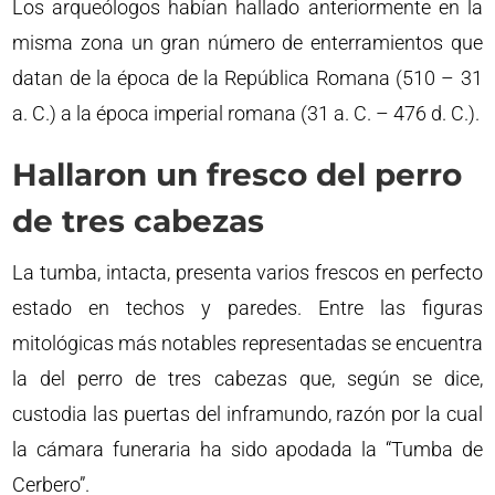
Los arqueólogos habían hallado anteriormente en la
misma zona un gran número de enterramientos que
datan de la época de la República Romana (510 – 31
a. C.) a la época imperial romana (31 a. C. – 476 d. C.).
Hallaron un fresco del perro
de tres cabezas
La tumba, intacta, presenta varios frescos en perfecto
estado en techos y paredes. Entre las figuras
mitológicas más notables representadas se encuentra
la del perro de tres cabezas que, según se dice,
custodia las puertas del inframundo, razón por la cual
la cámara funeraria ha sido apodada la “Tumba de
Cerbero”.