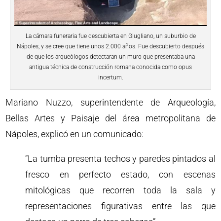
La cámara funeraria fue descubierta en Giugliano, un suburbio de
Nápoles, y se cree que tiene unos 2.000 años. Fue descubierto después
de que los arqueólogos detectaran un muro que presentaba una
antigua técnica de construcción romana conocida como opus
incertum.
Mariano Nuzzo, superintendente de Arqueología,
Bellas Artes y Paisaje del área metropolitana de
Nápoles, explicó en un comunicado:
“La tumba presenta techos y paredes pintados al
fresco en perfecto estado, con escenas
mitológicas que recorren toda la sala y
representaciones figurativas entre las que