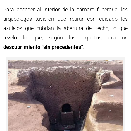
Para acceder al interior de la cámara funeraria, los
arqueólogos tuvieron que retirar con cuidado los
azulejos que cubrían la abertura del techo, lo que
reveló lo que, según los expertos, era un
descubrimiento “sin precedentes”
.