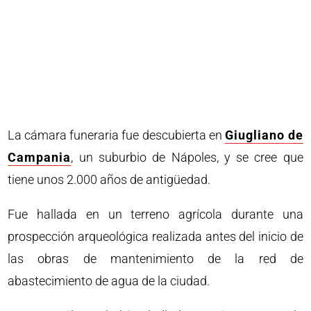
La cámara funeraria fue descubierta en
Giugliano de
Campania
, un suburbio de Nápoles, y se cree que
tiene unos 2.000 años de antigüedad.
Fue hallada en un terreno agrícola durante una
prospección arqueológica realizada antes del inicio de
las obras de mantenimiento de la red de
abastecimiento de agua de la ciudad.