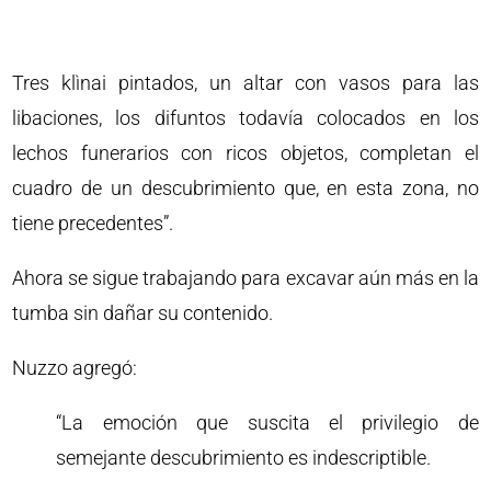
Tres klìnai pintados, un altar con vasos para las
libaciones, los difuntos todavía colocados en los
lechos funerarios con ricos objetos, completan el
cuadro de un descubrimiento que, en esta zona, no
tiene precedentes”.
Ahora se sigue trabajando para excavar aún más en la
tumba sin dañar su contenido.
Nuzzo agregó:
“La emoción que suscita el privilegio de
semejante descubrimiento es indescriptible.