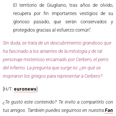
El territorio de Giugliano, tras años de olvido,
recupera por fin importantes vestigios de su
glorioso pasado, que serán conservados y
protegidos gracias al esfuerzo común”.
Sin duda, se trata de un descubrimiento grandioso que
ha fascinado a los amantes de la mitología y de tal
personaje misterioso encarnado por Cerbero, el perro
del infierno. La pregunta que surge es: ¿en qué se
inspiraron los griegos para representar a Cerbero?
[H/T:
euronews
]
¿Te gustó este contenido? Te invito a compartirlo con
tus amigos. También puedes seguirnos en nuestra
Fan