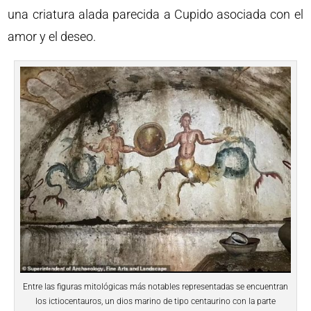
una criatura alada parecida a Cupido asociada con el
amor y el deseo.
Entre las figuras mitológicas más notables representadas se encuentran
los ictiocentauros, un dios marino de tipo centaurino con la parte