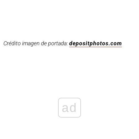
Crédito imagen de portada:
depositphotos.com
ad