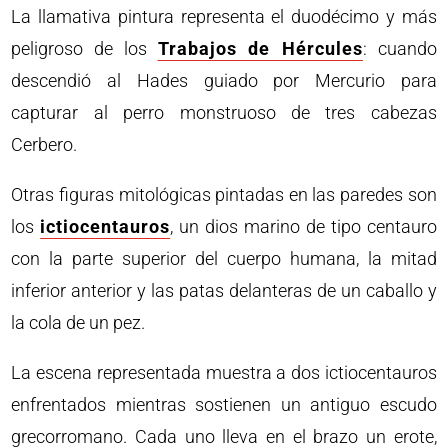
La llamativa pintura representa el duodécimo y más
peligroso de los
Trabajos de Hércules
: cuando
descendió al Hades guiado por Mercurio para
capturar al perro monstruoso de tres cabezas
Cerbero.
Otras figuras mitológicas pintadas en las paredes son
los
ictiocentauros
, un dios marino de tipo centauro
con la parte superior del cuerpo humana, la mitad
inferior anterior y las patas delanteras de un caballo y
la cola de un pez.
La escena representada muestra a dos ictiocentauros
enfrentados mientras sostienen un antiguo escudo
grecorromano. Cada uno lleva en el brazo un erote,