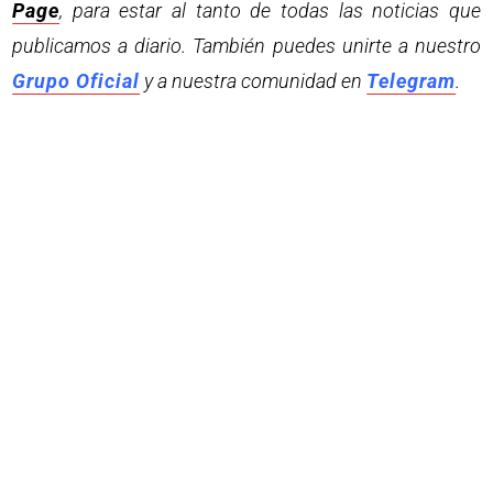
Page
, para estar al tanto de todas las noticias que
publicamos a diario. También puedes unirte a nuestro
Grupo Oficial
y a nuestra comunidad en
Telegram
.