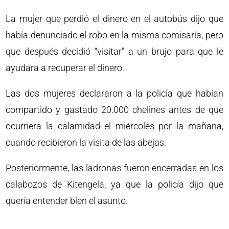
La mujer que perdió el dinero en el autobús dijo que
había denunciado el robo en la misma comisaría, pero
que después decidió “visitar” a un brujo para que le
ayudara a recuperar el dinero.
Las dos mujeres declararon a la policía que habían
compartido y gastado 20.000 chelines antes de que
ocurriera la calamidad el miércoles por la mañana,
cuando recibieron la visita de las abejas.
Posteriormente, las ladronas fueron encerradas en los
calabozos de Kitengela, ya que la policía dijo que
quería entender bien el asunto.