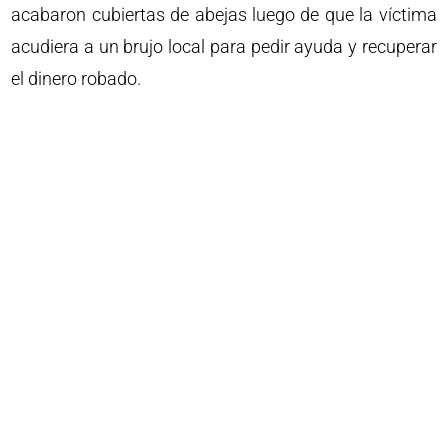
acabaron cubiertas de abejas luego de que la víctima
acudiera a un brujo local para pedir ayuda y recuperar
el dinero robado.