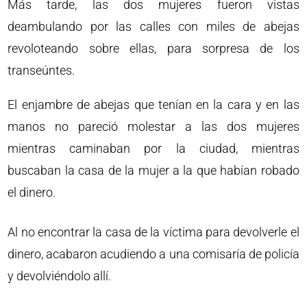
Más tarde, las dos mujeres fueron vistas
deambulando por las calles con miles de abejas
revoloteando sobre ellas, para sorpresa de los
transeúntes.
El enjambre de abejas que tenían en la cara y en las
manos no pareció molestar a las dos mujeres
mientras caminaban por la ciudad, mientras
buscaban la casa de la mujer a la que habían robado
el dinero.
Al no encontrar la casa de la víctima para devolverle el
dinero, acabaron acudiendo a una comisaría de policía
y devolviéndolo allí.