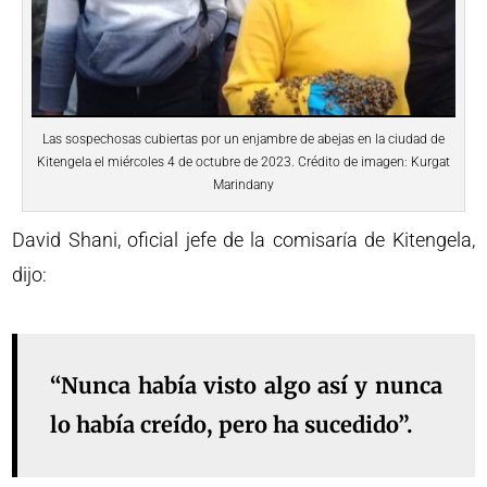
Las sospechosas cubiertas por un enjambre de abejas en la ciudad de
Kitengela el miércoles 4 de octubre de 2023. Crédito de imagen: Kurgat
Marindany
David Shani, oficial jefe de la comisaría de Kitengela,
dijo:
“Nunca había visto algo así y nunca
lo había creído, pero ha sucedido”.