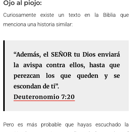
Ojo al piojo:
Curiosamente existe un texto en la Biblia que
menciona una historia similar:
“Además, el SEÑOR tu Dios enviará
la avispa contra ellos, hasta que
perezcan los que queden y se
escondan de ti”.
Deuteronomio 7:20
Pero es más probable que hayas escuchado la