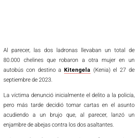
Al parecer, las dos ladronas llevaban un total de
80.000 chelines que robaron a otra mujer en un
autobús con destino a
Kitengela
(Kenia) el 27 de
septiembre de 2023.
La víctima denunció inicialmente el delito a la policía,
pero más tarde decidió tomar cartas en el asunto
acudiendo a un brujo que, al parecer, lanzó un
enjambre de abejas contra los dos asaltantes.