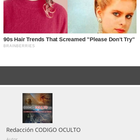
Redacción CODIGO OCULTO
Autor