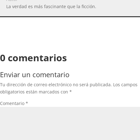
La verdad es más fascinante que la ficción.
0 comentarios
Enviar un comentario
Tu dirección de correo electrónico no será publicada.
Los campos
obligatorios están marcados con
*
Comentario
*