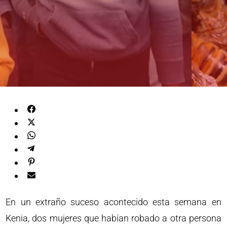
En un extraño suceso acontecido esta semana en
Kenia, dos mujeres que habían robado a otra persona