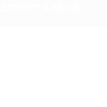
SUSCRÍBETE AL BOLETÍN