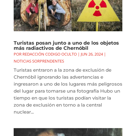
Turistas posan junto a uno de los objetos
más radiactivos de Chernóbil
POR
REDACCIÓN CODIGO OCULTO
|
JUN 26, 2024
|
NOTICIAS SORPRENDENTES
Turistas entraron a la zona de exclusión de
Chernóbil ignorando las advertencias e
ingresaron a uno de los lugares más peligrosos
del lugar para tomarse una fotografía Hubo un
tiempo en que los turistas podían visitar la
zona de exclusión en torno a la central
nuclear...