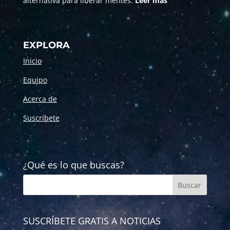
alternativa para liberar mentes.
Leer más
EXPLORA
Inicio
Equipo
Acerca de
Suscríbete
¿Qué es lo que buscas?
SUSCRÍBETE GRATIS A NOTICIAS