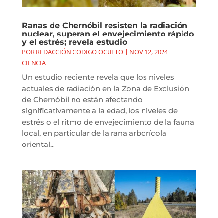
Ranas de Chernóbil resisten la radiación
nuclear, superan el envejecimiento rápido
y el estrés; revela estudio
POR
REDACCIÓN CODIGO OCULTO
|
NOV 12, 2024
|
CIENCIA
Un estudio reciente revela que los niveles
actuales de radiación en la Zona de Exclusión
de Chernóbil no están afectando
significativamente a la edad, los niveles de
estrés o el ritmo de envejecimiento de la fauna
local, en particular de la rana arborícola
oriental...