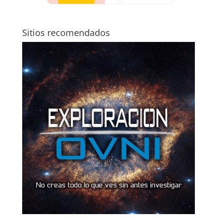
Sitios recomendados