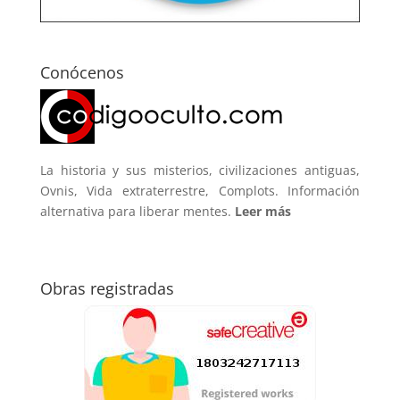
Conócenos
La historia y sus misterios, civilizaciones antiguas,
Ovnis, Vida extraterrestre, Complots. Información
alternativa para liberar mentes.
Leer más
Obras registradas