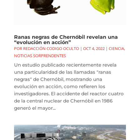
Ranas negras de Chernóbil revelan una
“evolución en acción”
POR
REDACCIÓN CODIGO OCULTO
|
OCT 4, 2022
|
CIENCIA
,
NOTICIAS SORPRENDENTES
Un estudio publicado recientemente revela
una particularidad de las llamadas "ranas
negras" de Chernóbil, mostrando una
evolución en acción, como refieren los
investigadores. El accidente del reactor cuatro
de la central nuclear de Chernóbil en 1986
generó el mayor...