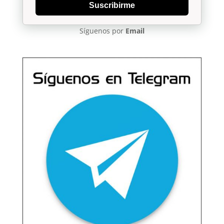
Suscribirme
Síguenos por
Email