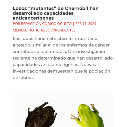
Lobos “mutantes” de Chernóbil han
desarrollado capacidades
anticancerígenas
POR
REDACCIÓN CODIGO OCULTO
|
FEB 11, 2024
|
CIENCIA
,
NOTICIAS SORPRENDENTES
Los lobos tienen el sistema inmunitario
alterado, similar al de los enfermos de cáncer
sometidos a radioterapia. Una investigación
reciente ha determinado que han desarrollado
capacidades anticancerígenas. Nuevas
investigaciones demuestran que la población
de lobos...