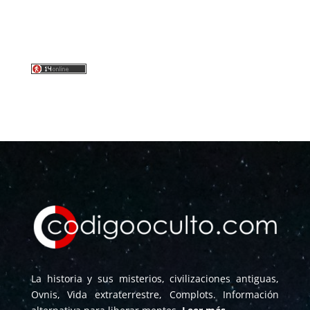
La historia y sus misterios, civilizaciones antiguas,
Ovnis, Vida extraterrestre, Complots. Información