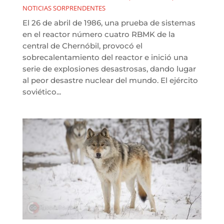
NOTICIAS SORPRENDENTES
El 26 de abril de 1986, una prueba de sistemas
en el reactor número cuatro RBMK de la
central de Chernóbil, provocó el
sobrecalentamiento del reactor e inició una
serie de explosiones desastrosas, dando lugar
al peor desastre nuclear del mundo. El ejército
soviético...