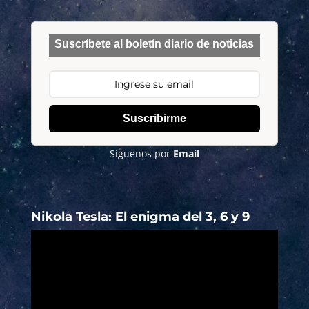
Suscríbete al boletín diario de noticias
Suscribirme
Síguenos por
Email
Nikola Tesla: El enigma del 3, 6 y 9
Reproductor
de
vídeo