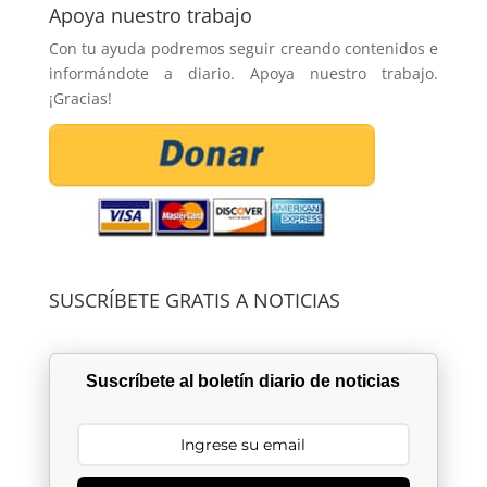
Apoya nuestro trabajo
Con tu ayuda podremos seguir creando contenidos e
informándote a diario. Apoya nuestro trabajo.
¡Gracias!
SUSCRÍBETE GRATIS A NOTICIAS
Suscríbete al boletín diario de noticias