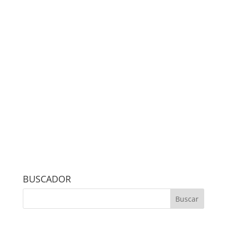
BUSCADOR