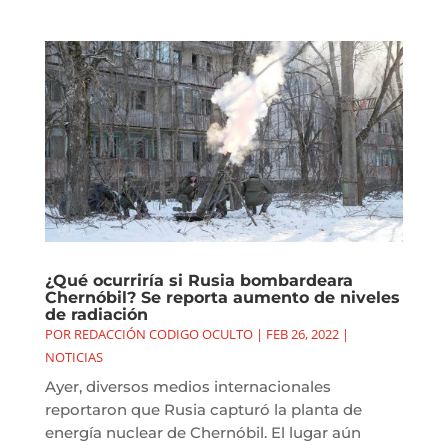
¿Qué ocurriría si Rusia bombardeara
Chernóbil? Se reporta aumento de niveles
de radiación
POR
REDACCIÓN CODIGO OCULTO
|
FEB 26, 2022
|
NOTICIAS
Ayer, diversos medios internacionales
reportaron que Rusia capturó la planta de
energía nuclear de Chernóbil. El lugar aún