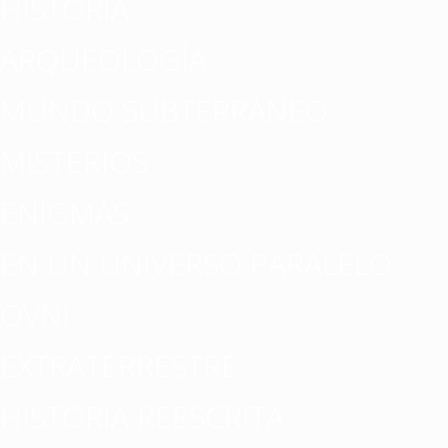
HISTORIA
ARQUEOLOGÍA
MUNDO SUBTERRÁNEO
MISTERIOS
ENIGMAS
EN UN UNIVERSO PARALELO
OVNI
EXTRATERRESTRE
HISTORIA REESCRITA