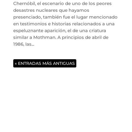
Chernóbil, el escenario de uno de los peores
desastres nucleares que hayamos
presenciado, también fue el lugar mencionado
en testimonios e historias relacionados a una
espeluznante aparición, el de una criatura
similar a Mothman. A principios de abril de
1986, las...
« ENTRADAS MÁS ANTIGUAS