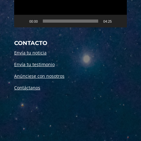
00:00
04:25
CONTACTO
Envía tu noticia
Envía tu testimonio
Anúnciese con nosotros
Contáctanos