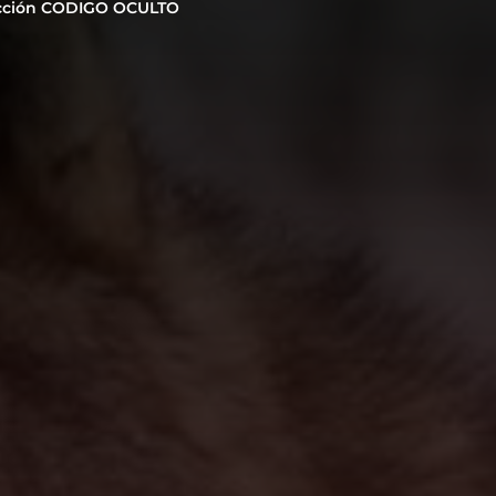
cción CODIGO OCULTO