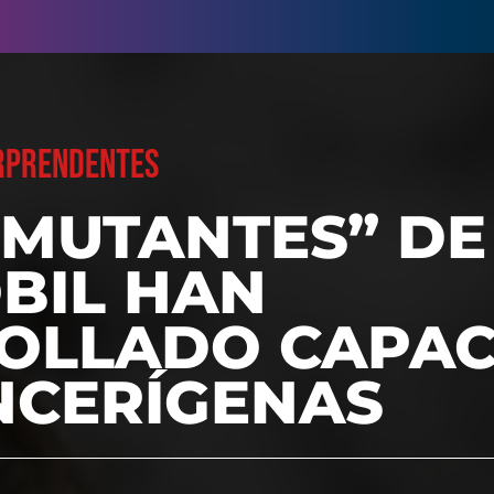
ORPRENDENTES
“MUTANTES” DE
BIL HAN
OLLADO CAPAC
NCERÍGENAS