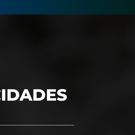
IDADES